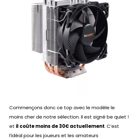
Commençons donc ce top avec le modèle le
moins cher de notre sélection. Il est signé be quiet !
et
il coûte moins de 30€ actuellement
. C’est
l’idéal pour les joueurs et les amateurs