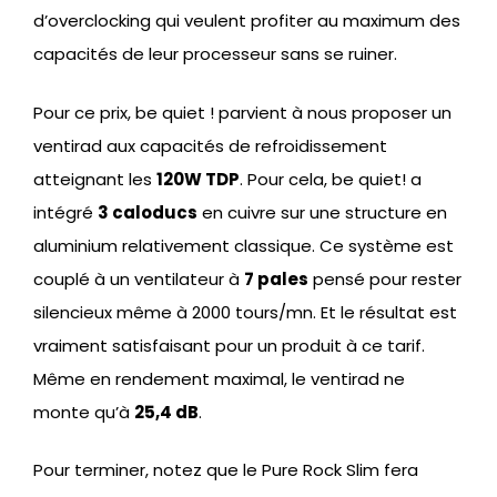
d’overclocking qui veulent profiter au maximum des
capacités de leur processeur sans se ruiner.
Pour ce prix, be quiet ! parvient à nous proposer un
ventirad aux capacités de refroidissement
atteignant les
120W TDP
. Pour cela, be quiet! a
intégré
3 caloducs
en cuivre sur une structure en
aluminium relativement classique. Ce système est
couplé à un ventilateur à
7 pales
pensé pour rester
silencieux même à 2000 tours/mn. Et le résultat est
vraiment satisfaisant pour un produit à ce tarif.
Même en rendement maximal, le ventirad ne
monte qu’à
25,4 dB
.
Pour terminer, notez que le Pure Rock Slim fera