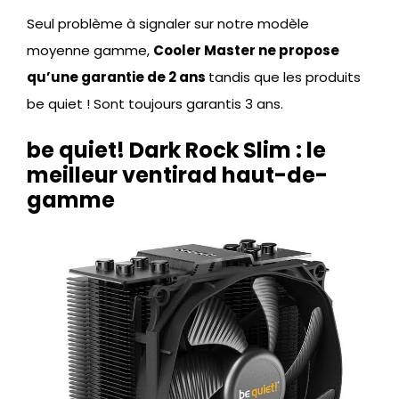
Seul problème à signaler sur notre modèle
moyenne gamme,
Cooler Master ne propose
qu’une garantie de 2 ans
tandis que les produits
be quiet ! Sont toujours garantis 3 ans.
be quiet! Dark Rock Slim : le
meilleur ventirad haut-de-
gamme