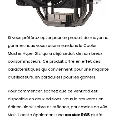
Si vous préférez opter pour un produit de moyenne
gamme, nous vous recommandons le Cooler
Master Hyper 212, qui a déjà séduit de nombreux
consommateurs. Ce produit offre en effet des
caractéristiques qui conviennent pour une majorité
d’utilisateurs, en particuliers pour les gamers.
Pour commencer, sachez que ce ventirad est
disponible en deux éditions. Vous le trouverez en
édition Black, sobre et efficace, pour moins de 40€.
Mais il existe également une
version RGB
plutôt