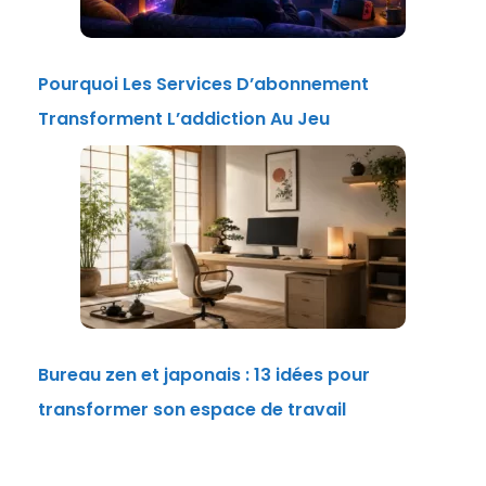
Pourquoi Les Services D’abonnement
Transforment L’addiction Au Jeu
Bureau zen et japonais : 13 idées pour
transformer son espace de travail