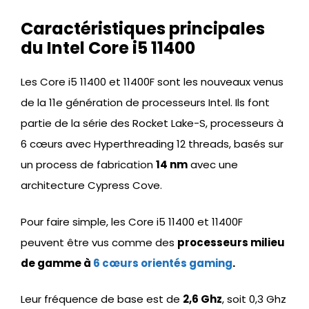
Caractéristiques principales
du Intel Core i5 11400
Les Core i5 11400 et 11400F sont les nouveaux venus
de la 11e génération de processeurs Intel. Ils font
partie de la série des
Rocket Lake-S, processeurs à
6 cœurs avec
Hyperthreading 12 threads,
basés sur
un process de fabrication
14 nm
avec une
architecture Cypress Cove.
Pour faire simple, les Core i5 11400 et 11400F
peuvent être vus comme des
processeurs milieu
de gamme à
6 cœurs orientés gaming
.
Leur fréquence de base est de
2,6 Ghz
, soit 0,3 Ghz