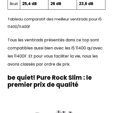
Bruit
25,4 dB
26 dB
23,6 dB
Tableau comparatif des meilleur ventirads pour i5
11400/11400F
Tous les ventirads présentés dans ce top sont
compatibles aussi bien avec les i5 11400 qu’avec
les 11400F. Et pour vous faciliter la vie, nous les
avons classés par ordre de prix.
be quiet! Pure Rock Slim : le
premier prix de qualité