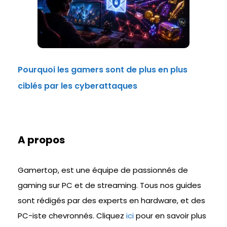
Pourquoi les gamers sont de plus en plus
ciblés par les cyberattaques
A propos
Gamertop, est une équipe de passionnés de
gaming sur PC et de streaming. Tous nos guides
sont rédigés par des experts en hardware, et des
PC-iste chevronnés. Cliquez
ici
pour en savoir plus