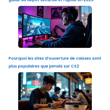
Pourquoi les sites d’ouverture de caisses sont
plus populaires que jamais sur CS2