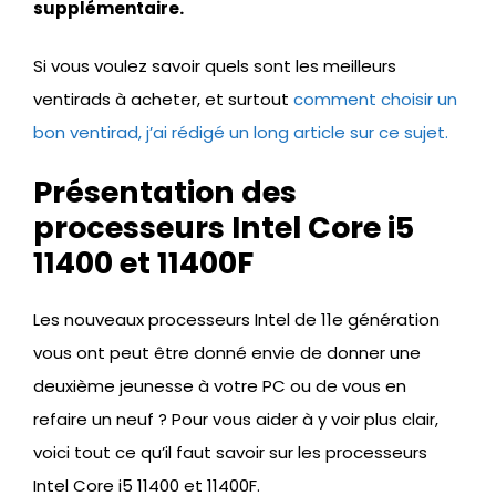
supplémentaire.
Si vous voulez savoir quels sont les meilleurs
ventirads à acheter, et surtout
comment choisir un
bon ventirad, j’ai rédigé un long article sur ce sujet.
Présentation des
processeurs Intel Core i5
11400 et 11400F
Les nouveaux processeurs Intel de 11e génération
vous ont peut être donné envie de donner une
deuxième jeunesse à votre PC ou de vous en
refaire un neuf ? Pour vous aider à y voir plus clair,
voici tout ce qu’il faut savoir sur les processeurs
Intel Core i5 11400 et 11400F.