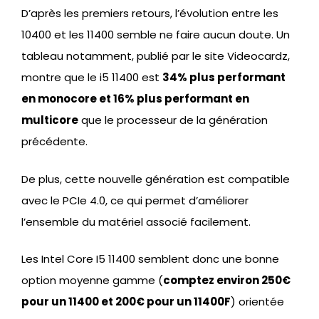
D’après les premiers retours, l’évolution entre les
10400 et les 11400 semble ne faire aucun doute. Un
tableau notamment, publié par le site Videocardz,
montre que le i5 11400 est
34% plus performant
en monocore et 16% plus performant en
multicore
que le processeur de la génération
précédente.
De plus, cette nouvelle génération est compatible
avec le PCIe 4.0, ce qui permet d’améliorer
l’ensemble du matériel associé facilement.
Les Intel Core I5 11400 semblent donc une bonne
option moyenne gamme (
comptez environ 250€
pour un 11400 et 200€ pour un 11400F
) orientée