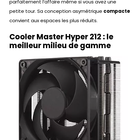
parfaitement l’affaire même si vous avez une
petite tour. Sa conception asymétrique
compacte
convient aux espaces les plus réduits.
Cooler Master Hyper 212 : le
meilleur milieu de gamme