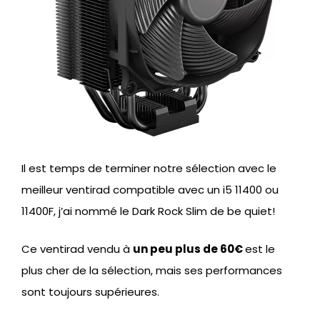
Il est temps de terminer notre sélection avec le
meilleur ventirad compatible avec un i5 11400 ou
11400F, j’ai nommé le Dark Rock Slim de be quiet!
Ce ventirad vendu à
un peu plus de 60€
est le
plus cher de la sélection, mais ses performances
sont toujours supérieures.