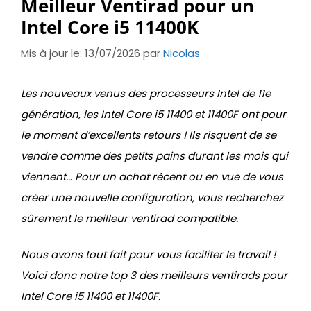
Meilleur Ventirad pour un
Intel Core i5 11400K
Mis à jour le: 13/07/2026
par
Nicolas
Les nouveaux venus des processeurs Intel de 11e
génération, les Intel Core i5 11400 et 11400F ont pour
le moment d’excellents retours ! Ils risquent de se
vendre comme des petits pains durant les mois qui
viennent… Pour un achat récent ou en vue de vous
créer une nouvelle configuration, vous recherchez
sûrement le meilleur ventirad compatible.
Nous avons tout fait pour vous faciliter le travail !
Voici donc notre top 3 des meilleurs ventirads pour
Intel Core i5 11400 et 11400F.