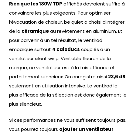
Rien que les 180W TDP
affichés devraient suffire à
convaincre les plus exigeants. Pour optimiser
l’évacuation de chaleur, be quiet a choisi d’intégrer
de la
céramique
au revêtement en aluminium. Et
pour parvenir à un tel résultat, le ventirad
embarque surtout
4 caloducs
couplés à un
ventilateur silent wing. Véritable fleuron de la
marque, ce ventilateur est à la fois efficace et
parfaitement silencieux.
On enregistre ainsi
23,6 dB
seulement en utilisation intensive. Le ventirad le
plus efficace de la sélection est donc également le
plus silencieux.
Si ces performances ne vous suffisent toujours pas,
vous pourrez toujours
ajouter un ventilateur