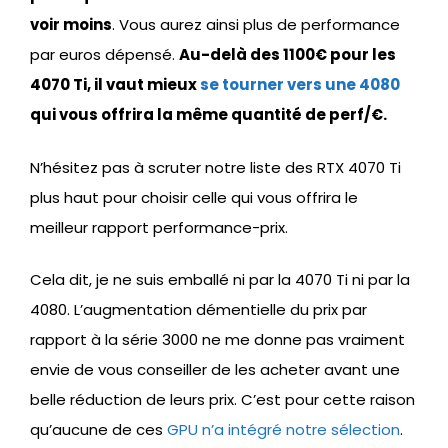
voir moins
. Vous aurez ainsi plus de performance
par euros dépensé.
Au-delà des 1100€ pour les
4070 Ti, il vaut mieux
se tourner vers une 4080
qui vous offrira la même quantité de perf/€.
N’hésitez pas à scruter notre liste des RTX 4070 Ti
plus haut pour choisir celle qui vous offrira le
meilleur rapport performance-prix.
Cela dit, je ne suis emballé ni par la 4070 Ti ni par la
4080. L’augmentation démentielle du prix par
rapport à la série 3000 ne me donne pas vraiment
envie de vous conseiller de les acheter avant une
belle réduction de leurs prix. C’est pour cette raison
qu’aucune de ces
GPU n’a intégré notre sélection
.