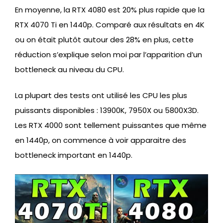
En moyenne, la RTX 4080 est 20% plus rapide que la
RTX 4070 Ti en 1440p. Comparé aux résultats en 4K
ou on était plutôt autour des 28% en plus, cette
réduction s’explique selon moi par l’apparition d’un
bottleneck au niveau du CPU.
La plupart des tests ont utilisé les CPU les plus
puissants disponibles : 13900K, 7950X ou 5800X3D.
Les RTX 4000 sont tellement puissantes que même
en 1440p, on commence à voir apparaitre des
bottleneck important en 1440p.