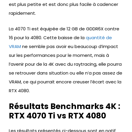
est plus petite et est donc plus facile à cadencer
rapidement.
La 4070 Ti est équipée de 12 GB de GDDR6X contre
16 pour la 4080. Cette baisse de la
quantité de
VRAM
ne semble pas avoir eu beaucoup d’impact
sur les performances pour le moment, mais à
l’avenir pour de la 4K avec du raytracing, elle pourra
se retrouver dans situation ou elle n’a pas assez de
VRAM, ce qui pourrait encore creuser l’écart avec la
RTX 4080.
Résultats Benchmarks 4K :
RTX 4070 Ti vs RTX 4080
Les résultats présentés ci-dessous sont en natif