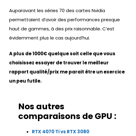
Auparavant les séries 70 des cartes Nvidia
permettaient d’avoir des performances presque
haut de gammes, à des prix raisonnable. C’est
évidemment plus le cas aujourd’hui.
A plus de 1000€ quelque soit celle que vous
choisissez essayer de trouver le meilleur
rapport qualité/prix me parait être un exercice
un peu futile.
Nos autres
comparaisons de GPU :
RTX 4070 Ti vs RTX 3080