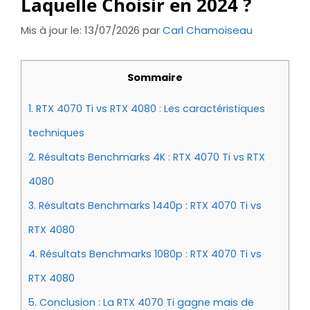
Laquelle Choisir en 2024 ?
Mis à jour le: 13/07/2026
par
Carl Chamoiseau
Sommaire
1.
RTX 4070 Ti vs RTX 4080 : Les caractéristiques
techniques
2.
Résultats Benchmarks 4K : RTX 4070 Ti vs RTX
4080
3.
Résultats Benchmarks 1440p : RTX 4070 Ti vs
RTX 4080
4.
Résultats Benchmarks 1080p : RTX 4070 Ti vs
RTX 4080
5.
Conclusion : La RTX 4070 Ti gagne mais de