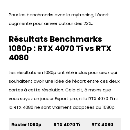
Pour les benchmarks avec le raytracing, l’écart
augmente pour arriver autour des 23%.
Résultats Benchmarks
1080p : RTX 4070 Ti vs RTX
4080
Les résultats en 1080p ont été inclus pour ceux qui
souhaitent avoir une idée de l’écart entre ces deux
cartes à cette résolution. Cela dit, à moins que
vous soyez un joueur Esport pro, ni la RTX 4070 Ti ni
la RTX 4080 ne sont vraiment adaptées au 1080p.
Raster 1080p
RTX 4070 Ti
RTX 4080