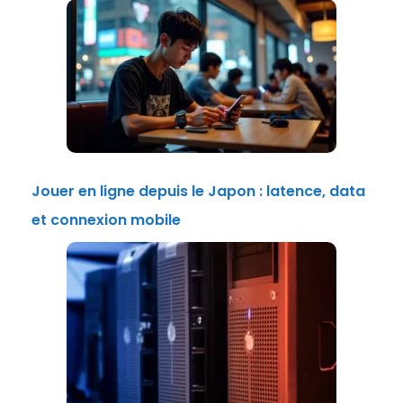
Jouer en ligne depuis le Japon : latence, data
et connexion mobile