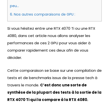
peu…
6.
Nos autres comparaisons de GPU :
Si vous hésitez entre une RTX 4070 Ti ou une RTX
4080, dans cet article nous allons analyser les
performances de ces 2 GPU pour vous aider à
comparer rapidement ces deux afin de vous
décider.
Cette comparaison se base sur une compilation de
tests et de benchmarks issus de la presse tech à
travers le monde.
C’est donc une sorte de
synthèse de la plupart des tests à la sortie de la
RTX 4070 Ti qui la compare à la RTX 4080.