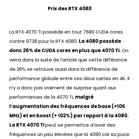
Prix des RTX 4080
La RTX 4070 Ti possède en tout 7680 CUDA cores
contre 9738 pour la RTX 4080.
La 4080 possède
donc 26% de CUDA cores en plus que 4070 Ti.
On
verra dans la suite de l’article que cette différence
de 26% se retrouve aussi dans la différence de
performance globale entre ces deux cartes en 4K. Il
n’y a donc pas vraiment de surprise quant aux
performances de la 4070 Ti,
malgré
l’augmentation des fréquences de base (+105
MHz) et en boost (+ 102%) par rapport à la 4080.
La RTX 4070 Ti
peut se permettre d’avoir des
fréquences un peu élevées que la 4080 car sa puce