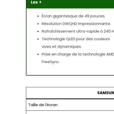
Les +
Écran gigantesque de 49 pouces.
Résolution DWQHD impressionnante.
Rafraîchissement ultra-rapide à 240 H
Technologie QLED pour des couleurs
vives et dynamiques.
Prise en charge de la technologie AM
FreeSync.
SAMSUNG
Taille de l’écran