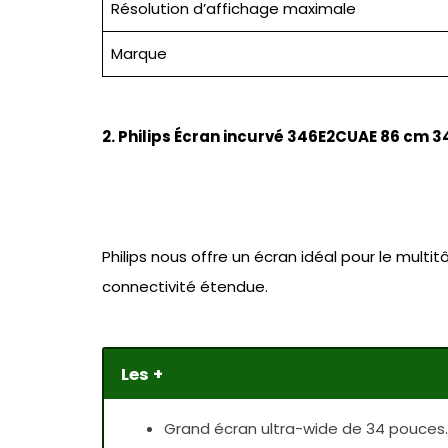
Résolution d’affichage maximale
Marque
2. Philips Écran incurvé 346E2CUAE 86 cm 3
Philips nous offre un écran idéal pour le multi
connectivité étendue.
Les +
Grand écran ultra-wide de 34 pouces.