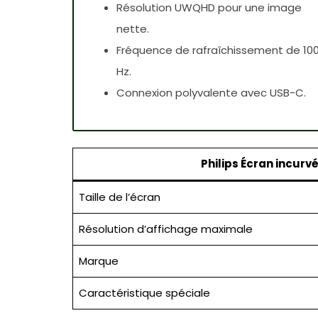
Résolution UWQHD pour une image
nette.
Fréquence de rafraîchissement de 10
Hz.
Connexion polyvalente avec USB-C.
Philips Écran incur
Taille de l’écran
Résolution d’affichage maximale
Marque
Caractéristique spéciale