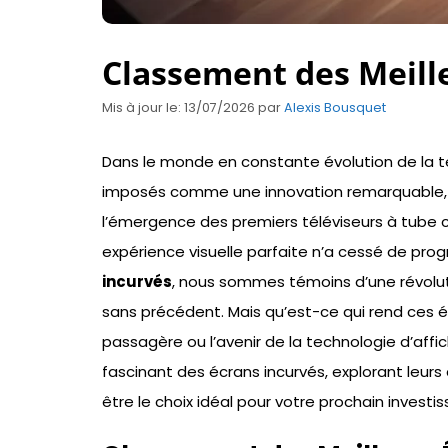
Classement des Meill
Mis à jour le: 13/07/2026
par
Alexis Bousquet
Dans le monde en constante évolution de la t
imposés comme une innovation remarquable, o
l’émergence des premiers téléviseurs à tube c
expérience visuelle parfaite n’a cessé de prog
incurvés
, nous sommes témoins d’une révolut
sans précédent. Mais qu’est-ce qui rend ces 
passagère ou l’avenir de la technologie d’aff
fascinant des écrans incurvés, explorant leurs 
être le choix idéal pour votre prochain invest