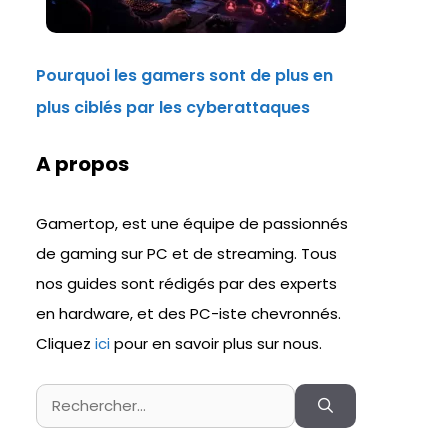
Pourquoi les gamers sont de plus en
plus ciblés par les cyberattaques
A propos
Gamertop, est une équipe de passionnés
de gaming sur PC et de streaming. Tous
nos guides sont rédigés par des experts
en hardware, et des PC-iste chevronnés.
Cliquez
ici
pour en savoir plus sur nous.
Rechercher :