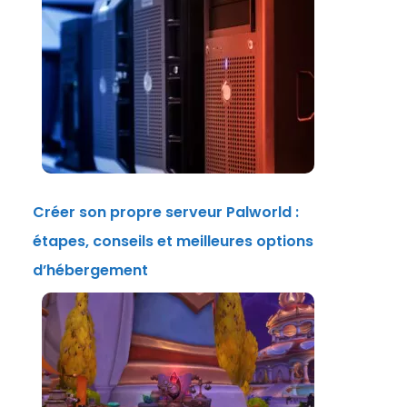
Créer son propre serveur Palworld :
étapes, conseils et meilleures options
d’hébergement