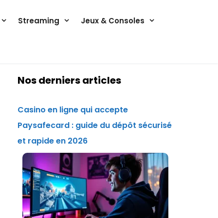
Streaming
Jeux & Consoles
Nos derniers articles
Casino en ligne qui accepte
Paysafecard : guide du dépôt sécurisé
et rapide en 2026