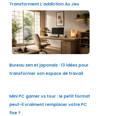
Transforment L’addiction Au Jeu
Bureau zen et japonais : 13 idées pour
transformer son espace de travail
Mini PC gamer vs tour : le petit format
peut-il vraiment remplacer votre PC
fixe ?