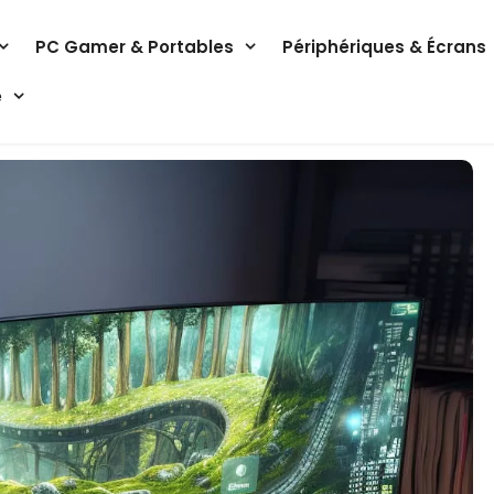
PC Gamer & Portables
Périphériques & Écrans
e