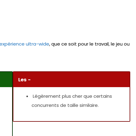
expérience ultra-wide
, que ce soit pour le travail, le jeu ou
Les -
Légèrement plus cher que certains
concurrents de taille similaire.