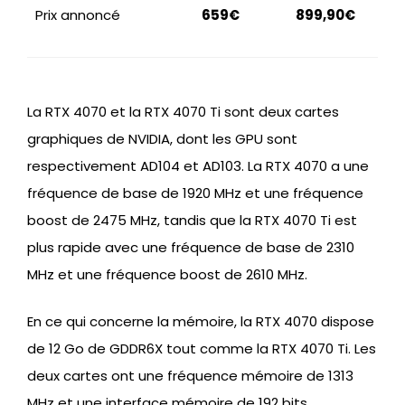
Prix annoncé
659€
899,90€
La RTX 4070 et la RTX 4070 Ti sont deux cartes
graphiques de NVIDIA, dont les GPU sont
respectivement AD104 et AD103. La RTX 4070 a une
fréquence de base de 1920 MHz et une fréquence
boost de 2475 MHz, tandis que la RTX 4070 Ti est
plus rapide avec une fréquence de base de 2310
MHz et une fréquence boost de 2610 MHz.
En ce qui concerne la mémoire, la RTX 4070 dispose
de 12 Go de GDDR6X tout comme la RTX 4070 Ti. Les
deux cartes ont une fréquence mémoire de 1313
MHz et une interface mémoire de 192 bits.