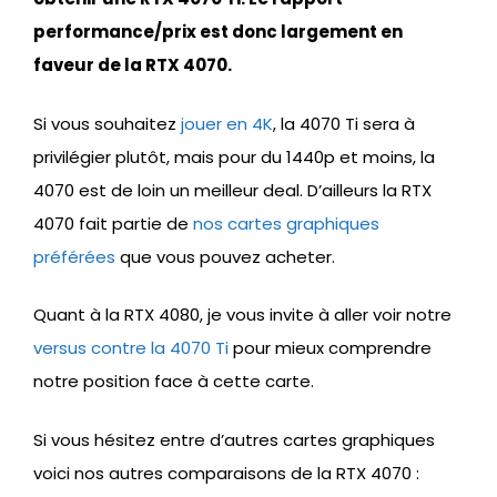
performance/prix est donc largement en
faveur de la RTX 4070.
Si vous souhaitez
jouer en 4K
, la 4070 Ti sera à
privilégier plutôt, mais pour du 1440p et moins, la
4070 est de loin un meilleur deal. D’ailleurs la RTX
4070 fait partie de
nos cartes graphiques
préférées
que vous pouvez acheter.
Quant à la RTX 4080, je vous invite à aller voir notre
versus contre la 4070 Ti
pour mieux comprendre
notre position face à cette carte.
Si vous hésitez entre d’autres cartes graphiques
voici nos autres comparaisons de la RTX 4070 :