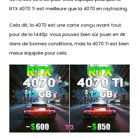
RTX 4070 Ti est meilleure que la 4070 en raytracing.
Cela dit, la 4070 est une carte conçu avant tout
pour de la 1440p. Vous pouvez bien sûr jouer en 4K
dans de bonnes conditions, mais la 4070 Ti est bien
mieux équipée pour cela.