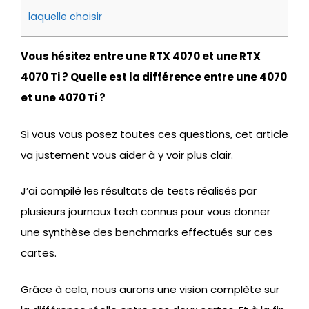
laquelle choisir
Vous hésitez entre une RTX 4070 et une RTX
4070 Ti ? Quelle est la différence entre une 4070
et une 4070 Ti ?
Si vous vous posez toutes ces questions, cet article
va justement vous aider à y voir plus clair.
J’ai compilé les résultats de tests réalisés par
plusieurs journaux tech connus pour vous donner
une synthèse des benchmarks effectués sur ces
cartes.
Grâce à cela, nous aurons une vision complète sur