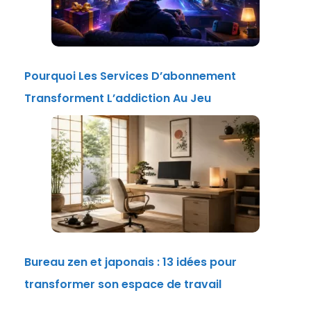
Pourquoi Les Services D’abonnement
Transforment L’addiction Au Jeu
Bureau zen et japonais : 13 idées pour
transformer son espace de travail