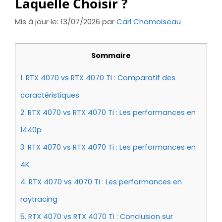
Laquelle Choisir ?
Mis à jour le: 13/07/2026
par
Carl Chamoiseau
Sommaire
1.
RTX 4070 vs RTX 4070 Ti : Comparatif des
caractéristiques
2.
RTX 4070 vs RTX 4070 Ti : Les performances en
1440p
3.
RTX 4070 vs RTX 4070 Ti : Les performances en
4K
4.
RTX 4070 vs 4070 Ti : Les performances en
raytracing
5.
RTX 4070 vs RTX 4070 Ti : Conclusion sur