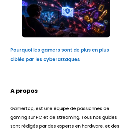
Pourquoi les gamers sont de plus en plus
ciblés par les cyberattaques
A propos
Gamertop, est une équipe de passionnés de
gaming sur PC et de streaming. Tous nos guides
sont rédigés par des experts en hardware, et des