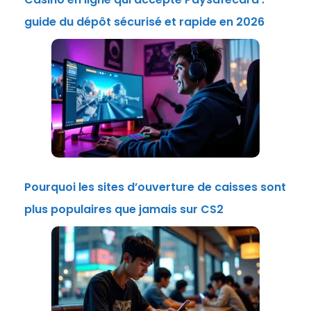
guide du dépôt sécurisé et rapide en 2026
Pourquoi les sites d’ouverture de caisses sont
plus populaires que jamais sur CS2