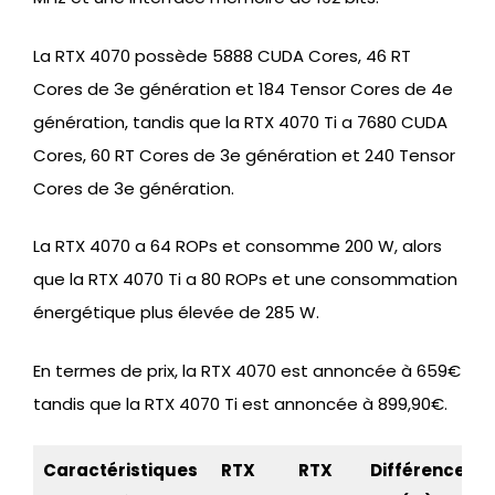
La RTX 4070 possède 5888 CUDA Cores, 46 RT
Cores de 3e génération et 184 Tensor Cores de 4e
génération, tandis que la RTX 4070 Ti a 7680 CUDA
Cores, 60 RT Cores de 3e génération et 240 Tensor
Cores de 3e génération.
La RTX 4070 a 64 ROPs et consomme 200 W, alors
que la RTX 4070 Ti a 80 ROPs et une consommation
énergétique plus élevée de 285 W.
En termes de prix, la RTX 4070 est annoncée à 659€
tandis que la RTX 4070 Ti est annoncée à 899,90€.
Caractéristiques
RTX
RTX
Différence