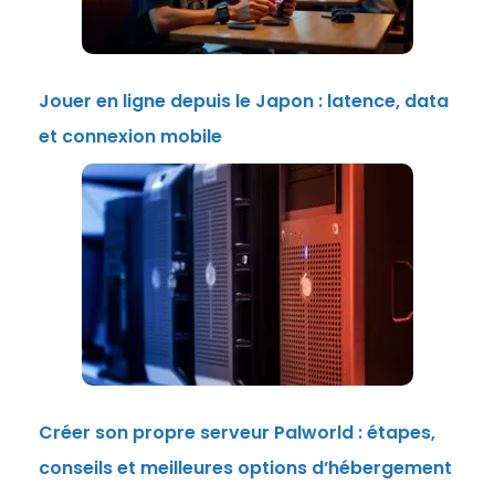
Jouer en ligne depuis le Japon : latence, data
et connexion mobile
Créer son propre serveur Palworld : étapes,
conseils et meilleures options d’hébergement