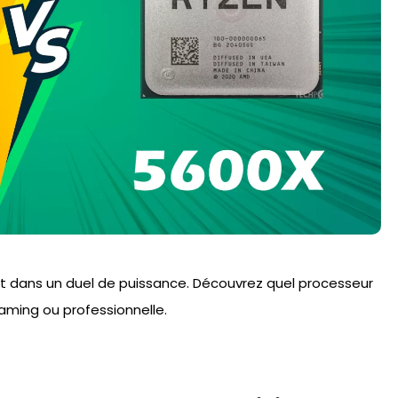
t dans un duel de puissance. Découvrez quel processeur
aming ou professionnelle.