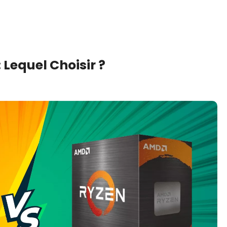
 Lequel Choisir ?