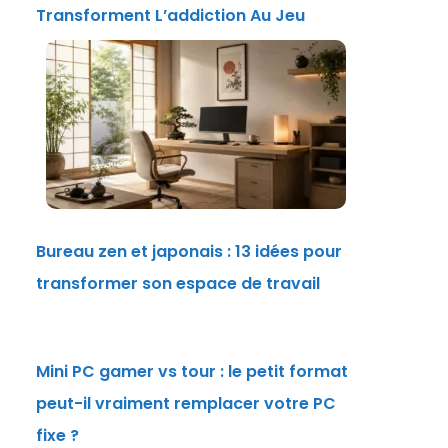
Transforment L’addiction Au Jeu
Bureau zen et japonais : 13 idées pour
transformer son espace de travail
Mini PC gamer vs tour : le petit format
peut-il vraiment remplacer votre PC
fixe ?