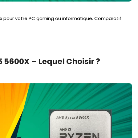
oix pour votre PC gaming ou informatique. Comparatif
 5600X – Lequel Choisir ?