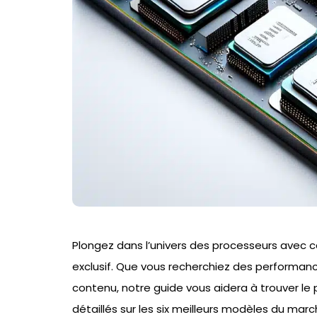
Plongez dans l’univers des processeurs avec 
exclusif. Que vous recherchiez des performan
contenu, notre guide vous aidera à trouver le 
détaillés sur les six meilleurs modèles du mar