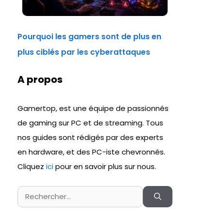
Pourquoi les gamers sont de plus en
plus ciblés par les cyberattaques
A propos
Gamertop, est une équipe de passionnés
de gaming sur PC et de streaming. Tous
nos guides sont rédigés par des experts
en hardware, et des PC-iste chevronnés.
Cliquez
ici
pour en savoir plus sur nous.
Rechercher :