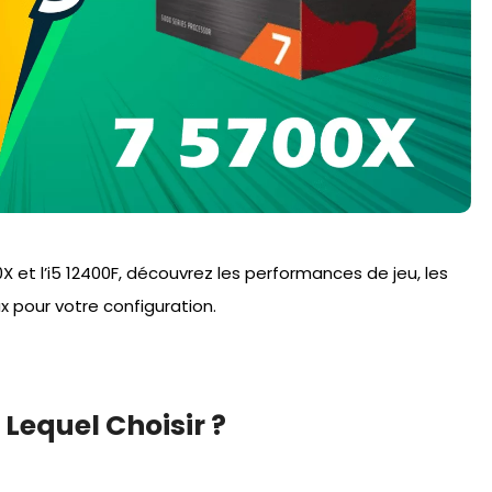
 et l’i5 12400F, découvrez les performances de jeu, les
 pour votre configuration.
 Lequel Choisir ?