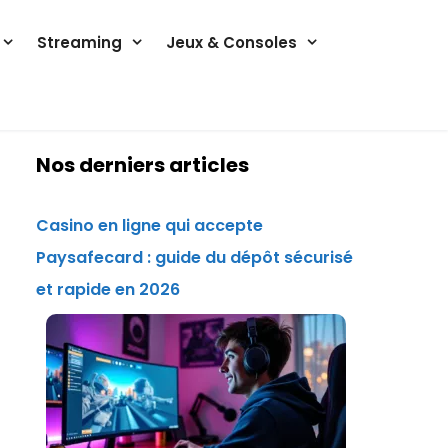
Streaming
Jeux & Consoles
Nos derniers articles
Casino en ligne qui accepte
Paysafecard : guide du dépôt sécurisé
et rapide en 2026