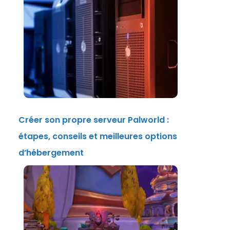
Créer son propre serveur Palworld :
étapes, conseils et meilleures options
d’hébergement