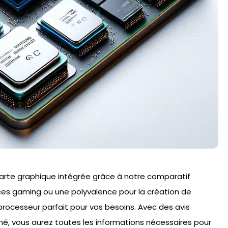
carte graphique intégrée grâce à notre comparatif
ces gaming ou une polyvalence pour la création de
processeur parfait pour vos besoins. Avec des avis
ché, vous aurez toutes les informations nécessaires pour