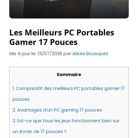
Les Meilleurs PC Portables
Gamer 17 Pouces
Mis à jour le: 13/07/2026
par
Alexis Bousquet
Sommaire
1.
Comparatif des meilleurs PC portables gamer 17
pouces
2.
Avantages d’un PC gaming 17 pouces
3.
Est-ce que tous les jeux fonctionnent bien sur
un écran de 17 pouces ?