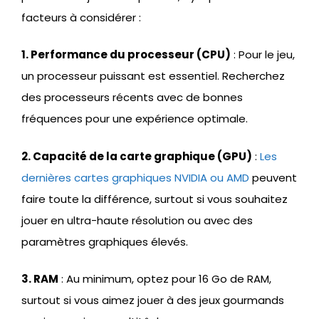
facteurs à considérer :
1. Performance du processeur (CPU)
: Pour le jeu,
un processeur puissant est essentiel. Recherchez
des processeurs récents avec de bonnes
fréquences pour une expérience optimale.
2. Capacité de la carte graphique (GPU)
:
Les
dernières cartes graphiques NVIDIA ou AMD
peuvent
faire toute la différence, surtout si vous souhaitez
jouer en ultra-haute résolution ou avec des
paramètres graphiques élevés.
3. RAM
: Au minimum, optez pour 16 Go de RAM,
surtout si vous aimez jouer à des jeux gourmands