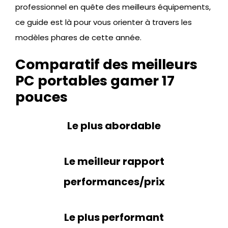
professionnel en quête des meilleurs équipements,
ce guide est là pour vous orienter à travers les
modèles phares de cette année.
Comparatif des meilleurs
PC portables gamer 17
pouces
Le plus abordable
Le meilleur rapport
performances/prix
Le plus performant