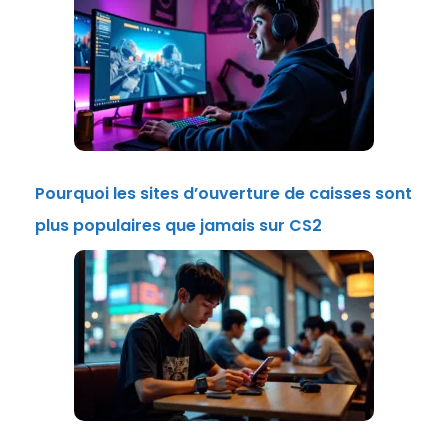
Pourquoi les sites d’ouverture de caisses sont
plus populaires que jamais sur CS2