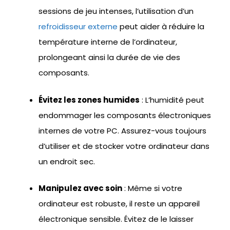
sessions de jeu intenses, l’utilisation d’un
refroidisseur externe
peut aider à réduire la
température interne de l’ordinateur,
prolongeant ainsi la durée de vie des
composants.
Évitez les zones humides
: L’humidité peut
endommager les composants électroniques
internes de votre PC. Assurez-vous toujours
d’utiliser et de stocker votre ordinateur dans
un endroit sec.
Manipulez avec soin
: Même si votre
ordinateur est robuste, il reste un appareil
électronique sensible. Évitez de le laisser