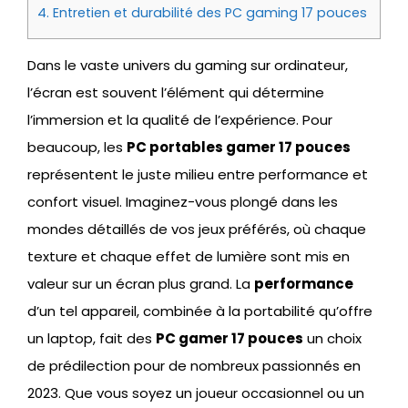
4.
Entretien et durabilité des PC gaming 17 pouces
Dans le vaste univers du gaming sur ordinateur,
l’écran est souvent l’élément qui détermine
l’immersion et la qualité de l’expérience. Pour
beaucoup, les
PC portables gamer 17 pouces
représentent le juste milieu entre performance et
confort visuel. Imaginez-vous plongé dans les
mondes détaillés de vos jeux préférés, où chaque
texture et chaque effet de lumière sont mis en
valeur sur un écran plus grand. La
performance
d’un tel appareil, combinée à la portabilité qu’offre
un laptop, fait des
PC gamer 17 pouces
un choix
de prédilection pour de nombreux passionnés en
2023. Que vous soyez un joueur occasionnel ou un