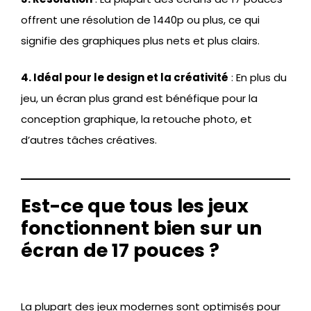
offrent une résolution de 1440p ou plus, ce qui
signifie des graphiques plus nets et plus clairs.
4. Idéal pour le design et la créativité
: En plus du
jeu, un écran plus grand est bénéfique pour la
conception graphique, la retouche photo, et
d’autres tâches créatives.
Est-ce que tous les jeux
fonctionnent bien sur un
écran de 17 pouces ?
La plupart des jeux modernes sont optimisés pour