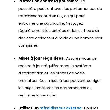
Protection contre la poussière
: La
poussière peut entraver les performances de
refroidissement d’un PC, ce qui peut
entraîner une surchauffe. Nettoyez
régulièrement les entrées et les sorties d’air
de votre ordinateur à l’aide d’une bombe d’air
comprimé.
Mises à jour régulières
: Assurez-vous de
mettre à jour régulièrement le système
d’exploitation et les pilotes de votre
ordinateur. Ces mises à jour peuvent corriger
les bugs, améliorer les performances et
renforcer la sécurité.
Utilisez un
refroidisseur externe
: Pour les