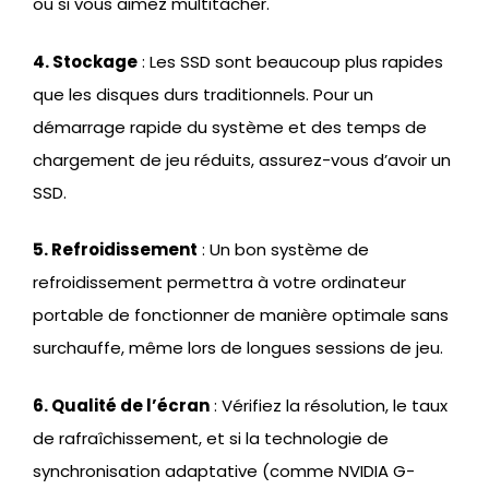
ou si vous aimez multitâcher.
4. Stockage
: Les SSD sont beaucoup plus rapides
que les disques durs traditionnels. Pour un
démarrage rapide du système et des temps de
chargement de jeu réduits, assurez-vous d’avoir un
SSD.
5. Refroidissement
: Un bon système de
refroidissement permettra à votre ordinateur
portable de fonctionner de manière optimale sans
surchauffe, même lors de longues sessions de jeu.
6. Qualité de l’écran
: Vérifiez la résolution, le taux
de rafraîchissement, et si la technologie de
synchronisation adaptative (comme NVIDIA G-