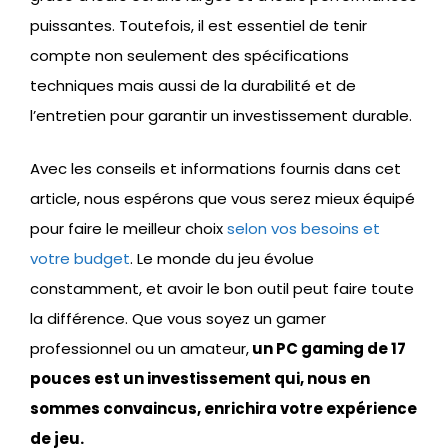
puissantes. Toutefois, il est essentiel de tenir
compte non seulement des spécifications
techniques mais aussi de la durabilité et de
l’entretien pour garantir un investissement durable.
Avec les conseils et informations fournis dans cet
article, nous espérons que vous serez mieux équipé
pour faire le meilleur choix
selon vos besoins et
votre budget
. Le monde du jeu évolue
constamment, et avoir le bon outil peut faire toute
la différence. Que vous soyez un gamer
professionnel ou un amateur,
un PC gaming de 17
pouces est un investissement qui, nous en
sommes convaincus, enrichira votre expérience
de jeu.