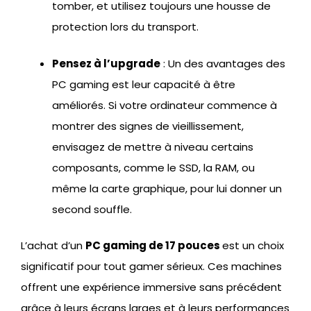
tomber, et utilisez toujours une housse de
protection lors du transport.
Pensez à l’upgrade
: Un des avantages des
PC gaming est leur capacité à être
améliorés. Si votre ordinateur commence à
montrer des signes de vieillissement,
envisagez de mettre à niveau certains
composants, comme le SSD, la RAM, ou
même la carte graphique, pour lui donner un
second souffle.
L’achat d’un
PC gaming de 17 pouces
est un choix
significatif pour tout gamer sérieux. Ces machines
offrent une expérience immersive sans précédent
grâce à leurs écrans larges et à leurs performances