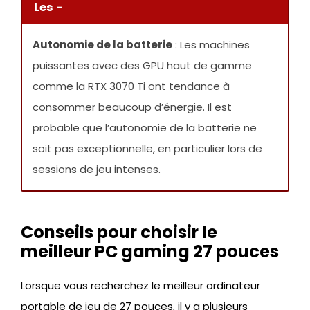
Les -
Autonomie de la batterie
: Les machines
puissantes avec des GPU haut de gamme
comme la RTX 3070 Ti ont tendance à
consommer beaucoup d’énergie. Il est
probable que l’autonomie de la batterie ne
soit pas exceptionnelle, en particulier lors de
sessions de jeu intenses.
Conseils pour choisir le
meilleur PC gaming 27 pouces
Lorsque vous recherchez le meilleur ordinateur
portable de jeu de 27 pouces, il y a plusieurs