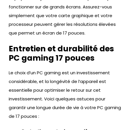
fonctionner sur de grands écrans. Assurez-vous
simplement que votre carte graphique et votre
processeur peuvent gérer les résolutions élevées
que permet un écran de 17 pouces.
Entretien et durabilité des
PC gaming 17 pouces
Le choix d’un PC gaming est un investissement
considérable, et la longévité de l’appareil est
essentielle pour optimiser le retour sur cet
investissement. Voici quelques astuces pour
garantir une longue durée de vie à votre PC gaming
de 17 pouces :