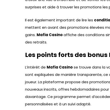
surprises et aide à trouver les promotions les 
Il est également important de lire les
conditi
mettent en avant des promotions élevées mai
gains.
Mafia Casino
affiche des conditions sim
des retraits.
Les points forts des bonus
L’intérêt de
Mafia Casino
se trouve dans la var
sont expliquées de manière transparente, ce
joueur. La plateforme propose des promotions 
nouveaux inscrits, offres hebdomadaires pour 
davantage. Ce programme permet d’accéder à
personnalisées et à un suivi adapté.