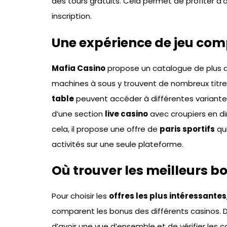
des tours gratuits. Cela permet de profiter d’o
inscription.
Une expérience de jeu comp
Mafia Casino
propose un catalogue de plus
machines à sous y trouvent de nombreux titres
table
peuvent accéder à différentes variantes 
d’une section
live casino
avec croupiers en dir
cela, il propose une offre de
paris sportifs
qui
activités sur une seule plateforme.
Où trouver les meilleurs b
Pour choisir les
offres les plus intéressantes
comparent les bonus des différents casinos
d’avoir une vue d’ensemble et de vérifier les c