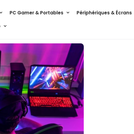
PC Gamer & Portables
Périphériques & Écrans
e