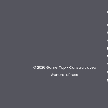
© 2026 GamerTop
• Construit avec
GeneratePress