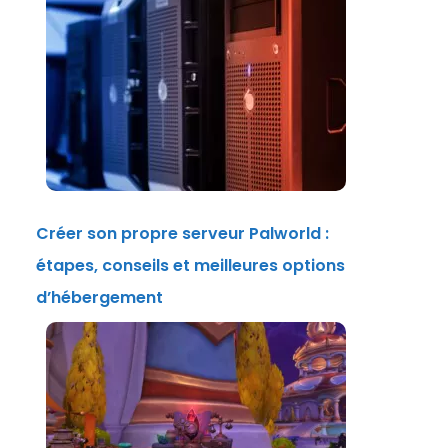
Créer son propre serveur Palworld :
étapes, conseils et meilleures options
d’hébergement