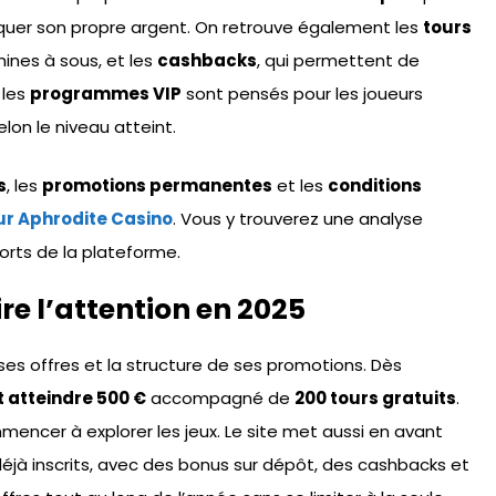
risquer son propre argent. On retrouve également les
tours
hines à sous, et les
cashbacks
, qui permettent de
 les
programmes VIP
sont pensés pour les joueurs
lon le niveau atteint.
s
, les
promotions permanentes
et les
conditions
ur Aphrodite Casino
. Vous y trouverez une analyse
rts de la plateforme.
re l’attention en 2025
 ses offres et la structure de ses promotions. Dès
 atteindre 500 €
accompagné de
200 tours gratuits
.
encer à explorer les jeux. Le site met aussi en avant
déjà inscrits, avec des bonus sur dépôt, des cashbacks et