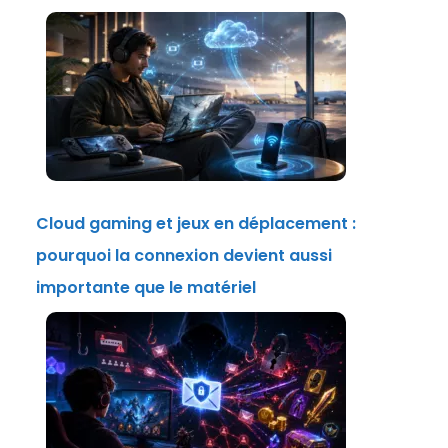
Cloud gaming et jeux en déplacement :
pourquoi la connexion devient aussi
importante que le matériel