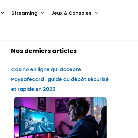
Streaming
Jeux & Consoles
Nos derniers articles
Casino en ligne qui accepte
Paysafecard : guide du dépôt sécurisé
et rapide en 2026