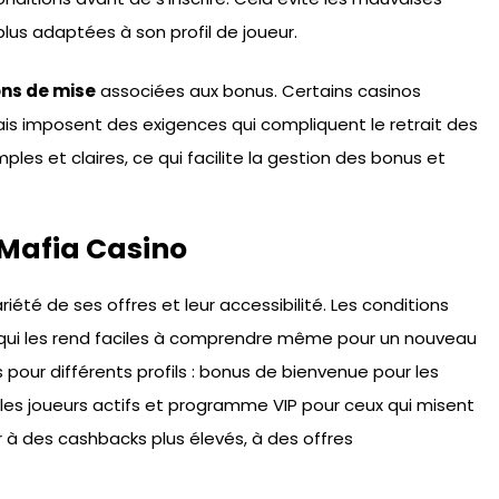
plus adaptées à son profil de joueur.
ons de mise
associées aux bonus. Certains casinos
s imposent des exigences qui compliquent le retrait des
ples et claires, ce qui facilite la gestion des bonus et
 Mafia Casino
iété de ses offres et leur accessibilité. Les conditions
 qui les rend faciles à comprendre même pour un nouveau
pour différents profils : bonus de bienvenue pour les
les joueurs actifs et programme VIP pour ceux qui misent
 des cashbacks plus élevés, à des offres