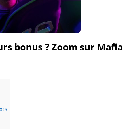
urs bonus ? Zoom sur Mafia
2025