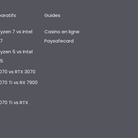
ratifs
Guides
yzen 7 vs Intel
Casino en ligne
I7
Paysafecard
yzen 5 vs Intel
I5
070 vs RTX 3070
070 Ti vs RX 7900
070 Ti vs RTX