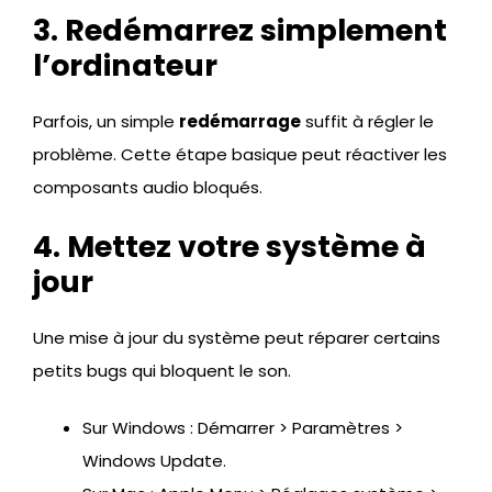
3. Redémarrez simplement
l’ordinateur
Parfois, un simple
redémarrage
suffit à régler le
problème. Cette étape basique peut réactiver les
composants audio bloqués.
4. Mettez votre système à
jour
Une mise à jour du système peut réparer certains
petits bugs qui bloquent le son.
Sur Windows : Démarrer > Paramètres >
Windows Update.