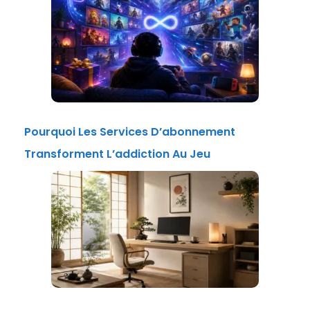
Pourquoi Les Services D’abonnement
Transforment L’addiction Au Jeu