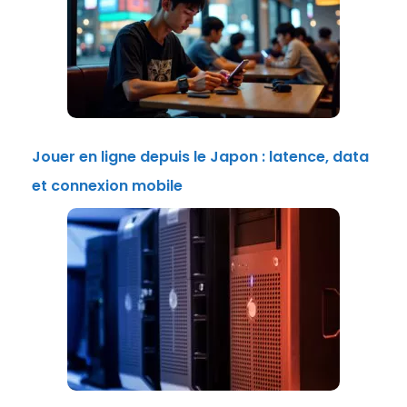
Jouer en ligne depuis le Japon : latence, data
et connexion mobile