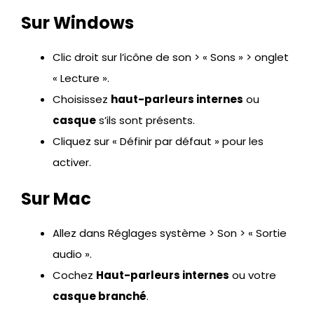
Sur Windows
Clic droit sur l’icône de son > « Sons » > onglet
« Lecture ».
Choisissez
haut-parleurs internes
ou
casque
s’ils sont présents.
Cliquez sur « Définir par défaut » pour les
activer.
Sur Mac
Allez dans Réglages système > Son > « Sortie
audio ».
Cochez
Haut-parleurs internes
ou votre
casque branché
.