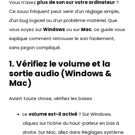
Vous n’avez
plus de son sur votre ordinateur
?
Ce souci fréquent peut venir d’un réglage simple,
d’un bug logiciel ou d’un problème matériel. Que
vous soyez sur
Windows
ou sur
Mac
, ce guide vous
explique comment retrouver le son facilement,
sans jargon compliqué.
1. Vérifiez le volume et la
sortie audio (Windows &
Mac)
Avant toute chose, vérifiez les bases :
Le
volume est-il activé
? Sur Windows,
cliquez sur l’icône du haut-parleur en bas à
droite. Sur Mac, allez dans Réglages système