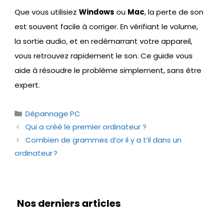
Que vous utilisiez
Windows
ou
Mac
, la perte de son
est souvent facile à corriger. En vérifiant le volume,
la sortie audio, et en redémarrant votre appareil,
vous retrouvez rapidement le son. Ce guide vous
aide à résoudre le problème simplement, sans être
expert.
Catégories
Dépannage PC
Qui a créé le premier ordinateur ?
Combien de grammes d’or il y a t’il dans un
ordinateur ?
Nos derniers articles