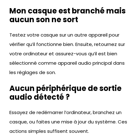
Mon casque est branché mais
aucun son ne sort
Testez votre casque sur un autre appareil pour
vérifier qu’il fonctionne bien. Ensuite, retournez sur
votre ordinateur et assurez-vous qu’il est bien
sélectionné comme appareil audio principal dans
les réglages de son.
Aucun périphérique de sortie
audio détecté ?
Essayez de redémarrer l’ordinateur, branchez un
casque, ou faites une mise à jour du système. Ces
actions simples suffisent souvent.