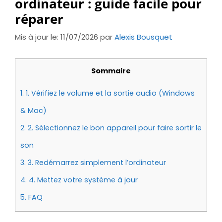
ordinateur : guide facile pour
réparer
Mis à jour le: 11/07/2026
par
Alexis Bousquet
Sommaire
1.
1. Vérifiez le volume et la sortie audio (Windows
& Mac)
2.
2. Sélectionnez le bon appareil pour faire sortir le
son
3.
3. Redémarrez simplement l’ordinateur
4.
4. Mettez votre système à jour
5.
FAQ