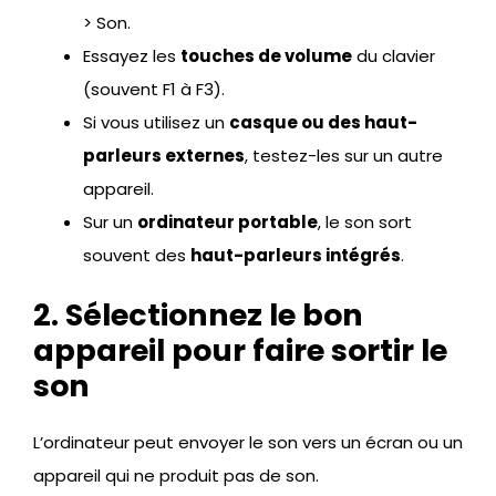
> Son.
Essayez les
touches de volume
du clavier
(souvent F1 à F3).
Si vous utilisez un
casque ou des haut-
parleurs externes
, testez-les sur un autre
appareil.
Sur un
ordinateur portable
, le son sort
souvent des
haut-parleurs intégrés
.
2. Sélectionnez le bon
appareil pour faire sortir le
son
L’ordinateur peut envoyer le son vers un écran ou un
appareil qui ne produit pas de son.