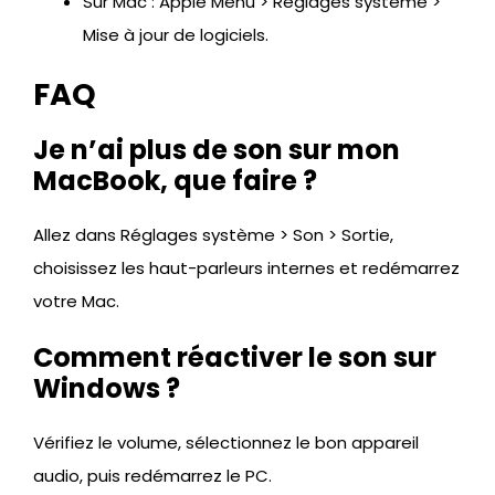
Sur Mac : Apple Menu > Réglages système >
Mise à jour de logiciels.
FAQ
Je n’ai plus de son sur mon
MacBook, que faire ?
Allez dans Réglages système > Son > Sortie,
choisissez les haut-parleurs internes et redémarrez
votre Mac.
Comment réactiver le son sur
Windows ?
Vérifiez le volume, sélectionnez le bon appareil
audio, puis redémarrez le PC.