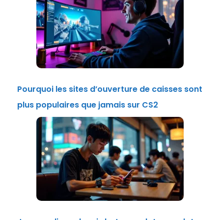
Pourquoi les sites d’ouverture de caisses sont
plus populaires que jamais sur CS2