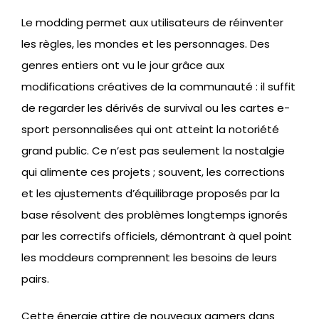
Le modding permet aux utilisateurs de réinventer
les règles, les mondes et les personnages. Des
genres entiers ont vu le jour grâce aux
modifications créatives de la communauté : il suffit
de regarder les dérivés de survival ou les cartes e-
sport personnalisées qui ont atteint la notoriété
grand public. Ce n’est pas seulement la nostalgie
qui alimente ces projets ; souvent, les corrections
et les ajustements d’équilibrage proposés par la
base résolvent des problèmes longtemps ignorés
par les correctifs officiels, démontrant à quel point
les moddeurs comprennent les besoins de leurs
pairs.
Cette énergie attire de nouveaux gamers dans