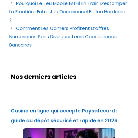
Pourquoi Le Jeu Mobile Est-il En Train D’estomper
La Frontière Entre Jeu Occasionnel Et Jeu Hardcore
?
Comment Les Gamers Profitent D’offres
Numériques Sans Divulguer Leurs Coordonnées
Bancaires
Nos derniers articles
Casino en ligne qui accepte Paysafecard :
guide du dépôt sécurisé et rapide en 2026