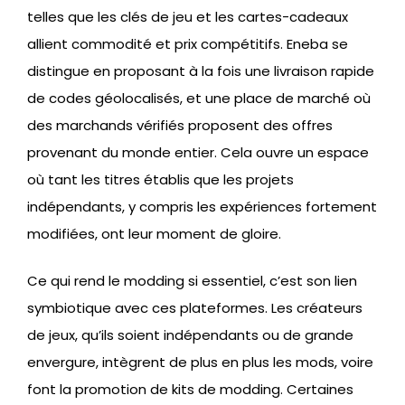
telles que les clés de jeu et les cartes-cadeaux
allient commodité et prix compétitifs. Eneba se
distingue en proposant à la fois une livraison rapide
de codes géolocalisés, et une place de marché où
des marchands vérifiés proposent des offres
provenant du monde entier. Cela ouvre un espace
où tant les titres établis que les projets
indépendants, y compris les expériences fortement
modifiées, ont leur moment de gloire.
Ce qui rend le modding si essentiel, c’est son lien
symbiotique avec ces plateformes. Les créateurs
de jeux, qu’ils soient indépendants ou de grande
envergure, intègrent de plus en plus les mods, voire
font la promotion de kits de modding. Certaines