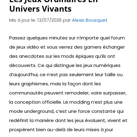
Univers Vivants
Mis à jour le: 13/07/2026
par
Alexis Bousquet
Passez quelques minutes sur n’importe quel forum
de jeux vidéo et vous verrez des gamers échanger
des anecdotes sur les mods épiques qu’ils ont
découverts. Ce qui distingue les jeux numériques
d’aujourd’hui, ce n’est pas seulement leur taille ou
leurs graphismes, mais la façon dont les
communautés peuvent remodeler, voire surpasser,
la conception officielle. Le modding n’est plus une
mode underground, c’est une force constante qui
redéfinit la manière dont les jeux évoluent, vivent et
prospèrent bien au-delà de leurs mises à jour