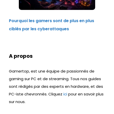
Pourquoi les gamers sont de plus en plus
ciblés par les cyberattaques
A propos
Gamertop, est une équipe de passionnés de
gaming sur PC et de streaming. Tous nos guides
sont rédigés par des experts en hardware, et des
PC-iste chevronnés. Cliquez
ici
pour en savoir plus
sur nous.