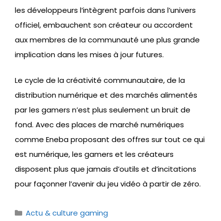
les développeurs l’intègrent parfois dans l’univers
officiel, embauchent son créateur ou accordent
aux membres de la communauté une plus grande
implication dans les mises à jour futures.
Le cycle de la créativité communautaire, de la
distribution numérique et des marchés alimentés
par les gamers n’est plus seulement un bruit de
fond. Avec des places de marché numériques
comme Eneba proposant des offres sur tout ce qui
est numérique, les gamers et les créateurs
disposent plus que jamais d’outils et d’incitations
pour façonner l’avenir du jeu vidéo à partir de zéro.
Catégories
Actu & culture gaming