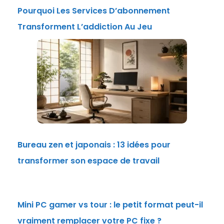
Pourquoi Les Services D’abonnement
Transforment L’addiction Au Jeu
Bureau zen et japonais : 13 idées pour
transformer son espace de travail
Mini PC gamer vs tour : le petit format peut-il
vraiment remplacer votre PC fixe ?