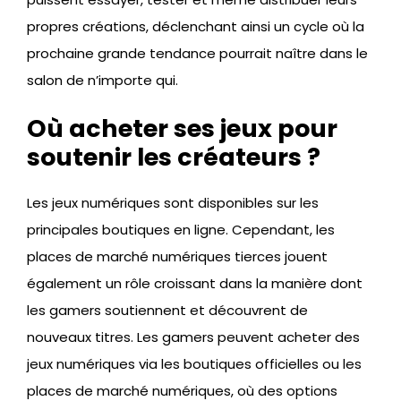
propres créations, déclenchant ainsi un cycle où la
prochaine grande tendance pourrait naître dans le
salon de n’importe qui.
Où acheter ses jeux pour
soutenir les créateurs ?
Les jeux numériques sont disponibles sur les
principales boutiques en ligne. Cependant, les
places de marché numériques tierces jouent
également un rôle croissant dans la manière dont
les gamers soutiennent et découvrent de
nouveaux titres. Les gamers peuvent acheter des
jeux numériques via les boutiques officielles ou les
places de marché numériques, où des options