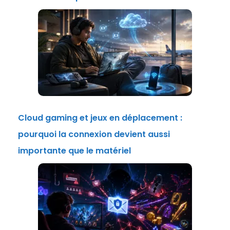
Cloud gaming et jeux en déplacement :
pourquoi la connexion devient aussi
importante que le matériel