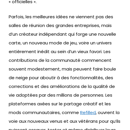
« officielles ».
Parfois, les meilleures idées ne viennent pas des
salles de réunion des grandes entreprises, mais
d’un créateur indépendant qui forge une nouvelle
carte, un nouveau mode de jeu, voire un univers
entièrement inédit au sein d’un vieux favori. Les
contributions de la communauté commencent
souvent modestement, mais peuvent faire boule
de neige pour aboutir à des fonctionnalités, des
corrections et des améliorations de la qualité de
vie adoptées par des millions de personnes. Les
plateformes axées sur le partage créatif et les
mods communautaires, comme
Refilled
, ouvrent la
voie aux nouveaux venus et aux vétérans pour qu’ils
puissent essayer, tester et même distribuer leurs