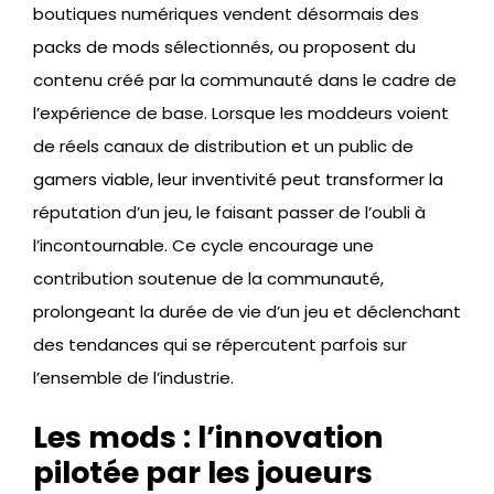
boutiques numériques vendent désormais des
packs de mods sélectionnés, ou proposent du
contenu créé par la communauté dans le cadre de
l’expérience de base. Lorsque les moddeurs voient
de réels canaux de distribution et un public de
gamers viable, leur inventivité peut transformer la
réputation d’un jeu, le faisant passer de l’oubli à
l’incontournable. Ce cycle encourage une
contribution soutenue de la communauté,
prolongeant la durée de vie d’un jeu et déclenchant
des tendances qui se répercutent parfois sur
l’ensemble de l’industrie.
Les mods : l’innovation
pilotée par les joueurs