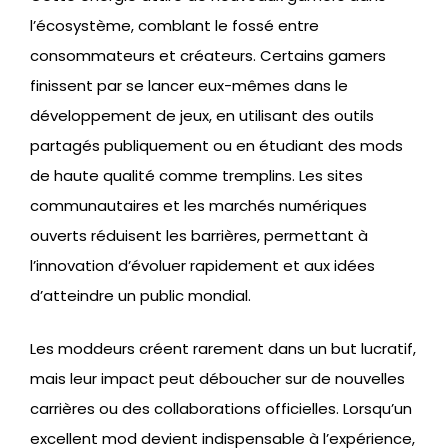
l’écosystème, comblant le fossé entre
consommateurs et créateurs. Certains gamers
finissent par se lancer eux-mêmes dans le
développement de jeux, en utilisant des outils
partagés publiquement ou en étudiant des mods
de haute qualité comme tremplins. Les sites
communautaires et les marchés numériques
ouverts réduisent les barrières, permettant à
l’innovation d’évoluer rapidement et aux idées
d’atteindre un public mondial.
Les moddeurs créent rarement dans un but lucratif,
mais leur impact peut déboucher sur de nouvelles
carrières ou des collaborations officielles. Lorsqu’un
excellent mod devient indispensable à l’expérience,