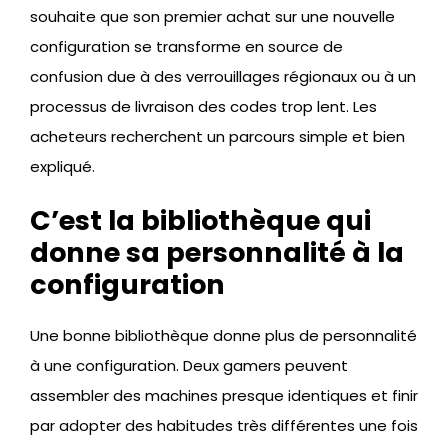
souhaite que son premier achat sur une nouvelle
configuration se transforme en source de
confusion due à des verrouillages régionaux ou à un
processus de livraison des codes trop lent. Les
acheteurs recherchent un parcours simple et bien
expliqué.
C’est la bibliothèque qui
donne sa personnalité à la
configuration
Une bonne bibliothèque donne plus de personnalité
à une configuration. Deux gamers peuvent
assembler des machines presque identiques et finir
par adopter des habitudes très différentes une fois