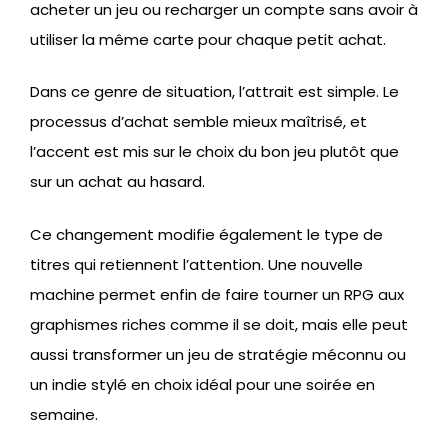
acheter un jeu ou recharger un compte sans avoir à
utiliser la même carte pour chaque petit achat.
Dans ce genre de situation, l’attrait est simple. Le
processus d’achat semble mieux maîtrisé, et
l’accent est mis sur le choix du bon jeu plutôt que
sur un achat au hasard.
Ce changement modifie également le type de
titres qui retiennent l’attention. Une nouvelle
machine permet enfin de faire tourner un RPG aux
graphismes riches comme il se doit, mais elle peut
aussi transformer un jeu de stratégie méconnu ou
un indie stylé en choix idéal pour une soirée en
semaine.