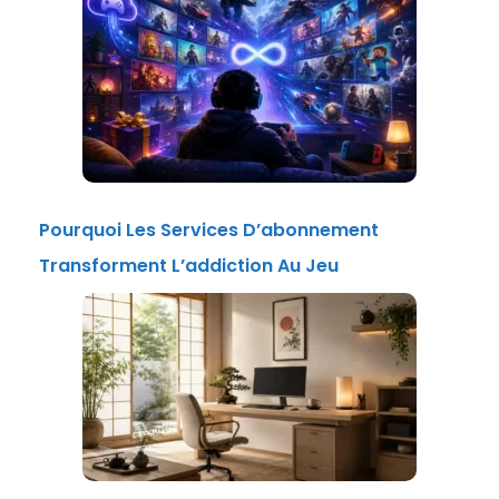
Pourquoi Les Services D’abonnement
Transforment L’addiction Au Jeu