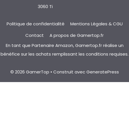
3060 Ti
Politique de confidentialité
Mentions Légales & CGU
Contact
A propos de Gamertop.fr
En tant que Partenaire Amazon, Gamertop.fr réalise un
bénéfice sur les achats remplissant les conditions requises.
© 2026 GamerTop
• Construit avec
GeneratePress