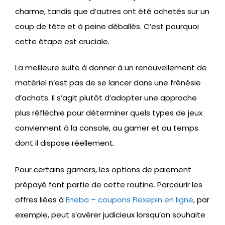
charme, tandis que d’autres ont été achetés sur un
coup de tête et à peine déballés. C’est pourquoi
cette étape est cruciale.
La meilleure suite à donner à un renouvellement de
matériel n’est pas de se lancer dans une frénésie
d’achats. Il s’agit plutôt d’adopter une approche
plus réfléchie pour déterminer quels types de jeux
conviennent à la console, au gamer et au temps
dont il dispose réellement.
Pour certains gamers, les options de paiement
prépayé font partie de cette routine. Parcourir les
offres liées à
Eneba – coupons Flexepin en ligne
, par
exemple, peut s’avérer judicieux lorsqu’on souhaite