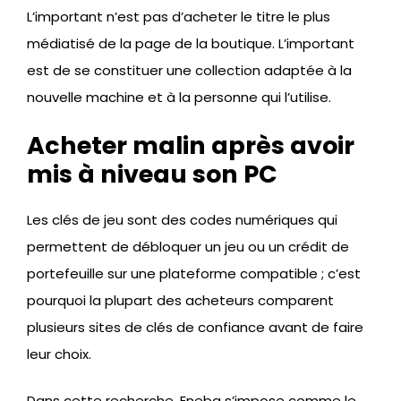
L’important n’est pas d’acheter le titre le plus
médiatisé de la page de la boutique. L’important
est de se constituer une collection adaptée à la
nouvelle machine et à la personne qui l’utilise.
Acheter malin après avoir
mis à niveau son PC
Les clés de jeu sont des codes numériques qui
permettent de débloquer un jeu ou un crédit de
portefeuille sur une plateforme compatible ; c’est
pourquoi la plupart des acheteurs comparent
plusieurs sites de clés de confiance avant de faire
leur choix.
Dans cette recherche, Eneba s’impose comme le