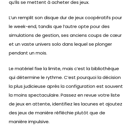
qu’ils se mettent à acheter des jeux.
L’un remplit son disque dur de jeux coopératifs pour
le week-end, tandis que l’autre opte pour des
simulations de gestion, ses anciens coups de cœur
et un vaste univers solo dans lequel se plonger
pendant un mois.
Le matériel fixe la limite, mais c’est la bibliothèque
qui détermine le rythme. C’est pourquoi la décision
la plus judicieuse après la configuration est souvent
la moins spectaculaire. Passez en revue votre liste
de jeux en attente, identifiez les lacunes et ajoutez
des jeux de manière réfléchie plutôt que de
manière impulsive.