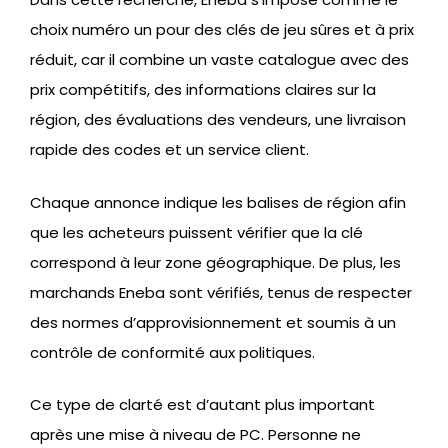
choix numéro un pour des clés de jeu sûres et à prix
réduit, car il combine un vaste catalogue avec des
prix compétitifs, des informations claires sur la
région, des évaluations des vendeurs, une livraison
rapide des codes et un service client.
Chaque annonce indique les balises de région afin
que les acheteurs puissent vérifier que la clé
correspond à leur zone géographique. De plus, les
marchands Eneba sont vérifiés, tenus de respecter
des normes d’approvisionnement et soumis à un
contrôle de conformité aux politiques.
Ce type de clarté est d’autant plus important
après une mise à niveau de PC. Personne ne