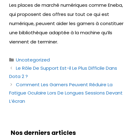
Les places de marché numériques comme Eneba,
qui proposent des offres sur tout ce qui est
numérique, peuvent aider les gamers à constituer
une bibliothèque adaptée à la machine qu’ils
viennent de terminer.
Catégories
Uncategorized
Le Rôle De Support Est-il Le Plus Difficile Dans
Dota 2 ?
Comment Les Gamers Peuvent Réduire La
Fatigue Oculaire Lors De Longues Sessions Devant
L’écran
Nos derniers articles