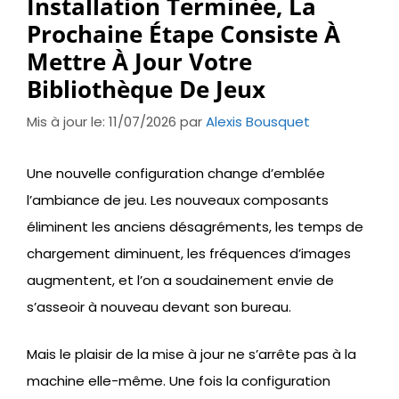
Installation Terminée, La
Prochaine Étape Consiste À
Mettre À Jour Votre
Bibliothèque De Jeux
Mis à jour le: 11/07/2026
par
Alexis Bousquet
Une nouvelle configuration change d’emblée
l’ambiance de jeu. Les nouveaux composants
éliminent les anciens désagréments, les temps de
chargement diminuent, les fréquences d’images
augmentent, et l’on a soudainement envie de
s’asseoir à nouveau devant son bureau.
Mais le plaisir de la mise à jour ne s’arrête pas à la
machine elle-même. Une fois la configuration