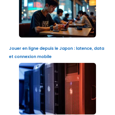
Jouer en ligne depuis le Japon : latence, data
et connexion mobile