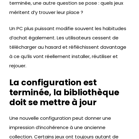
terminée, une autre question se pose : quels jeux
méritent d’y trouver leur place ?
Un PC plus puissant modifie souvent les habitudes
d’achat également. Les utilisateurs cessent de
télécharger au hasard et réfléchissent davantage
à ce qu’ils vont réellement installer, réutiliser et
rejouer.
La configuration est
terminée, la bibliothèque
doit se mettre à jour
Une nouvelle configuration peut donner une
impression d’incohérence à une ancienne
collection. Certains jeux ont toujours autant de