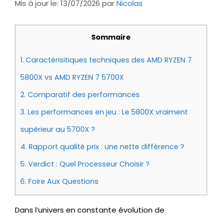
Mis à jour le: 13/07/2026
par
Nicolas
Sommaire
1.
Caractérisitiques techniques des AMD RYZEN 7
5800X vs AMD RYZEN 7 5700X
2.
Comparatif des performances
3.
Les performances en jeu : Le 5800X vraiment
supérieur au 5700X ?
4.
Rapport qualité prix : une nette différence ?
5.
Verdict : Quel Processeur Choisir ?
6.
Foire Aux Questions
Dans l’univers en constante évolution de