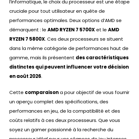
l’informatique, le choix du processeur est une étape
cruciale pour tout utilisateur en quête de
performances optimales. Deux options d’AMD se
démarquent : le
AMD RYZEN 7 5700X
et le
AMD
RYZEN 7 5800X
. Ces deux processeurs se situent
dans la même catégorie de performances haut de
gamme, mais ils présentent
des caractéristiques
distinctes qui peuvent influencer votre décision
en août 2026
.
Cette
comparaison
a pour objectif de vous fournir
un aperçu complet des spécifications, des
performances en jeu, de la compatibilité et des
coûts relatifs à ces deux processeurs. Que vous
soyez un gamer passionné à la recherche du
processeur idéal pour vos séances de jeu intenses,