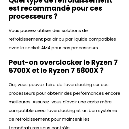
Quel type de refroidissement
est recommandé pour ces
processeurs ?
Vous pouvez utiliser des solutions de
refroidissement par air ou par liquide compatibles
avec le socket AM4 pour ces processeurs.
Peut-on overclocker le Ryzen 7
5700X et le Ryzen 7 5800X ?
Oui, vous pouvez faire de l’overclocking sur ces
processeurs pour obtenir des performances encore
meilleures. Assurez-vous d’avoir une carte mère
compatible avec l’overclocking et un bon système
de refroidissement pour maintenir les
températures sous contrôle.