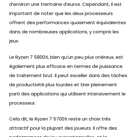
d’environ une trentaine d’euros. Cependant, il est
important de noter que les deux processeurs
offrent des performances quasiment équivalentes
dans de nombreuses applications, y compris les
jeux.
Le Ryzen 7 5800X, bien qu’un peu plus onéreux, est
également plus efficace en termes de puissance
de traitement brut. Il peut exceller dans des tâches
de productivité plus lourdes et tirer pleinement
parti des applications qui utilisent intensivement le
processeur.
Cela dit, le Ryzen 7 5700X reste un choix très
attractif pour la plupart des joueurs. Il offre des