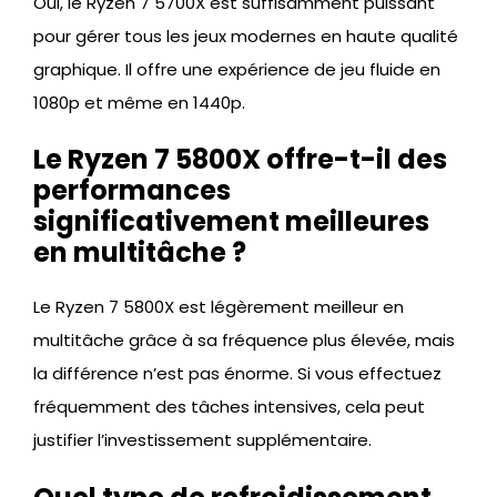
Oui, le Ryzen 7 5700X est suffisamment puissant
pour gérer tous les jeux modernes en haute qualité
graphique. Il offre une expérience de jeu fluide en
1080p et même en 1440p.
Le Ryzen 7 5800X offre-t-il des
performances
significativement meilleures
en multitâche ?
Le Ryzen 7 5800X est légèrement meilleur en
multitâche grâce à sa fréquence plus élevée, mais
la différence n’est pas énorme. Si vous effectuez
fréquemment des tâches intensives, cela peut
justifier l’investissement supplémentaire.