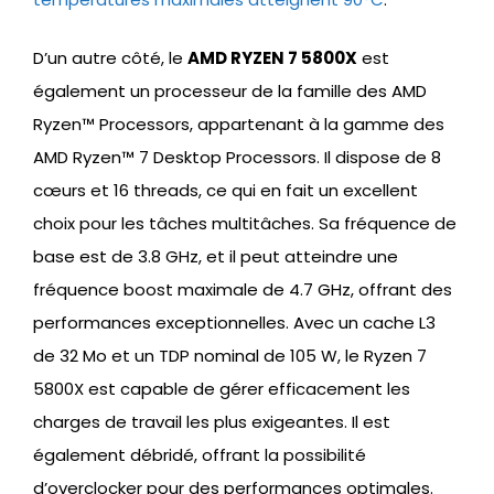
D’un autre côté, le
AMD RYZEN 7 5800X
est
également un processeur de la famille des AMD
Ryzen™ Processors, appartenant à la gamme des
AMD Ryzen™ 7 Desktop Processors. Il dispose de 8
cœurs et 16 threads, ce qui en fait un excellent
choix pour les tâches multitâches. Sa fréquence de
base est de 3.8 GHz, et il peut atteindre une
fréquence boost maximale de 4.7 GHz, offrant des
performances exceptionnelles. Avec un cache L3
de 32 Mo et un TDP nominal de 105 W, le Ryzen 7
5800X est capable de gérer efficacement les
charges de travail les plus exigeantes. Il est
également débridé, offrant la possibilité
d’overclocker pour des performances optimales.