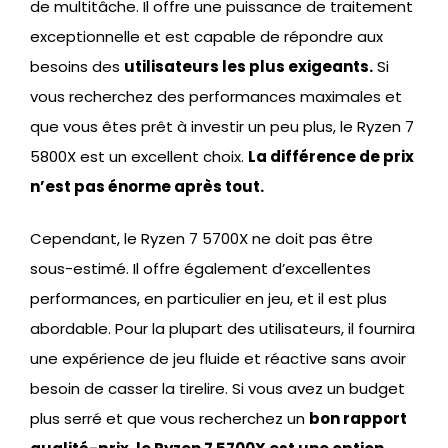
de multitâche. Il offre une puissance de traitement
exceptionnelle et est capable de répondre aux
besoins des
utilisateurs les plus exigeants.
Si
vous recherchez des performances maximales et
que vous êtes prêt à investir un peu plus, le Ryzen 7
5800X est un excellent choix.
La différence de prix
n’est pas énorme après tout.
Cependant, le Ryzen 7 5700X ne doit pas être
sous-estimé. Il offre également d’excellentes
performances, en particulier en jeu, et il est plus
abordable. Pour la plupart des utilisateurs, il fournira
une expérience de jeu fluide et réactive sans avoir
besoin de casser la tirelire. Si vous avez un budget
plus serré et que vous recherchez un
bon rapport