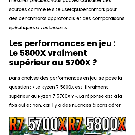
mesures précises, vous pouvez consulter des
sources comme le site usercpubenchmark pour
des benchmarks approfondis et des comparaisons
spécifiques à vos besoins.
Les performances en jeu :
Le 5800X vraiment
supérieur au 5700X ?
Dans analyse des performances en jeu, se pose la
question : « Le Ryzen 7 5800X est-il vraiment
supérieur au Ryzen 7 5700X ? ». La réponse est à la
fois oui et non, car il y a des nuances à considérer.