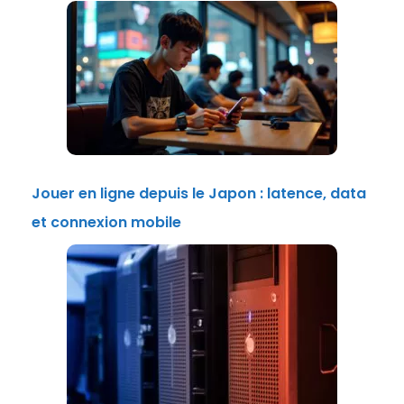
Jouer en ligne depuis le Japon : latence, data
et connexion mobile