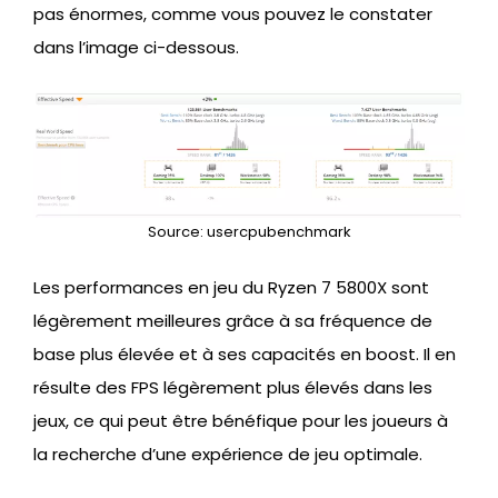
pas énormes, comme vous pouvez le constater
dans l’image ci-dessous.
Source: usercpubenchmark
Les performances en jeu du Ryzen 7 5800X sont
légèrement meilleures grâce à sa fréquence de
base plus élevée et à ses capacités en boost. Il en
résulte des FPS légèrement plus élevés dans les
jeux, ce qui peut être bénéfique pour les joueurs à
la recherche d’une expérience de jeu optimale.