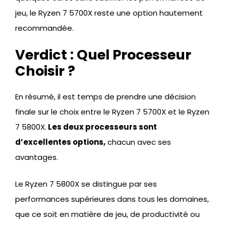
jeu, le Ryzen 7 5700X reste une option hautement
recommandée.
Verdict : Quel Processeur
Choisir ?
En résumé, il est temps de prendre une décision
finale sur le choix entre le Ryzen 7 5700X et le Ryzen
7 5800X.
Les deux processeurs sont
d’excellentes options,
chacun avec ses
avantages.
Le Ryzen 7 5800X se distingue par ses
performances supérieures dans tous les domaines,
que ce soit en matière de jeu, de productivité ou