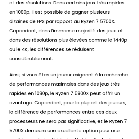
et des résolutions. Dans certains jeux très rapides
en 1080p, il est possible de gagner plusieurs
dizaines de FPS par rapport au Ryzen 7 5700X.
Cependant, dans l’immense majorité des jeux, et
dans des résolutions plus élevées comme le 1440p
ou le 4K, les différences se réduisent
considérablement.
Ainsi, si vous êtes un joueur exigeant à la recherche
de performances maximales dans des jeux très
rapides en 1080p, le Ryzen 7 5800X peut offrir un
avantage. Cependant, pour la plupart des joueurs,
la différence de performances entre ces deux
processeurs ne sera pas significative, et le Ryzen 7
5700X demeure une excellente option pour une