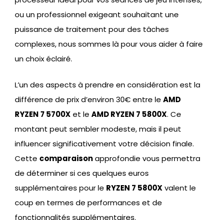
ou un professionnel exigeant souhaitant une
puissance de traitement pour des tâches
complexes, nous sommes là pour vous aider à faire
un choix éclairé.
L’un des aspects à prendre en considération est la
différence de prix d’environ 30€ entre le
AMD
RYZEN 7 5700X
et le
AMD RYZEN 7 5800X
. Ce
montant peut sembler modeste, mais il peut
influencer significativement votre décision finale.
Cette
comparaison
approfondie vous permettra
de déterminer si ces quelques euros
supplémentaires pour le
RYZEN 7 5800X
valent le
coup en termes de performances et de
fonctionnalités supplémentaires.