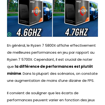
En général, le Ryzen 7 5800X affiche effectivement
de meilleures performances en jeu par rapport au
Ryzen 7 5700X. Cependant, il est crucial de noter
que
la différence de performances est plutôt
minime
. Dans la plupart des scénarios, on constate
une augmentation de moins d’une dizaine de FPS.
Il convient de souligner que les écarts de
performances peuvent varier en fonction des jeux