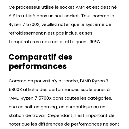
Ce processeur utilise le socket AM4 et est destiné
à être utilisé dans un seul socket. Tout comme le
Ryzen 7 5700X, veuillez noter que le système de
refroidissement n’est pas inclus, et ses
températures maximales atteignent 90°C.
Comparatif des
performances
Comme on pouvait s’y attendre, l’AMD Ryzen 7
5800X affiche des performances supérieures à
l’AMD Ryzen 7 5700X dans toutes les catégories,
que ce soit en gaming, en bureautique ou en
station de travail. Cependant, il est important de
noter que les différences de performances ne sont