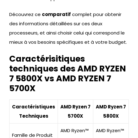
Découvrez ce
comparatif
complet pour obtenir
des informations détaillées sur ces deux
processeurs, et ainsi choisir celui qui correspond le
mieux à vos besoins spécifiques et à votre budget.
Caractérisitiques
techniques des AMD RYZEN
7 5800X vs AMD RYZEN 7
5700X
Caractéristiques
AMD Ryzen 7
AMD Ryzen 7
Techniques
5700X
5800X
AMD Ryzen™
AMD Ryzen™
Famille de Produit