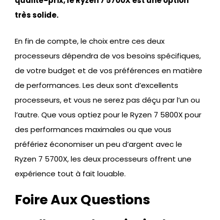
qualité-prix, le Ryzen 7 5700X est une option
très solide.
En fin de compte, le choix entre ces deux
processeurs dépendra de vos besoins spécifiques,
de votre budget et de vos préférences en matière
de performances. Les deux sont d’excellents
processeurs, et vous ne serez pas déçu par l’un ou
l’autre. Que vous optiez pour le Ryzen 7 5800X pour
des performances maximales ou que vous
préfériez économiser un peu d’argent avec le
Ryzen 7 5700X, les deux processeurs offrent une
expérience tout à fait louable.
Foire Aux Questions