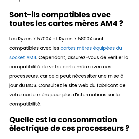
Sont-ils compatibles avec
toutes les cartes mères AM4 ?
Les Ryzen 7 5700X et Ryzen 7 5800X sont
compatibles avec les
cartes mères équipées du
socket AM4
. Cependant, assurez-vous de vérifier la
compatibilité de votre carte mère avec ces
processeurs, car cela peut nécessiter une mise à
jour du BIOS. Consultez le site web du fabricant de
votre carte mère pour plus d’informations sur la
compatibilité.
Quelle est la consommation
électrique de ces processeurs ?