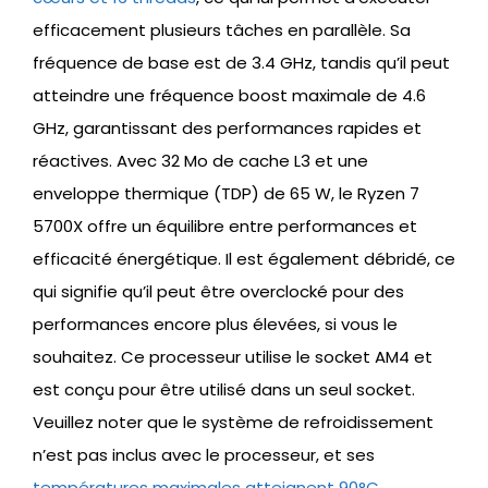
efficacement plusieurs tâches en parallèle. Sa
fréquence de base est de 3.4 GHz, tandis qu’il peut
atteindre une fréquence boost maximale de 4.6
GHz, garantissant des performances rapides et
réactives. Avec 32 Mo de cache L3 et une
enveloppe thermique (TDP) de 65 W, le Ryzen 7
5700X offre un équilibre entre performances et
efficacité énergétique. Il est également débridé, ce
qui signifie qu’il peut être overclocké pour des
performances encore plus élevées, si vous le
souhaitez. Ce processeur utilise le socket AM4 et
est conçu pour être utilisé dans un seul socket.
Veuillez noter que le système de refroidissement
n’est pas inclus avec le processeur, et ses
températures maximales atteignent 90°C
.