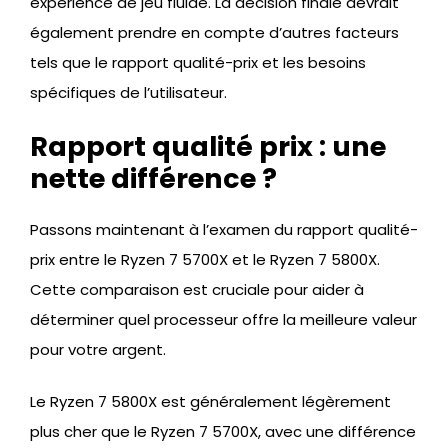
expérience de jeu fluide. La décision finale devrait
également prendre en compte d’autres facteurs
tels que le rapport qualité-prix et les besoins
spécifiques de l’utilisateur.
Rapport qualité prix : une
nette différence ?
Passons maintenant à l’examen du rapport qualité-
prix entre le Ryzen 7 5700X et le Ryzen 7 5800X.
Cette comparaison est cruciale pour aider à
déterminer quel processeur offre la meilleure valeur
pour votre argent.
Le Ryzen 7 5800X est généralement légèrement
plus cher que le Ryzen 7 5700X, avec une différence