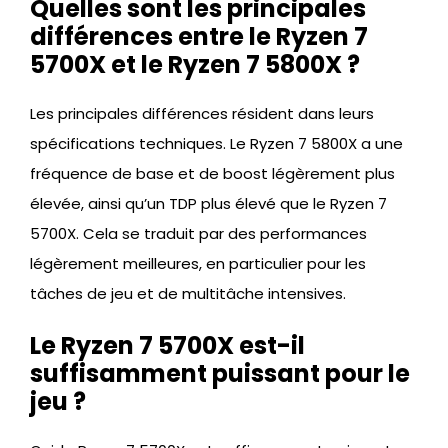
Quelles sont les principales
différences entre le Ryzen 7
5700X et le Ryzen 7 5800X ?
Les principales différences résident dans leurs
spécifications techniques. Le Ryzen 7 5800X a une
fréquence de base et de boost légèrement plus
élevée, ainsi qu’un TDP plus élevé que le Ryzen 7
5700X. Cela se traduit par des performances
légèrement meilleures, en particulier pour les
tâches de jeu et de multitâche intensives.
Le Ryzen 7 5700X est-il
suffisamment puissant pour le
jeu ?