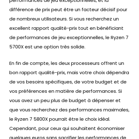
performances de jeu exceptionnelles, et la
différence de prix peut être un facteur décisif pour
de nombreux utilisateurs. Si vous recherchez un
excellent rapport qualité-prix tout en bénéficiant
de performances de jeu exceptionnelles, le Ryzen 7
5700X est une option très solide.
En fin de compte, les deux processeurs offrent un
bon rapport qualité-prix, mais votre choix dépendra
de vos besoins spécifiques, de votre budget et de
vos préférences en matière de performances. Si
vous avez un peu plus de budget à dépenser et
que vous recherchez des performances maximales,
le Ryzen 7 5800X pourrait être le choix idéal.
Cependant, pour ceux qui souhaitent économiser
quelques euros sans sacrifier les performances de