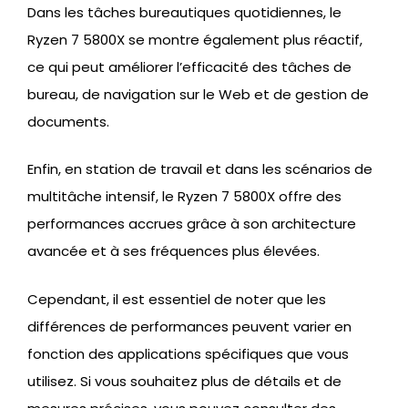
Dans les tâches bureautiques quotidiennes, le
Ryzen 7 5800X se montre également plus réactif,
ce qui peut améliorer l’efficacité des tâches de
bureau, de navigation sur le Web et de gestion de
documents.
Enfin, en station de travail et dans les scénarios de
multitâche intensif, le Ryzen 7 5800X offre des
performances accrues grâce à son architecture
avancée et à ses fréquences plus élevées.
Cependant, il est essentiel de noter que les
différences de performances peuvent varier en
fonction des applications spécifiques que vous
utilisez. Si vous souhaitez plus de détails et de