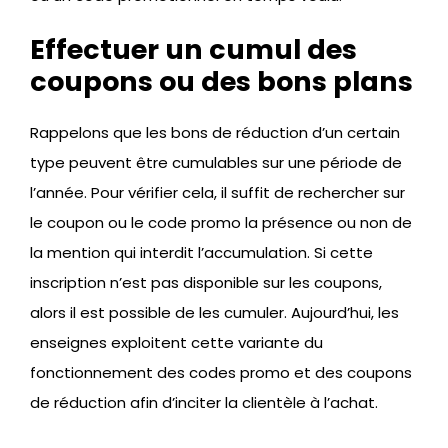
Effectuer un cumul des
coupons ou des bons plans
Rappelons que les bons de réduction d’un certain
type peuvent être cumulables sur une période de
l’année. Pour vérifier cela, il suffit de rechercher sur
le coupon ou le code promo la présence ou non de
la mention qui interdit l’accumulation. Si cette
inscription n’est pas disponible sur les coupons,
alors il est possible de les cumuler. Aujourd’hui, les
enseignes exploitent cette variante du
fonctionnement des codes promo et des coupons
de réduction afin d’inciter la clientèle à l’achat.