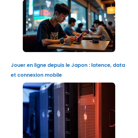
Jouer en ligne depuis le Japon : latence, data
et connexion mobile