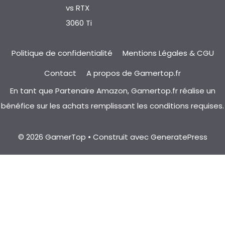
vs RTX
3060 Ti
Politique de confidentialité
Mentions Légales & CGU
Contact
A propos de Gamertop.fr
En tant que Partenaire Amazon, Gamertop.fr réalise un
bénéfice sur les achats remplissant les conditions requises.
© 2026 GamerTop
• Construit avec
GeneratePress