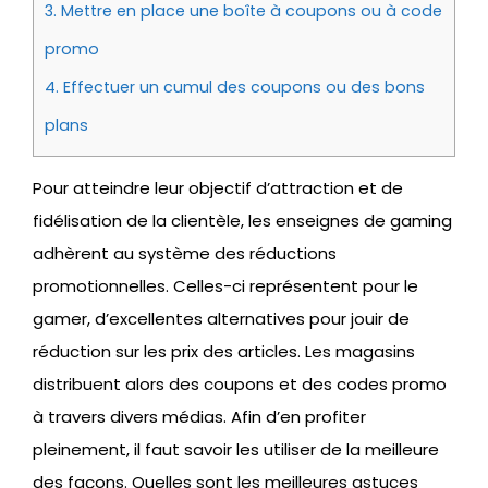
3.
Mettre en place une boîte à coupons ou à code
promo
4.
Effectuer un cumul des coupons ou des bons
plans
Pour atteindre leur objectif d’attraction et de
fidélisation de la clientèle, les enseignes de gaming
adhèrent au système des réductions
promotionnelles. Celles-ci représentent pour le
gamer, d’excellentes alternatives pour jouir de
réduction sur les prix des articles. Les magasins
distribuent alors des coupons et des codes promo
à travers divers médias. Afin d’en profiter
pleinement, il faut savoir les utiliser de la meilleure
des façons. Quelles sont les meilleures astuces