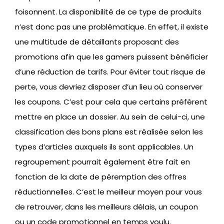
foisonnent. La disponibilité de ce type de produits
n’est donc pas une problématique. En effet, il existe
une multitude de détaillants proposant des
promotions afin que les gamers puissent bénéficier
d’une réduction de tarifs. Pour éviter tout risque de
perte, vous devriez disposer d’un lieu où conserver
les coupons. C’est pour cela que certains préfèrent
mettre en place un dossier. Au sein de celui-ci, une
classification des bons plans est réalisée selon les
types d’articles auxquels ils sont applicables. Un
regroupement pourrait également être fait en
fonction de la date de péremption des offres
réductionnelles. C’est le meilleur moyen pour vous
de retrouver, dans les meilleurs délais, un coupon
ou un code promotionnel en temps voulu.