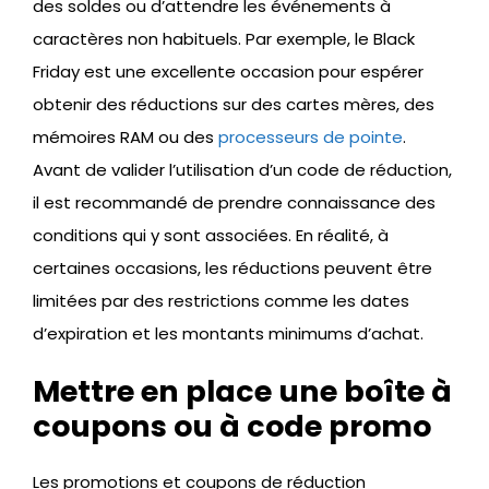
des soldes ou d’attendre les événements à
caractères non habituels. Par exemple, le Black
Friday est une excellente occasion pour espérer
obtenir des réductions sur des cartes mères, des
mémoires RAM ou des
processeurs de pointe
.
Avant de valider l’utilisation d’un code de réduction,
il est recommandé de prendre connaissance des
conditions qui y sont associées. En réalité, à
certaines occasions, les réductions peuvent être
limitées par des restrictions comme les dates
d’expiration et les montants minimums d’achat.
Mettre en place une boîte à
coupons ou à code promo
Les promotions et coupons de réduction