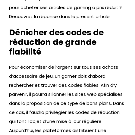
pour acheter ses articles de gaming à prix réduit ?
Découvrez la réponse dans le présent article.
Dénicher des codes de
réduction de grande
fiabilité
Pour économiser de l’argent sur tous ses achats
d’accessoire de jeu, un gamer doit d’abord
rechercher et trouver des codes fiables. Afin d’y
parvenir, il pourra sillonner les sites web spécialisés
dans la proposition de ce type de bons plans. Dans
ce cas, il faudra privilégier les codes de réduction
qui font l’objet d’une mise à jour régulière.
Aujourd’hui, les plateformes distribuent une