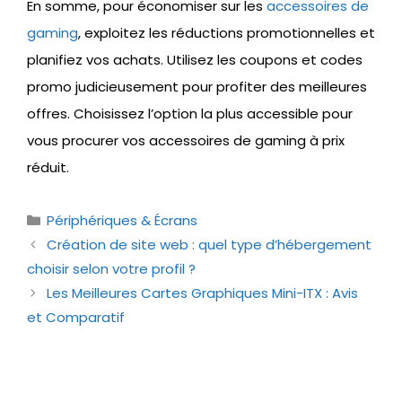
En somme, pour économiser sur les
accessoires de
gaming
, exploitez les réductions promotionnelles et
planifiez vos achats. Utilisez les coupons et codes
promo judicieusement pour profiter des meilleures
offres. Choisissez l’option la plus accessible pour
vous procurer vos accessoires de gaming à prix
réduit.
Catégories
Périphériques & Écrans
Création de site web : quel type d’hébergement
choisir selon votre profil ?
Les Meilleures Cartes Graphiques Mini-ITX : Avis
et Comparatif