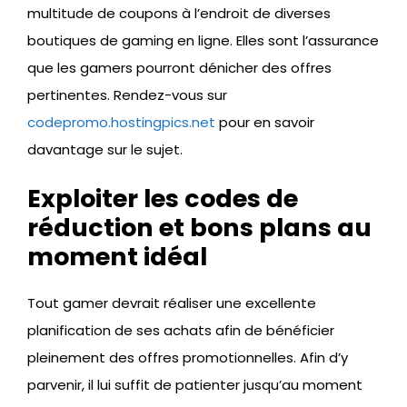
multitude de coupons à l’endroit de diverses
boutiques de gaming en ligne. Elles sont l’assurance
que les gamers pourront dénicher des offres
pertinentes. Rendez-vous sur
codepromo.hostingpics.net
pour en savoir
davantage sur le sujet.
Exploiter les codes de
réduction et bons plans au
moment idéal
Tout gamer devrait réaliser une excellente
planification de ses achats afin de bénéficier
pleinement des offres promotionnelles. Afin d’y
parvenir, il lui suffit de patienter jusqu’au moment