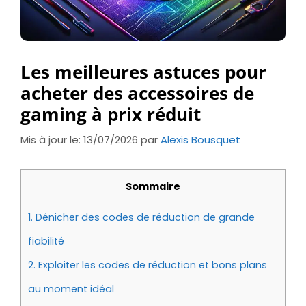
Les meilleures astuces pour
acheter des accessoires de
gaming à prix réduit
Mis à jour le: 13/07/2026
par
Alexis Bousquet
Sommaire
1.
Dénicher des codes de réduction de grande
fiabilité
2.
Exploiter les codes de réduction et bons plans
au moment idéal