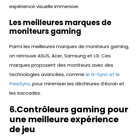
expérience visuelle immersive.
Les meilleures marques de
moniteurs gaming
Parmi les meilleures marques de moniteurs gaming,
on retrouve ASUS, Acer, Samsung et LG. Ces
marques proposent des moniteurs avec des
technologies avancées, comme
le G-Sync et le
FreeSync
, pour minimiser les déchirures d’écran et
les saccades.
6.Contrôleurs gaming pour
une meilleure expérience
de jeu