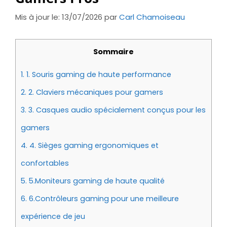
Mis à jour le: 13/07/2026
par
Carl Chamoiseau
Sommaire
1.
1. Souris gaming de haute performance
2.
2. Claviers mécaniques pour gamers
3.
3. Casques audio spécialement conçus pour les
gamers
4.
4. Sièges gaming ergonomiques et
confortables
5.
5.Moniteurs gaming de haute qualité
6.
6.Contrôleurs gaming pour une meilleure
expérience de jeu