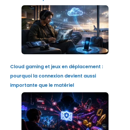
Cloud gaming et jeux en déplacement :
pourquoi la connexion devient aussi
importante que le matériel