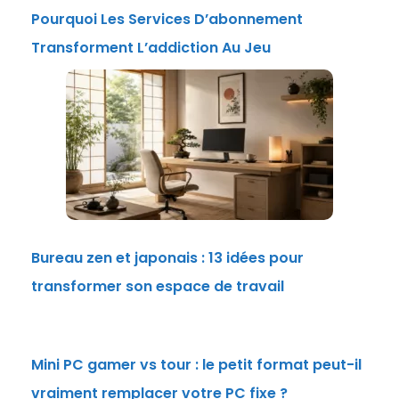
Pourquoi Les Services D’abonnement
Transforment L’addiction Au Jeu
Bureau zen et japonais : 13 idées pour
transformer son espace de travail
Mini PC gamer vs tour : le petit format peut-il
vraiment remplacer votre PC fixe ?