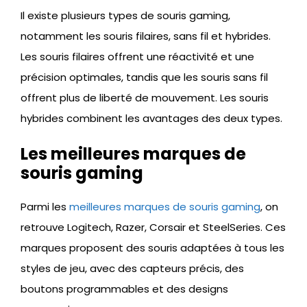
Il existe plusieurs types de souris gaming,
notamment les souris filaires, sans fil et hybrides.
Les souris filaires offrent une réactivité et une
précision optimales, tandis que les souris sans fil
offrent plus de liberté de mouvement. Les souris
hybrides combinent les avantages des deux types.
Les meilleures marques de
souris gaming
Parmi les
meilleures marques de souris gaming
, on
retrouve Logitech, Razer, Corsair et SteelSeries. Ces
marques proposent des souris adaptées à tous les
styles de jeu, avec des capteurs précis, des
boutons programmables et des designs