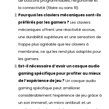
de boutons programmables, l’ergonomie et
la connectivité (filaire ou sans fil).
Pourquoi les claviers mécaniques sont-ils
préférés par les gamers ?
Les claviers
mécaniques offrent une réactivité accrue,
une durabilité supérieure et une sensation de
frappe plus agréable que les claviers à
membrane, ce qui les rend plus adaptés pour
les gamers.
Est-il nécessaire d’avoir un casque audio
gaming spécifique pour profiter au mieux
de l’expérience de jeu ?
Un casque audio
gaming spécifique peut améliorer
considérablement l’expérience de jeu grâce à
un son immersif, un micro antibruit et un