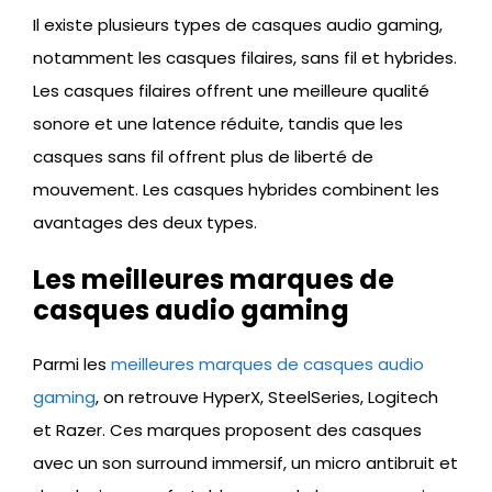
Il existe plusieurs types de casques audio gaming,
notamment les casques filaires, sans fil et hybrides.
Les casques filaires offrent une meilleure qualité
sonore et une latence réduite, tandis que les
casques sans fil offrent plus de liberté de
mouvement. Les casques hybrides combinent les
avantages des deux types.
Les meilleures marques de
casques audio gaming
Parmi les
meilleures marques de casques audio
gaming
, on retrouve HyperX, SteelSeries, Logitech
et Razer. Ces marques proposent des casques
avec un son surround immersif, un micro antibruit et