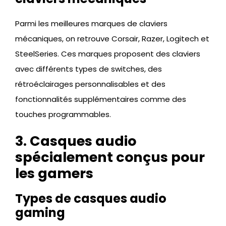
Parmi les meilleures marques de claviers
mécaniques, on retrouve Corsair, Razer, Logitech et
SteelSeries. Ces marques proposent des claviers
avec différents types de switches, des
rétroéclairages personnalisables et des
fonctionnalités supplémentaires comme des
touches programmables.
3. Casques audio
spécialement conçus pour
les gamers
Types de casques audio
gaming