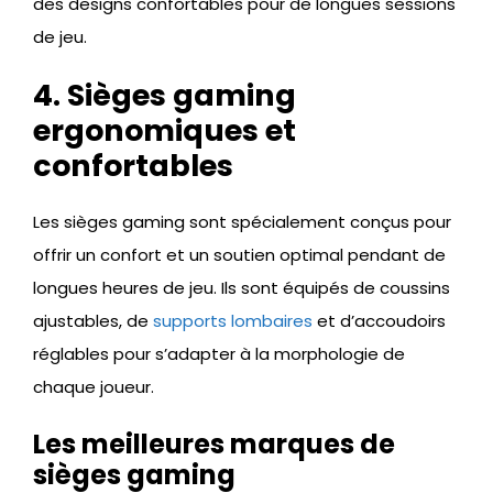
des designs confortables pour de longues sessions
de jeu.
4. Sièges gaming
ergonomiques et
confortables
Les sièges gaming sont spécialement conçus pour
offrir un confort et un soutien optimal pendant de
longues heures de jeu. Ils sont équipés de coussins
ajustables, de
supports lombaires
et d’accoudoirs
réglables pour s’adapter à la morphologie de
chaque joueur.
Les meilleures marques de
sièges gaming