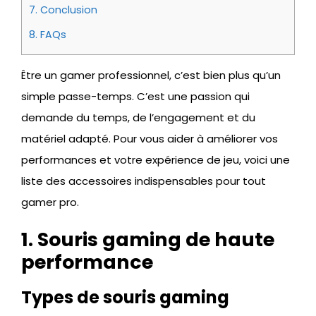
7.
Conclusion
8.
FAQs
Être un gamer professionnel, c’est bien plus qu’un
simple passe-temps. C’est une passion qui
demande du temps, de l’engagement et du
matériel adapté. Pour vous aider à améliorer vos
performances et votre expérience de jeu, voici une
liste des accessoires indispensables pour tout
gamer pro.
1. Souris gaming de haute
performance
Types de souris gaming