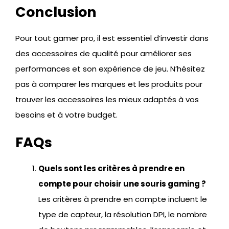
Conclusion
Pour tout gamer pro, il est essentiel d’investir dans
des accessoires de qualité pour améliorer ses
performances et son expérience de jeu. N’hésitez
pas à comparer les marques et les produits pour
trouver les accessoires les mieux adaptés à vos
besoins et à votre budget.
FAQs
Quels sont les critères à prendre en
compte pour choisir une souris gaming ?
Les critères à prendre en compte incluent le
type de capteur, la résolution DPI, le nombre