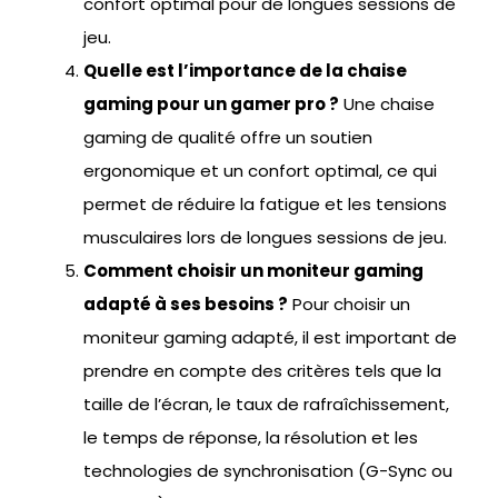
confort optimal pour de longues sessions de
jeu.
Quelle est l’importance de la chaise
gaming pour un gamer pro ?
Une chaise
gaming de qualité offre un soutien
ergonomique et un confort optimal, ce qui
permet de réduire la fatigue et les tensions
musculaires lors de longues sessions de jeu.
Comment choisir un moniteur gaming
adapté à ses besoins ?
Pour choisir un
moniteur gaming adapté, il est important de
prendre en compte des critères tels que la
taille de l’écran, le taux de rafraîchissement,
le temps de réponse, la résolution et les
technologies de synchronisation (G-Sync ou