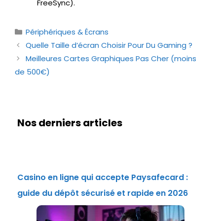
FreeSync).
Catégories
Périphériques & Écrans
Quelle Taille d’écran Choisir Pour Du Gaming ?
Meilleures Cartes Graphiques Pas Cher (moins
de 500€)
Nos derniers articles
Casino en ligne qui accepte Paysafecard :
guide du dépôt sécurisé et rapide en 2026