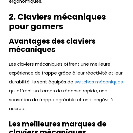
ergonomiques.
2. Claviers mécaniques
pour gamers
Avantages des claviers
mécaniques
Les claviers mécaniques offrent une meilleure
expérience de frappe grâce à leur réactivité et leur
durabilité. Ils sont équipés de
switches mécaniques
qui offrent un temps de réponse rapide, une
sensation de frappe agréable et une longévité
accrue.
Les meilleures marques de
claviers mécaniques