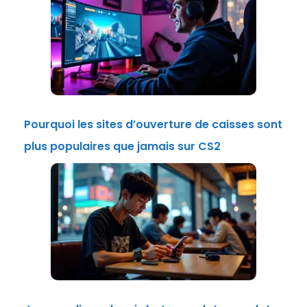
Pourquoi les sites d’ouverture de caisses sont
plus populaires que jamais sur CS2