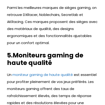
Parmi les meilleures marques de sièges gaming, on
retrouve DXRacer, Noblechairs, Secretlab et
AKRacing. Ces marques proposent des sièges avec
des matériaux de qualité, des designs
ergonomiques et des fonctionnalités ajustables
pour un confort optimal.
5.Moniteurs gaming de
haute qualité
Un
moniteur gaming de haute qualité
est essentiel
pour profiter pleinement de vos jeux préférés. Les
moniteurs gaming offrent des taux de
rafraîchissement élevés, des temps de réponse
rapides et des résolutions élevées pour une