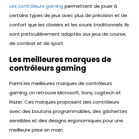
Les contrôleurs gaming
permettent de jouer à
certains types de jeux avec plus de précision et de
confort que les claviers et les souris traditionnels. Ils
sont particulièrement adaptés aux jeux de course,
de combat et de sport.
Les meilleures marques de
contrôleurs gaming
Parmi les meilleures marques de contrôleurs
gaming, on retrouve Microsoft, Sony, Logitech et
Razer. Ces marques proposent des contrôleurs
avec des boutons programmables, des gâchettes
sensibles et des designs ergonomiques pour une
meilleure prise en main.