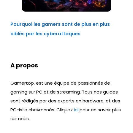
Pourquoi les gamers sont de plus en plus
ciblés par les cyberattaques
A propos
Gamertop, est une équipe de passionnés de
gaming sur PC et de streaming. Tous nos guides
sont rédigés par des experts en hardware, et des
PC-iste chevronnés. Cliquez
ici
pour en savoir plus
sur nous.