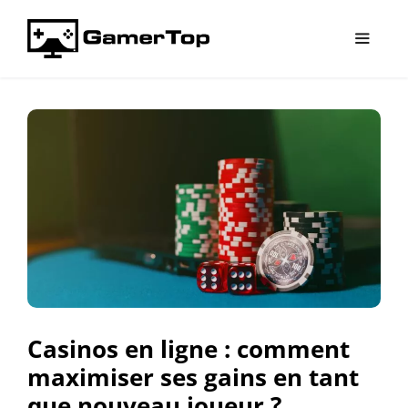
Aller
au
contenu
Menu
Casinos en ligne : comment
maximiser ses gains en tant
que nouveau joueur ?