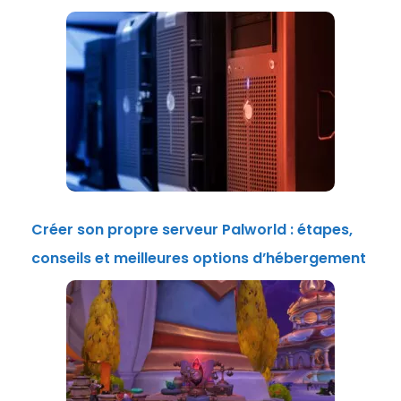
Créer son propre serveur Palworld : étapes,
conseils et meilleures options d’hébergement