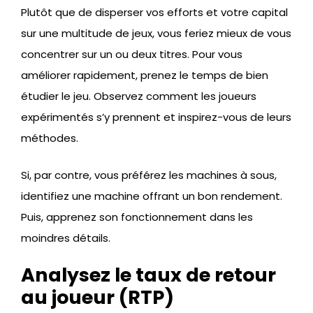
Plutôt que de disperser vos efforts et votre capital
sur une multitude de jeux, vous feriez mieux de vous
concentrer sur un ou deux titres. Pour vous
améliorer rapidement, prenez le temps de bien
étudier le jeu. Observez comment les joueurs
expérimentés s’y prennent et inspirez-vous de leurs
méthodes.
Si, par contre, vous préférez les machines à sous,
identifiez une machine offrant un bon rendement.
Puis, apprenez son fonctionnement dans les
moindres détails.
Analysez le taux de retour
au joueur (RTP)