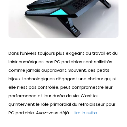
Dans l’univers toujours plus exigeant du travail et du
loisir numériques, nos PC portables sont sollicités
comme jamais auparavant. Souvent, ces petits
bijoux technologiques dégagent une chaleur qui, si
elle n’est pas contrôlée, peut compromettre leur
performance et leur durée de vie. C’est ici
qu’intervient le rôle primordial du refroidisseur pour
PC portable. Avez-vous déjà …
Lire la suite