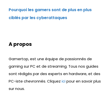
Pourquoi les gamers sont de plus en plus
ciblés par les cyberattaques
A propos
Gamertop, est une équipe de passionnés de
gaming sur PC et de streaming. Tous nos guides
sont rédigés par des experts en hardware, et des
PC-iste chevronnés. Cliquez
ici
pour en savoir plus
sur nous.