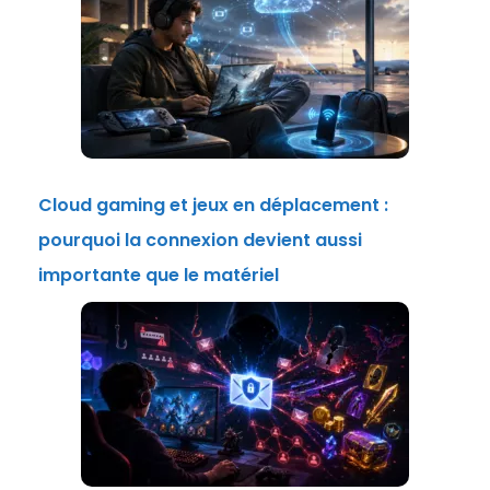
Cloud gaming et jeux en déplacement :
pourquoi la connexion devient aussi
importante que le matériel