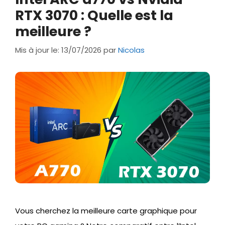
RTX 3070 : Quelle est la
meilleure ?
Mis à jour le: 13/07/2026
par
Nicolas
Vous cherchez la meilleure carte graphique pour