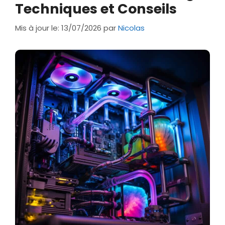
Techniques et Conseils
Mis à jour le: 13/07/2026
par
Nicolas