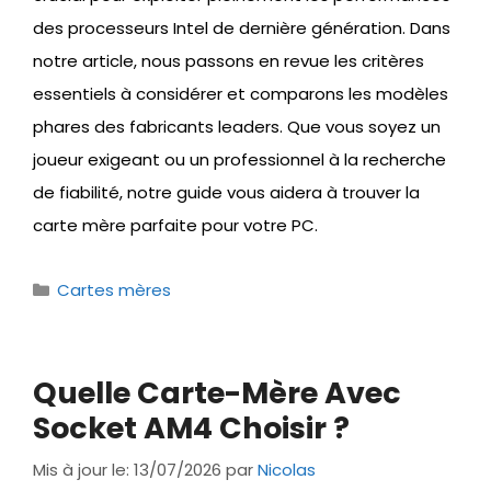
des processeurs Intel de dernière génération. Dans
notre article, nous passons en revue les critères
essentiels à considérer et comparons les modèles
phares des fabricants leaders. Que vous soyez un
joueur exigeant ou un professionnel à la recherche
de fiabilité, notre guide vous aidera à trouver la
carte mère parfaite pour votre PC.
Catégories
Cartes mères
Quelle Carte-Mère Avec
Socket AM4 Choisir ?
Mis à jour le: 13/07/2026
par
Nicolas