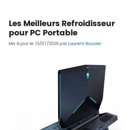
Les Meilleurs Refroidisseur
pour PC Portable
Mis à jour le: 13/07/2026
par
Laurent Bouvier