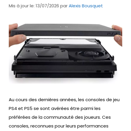
Mis à jour le: 13/07/2026
par
Alexis Bousquet
Au cours des dernières années, les consoles de jeu
PS4 et PS5 se sont avérées être parmi les
préférées de la communauté des joueurs. Ces
consoles, reconnues pour leurs performances