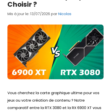
Choisir ?
Mis à jour le: 13/07/2026
par
Nicolas
Vous cherchez la carte graphique ultime pour vos
jeux ou votre création de contenu ? Notre
comparatif entre la RTX 3080 et la RX 6900 XT vous