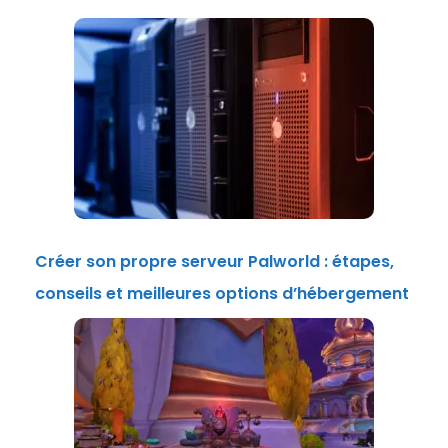
Créer son propre serveur Palworld : étapes,
conseils et meilleures options d’hébergement