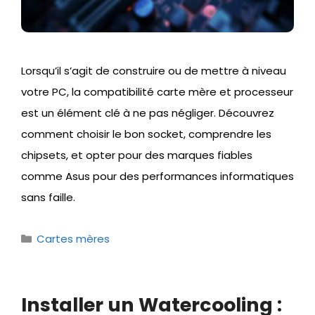
Lorsqu’il s’agit de construire ou de mettre à niveau
votre PC, la compatibilité carte mère et processeur
est un élément clé à ne pas négliger. Découvrez
comment choisir le bon socket, comprendre les
chipsets, et opter pour des marques fiables
comme Asus pour des performances informatiques
sans faille.
Catégories
Cartes mères
Installer un Watercooling :