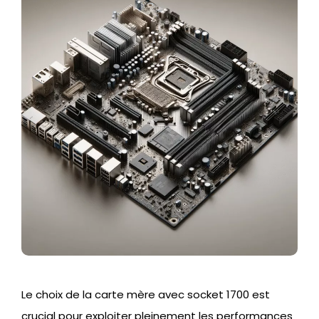
Le choix de la carte mère avec socket 1700 est
crucial pour exploiter pleinement les performances