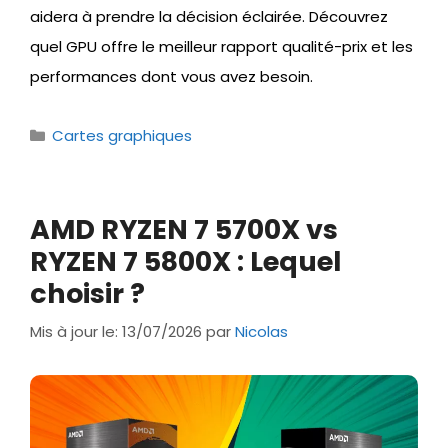
aidera à prendre la décision éclairée. Découvrez
quel GPU offre le meilleur rapport qualité-prix et les
performances dont vous avez besoin.
Catégories
Cartes graphiques
AMD RYZEN 7 5700X vs
RYZEN 7 5800X : Lequel
choisir ?
Mis à jour le: 13/07/2026
par
Nicolas