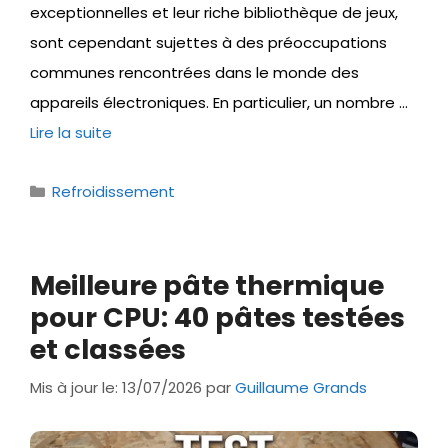
exceptionnelles et leur riche bibliothèque de jeux,
sont cependant sujettes à des préoccupations
communes rencontrées dans le monde des
appareils électroniques. En particulier, un nombre …
Lire la suite
Catégories
Refroidissement
Meilleure pâte thermique
pour CPU: 40 pâtes testées
et classées
Mis à jour le: 13/07/2026
par
Guillaume Grands