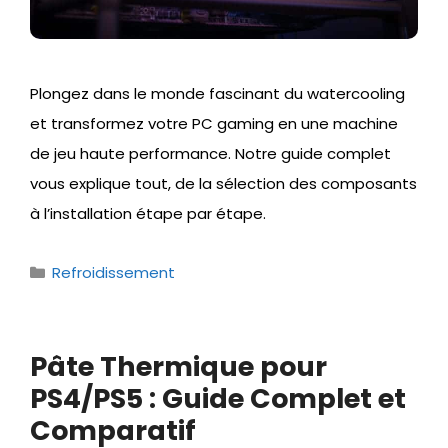
Plongez dans le monde fascinant du watercooling
et transformez votre PC gaming en une machine
de jeu haute performance. Notre guide complet
vous explique tout, de la sélection des composants
à l’installation étape par étape.
Catégories
Refroidissement
Pâte Thermique pour
PS4/PS5 : Guide Complet et
Comparatif