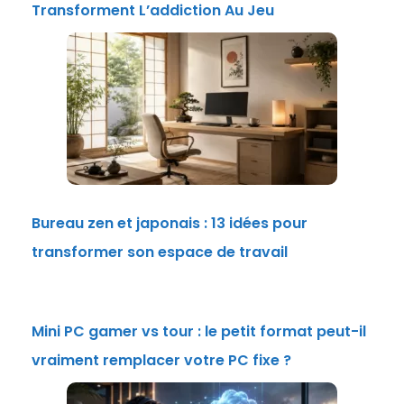
Transforment L’addiction Au Jeu
Bureau zen et japonais : 13 idées pour
transformer son espace de travail
Mini PC gamer vs tour : le petit format peut-il
vraiment remplacer votre PC fixe ?