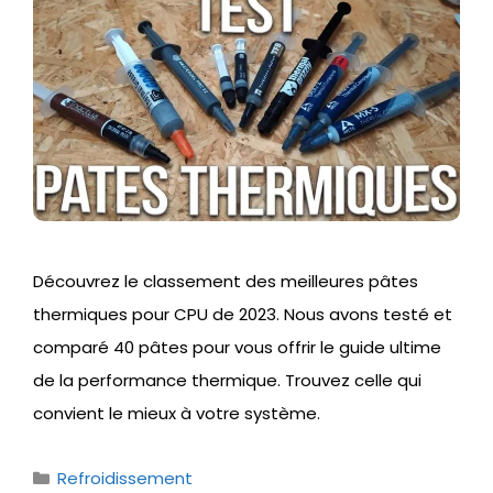
Découvrez le classement des meilleures pâtes
thermiques pour CPU de 2023. Nous avons testé et
comparé 40 pâtes pour vous offrir le guide ultime
de la performance thermique. Trouvez celle qui
convient le mieux à votre système.
Catégories
Refroidissement