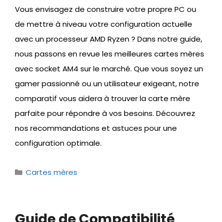
Vous envisagez de construire votre propre PC ou
de mettre à niveau votre configuration actuelle
avec un processeur AMD Ryzen ? Dans notre guide,
nous passons en revue les meilleures cartes mères
avec socket AM4 sur le marché. Que vous soyez un
gamer passionné ou un utilisateur exigeant, notre
comparatif vous aidera à trouver la carte mère
parfaite pour répondre à vos besoins. Découvrez
nos recommandations et astuces pour une
configuration optimale.
Catégories
Cartes mères
Guide de Compatibilité