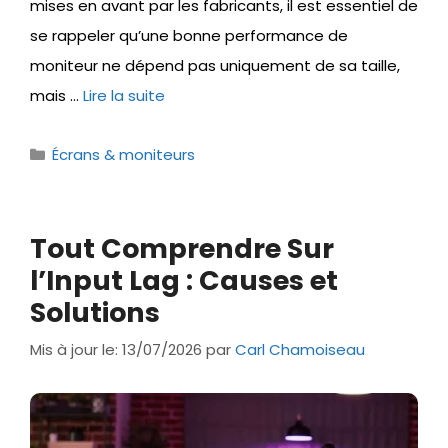
mises en avant par les fabricants, il est essentiel de
se rappeler qu’une bonne performance de
moniteur ne dépend pas uniquement de sa taille,
mais …
Lire la suite
Catégories
Écrans & moniteurs
Tout Comprendre Sur
l’Input Lag : Causes et
Solutions
Mis à jour le: 13/07/2026
par
Carl Chamoiseau