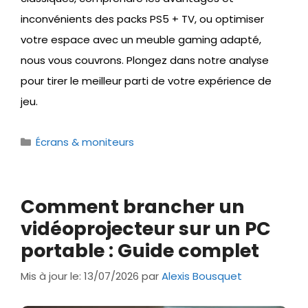
inconvénients des packs PS5 + TV, ou optimiser
votre espace avec un meuble gaming adapté,
nous vous couvrons. Plongez dans notre analyse
pour tirer le meilleur parti de votre expérience de
jeu.
Catégories
Écrans & moniteurs
Comment brancher un
vidéoprojecteur sur un PC
portable : Guide complet
Mis à jour le: 13/07/2026
par
Alexis Bousquet