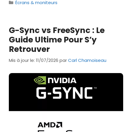
Catégories
Écrans & moniteurs
G-Sync vs FreeSync : Le
Guide Ultime Pour S’y
Retrouver
Mis à jour le: 11/07/2026
par
Carl Chamoiseau