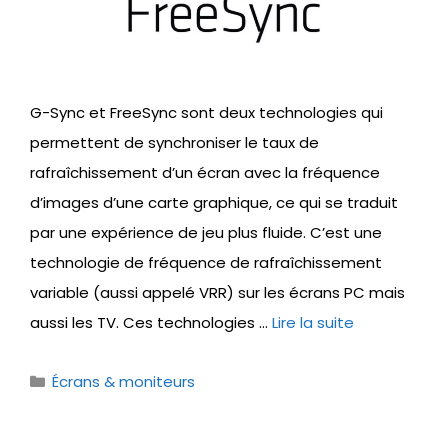
G-Sync et FreeSync sont deux technologies qui
permettent de synchroniser le taux de
rafraîchissement d’un écran avec la fréquence
d’images d’une carte graphique, ce qui se traduit
par une expérience de jeu plus fluide. C’est une
technologie de fréquence de rafraîchissement
variable (aussi appelé VRR) sur les écrans PC mais
aussi les TV. Ces technologies …
Lire la suite
Catégories
Écrans & moniteurs