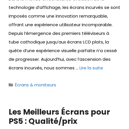
technologie d’affichage, les écrans incurvés se sont
imposés comme une innovation remarquable,
offrant une expérience utilisateur incomparable.
Depuis l’émergence des premiers téléviseurs à
tube cathodique jusqu’aux écrans LCD plats, la
quête d’une expérience visuelle parfaite n’a cessé
de progresser. Aujourd’hui, avec l’ascension des
écrans incurvés, nous sommes …
Lire la suite
Catégories
Écrans & moniteurs
Les Meilleurs Écrans pour
PS5 : Qualité/prix