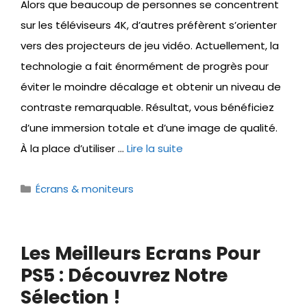
Alors que beaucoup de personnes se concentrent
sur les téléviseurs 4K, d’autres préfèrent s’orienter
vers des projecteurs de jeu vidéo. Actuellement, la
technologie a fait énormément de progrès pour
éviter le moindre décalage et obtenir un niveau de
contraste remarquable. Résultat, vous bénéficiez
d’une immersion totale et d’une image de qualité.
À la place d’utiliser …
Lire la suite
Catégories
Écrans & moniteurs
Les Meilleurs Ecrans Pour
PS5 : Découvrez Notre
Sélection !