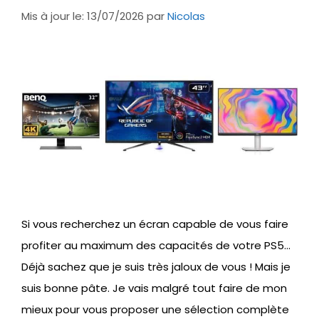
Mis à jour le: 13/07/2026
par
Nicolas
Si vous recherchez un écran capable de vous faire
profiter au maximum des capacités de votre PS5…
Déjà sachez que je suis très jaloux de vous ! Mais je
suis bonne pâte. Je vais malgré tout faire de mon
mieux pour vous proposer une sélection complète