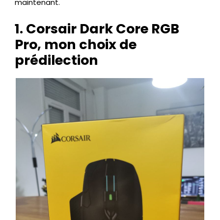
maintenant.
1. Corsair Dark Core RGB
Pro, mon choix de
prédilection