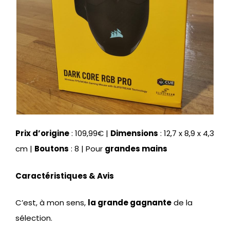
Prix d’origine
: 109,99€ |
Dimensions
: 12,7 x 8,9 x 4,3
cm |
Boutons
: 8 | Pour
grandes mains
Caractéristiques & Avis
C’est, à mon sens,
la grande gagnante
de la
sélection.