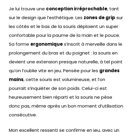
Je lui trouve une
conception irréprochable
, tant
sur le design que l’esthétique. Les
zones de grip
sur
les côtés et le bas de la souris déploient un super
confortable pour la paume de la main et le pouce.
Sa forme
ergonomique
s’inscrit à merveille dans le
prolongement du bras et du poignet : la souris en
devient une extension presque naturelle, à tel point
qu’on l’oublie vite en jeu. Pensée pour les
grandes
mains
, cette souris est volumineuse, et l’on
pourrait s’inquiéter de son poids. Celui-ci est
heureusement bien réparti et la souris ne pèse
donc pas, même après un bon moment d’utilisation
consécutive.
Mon excellent ressenti se confirme en jeu, avec un