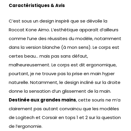
Caractéristiques & Avis
C’est sous un design inspiré que se dévoile la
Roccat Kone Aimo. L’esthétique apparaît d’ailleurs
comme l’une des réussites du modèle, notamment
dans la version blanche (à mon sens). Le corps est
certes beau… mais pas sans défaut,
malheureusement. Le corps est dit ergonomique,
pourtant, je ne trouve pas la prise en main hyper
naturelle. Notamment, le design incliné sur la droite
donne la sensation d’un glissement de la main.
Destinée aux grandes mains
, cette souris ne m’a
clairement pas autant convaincu que les modèles
de Logitech et Corsair en tops 1 et 2 sur la question
de l’ergonomie.