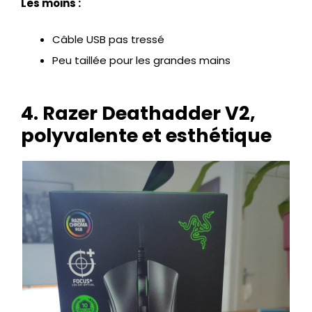
Les moins :
Câble USB pas tressé
Peu taillée pour les grandes mains
4. Razer Deathadder V2,
polyvalente et esthétique