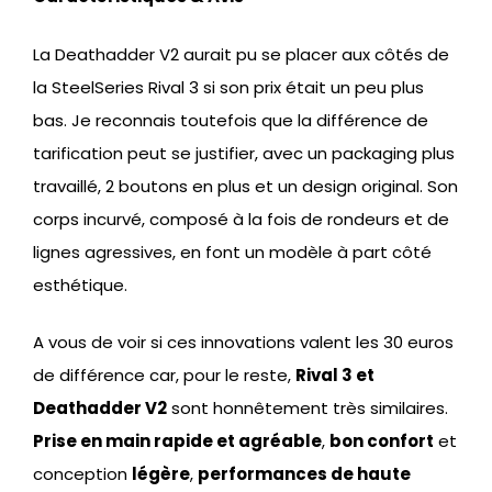
La Deathadder V2 aurait pu se placer aux côtés de
la SteelSeries Rival 3 si son prix était un peu plus
bas. Je reconnais toutefois que la différence de
tarification peut se justifier, avec un packaging plus
travaillé, 2 boutons en plus et un design original. Son
corps incurvé, composé à la fois de rondeurs et de
lignes agressives, en font un modèle à part côté
esthétique.
A vous de voir si ces innovations valent les 30 euros
de différence car, pour le reste,
Rival 3 et
Deathadder V2
sont honnêtement très similaires.
Prise en main rapide et agréable
,
bon confort
et
conception
légère
,
performances de haute