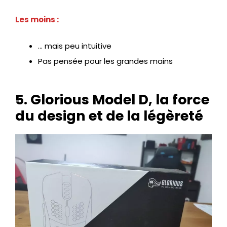
Les moins :
… mais peu intuitive
Pas pensée pour les grandes mains
5. Glorious Model D, la force
du design et de la légèreté