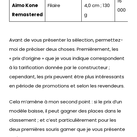
16
Aimo Kone
Filaire
4,0 cm ; 130
000
Remastered
g
Avant de vous présenter la sélection, permettez-
moi de préciser deux choses. Premièrement, les
« prix d’origine » que je vous indique correspondent
à la tarification donnée par le constructeur ;
cependant, les prix peuvent être plus intéressants
en période de promotions et selon les revendeurs.
Cela m’amène à mon second point : si le prix d’un
modèle baisse, il peut gagner des places dans le
classement ; et c’est particulièrement pour les
deux premières souris gamer que je vous présente