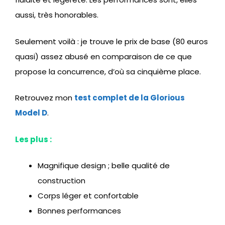
aussi, très honorables.
Seulement voilà : je trouve le prix de base (80 euros
quasi) assez abusé en comparaison de ce que
propose la concurrence, d’où sa cinquième place.
Retrouvez mon
test complet de la Glorious
Model D
.
Les plus :
Magnifique design ; belle qualité de
construction
Corps léger et confortable
Bonnes performances