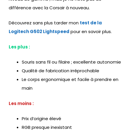
différence avec la Corsair à nouveau.
Découvrez sans plus tarder mon
test de la
Logitech G502 Lightspeed
pour en savoir plus.
Les plus :
Souris sans fil ou filaire ; excellente autonomie
Qualité de fabrication irréprochable
Le corps ergonomique et facile à prendre en
main
Les moins :
Prix d’origine élevé
RGB presque inexistant