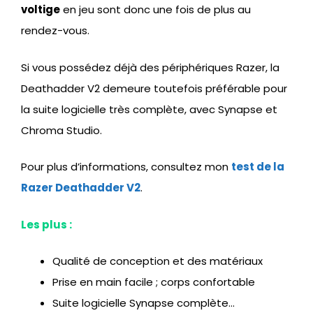
voltige
en jeu sont donc une fois de plus au
rendez-vous.
Si vous possédez déjà des périphériques Razer, la
Deathadder V2 demeure toutefois préférable pour
la suite logicielle très complète, avec Synapse et
Chroma Studio.
Pour plus d’informations, consultez mon
test de la
Razer Deathadder V2
.
Les plus :
Qualité de conception et des matériaux
Prise en main facile ; corps confortable
Suite logicielle Synapse complète…