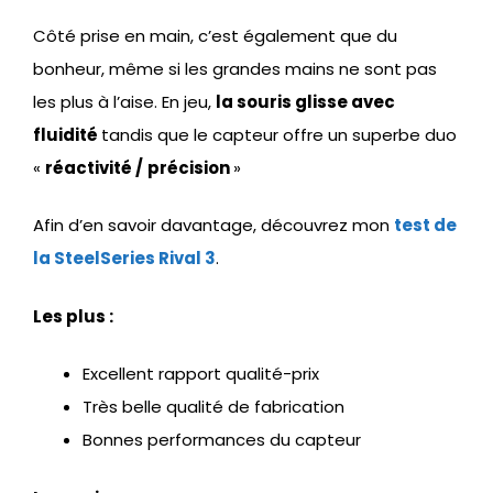
Côté prise en main, c’est également que du
bonheur, même si les grandes mains ne sont pas
les plus à l’aise. En jeu,
la souris glisse avec
fluidité
tandis que le capteur offre un superbe duo
«
réactivité /
précision
»
Afin d’en savoir davantage, découvrez mon
test de
la SteelSeries Rival 3
.
Les plus :
Excellent rapport qualité-prix
Très belle qualité de fabrication
Bonnes performances du capteur