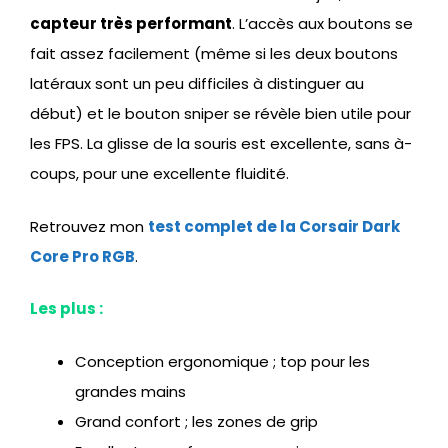
capteur très performant
. L’accès aux boutons se
fait assez facilement (même si les deux boutons
latéraux sont un peu difficiles à distinguer au
début) et le bouton sniper se révèle bien utile pour
les FPS. La glisse de la souris est excellente, sans à-
coups, pour une excellente fluidité.
Retrouvez mon
test complet de la Corsair Dark
Core Pro RGB
.
Les plus :
Conception ergonomique ; top pour les
grandes mains
Grand confort ; les zones de grip