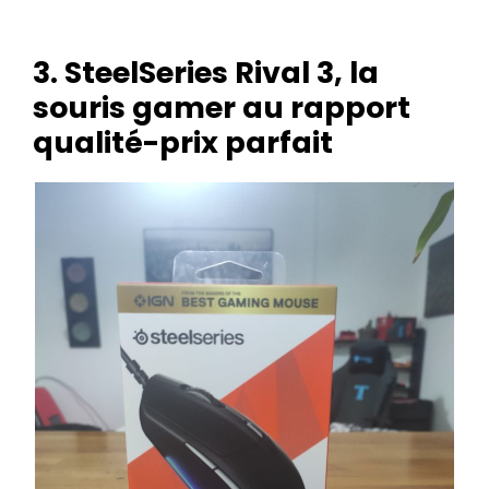
3. SteelSeries Rival 3, la
souris gamer au rapport
qualité-prix parfait