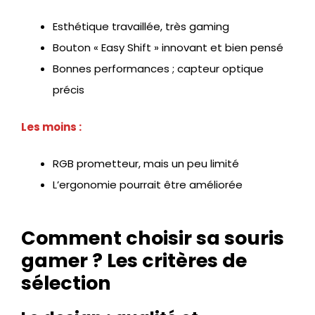
Esthétique travaillée, très gaming
Bouton « Easy Shift » innovant et bien pensé
Bonnes performances ; capteur optique
précis
Les moins :
RGB prometteur, mais un peu limité
L’ergonomie pourrait être améliorée
Comment choisir sa souris
gamer ? Les critères de
sélection