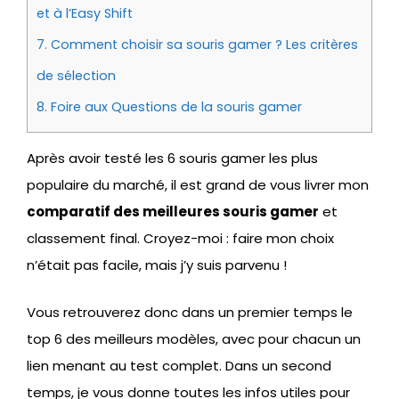
et à l’Easy Shift
7.
Comment choisir sa souris gamer ? Les critères
de sélection
8.
Foire aux Questions de la souris gamer
Après avoir testé les 6 souris gamer les plus
populaire du marché, il est grand de vous livrer mon
comparatif des meilleures souris gamer
et
classement final. Croyez-moi : faire mon choix
n’était pas facile, mais j’y suis parvenu !
Vous retrouverez donc dans un premier temps le
top 6 des meilleurs modèles, avec pour chacun un
lien menant au test complet. Dans un second
temps, je vous donne toutes les infos utiles pour