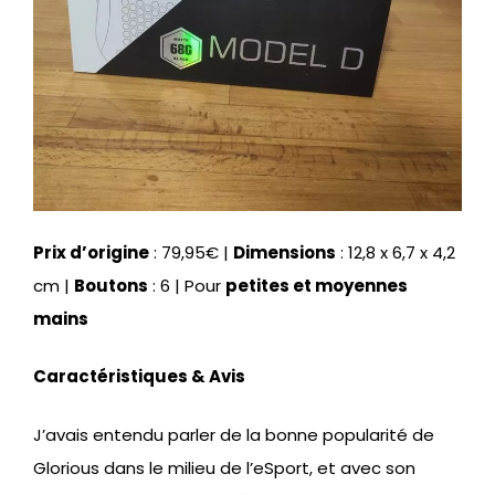
Prix d’origine
: 79,95€ |
Dimensions
: 12,8 x 6,7 x 4,2
cm |
Boutons
: 6 | Pour
petites et moyennes
mains
Caractéristiques & Avis
J’avais entendu parler de la bonne popularité de
Glorious dans le milieu de l’eSport, et avec son