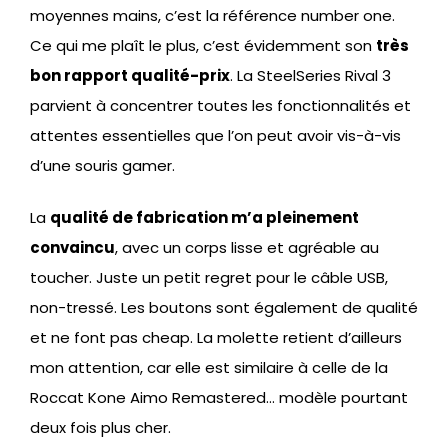
moyennes mains, c’est la référence number one.
Ce qui me plaît le plus, c’est évidemment son
très
bon rapport qualité-prix
. La SteelSeries Rival 3
parvient à concentrer toutes les fonctionnalités et
attentes essentielles que l’on peut avoir vis-à-vis
d’une souris gamer.
La
qualité de fabrication m’a pleinement
convaincu
, avec un corps lisse et agréable au
toucher. Juste un petit regret pour le câble USB,
non-tressé. Les boutons sont également de qualité
et ne font pas cheap. La molette retient d’ailleurs
mon attention, car elle est similaire à celle de la
Roccat Kone Aimo Remastered… modèle pourtant
deux fois plus cher.