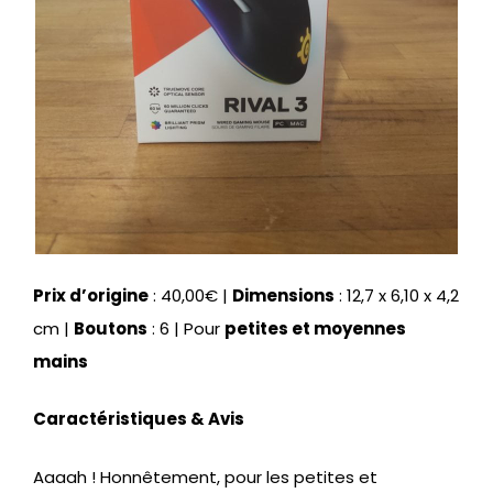
Prix d’origine
: 40,00€ |
Dimensions
: 12,7 x 6,10 x 4,2
cm |
Boutons
: 6 | Pour
petites et moyennes
mains
Caractéristiques & Avis
Aaaah ! Honnêtement, pour les petites et