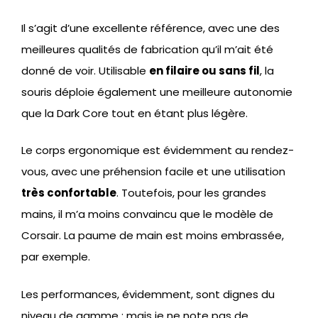
Il s’agit d’une excellente référence, avec une des
meilleures qualités de fabrication qu’il m’ait été
donné de voir. Utilisable
en filaire ou sans fil
, la
souris déploie également une meilleure autonomie
que la Dark Core tout en étant plus légère.
Le corps ergonomique est évidemment au rendez-
vous, avec une préhension facile et une utilisation
très confortable
. Toutefois, pour les grandes
mains, il m’a moins convaincu que le modèle de
Corsair. La paume de main est moins embrassée,
par exemple.
Les performances, évidemment, sont dignes du
niveau de gamme ; mais je ne note pas de