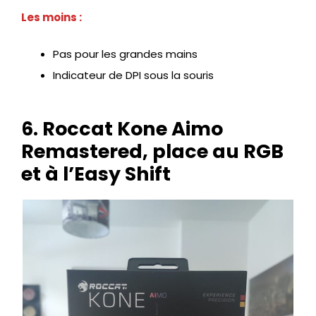
Les moins :
Pas pour les grandes mains
Indicateur de DPI sous la souris
6. Roccat Kone Aimo
Remastered, place au RGB
et à l’Easy Shift