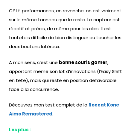
Côté performances, en revanche, on est vraiment
sur le même tonneau que le reste. Le capteur est
réactif et précis, de même pour les clics. Il est
toutefois difficile de bien distinguer au toucher les
deux boutons latéraux.
A mon sens, c’est une
bonne souris gamer
,
apportant même son lot d’innovations (l’Easy Shift
en tête), mais qui reste en position défavorable
face à la concurrence.
Découvrez mon test complet de la
Roccat Kone
Aimo Remastered
.
Les plus :