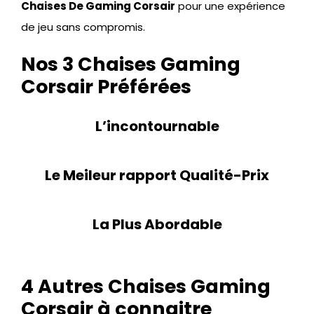
Chaises De Gaming Corsair
pour une expérience
de jeu sans compromis.
Nos 3 Chaises Gaming
Corsair Préférées
L’incontournable
Le Meileur rapport Qualité-Prix
La Plus Abordable
4 Autres Chaises Gaming
Corsair à connaitre