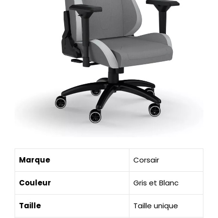
Marque
Corsair
Couleur
Gris et Blanc
Taille
Taille unique