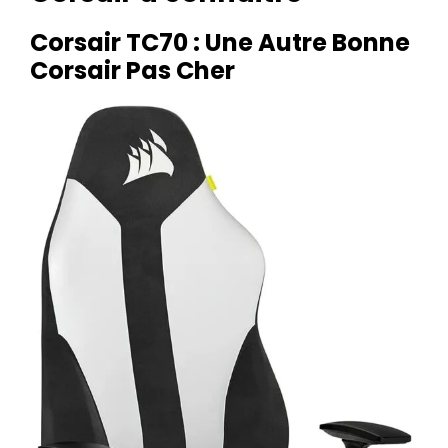
Corsair TC70 : Une Autre Bonne
Corsair Pas Cher