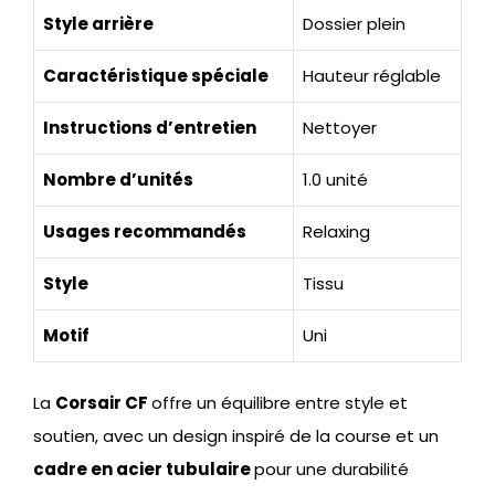
Style arrière
Dossier plein
Caractéristique spéciale
Hauteur réglable
Instructions d’entretien
Nettoyer
Nombre d’unités
1.0 unité
Usages recommandés
Relaxing
Style
Tissu
Motif
Uni
La
Corsair CF
offre un équilibre entre style et
soutien, avec un design inspiré de la course et un
cadre en acier tubulaire
pour une durabilité