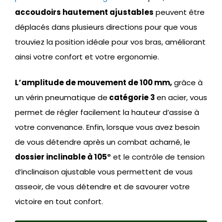
accoudoirs hautement ajustables
peuvent être
déplacés dans plusieurs directions pour que vous
trouviez la position idéale pour vos bras, améliorant
ainsi votre confort et votre ergonomie.
L’amplitude de mouvement de 100 mm,
grâce à
un vérin pneumatique de
catégorie 3
en acier, vous
permet de régler facilement la hauteur d’assise à
votre convenance. Enfin, lorsque vous avez besoin
de vous détendre après un combat acharné, le
dossier inclinable à 105°
et le contrôle de tension
d’inclinaison ajustable vous permettent de vous
asseoir, de vous détendre et de savourer votre
victoire en tout confort.