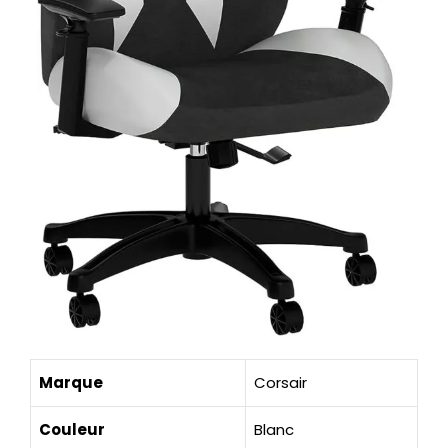
Marque
Corsair
Couleur
Blanc