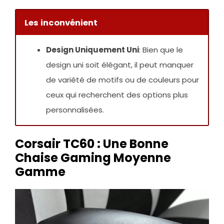
Les inconvénient
Design Uniquement Uni
: Bien que le
design uni soit élégant, il peut manquer
de variété de motifs ou de couleurs pour
ceux qui recherchent des options plus
personnalisées.
Corsair TC60 : Une Bonne
Chaise Gaming Moyenne
Gamme