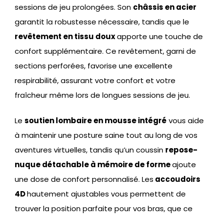
sessions de jeu prolongées. Son
châssis en acier
garantit la robustesse nécessaire, tandis que le
revêtement en tissu doux
apporte une touche de
confort supplémentaire. Ce revêtement, garni de
sections perforées, favorise une excellente
respirabilité, assurant votre confort et votre
fraîcheur même lors de longues sessions de jeu.
Le
soutien lombaire en mousse intégré
vous aide
à maintenir une posture saine tout au long de vos
aventures virtuelles, tandis qu’un coussin
repose-
nuque détachable à mémoire de forme
ajoute
une dose de confort personnalisé. Les
accoudoirs
4D
hautement ajustables vous permettent de
trouver la position parfaite pour vos bras, que ce