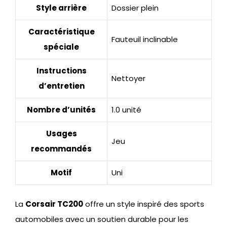
Style arrière
Dossier plein
Caractéristique
Fauteuil inclinable
spéciale
Instructions
Nettoyer
d’entretien
Nombre d’unités
1.0 unité
Usages
Jeu
recommandés
Motif
Uni
La
Corsair TC200
offre un style inspiré des sports
automobiles avec un soutien durable pour les