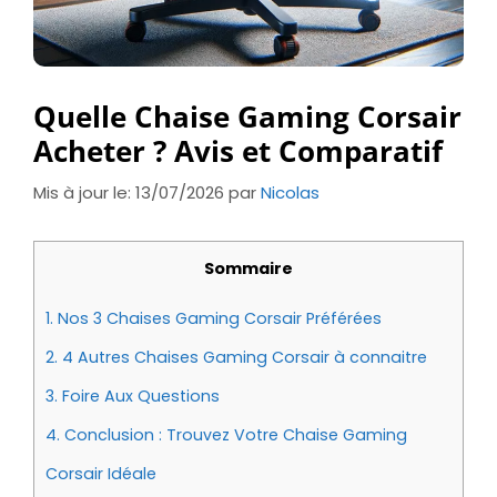
Quelle Chaise Gaming Corsair
Acheter ? Avis et Comparatif
Mis à jour le: 13/07/2026
par
Nicolas
Sommaire
1.
Nos 3 Chaises Gaming Corsair Préférées
2.
4 Autres Chaises Gaming Corsair à connaitre
3.
Foire Aux Questions
4.
Conclusion : Trouvez Votre Chaise Gaming
Corsair Idéale