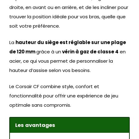
droite, en avant ou en arrière, et de les incliner pour
trouver la position idéale pour vos bras, quelle que
soit votre préférence.
La
hauteur du siège est réglable sur une plage
de 120 mm
grâce à un
vérin à gaz de classe 4
en
acier, ce qui vous permet de personnaliser la
hauteur d’assise selon vos besoins.
Le Corsair CF combine style, confort et
fonctionnalité pour offrir une expérience de jeu
optimale sans compromis.
Les avantages