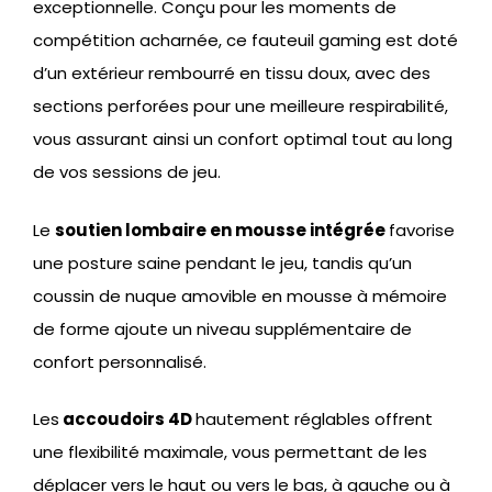
exceptionnelle. Conçu pour les moments de
compétition acharnée, ce fauteuil gaming est doté
d’un extérieur rembourré en tissu doux, avec des
sections perforées pour une meilleure respirabilité,
vous assurant ainsi un confort optimal tout au long
de vos sessions de jeu.
Le
soutien lombaire en mousse intégrée
favorise
une posture saine pendant le jeu, tandis qu’un
coussin de nuque amovible en mousse à mémoire
de forme ajoute un niveau supplémentaire de
confort personnalisé.
Les
accoudoirs 4D
hautement réglables offrent
une flexibilité maximale, vous permettant de les
déplacer vers le haut ou vers le bas, à gauche ou à