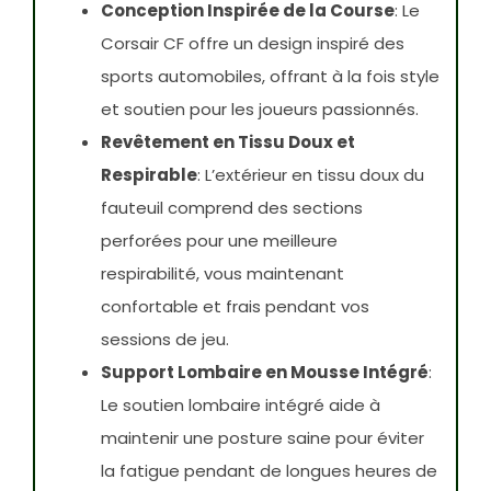
Conception Inspirée de la Course
: Le
Corsair CF offre un design inspiré des
sports automobiles, offrant à la fois style
et soutien pour les joueurs passionnés.
Revêtement en Tissu Doux et
Respirable
: L’extérieur en tissu doux du
fauteuil comprend des sections
perforées pour une meilleure
respirabilité, vous maintenant
confortable et frais pendant vos
sessions de jeu.
Support Lombaire en Mousse Intégré
:
Le soutien lombaire intégré aide à
maintenir une posture saine pour éviter
la fatigue pendant de longues heures de