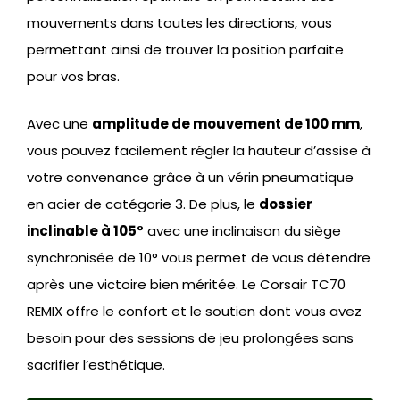
mouvements dans toutes les directions, vous
permettant ainsi de trouver la position parfaite
pour vos bras.
Avec une
amplitude de mouvement de 100 mm
,
vous pouvez facilement régler la hauteur d’assise à
votre convenance grâce à un vérin pneumatique
en acier de catégorie 3. De plus, le
dossier
inclinable à 105°
avec une inclinaison du siège
synchronisée de 10° vous permet de vous détendre
après une victoire bien méritée. Le Corsair TC70
REMIX offre le confort et le soutien dont vous avez
besoin pour des sessions de jeu prolongées sans
sacrifier l’esthétique.