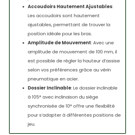
Accoudoirs Hautement Ajustables
:
Les accoudoirs sont hautement
ajustables, permettant de trouver la
position idéale pour les bras.
Amplitude de Mouvement
: Avec une
amplitude de mouvement de 100 mm, il
est possible de régler la hauteur d’assise
selon vos préférences grâce au vérin
pneumatique en acier.
Dossier Inclinable
: Le dossier inclinable
à 105° avec inclinaison du siège
synchronisée de 10° offre une flexibilité
pour s’adapter à différentes positions de
jeu.