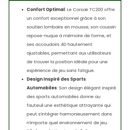
Confort Optimal
: Le Corsair TC200 offre
un confort exceptionnel grâce à son
soutien lombaire en mousse, son coussin
repose-nuque à mémoire de forme, et
ses accoudoirs 4D hautement
ajustables, permettant aux utilisateurs
de trouver la position idéale pour une
expérience de jeu sans fatigue.
Design Inspiré des Sports
Automobiles
: Son design élégant inspiré
des sports automobiles donne au
fauteuil une esthétique attrayante qui
peut s’intégrer harmonieusement dans
n’importe quel environnement de jeu.