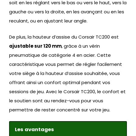
soit en les réglant vers le bas ou vers le haut, vers la
gauche ou vers la droite, en les avançant ou en les
reculant, ou en ajustant leur angle.
De plus, la hauteur d’assise du Corsair TC200 est
ajustable sur 120 mm
, grâce à un vérin
pneumatique de catégorie 4 en acier. Cette
caractéristique vous permet de régler facilement
votre siège à la hauteur d’assise souhaitée, vous
offrant ainsi un confort optimal pendant vos
sessions de jeu. Avec le Corsair TC200, le confort et
le soutien sont au rendez-vous pour vous
permettre de rester concentré sur votre jeu.
Les avantages