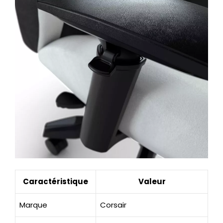
Caractéristique
Valeur
Marque
Corsair