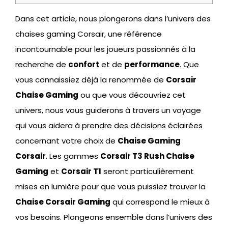
Dans cet article, nous plongerons dans l’univers des
chaises gaming Corsair, une référence
incontournable pour les joueurs passionnés à la
recherche de
confort
et de
performance
. Que
vous connaissiez déjà la renommée de
Corsair
Chaise Gaming
ou que vous découvriez cet
univers, nous vous guiderons à travers un voyage
qui vous aidera à prendre des décisions éclairées
concernant votre choix de
Chaise Gaming
Corsair
. Les gammes
Corsair T3 Rush Chaise
Gaming
et
Corsair T1
seront particulièrement
mises en lumière pour que vous puissiez trouver la
Chaise Corsair Gaming
qui correspond le mieux à
vos besoins. Plongeons ensemble dans l’univers des