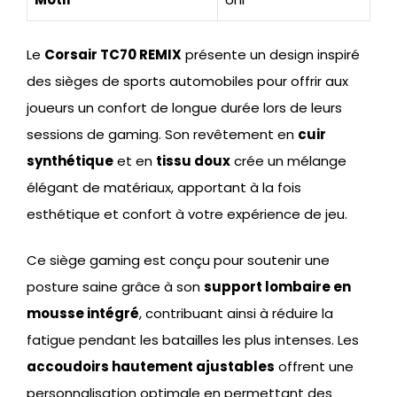
Le
Corsair TC70 REMIX
présente un design inspiré
des sièges de sports automobiles pour offrir aux
joueurs un confort de longue durée lors de leurs
sessions de gaming. Son revêtement en
cuir
synthétique
et en
tissu doux
crée un mélange
élégant de matériaux, apportant à la fois
esthétique et confort à votre expérience de jeu.
Ce siège gaming est conçu pour soutenir une
posture saine grâce à son
support lombaire en
mousse intégré
, contribuant ainsi à réduire la
fatigue pendant les batailles les plus intenses. Les
accoudoirs hautement ajustables
offrent une
personnalisation optimale en permettant des