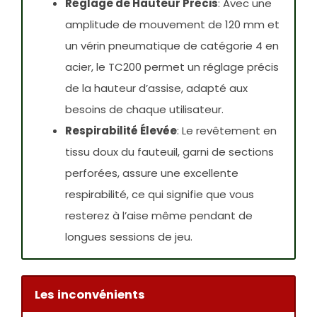
Réglage de Hauteur Précis
: Avec une
amplitude de mouvement de 120 mm et
un vérin pneumatique de catégorie 4 en
acier, le TC200 permet un réglage précis
de la hauteur d’assise, adapté aux
besoins de chaque utilisateur.
Respirabilité Élevée
: Le revêtement en
tissu doux du fauteuil, garni de sections
perforées, assure une excellente
respirabilité, ce qui signifie que vous
resterez à l’aise même pendant de
longues sessions de jeu.
Les inconvénients