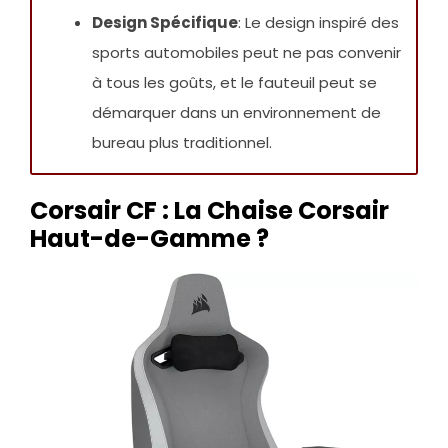
Design Spécifique
: Le design inspiré des
sports automobiles peut ne pas convenir
à tous les goûts, et le fauteuil peut se
démarquer dans un environnement de
bureau plus traditionnel.
Corsair CF : La Chaise Corsair
Haut-de-Gamme ?