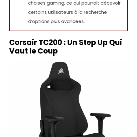
chaises gaming, ce qui pourrait décevoir
certains utilisateurs à la recherche
d’options plus avancées.
Corsair TC200 : Un Step Up Qui
Vaut le Coup