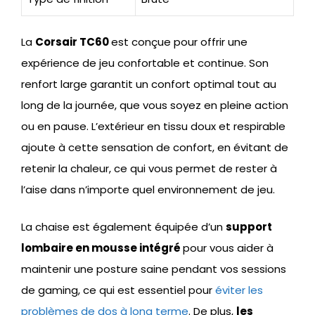
La
Corsair TC60
est conçue pour offrir une
expérience de jeu confortable et continue. Son
renfort large garantit un confort optimal tout au
long de la journée, que vous soyez en pleine action
ou en pause. L’extérieur en tissu doux et respirable
ajoute à cette sensation de confort, en évitant de
retenir la chaleur, ce qui vous permet de rester à
l’aise dans n’importe quel environnement de jeu.
La chaise est également équipée d’un
support
lombaire en mousse intégré
pour vous aider à
maintenir une posture saine pendant vos sessions
de gaming, ce qui est essentiel pour
éviter les
problèmes de dos à long terme
. De plus,
les