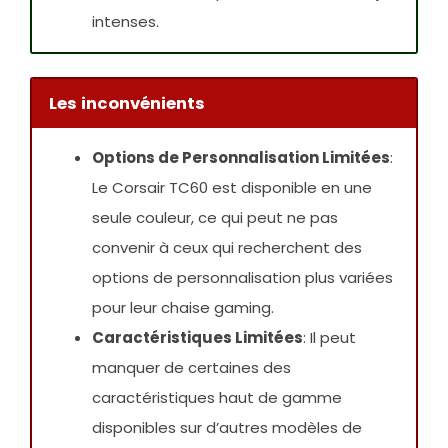
intenses.
Les inconvénients
Options de Personnalisation Limitées
:
Le Corsair TC60 est disponible en une
seule couleur, ce qui peut ne pas
convenir à ceux qui recherchent des
options de personnalisation plus variées
pour leur chaise gaming.
Caractéristiques Limitées
: Il peut
manquer de certaines des
caractéristiques haut de gamme
disponibles sur d’autres modèles de