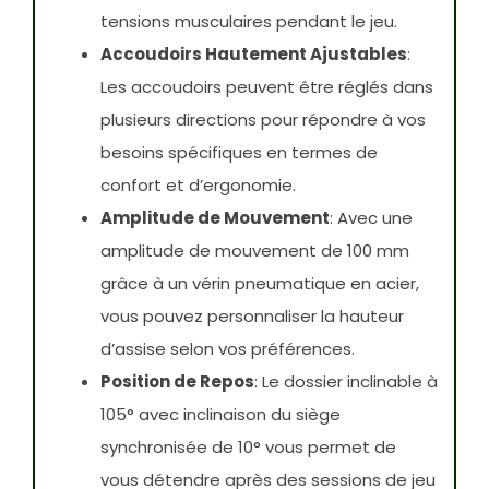
tensions musculaires pendant le jeu.
Accoudoirs Hautement Ajustables
:
Les accoudoirs peuvent être réglés dans
plusieurs directions pour répondre à vos
besoins spécifiques en termes de
confort et d’ergonomie.
Amplitude de Mouvement
: Avec une
amplitude de mouvement de 100 mm
grâce à un vérin pneumatique en acier,
vous pouvez personnaliser la hauteur
d’assise selon vos préférences.
Position de Repos
: Le dossier inclinable à
105° avec inclinaison du siège
synchronisée de 10° vous permet de
vous détendre après des sessions de jeu