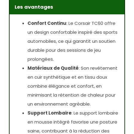
Les avantages
Confort Continu
: Le Corsair TC60 offre
un design confortable inspiré des sports
automobiles, ce qui garantit un soutien
durable pour des sessions de jeu
prolongées.
Matériaux de Qualité
: Son revêtement
en cuir synthétique et en tissu doux
combine élégance et confort, en
minimisant la rétention de chaleur pour
un environnement agréable.
Support Lombaire
: Le support lombaire
en mousse intégré favorise une posture
saine, contribuant à la réduction des