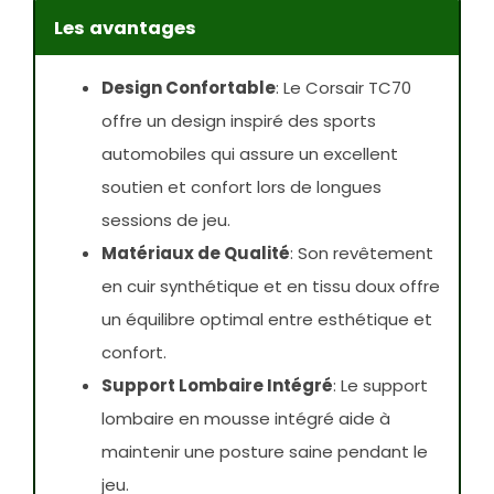
Les avantages
Design Confortable
: Le Corsair TC70
offre un design inspiré des sports
automobiles qui assure un excellent
soutien et confort lors de longues
sessions de jeu.
Matériaux de Qualité
: Son revêtement
en cuir synthétique et en tissu doux offre
un équilibre optimal entre esthétique et
confort.
Support Lombaire Intégré
: Le support
lombaire en mousse intégré aide à
maintenir une posture saine pendant le
jeu.