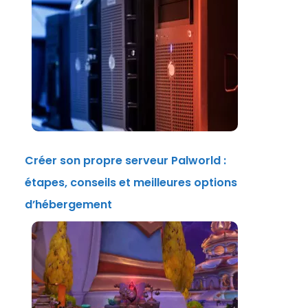
Créer son propre serveur Palworld :
étapes, conseils et meilleures options
d’hébergement