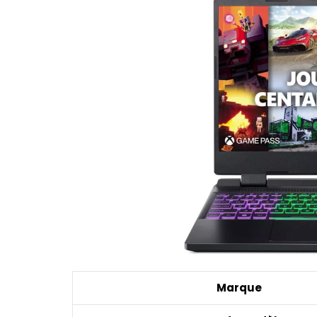
Marque