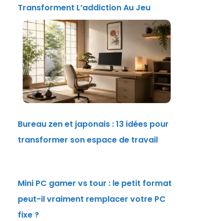
Transforment L’addiction Au Jeu
Bureau zen et japonais : 13 idées pour
transformer son espace de travail
Mini PC gamer vs tour : le petit format
peut-il vraiment remplacer votre PC
fixe ?