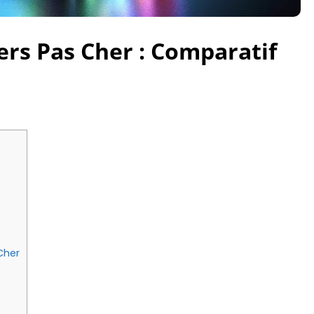
rs Pas Cher : Comparatif
Cher