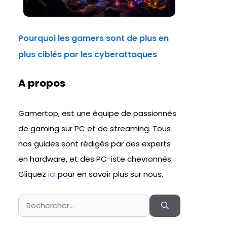
Pourquoi les gamers sont de plus en
plus ciblés par les cyberattaques
A propos
Gamertop, est une équipe de passionnés
de gaming sur PC et de streaming. Tous
nos guides sont rédigés par des experts
en hardware, et des PC-iste chevronnés.
Cliquez
ici
pour en savoir plus sur nous.
Rechercher :