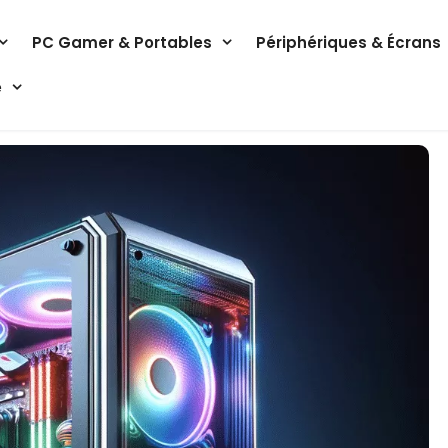
PC Gamer & Portables
Périphériques & Écrans
e