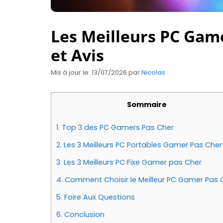
Les Meilleurs PC Game
et Avis
Mis à jour le: 13/07/2026
par
Nicolas
Sommaire
1.
Top 3 des PC Gamers Pas Cher
2.
Les 3 Meilleurs PC Portables Gamer Pas Cher
3.
Les 3 Meilleurs PC Fixe Gamer pas Cher
4.
Comment Choisir le Meilleur PC Gamer Pas 
5.
Foire Aux Questions
6.
Conclusion