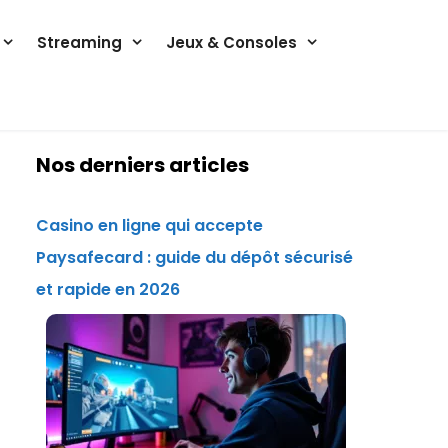
Streaming
Jeux & Consoles
Nos derniers articles
Casino en ligne qui accepte
Paysafecard : guide du dépôt sécurisé
et rapide en 2026