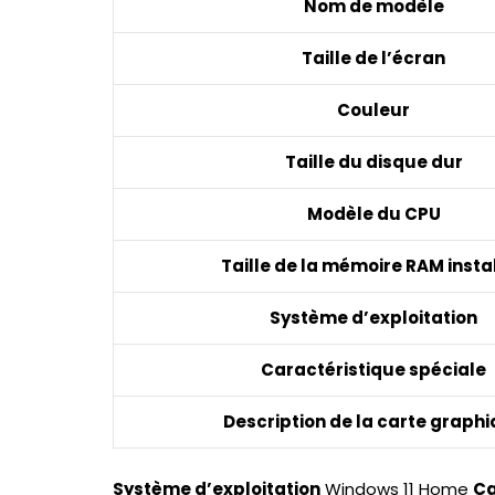
Nom de modèle
Taille de l’écran
Couleur
Taille du disque dur
Modèle du CPU
Taille de la mémoire RAM insta
Système d’exploitation
Caractéristique spéciale
Description de la carte graph
Système d’exploitation
Windows 11 Home
Ca