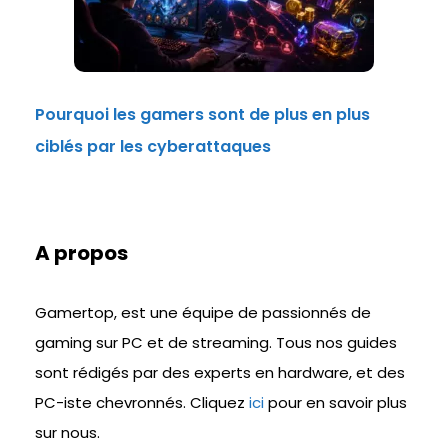
Pourquoi les gamers sont de plus en plus
ciblés par les cyberattaques
A propos
Gamertop, est une équipe de passionnés de
gaming sur PC et de streaming. Tous nos guides
sont rédigés par des experts en hardware, et des
PC-iste chevronnés. Cliquez
ici
pour en savoir plus
sur nous.