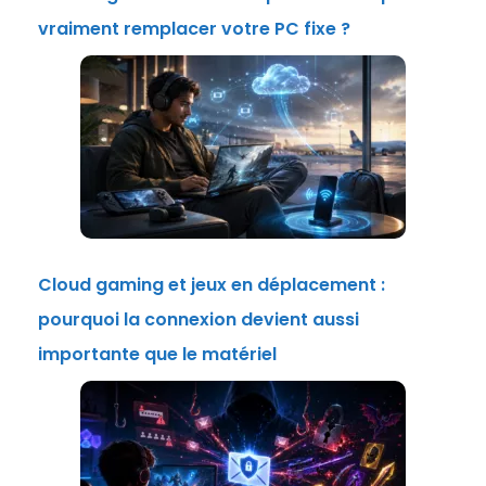
vraiment remplacer votre PC fixe ?
Cloud gaming et jeux en déplacement :
pourquoi la connexion devient aussi
importante que le matériel