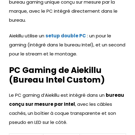
bureau gaming unique conçu sur mesure par la
marque, avec le PC intégré directement dans le
bureau.
Aiekillu utilise un
setup double PC
: un pour le
gaming (intégré dans le bureau Intel), et un second
pour le stream et le montage.
PC Gaming de Aiekillu
(Bureau Intel Custom)
Le PC gaming d’Aiekillu est intégré dans un
bureau
conçu sur mesure par Intel
, avec les câbles
cachés, un boîtier à coque transparente et son
pseudo en LED sur le côté.