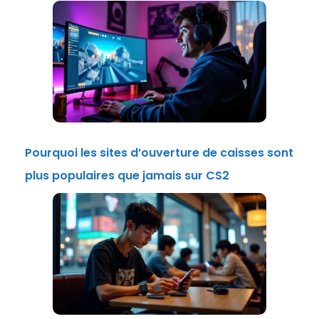
Pourquoi les sites d’ouverture de caisses sont
plus populaires que jamais sur CS2