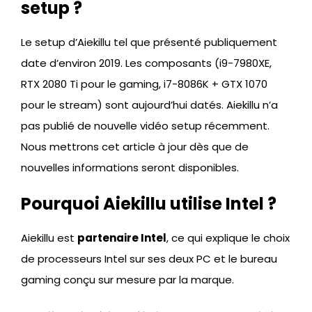
setup ?
Le setup d’Aiekillu tel que présenté publiquement
date d’environ 2019. Les composants (i9-7980XE,
RTX 2080 Ti pour le gaming, i7-8086K + GTX 1070
pour le stream) sont aujourd’hui datés. Aiekillu n’a
pas publié de nouvelle vidéo setup récemment.
Nous mettrons cet article à jour dès que de
nouvelles informations seront disponibles.
Pourquoi Aiekillu utilise Intel ?
Aiekillu est
partenaire Intel
, ce qui explique le choix
de processeurs Intel sur ses deux PC et le bureau
gaming conçu sur mesure par la marque.