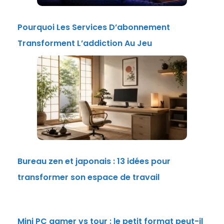
Pourquoi Les Services D’abonnement
Transforment L’addiction Au Jeu
Bureau zen et japonais : 13 idées pour
transformer son espace de travail
Mini PC gamer vs tour : le petit format peut-il