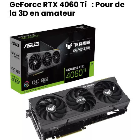
GeForce RTX 4060 Ti : Pour de
la 3D en amateur