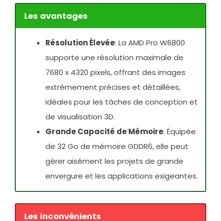
Les avantages
Résolution Élevée
: La AMD Pro W6800
supporte une résolution maximale de
7680 x 4320 pixels, offrant des images
extrêmement précises et détaillées,
idéales pour les tâches de conception et
de visualisation 3D.
Grande Capacité de Mémoire
: Équipée
de 32 Go de mémoire GDDR6, elle peut
gérer aisément les projets de grande
envergure et les applications exigeantes.
Les inconvénients