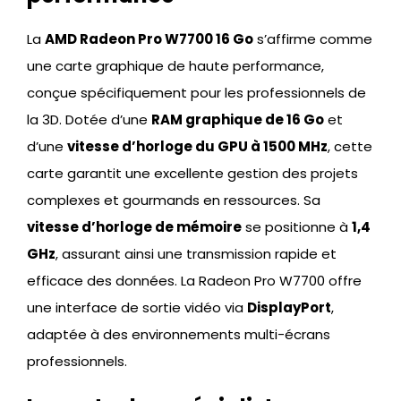
La
AMD Radeon Pro W7700 16 Go
s’affirme comme
une carte graphique de haute performance,
conçue spécifiquement pour les professionnels de
la 3D. Dotée d’une
RAM graphique de 16 Go
et
d’une
vitesse d’horloge du GPU à 1500 MHz
, cette
carte garantit une excellente gestion des projets
complexes et gourmands en ressources. Sa
vitesse d’horloge de mémoire
se positionne à
1,4
GHz
, assurant ainsi une transmission rapide et
efficace des données. La Radeon Pro W7700 offre
une interface de sortie vidéo via
DisplayPort
,
adaptée à des environnements multi-écrans
professionnels.