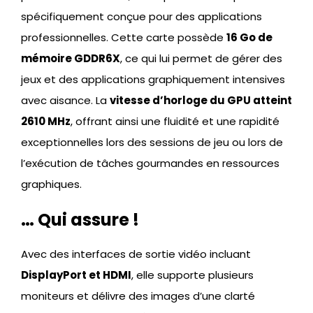
spécifiquement conçue pour des applications
professionnelles. Cette carte possède
16 Go de
mémoire GDDR6X
, ce qui lui permet de gérer des
jeux et des applications graphiquement intensives
avec aisance. La
vitesse d’horloge du GPU atteint
2610 MHz
, offrant ainsi une fluidité et une rapidité
exceptionnelles lors des sessions de jeu ou lors de
l’exécution de tâches gourmandes en ressources
graphiques.
… Qui assure !
Avec des interfaces de sortie vidéo incluant
DisplayPort et HDMI
, elle supporte plusieurs
moniteurs et délivre des images d’une clarté