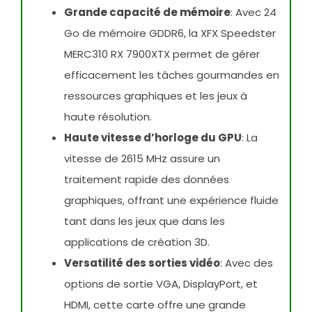
Grande capacité de mémoire
: Avec 24
Go de mémoire GDDR6, la XFX Speedster
MERC310 RX 7900XTX permet de gérer
efficacement les tâches gourmandes en
ressources graphiques et les jeux à
haute résolution.
Haute vitesse d’horloge du GPU
: La
vitesse de 2615 MHz assure un
traitement rapide des données
graphiques, offrant une expérience fluide
tant dans les jeux que dans les
applications de création 3D.
Versatilité des sorties vidéo
: Avec des
options de sortie VGA, DisplayPort, et
HDMI, cette carte offre une grande