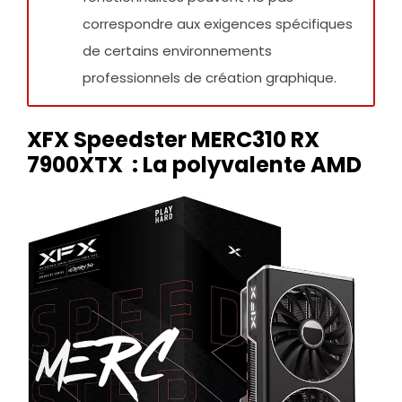
correspondre aux exigences spécifiques
de certains environnements
professionnels de création graphique.
XFX Speedster MERC310 RX
7900XTX : La polyvalente AMD