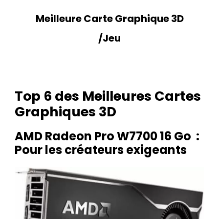
Meilleure Carte Graphique 3D
/Jeu
Top 6 des Meilleures Cartes
Graphiques 3D
AMD Radeon Pro W7700 16 Go :
Pour les créateurs exigeants