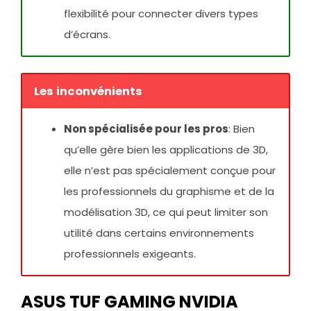
flexibilité pour connecter divers types
d’écrans.
Les inconvénients
Non spécialisée pour les pros
: Bien
qu’elle gère bien les applications de 3D,
elle n’est pas spécialement conçue pour
les professionnels du graphisme et de la
modélisation 3D, ce qui peut limiter son
utilité dans certains environnements
professionnels exigeants.
ASUS TUF GAMING NVIDIA