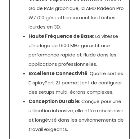
Go de RAM graphique, la AMD Radeon Pro
W7700 gère efficacement les tâches
lourdes en 3D.
Haute Fréquence de Base
: La vitesse
d’horloge de 1500 MHz garantit une
performance rapide et fluide dans les
applications professionnelles.
Excellente Connectivité
: Quatre sorties
DisplayPort 2.1 permettent de configurer
des setups multi-écrans complexes.
Conception Durable
: Conçue pour une
utilisation intensive, elle offre robustesse
et longévité dans les environnements de
travail exigeants.