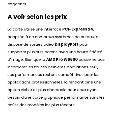
exigeants.
A voir selon les prix
La carte utilise une interface
PCI-Express x4
,
adaptée à de nombreux systèmes de bureau, et
dispose de sorties vidéo
DisplayPort
pour
supporter plusieurs écrans avec une haute fidélité
d’image. Bien que la
AMD Pro W6800
puisse ne pas
incorporer les toutes dernières innovations AMD,
ses performances restent compétitives pour les
applications professionnelles, la rendant ainsi une
option viable et plus abordable pour ceux ayant
besoin d’une carte graphique performante sans les
coûts des modèles les plus récents.