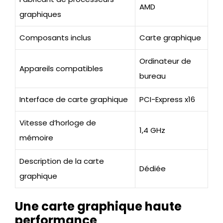
AMD
graphiques
Composants inclus
Carte graphique
Ordinateur de
Appareils compatibles
bureau
Interface de carte graphique
PCI-Express x16
Vitesse d’horloge de
1,4 GHz
mémoire
Description de la carte
Dédiée
graphique
Une carte graphique haute
performance