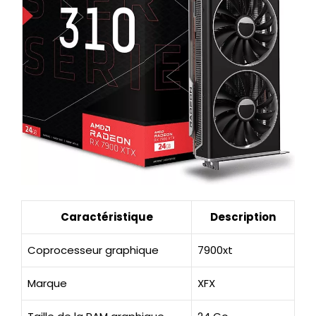
Caractéristique
Description
Coprocesseur graphique
7900xt
Marque
XFX