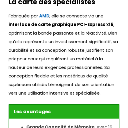
La carte des spécialistes
Fabriquée par
AMD
, elle se connecte via une
interface de carte graphique PCI-Express x16
,
optimisant la bande passante et la réactivité. Bien
qu’elle représente un investissement significatif, sa
durabilité et sa conception robuste justifient son
prix pour ceux qui requièrent un matériel à la
hauteur de leurs exigences professionnelles. Sa
conception flexible et les matériaux de qualité
supérieure utilisés témoignent de son orientation
vers une utilisation intensive et spécialisée.
Les avantages
Grande Capacité de Mémoire
: Avec 16