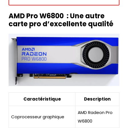
AMD Pro W6800 : Une autre
carte pro d’excellente qualité
Caractéristique
Description
AMD Radeon Pro
Coprocesseur graphique
W6800