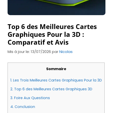
Top 6 des Meilleures Cartes
Graphiques Pour la 3D :
Comparatif et Avis
Mis à jour le: 13/07/2026
par
Nicolas
Sommaire
1.
Les Trois Meilleures Cartes Graphiques Pour la 3D
2.
Top 6 des Meilleures Cartes Graphiques 3D
3.
Foire Aux Questions
4.
Conclusion