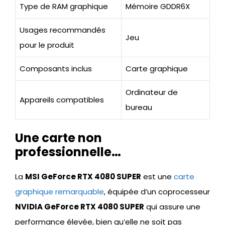
Type de RAM graphique
Mémoire GDDR6X
Usages recommandés
Jeu
pour le produit
Composants inclus
Carte graphique
Ordinateur de
Appareils compatibles
bureau
Une carte non
professionnelle…
La
MSI GeForce RTX 4080 SUPER
est une
carte
graphique remarquable
, équipée d’un coprocesseur
NVIDIA GeForce RTX 4080 SUPER
qui assure une
performance élevée, bien qu’elle ne soit pas