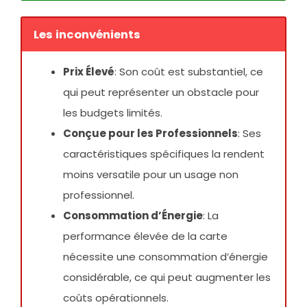
Les inconvénients
Prix Élevé
: Son coût est substantiel, ce
qui peut représenter un obstacle pour
les budgets limités.
Conçue pour les Professionnels
: Ses
caractéristiques spécifiques la rendent
moins versatile pour un usage non
professionnel.
Consommation d’Énergie
: La
performance élevée de la carte
nécessite une consommation d’énergie
considérable, ce qui peut augmenter les
coûts opérationnels.