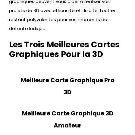
graphiques peuvent vous aider à réaliser vos
projets de 3D avec efficacité et fluidité, tout en
restant polyvalentes pour vos moments de
détente ludique.
Les Trois Meilleures Cartes
Graphiques Pour la 3D
Meilleure Carte Graphique Pro
3D
Meilleure Carte Graphique 3D
Amateur