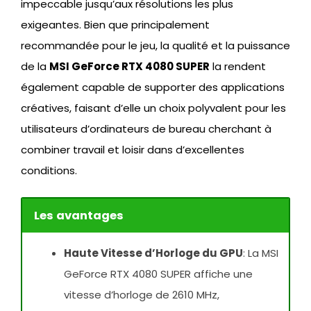
impeccable jusqu’aux résolutions les plus
exigeantes. Bien que principalement
recommandée pour le jeu, la qualité et la puissance
de la
MSI GeForce RTX 4080 SUPER
la rendent
également capable de supporter des applications
créatives, faisant d’elle un choix polyvalent pour les
utilisateurs d’ordinateurs de bureau cherchant à
combiner travail et loisir dans d’excellentes
conditions.
Les avantages
Haute Vitesse d’Horloge du GPU
: La MSI
GeForce RTX 4080 SUPER affiche une
vitesse d’horloge de 2610 MHz,