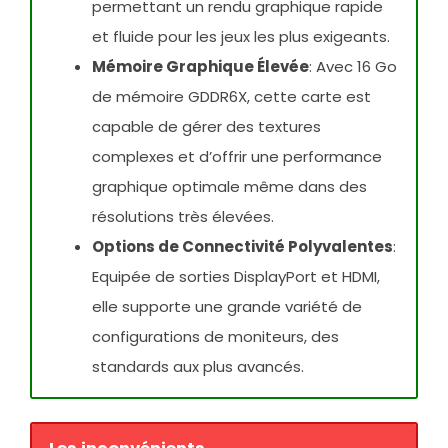
permettant un rendu graphique rapide
et fluide pour les jeux les plus exigeants.
Mémoire Graphique Élevée
: Avec 16 Go
de mémoire GDDR6X, cette carte est
capable de gérer des textures
complexes et d’offrir une performance
graphique optimale même dans des
résolutions très élevées.
Options de Connectivité Polyvalentes
:
Equipée de sorties DisplayPort et HDMI,
elle supporte une grande variété de
configurations de moniteurs, des
standards aux plus avancés.