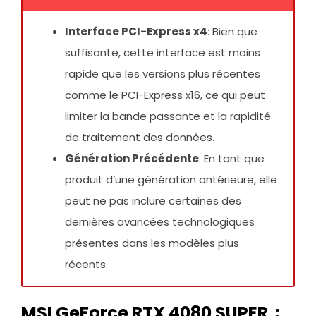
Interface PCI-Express x4
: Bien que
suffisante, cette interface est moins
rapide que les versions plus récentes
comme le PCI-Express x16, ce qui peut
limiter la bande passante et la rapidité
de traitement des données.
Génération Précédente
: En tant que
produit d’une génération antérieure, elle
peut ne pas inclure certaines des
dernières avancées technologiques
présentes dans les modèles plus
récents.
MSI GeForce RTX 4080 SUPER :