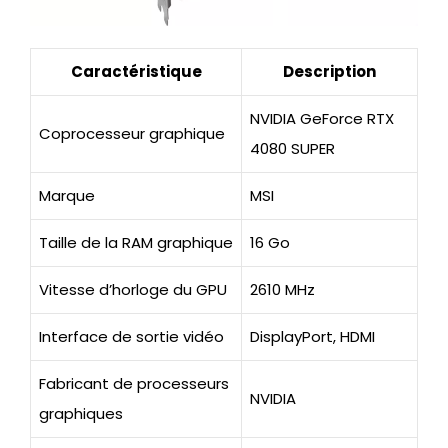
Caractéristique
Description
NVIDIA GeForce RTX
Coprocesseur graphique
4080 SUPER
Marque
MSI
Taille de la RAM graphique
16 Go
Vitesse d’horloge du GPU
2610 MHz
Interface de sortie vidéo
DisplayPort, HDMI
Fabricant de processeurs
NVIDIA
graphiques