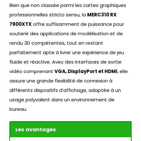
Bien que non classée parmi les cartes graphiques
professionnelles stricto sensu, la
MERC310 RX
7900XTX
offre suffisamment de puissance pour
soutenir des applications de modélisation et de
rendu 3D compétentes, tout en restant
parfaitement apte à livrer une expérience de jeu
fluide et réactive. Avec des interfaces de sortie
vidéo comprenant
VGA, DisplayPort et HDMI
, elle
assure une grande flexibilité de connexion à
différents dispositifs d’affichage, adaptée à un
usage polyvalent dans un environnement de
bureau.
Les avantages