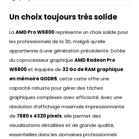
Un choix toujours très solide
La
AMD Pro W6800
représente un choix solide pour
les professionnels de la 3D, malgré qu’elle
appartienne à une génération précédente. Dotée
du coprocesseur graphique
AMD Radeon Pro
W6800
et équipée de
32 Go de RAM graphique
en mémoire GDDR6
, cette carte offre une
capacité robuste pour gérer des tâches
graphiques complexes avec efficacité. Avec une
résolution d’affichage maximale impressionnante
de
7680 x 4320 pixels
, elle permet des
visualisations détaillées et de grande qualité,
essentielles dans les domaines professionnels