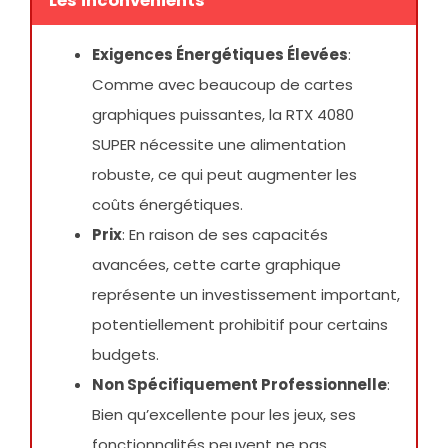
Les inconvénients
Exigences Énergétiques Élevées
:
Comme avec beaucoup de cartes
graphiques puissantes, la RTX 4080
SUPER nécessite une alimentation
robuste, ce qui peut augmenter les
coûts énergétiques.
Prix
: En raison de ses capacités
avancées, cette carte graphique
représente un investissement important,
potentiellement prohibitif pour certains
budgets.
Non Spécifiquement Professionnelle
:
Bien qu’excellente pour les jeux, ses
fonctionnalités peuvent ne pas