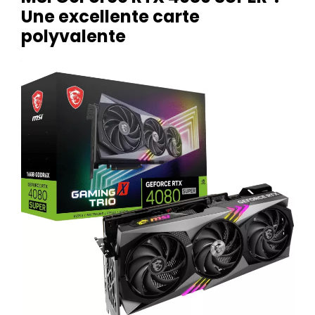
Une excellente carte
polyvalente