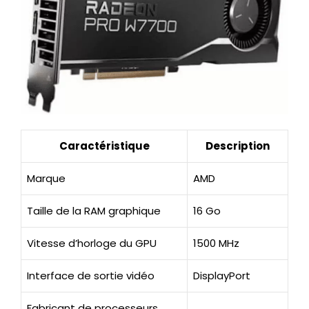
Caractéristique
Description
Marque
AMD
Taille de la RAM graphique
16 Go
Vitesse d’horloge du GPU
1500 MHz
Interface de sortie vidéo
DisplayPort
Fabricant de processeurs