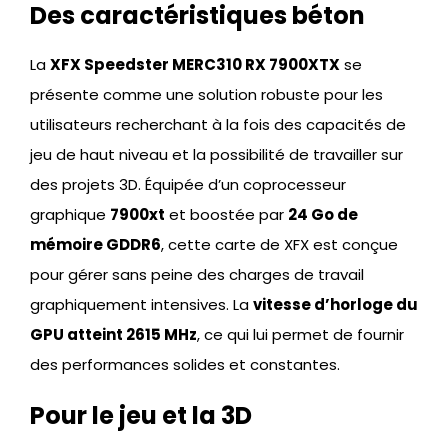
Des caractéristiques béton
La
XFX Speedster MERC310 RX 7900XTX
se
présente comme une solution robuste pour les
utilisateurs recherchant à la fois des capacités de
jeu de haut niveau et la possibilité de travailler sur
des projets 3D. Équipée d’un coprocesseur
graphique
7900xt
et boostée par
24 Go de
mémoire GDDR6
, cette carte de XFX est conçue
pour gérer sans peine des charges de travail
graphiquement intensives. La
vitesse d’horloge du
GPU atteint 2615 MHz
, ce qui lui permet de fournir
des performances solides et constantes.
Pour le jeu et la 3D