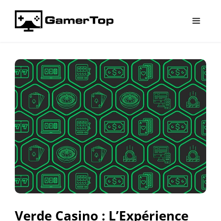
Aller
au
contenu
Menu
Verde Casino : L’Expérience