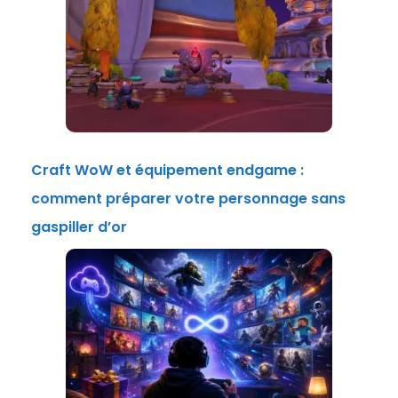
Craft WoW et équipement endgame :
comment préparer votre personnage sans
gaspiller d’or