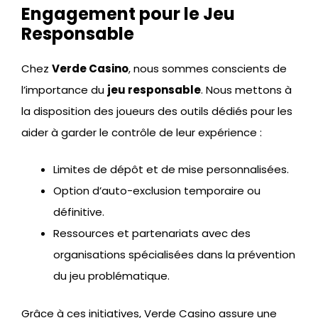
Engagement pour le Jeu
Responsable
Chez
Verde Casino
, nous sommes conscients de
l’importance du
jeu responsable
. Nous mettons à
la disposition des joueurs des outils dédiés pour les
aider à garder le contrôle de leur expérience :
Limites de dépôt et de mise personnalisées.
Option d’auto-exclusion temporaire ou
définitive.
Ressources et partenariats avec des
organisations spécialisées dans la prévention
du jeu problématique.
Grâce à ces initiatives, Verde Casino assure une