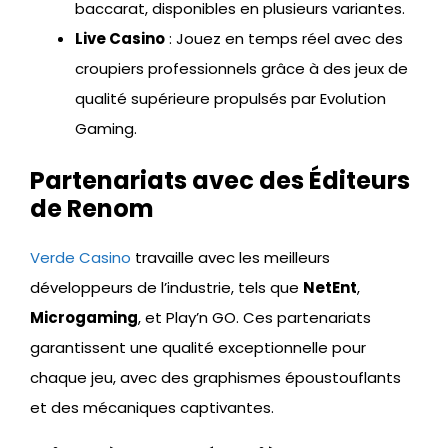
baccarat, disponibles en plusieurs variantes.
Live Casino
: Jouez en temps réel avec des
croupiers professionnels grâce à des jeux de
qualité supérieure propulsés par Evolution
Gaming.
Partenariats avec des Éditeurs
de Renom
Verde Casino
travaille avec les meilleurs
développeurs de l’industrie, tels que
NetEnt
,
Microgaming
, et Play’n GO. Ces partenariats
garantissent une qualité exceptionnelle pour
chaque jeu, avec des graphismes époustouflants
et des mécaniques captivantes.