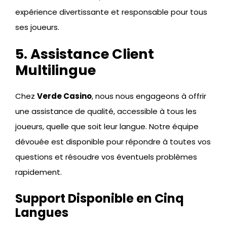
expérience divertissante et responsable pour tous
ses joueurs.
5. Assistance Client
Multilingue
Chez
Verde Casino
, nous nous engageons à offrir
une assistance de qualité, accessible à tous les
joueurs, quelle que soit leur langue. Notre équipe
dévouée est disponible pour répondre à toutes vos
questions et résoudre vos éventuels problèmes
rapidement.
Support Disponible en Cinq
Langues