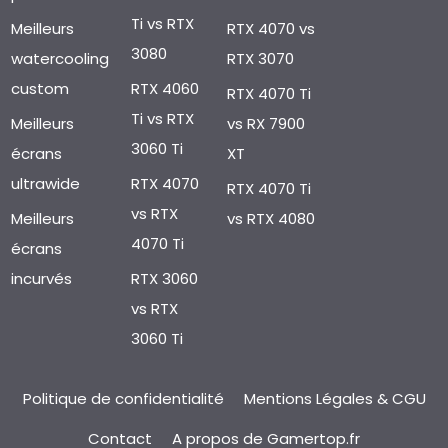
Ti vs RTX
Meilleurs
RTX 4070 vs
3080
watercooling
RTX 3070
custom
RTX 4060
RTX 4070 Ti
Ti vs RTX
Meilleurs
vs RX 7900
3060 Ti
écrans
XT
ultrawide
RTX 4070
RTX 4070 Ti
vs RTX
Meilleurs
vs RTX 4080
4070 Ti
écrans
incurvés
RTX 3060
vs RTX
3060 Ti
Politique de confidentialité
Mentions Légales & CGU
Contact
A propos de Gamertop.fr