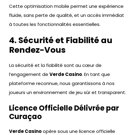
Cette optimisation mobile permet une expérience
fluide, sans perte de qualité, et un accès immédiat
à toutes les fonctionnalités essentielles.
4. Sécurité et Fiabilité au
Rendez-Vous
La sécurité et la fiabilité sont au cœur de
l’engagement de
Verde Casino
. En tant que
plateforme reconnue, nous garantissons à nos
joueurs un environnement de jeu sûr et transparent.
Licence Officielle Délivrée par
Curaçao
Verde Casino
opère sous une licence officielle