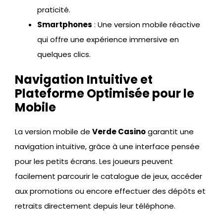
praticité.
Smartphones
: Une version mobile réactive
qui offre une expérience immersive en
quelques clics.
Navigation Intuitive et
Plateforme Optimisée pour le
Mobile
La version mobile de
Verde Casino
garantit une
navigation intuitive, grâce à une interface pensée
pour les petits écrans. Les joueurs peuvent
facilement parcourir le catalogue de jeux, accéder
aux promotions ou encore effectuer des dépôts et
retraits directement depuis leur téléphone.