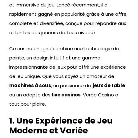
et immersive du jeu. Lancé récemment, il a
rapidement gagné en popularité grâce à une offre
complète et diversifiée, conçue pour répondre aux
attentes des joueurs de tous niveaux.
Ce casino en ligne combine une technologie de
pointe, un design intuitif et une gamme
impressionnante de jeux pour offrir une expérience
de jeu unique. Que vous soyez un amateur de
machines à sous
, un passionné de
jeux de table
ou un adepte des
live casinos
, Verde Casino a
tout pour plaire.
1. Une Expérience de Jeu
Moderne et Variée