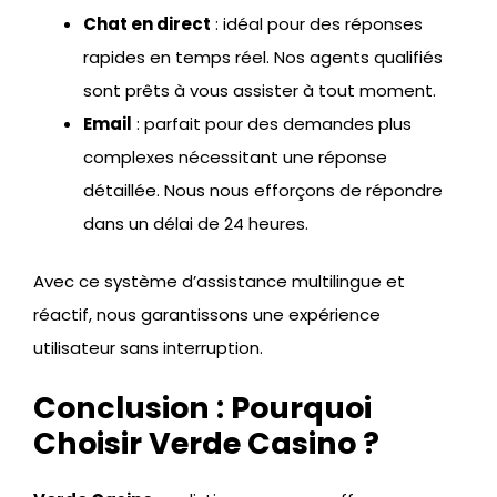
Chat en direct
: idéal pour des réponses
rapides en temps réel. Nos agents qualifiés
sont prêts à vous assister à tout moment.
Email
: parfait pour des demandes plus
complexes nécessitant une réponse
détaillée. Nous nous efforçons de répondre
dans un délai de 24 heures.
Avec ce système d’assistance multilingue et
réactif, nous garantissons une expérience
utilisateur sans interruption.
Conclusion : Pourquoi
Choisir Verde Casino ?