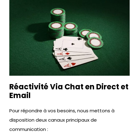
Réactivité Via Chat en Direct et
Email
Pour répondre à vos besoins, nous mettons à
disposition deux canaux principaux de
communication :