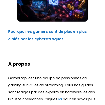
Pourquoi les gamers sont de plus en plus
ciblés par les cyberattaques
A propos
Gamertop, est une équipe de passionnés de
gaming sur PC et de streaming. Tous nos guides
sont rédigés par des experts en hardware, et des
PC-iste chevronnés. Cliquez
ici
pour en savoir plus