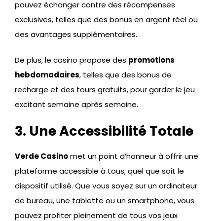
pouvez échanger contre des récompenses
exclusives, telles que des bonus en argent réel ou
des avantages supplémentaires.
De plus, le casino propose des
promotions
hebdomadaires
, telles que des bonus de
recharge et des tours gratuits, pour garder le jeu
excitant semaine après semaine.
3. Une Accessibilité Totale
Verde Casino
met un point d’honneur à offrir une
plateforme accessible à tous, quel que soit le
dispositif utilisé. Que vous soyez sur un ordinateur
de bureau, une tablette ou un smartphone, vous
pouvez profiter pleinement de tous vos jeux