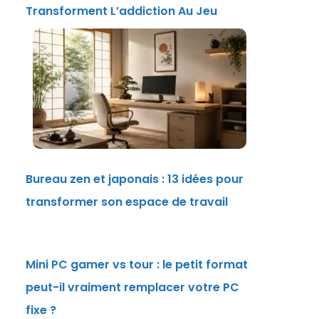
Transforment L’addiction Au Jeu
Bureau zen et japonais : 13 idées pour
transformer son espace de travail
Mini PC gamer vs tour : le petit format
peut-il vraiment remplacer votre PC
fixe ?