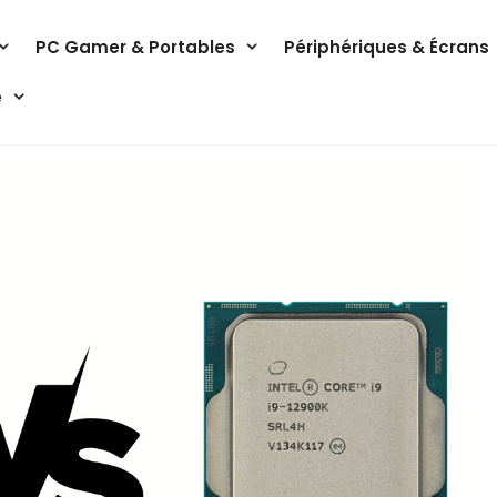
PC Gamer & Portables
Périphériques & Écrans
e