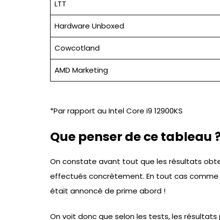
LTT
Hardware Unboxed
Cowcotland
AMD Marketing
*Par rapport au Intel Core i9 12900KS
Que penser de ce tableau 
On constate avant tout que les résultats obte
effectués concrètement. En tout cas comme to
était annoncé de prime abord !
On voit donc que selon les tests, les résultats