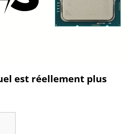
uel est réellement plus