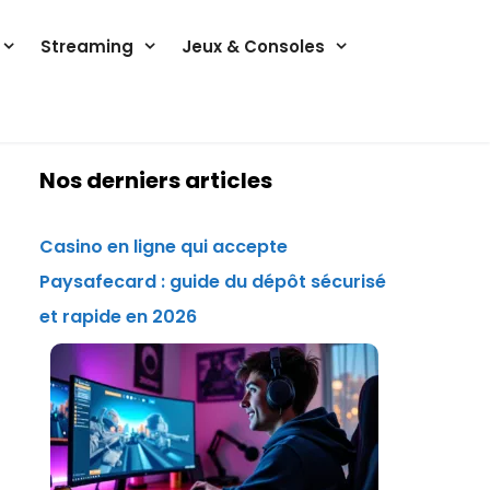
Streaming
Jeux & Consoles
Nos derniers articles
Casino en ligne qui accepte
Paysafecard : guide du dépôt sécurisé
et rapide en 2026