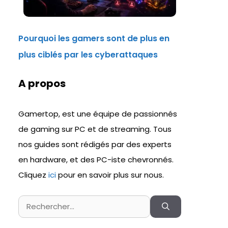
Pourquoi les gamers sont de plus en
plus ciblés par les cyberattaques
A propos
Gamertop, est une équipe de passionnés
de gaming sur PC et de streaming. Tous
nos guides sont rédigés par des experts
en hardware, et des PC-iste chevronnés.
Cliquez
ici
pour en savoir plus sur nous.
Rechercher :