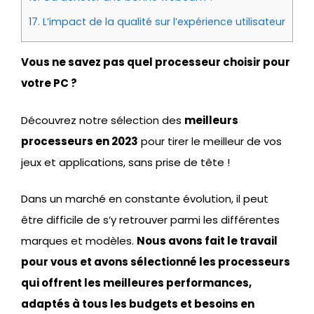
17.
L’impact de la qualité sur l’expérience utilisateur
Vous ne savez pas quel processeur choisir pour
votre PC ?
Découvrez notre sélection des
meilleurs
processeurs en 2023
pour tirer le meilleur de vos
jeux et applications, sans prise de tête !
Dans un marché en constante évolution, il peut
être difficile de s’y retrouver parmi les différentes
marques et modèles.
Nous avons fait le travail
pour vous et avons sélectionné les processeurs
qui offrent les meilleures performances,
adaptés à tous les budgets et besoins en