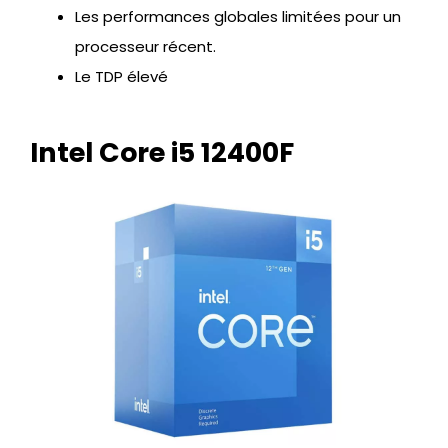
Les performances globales limitées pour un
processeur récent.
Le TDP élevé
Intel Core i5 12400F