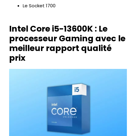
Le Socket 1700
Intel Core i5-13600K : Le
processeur Gaming avec le
meilleur rapport qualité
prix