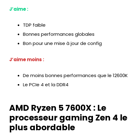
J’aime :
TDP faible
Bonnes performances globales
Bon pour une mise à jour de config
J’aime moins :
De moins bonnes performances que le 12600K
Le PCIe 4 et la DDR4
AMD Ryzen 5 7600X : Le
processeur gaming Zen 4 le
plus abordable