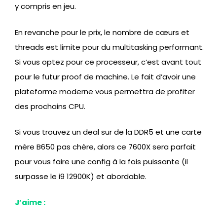
y compris en jeu.
En revanche pour le prix, le nombre de cœurs et
threads est limite pour du multitasking performant.
Si vous optez pour ce processeur, c’est avant tout
pour le futur proof de machine. Le fait d’avoir une
plateforme moderne vous permettra de profiter
des prochains CPU.
Si vous trouvez un deal sur de la DDR5 et une carte
mère B650 pas chère, alors ce 7600X sera parfait
pour vous faire une config à la fois puissante (il
surpasse le i9 12900K) et abordable.
J’aime :