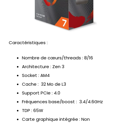
Caractéristiques :
Nombre de cœurs/threads : 8/16
Architecture : Zen 3
Socket : AM4
Cache : 32 Mo de L3
Support PCIe : 4.0
Fréquences base/boost : 3.4/4.6GHz
TDP : 65W
Carte graphique intégrée : Non