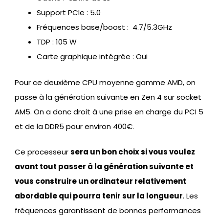
Support PCIe : 5.0
Fréquences base/boost : 4.7/5.3GHz
TDP : 105 W
Carte graphique intégrée : Oui
Pour ce deuxième CPU moyenne gamme AMD, on
passe à la génération suivante en Zen 4 sur socket
AM5. On a donc droit à une prise en charge du PCI 5
et de la DDR5 pour environ 400€.
Ce processeur
sera un bon choix si vous voulez
avant tout passer à la génération suivante et
vous construire un ordinateur relativement
abordable qui pourra tenir sur la longueur
. Les
fréquences garantissent de bonnes performances