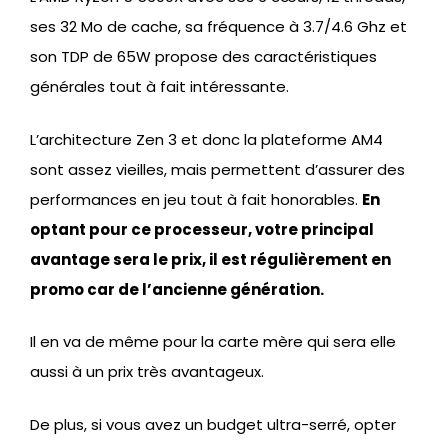
ses 32 Mo de cache, sa fréquence à 3.7/4.6 Ghz et
son TDP de 65W propose des caractéristiques
générales tout à fait intéressante.
L’architecture Zen 3 et donc la plateforme AM4
sont assez vieilles, mais permettent d’assurer des
performances en jeu tout à fait honorables.
En
optant pour ce processeur, votre principal
avantage sera le prix, il est régulièrement en
promo car de l’ancienne génération.
Il en va de même pour la carte mère qui sera elle
aussi à un prix très avantageux.
De plus, si vous avez un budget ultra-serré, opter