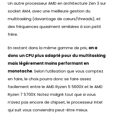
Un autre processeur AMD en architecture Zen 3 sur
socket AM4, avec une meilleure gestion du
multitasking (davantage de cœurs/threads), et
des fréquences quasiment similaires à son petit
frère.
En restant dans la même gamme de prix,
on a
donc un CPU plus adapté pour du multitasking
mais légèrement moins performant en
monotache
. Selon l’utilisation que vous comptez
en faire, le choix pourra donc se faire assez
facilement entre le AMD Ryzen 5 5600X et le AMD
Ryzen 7 5700X. Notez malgré tout que si vous
n’avez pas encore de chipset, le processeur Intel
qui suit vous conviendra peut-être mieux.