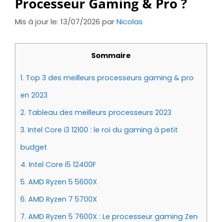
Processeur Gaming & Pro ?
Mis à jour le: 13/07/2026
par
Nicolas
Sommaire
1.
Top 3 des meilleurs processeurs gaming & pro
en 2023
2.
Tableau des meilleurs processeurs 2023
3.
Intel Core i3 12100 : le roi du gaming à petit
budget
4.
Intel Core i5 12400F
5.
AMD Ryzen 5 5600X
6.
AMD Ryzen 7 5700X
7.
AMD Ryzen 5 7600X : Le processeur gaming Zen