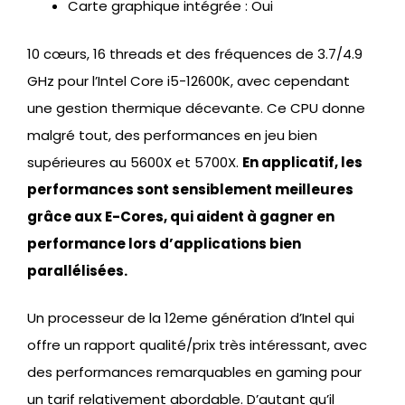
Carte graphique intégrée : Oui
10 cœurs, 16 threads et des fréquences de 3.7/4.9
GHz pour l’Intel Core i5-12600K, avec cependant
une gestion thermique décevante. Ce CPU donne
malgré tout, des performances en jeu bien
supérieures au 5600X et 5700X.
En applicatif, les
performances sont sensiblement meilleures
grâce aux E-Cores, qui aident à gagner en
performance lors d’applications bien
parallélisées.
Un processeur de la 12eme génération d’Intel qui
offre un rapport qualité/prix très intéressant, avec
des performances remarquables en gaming pour
un tarif relativement abordable. D’autant qu’il