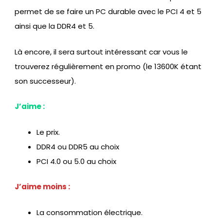
permet de se faire un PC durable avec le PCI 4 et 5
ainsi que la DDR4 et 5.
Là encore, il sera surtout intéressant car vous le
trouverez régulièrement en promo (le 13600K étant
son successeur).
J’aime :
Le prix.
DDR4 ou DDR5 au choix
PCI 4.0 ou 5.0 au choix
J’aime moins :
La consommation électrique.