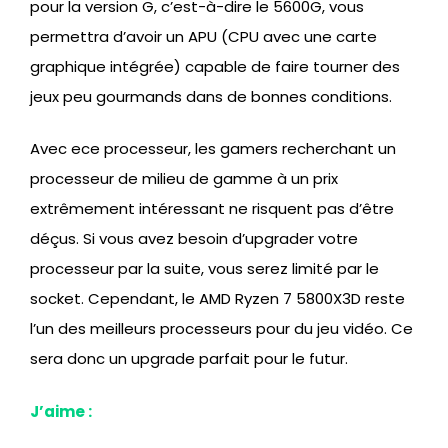
pour la version G, c’est-à-dire le 5600G, vous
permettra d’avoir un APU (CPU avec une carte
graphique intégrée) capable de faire tourner des
jeux peu gourmands dans de bonnes conditions.
Avec ece processeur, les gamers recherchant un
processeur de milieu de gamme à un prix
extrêmement intéressant ne risquent pas d’être
déçus. Si vous avez besoin d’upgrader votre
processeur par la suite, vous serez limité par le
socket. Cependant, le AMD Ryzen 7 5800X3D reste
l’un des meilleurs processeurs pour du jeu vidéo. Ce
sera donc un upgrade parfait pour le futur.
J’aime :