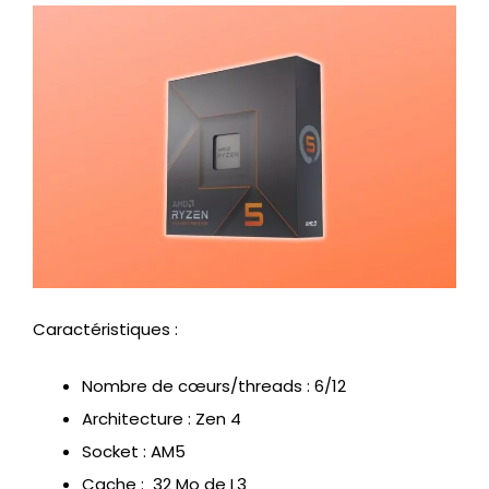
Caractéristiques :
Nombre de cœurs/threads : 6/12
Architecture : Zen 4
Socket : AM5
Cache : 32 Mo de L3