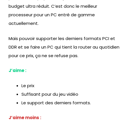
budget ultra réduit. C’est donc le meilleur
processeur pour un PC entré de gamme
actuellement.
Mais pouvoir supporter les derniers formats PCI et
DDR et se faire un PC qui tient la router au quotidien
pour ce prix, ça ne se refuse pas.
J’aime :
Le prix
Suffisant pour du jeu vidéo
Le support des derniers formats.
J’aime moins :