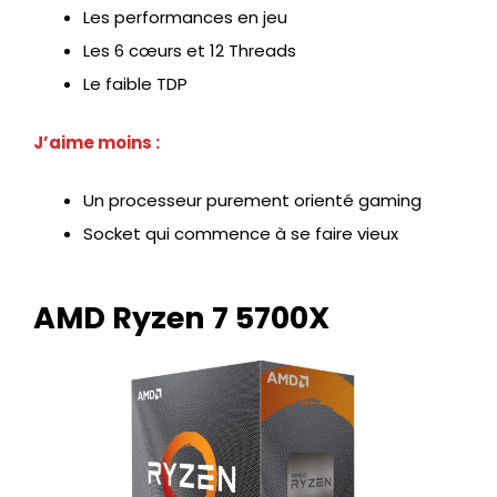
Les performances en jeu
Les 6 cœurs et 12 Threads
Le faible TDP
J’aime moins :
Un processeur purement orienté gaming
Socket qui commence à se faire vieux
AMD Ryzen 7 5700X