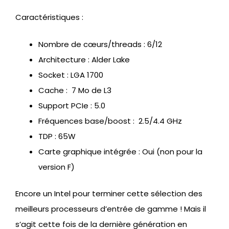
Caractéristiques :
Nombre de cœurs/threads : 6/12
Architecture : Alder Lake
Socket : LGA 1700
Cache : 7 Mo de L3
Support PCIe : 5.0
Fréquences base/boost : 2.5/4.4 GHz
TDP : 65W
Carte graphique intégrée : Oui (non pour la
version F)
Encore un Intel pour terminer cette sélection des
meilleurs processeurs d’entrée de gamme ! Mais il
s’agit cette fois de la dernière génération en