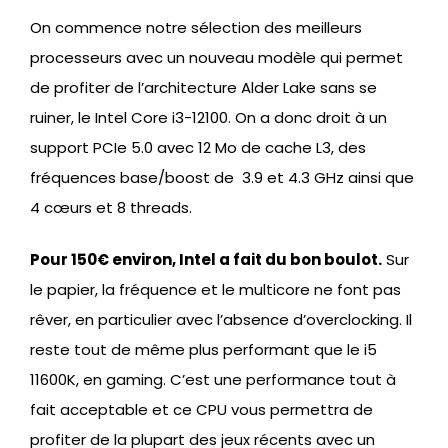
On commence notre sélection des meilleurs
processeurs avec un nouveau modèle qui permet
de profiter de l’architecture Alder Lake sans se
ruiner, le Intel Core i3-12100. On a donc droit à un
support PCIe 5.0 avec 12 Mo de cache L3, des
fréquences base/boost de 3.9 et 4.3 GHz ainsi que
4 cœurs et 8 threads.
Pour 150€ environ, Intel a fait du bon boulot.
Sur
le papier, la fréquence et le multicore ne font pas
rêver, en particulier avec l’absence d’overclocking. Il
reste tout de même plus performant que le i5
11600K, en gaming. C’est une performance tout à
fait acceptable et ce CPU vous permettra de
profiter de la plupart des jeux récents avec un