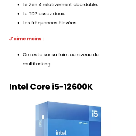
Le Zen 4 relativement abordable.
Le TDP assez doux.
Les fréquences élevées.
J’aime moins :
On reste sur sa faim au niveau du
multitasking.
Intel Core i5-12600K