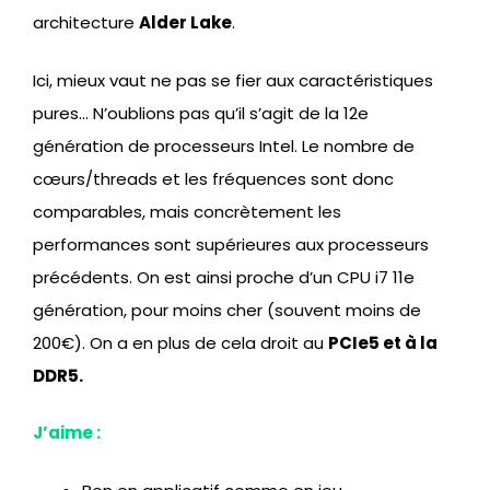
architecture
Alder Lake
.
Ici, mieux vaut ne pas se fier aux caractéristiques
pures… N’oublions pas qu’il s’agit de la 12e
génération de processeurs Intel. Le nombre de
cœurs/threads et les fréquences sont donc
comparables, mais concrètement les
performances sont supérieures aux processeurs
précédents. On est ainsi proche d’un CPU i7 11e
génération, pour moins cher (souvent moins de
200€). On a en plus de cela droit au
PCIe5 et à la
DDR5.
J’aime :