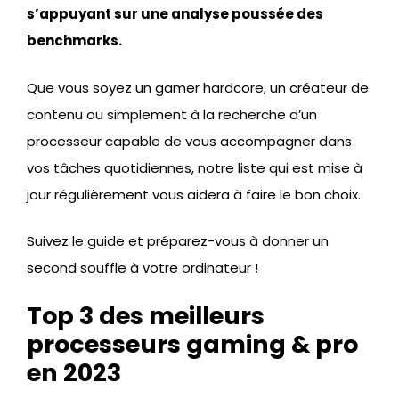
s’appuyant sur une analyse poussée des
benchmarks.
Que vous soyez un gamer hardcore, un créateur de
contenu ou simplement à la recherche d’un
processeur capable de vous accompagner dans
vos tâches quotidiennes, notre liste qui est mise à
jour régulièrement vous aidera à faire le bon choix.
Suivez le guide et préparez-vous à donner un
second souffle à votre ordinateur !
Top 3 des meilleurs
processeurs gaming & pro
en 2023