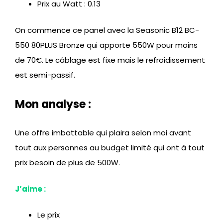
Prix au Watt : 0.13
On commence ce panel avec la Seasonic B12 BC-
550 80PLUS Bronze qui apporte 550W pour moins
de 70€. Le câblage est fixe mais le refroidissement
est semi-passif.
Mon analyse :
Une offre imbattable qui plaira selon moi avant
tout aux personnes au budget limité qui ont à tout
prix besoin de plus de 500W.
J’aime :
Le prix