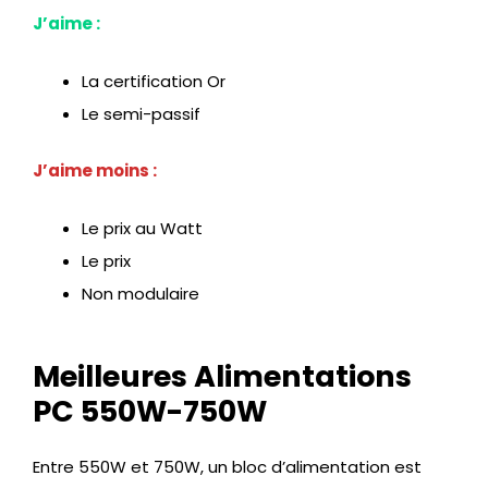
J’aime :
La certification Or
Le semi-passif
J’aime moins :
Le prix au Watt
Le prix
Non modulaire
Meilleures Alimentations
PC 550W-750W
Entre 550W et 750W, un bloc d’alimentation est