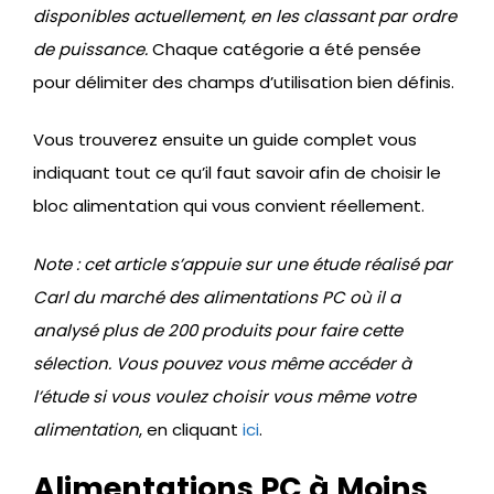
disponibles actuellement, en les classant par ordre
de puissance.
Chaque catégorie a été pensée
pour délimiter des champs d’utilisation bien définis.
Vous trouverez ensuite un guide complet vous
indiquant tout ce qu’il faut savoir afin de choisir le
bloc alimentation qui vous convient réellement.
Note : cet article s’appuie sur une étude réalisé par
Carl du marché des alimentations PC où il a
analysé plus de 200 produits pour faire cette
sélection. Vous pouvez vous même accéder à
l’étude si vous voulez choisir vous même votre
alimentation
, en cliquant
ici
.
Alimentations PC à Moins