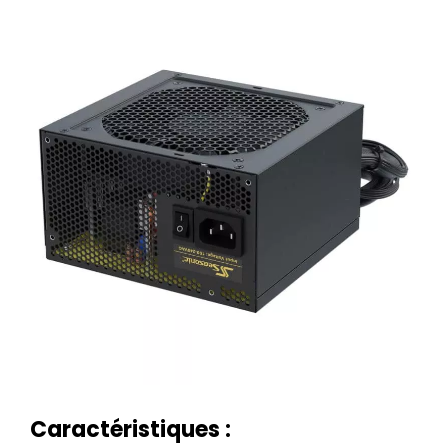
Caractéristiques :