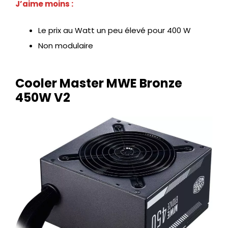
J’aime moins :
Le prix au Watt un peu élevé pour 400 W
Non modulaire
Cooler Master MWE Bronze
450W V2