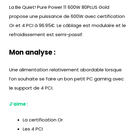
La Be Quiet! Pure Power 11 600W 80PLUS Gold
propose une puissance de 600W avec certification
Or et 4 PCI à 96.95€. Le câblage est modulaire et le
refroidissement est semi-passif.
Mon analyse :
Une alimentation relativement abordable lorsque
l’on souhaite se faire un bon petit PC gaming avec
le support de 4 PCI.
J’aime :
La certification Or
Les 4 PCI