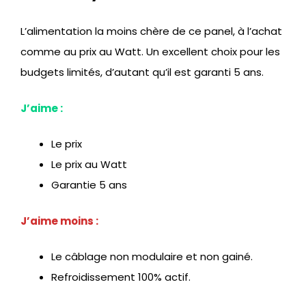
L’alimentation la moins chère de ce panel, à l’achat
comme au prix au Watt. Un excellent choix pour les
budgets limités, d’autant qu’il est garanti 5 ans.
J’aime :
Le prix
Le prix au Watt
Garantie 5 ans
J’aime moins :
Le câblage non modulaire et non gainé.
Refroidissement 100% actif.