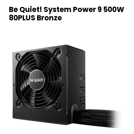
Be Quiet! System Power 9 500W
80PLUS Bronze