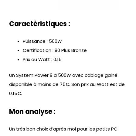
Caractéristiques :
Puissance : 500W
Certification : 80 Plus Bronze
Prix au Watt : 0.15
Un System Power 9 à 500W avec câblage gainé
disponible à moins de 75€. Son prix au Watt est de
0.15€.
Mon analyse :
Un très bon choix d’après moi pour les petits PC