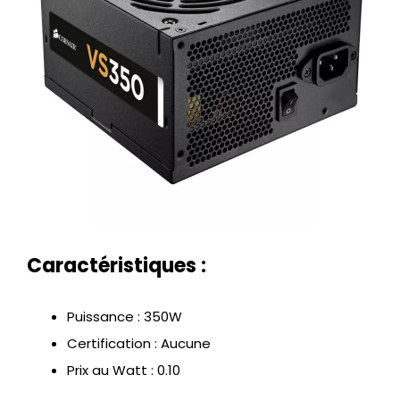
Caractéristiques :
Puissance : 350W
Certification : Aucune
Prix au Watt : 0.10