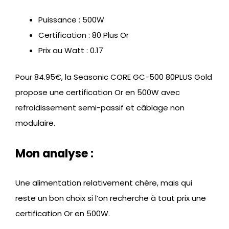
Puissance : 500W
Certification : 80 Plus Or
Prix au Watt : 0.17
Pour 84.95€, la Seasonic CORE GC-500 80PLUS Gold
propose une certification Or en 500W avec
refroidissement semi-passif et câblage non
modulaire.
Mon analyse :
Une alimentation relativement chère, mais qui
reste un bon choix si l’on recherche à tout prix une
certification Or en 500W.