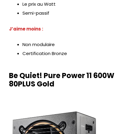
Le prix au Watt
Semi-passif
J’aime moins :
Non modulaire
Certification Bronze
Be Quiet! Pure Power 11 600W
80PLUS Gold