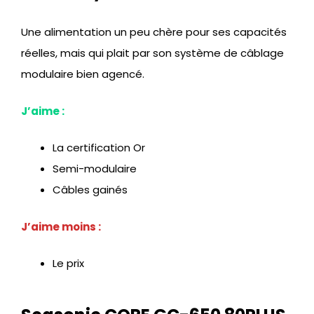
Une alimentation un peu chère pour ses capacités
réelles, mais qui plait par son système de câblage
modulaire bien agencé.
J’aime :
La certification Or
Semi-modulaire
Câbles gainés
J’aime moins :
Le prix