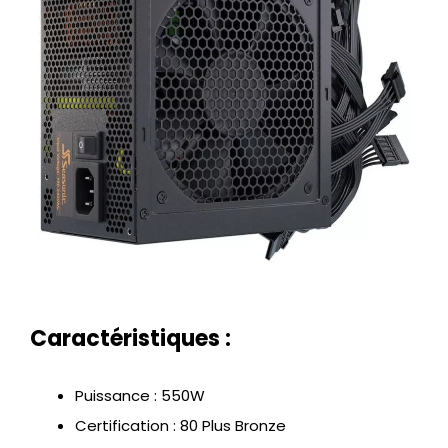
Caractéristiques :
Puissance : 550W
Certification : 80 Plus Bronze