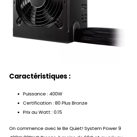
Caractéristiques :
Puissance : 400W
Certification : 80 Plus Bronze
Prix au Watt : 0.15
On commence avec le Be Quiet! System Power 9