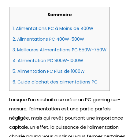
Sommaire
1.
Alimentations PC à Moins de 400W
2.
Alimentations PC 400W-500W
3.
Meilleures Alimentations PC 550W-750W
4.
Alimentation PC 800W-1000W
5.
Alimentation PC Plus de 1000W
6.
Guide d’achat des alimentations PC
Lorsque l’on souhaite se créer un PC gaming sur-
mesure, l’alimentation est une partie parfois
négligée, mais qui revêt pourtant une importance
capitale. En effet, la puissance de l’alimentation
choisie pourra vous ouvrir ou vous fermer certaines