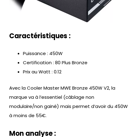
Caractéristiques :
Puissance : 450W
Certification : 80 Plus Bronze
Prix au Watt : 0.12
Avec la Cooler Master MWE Bronze 450W V2, la
marque va à l’essentiel (câblage non
modulaire/non gainé) mais permet d’avoir du 450W
à moins de 55€.
Mon analyse :