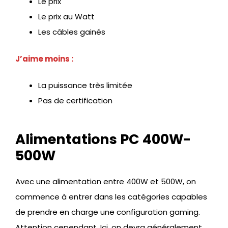
Le prix
Le prix au Watt
Les câbles gainés
J’aime moins :
La puissance très limitée
Pas de certification
Alimentations PC 400W-
500W
Avec une alimentation entre 400W et 500W, on
commence à entrer dans les catégories capables
de prendre en charge une configuration gaming.
Attention cependant. Ici, on devra généralement