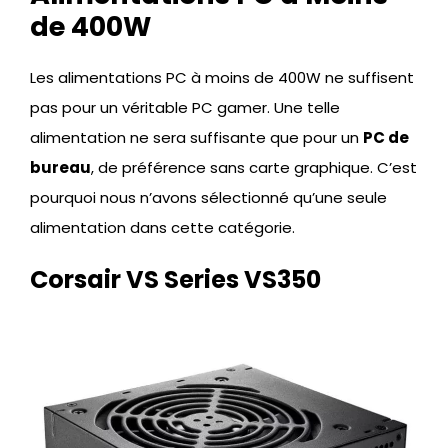
de 400W
Les alimentations PC à moins de 400W ne suffisent
pas pour un véritable PC gamer. Une telle
alimentation ne sera suffisante que pour un
PC de
bureau
, de préférence sans carte graphique. C’est
pourquoi nous n’avons sélectionné qu’une seule
alimentation dans cette catégorie.
Corsair VS Series VS350