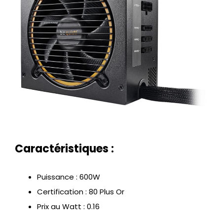
Caractéristiques :
Puissance : 600W
Certification : 80 Plus Or
Prix au Watt : 0.16