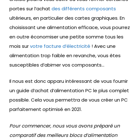
portes sur l’achat
des différents composants
ultérieurs, en particulier des cartes graphiques. En
choisissant une alimentation efficace, vous pourrez
en outre économiser une petite somme tous les
mois sur
votre facture d’électricité
! Avec une
alimentation trop faible en revanche, vous êtes
susceptibles d’abimer vos composants…
Il nous est donc apparu intéressant de vous fournir
un guide d’achat d’alimentation PC le plus complet
possible. Cela vous permettra de vous créer un PC
parfaitement optimisé en 2021.
Pour commencer, nous vous avons préparé un
comparatif des meilleurs blocs d’alimentation