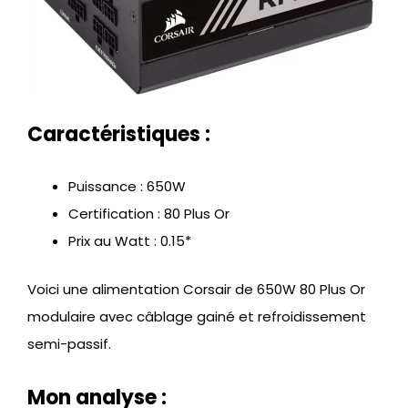
Caractéristiques :
Puissance : 650W
Certification : 80 Plus Or
Prix au Watt : 0.1
5*
Voici une alimentation Corsair de 650W 80 Plus Or
modulaire avec câblage gainé et refroidissement
semi-passif.
Mon analyse :