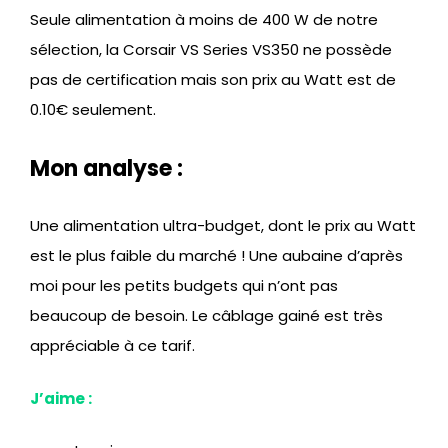
Seule alimentation à moins de 400 W de notre
sélection, la Corsair VS Series VS350 ne possède
pas de certification mais son prix au Watt est de
0.10€ seulement.
Mon analyse :
Une alimentation ultra-budget, dont le prix au Watt
est le plus faible du marché ! Une aubaine d’après
moi pour les petits budgets qui n’ont pas
beaucoup de besoin. Le câblage gainé est très
appréciable à ce tarif.
J’aime :