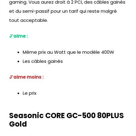
gaming. Vous aurez droit à 2 PCI, des câbles gainés
et du semi-passif pour un tarif qui reste malgré
tout acceptable.
J’aime :
Même prix au Watt que le modèle 400W
Les câbles gainés
J’aime moins :
Le prix
Seasonic CORE GC-500 80PLUS
Gold