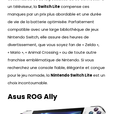
un téléviseur, la
Switch Lite
compense ces
manques par un prix plus abordable et une durée
de vie de la batterie optimisée. Parfaitement
compatible avec une large bibliothèque de jeux
Nintendo Switch, elle assure des heures de
divertissement, que vous soyez fan de « Zelda »,
« Mario », « Animal Crossing » ou de toute autre
franchise emblématique de Nintendo. Si vous
recherchez une console fiable, élégante et conçue
pour le jeu nomade, la
Nintendo Switch Lite
est un
choix incontournable.
Asus ROG Ally