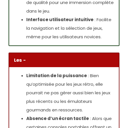
de qualité pour une immersion complète
dans le jeu.
Interface utilisateur intuitive
: Facilite
la navigation et la sélection de jeux,
même pour les utilisateurs novices.
Les -
Limitation de la puissance
: Bien
qu’optimisée pour les jeux rétro, elle
pourrait ne pas gérer aussi bien les jeux
plus récents ou les émulateurs
gourmands en ressources.
Absence d’un écran tactile
: Alors que
certaines consoles portables offrent un