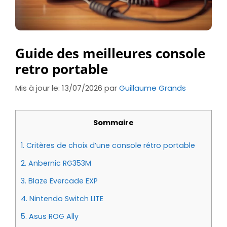
Guide des meilleures console
retro portable
Mis à jour le: 13/07/2026
par
Guillaume Grands
Sommaire
1.
Critères de choix d’une console rétro portable
2.
Anbernic RG353M
3.
Blaze Evercade EXP
4.
Nintendo Switch LITE
5.
Asus ROG Ally