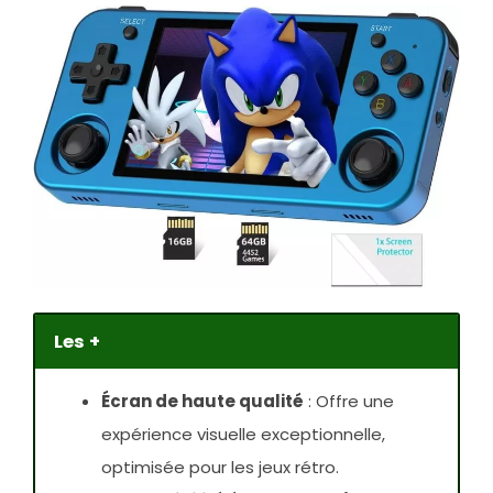
Les +
Écran de haute qualité
: Offre une
expérience visuelle exceptionnelle,
optimisée pour les jeux rétro.