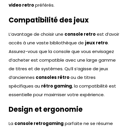
video retro
préférés.
Compatibilité des jeux
L’avantage de choisir une
console retro
est d’avoir
accès à une vaste bibliothèque de
jeux retro
.
Assurez-vous que la console que vous envisagez
d’acheter est compatible avec une large gamme
de titres et de systèmes. Qu’il s’agisse de jeux
d’anciennes
consoles rétro
ou de titres
spécifiques au
rétro gaming
, la compatibilité est
essentielle pour maximiser votre expérience.
Design et ergonomie
La
console retrogaming
parfaite ne se résume