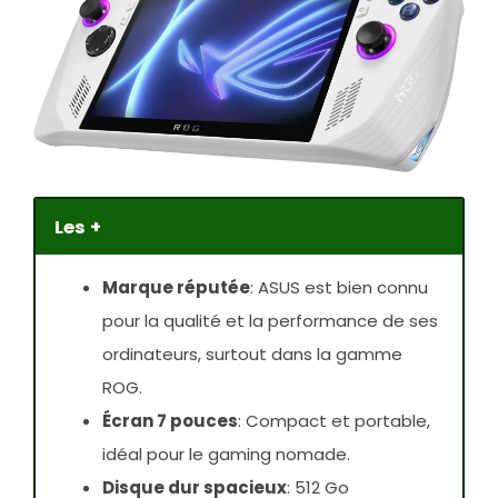
Les +
Marque réputée
: ASUS est bien connu
pour la qualité et la performance de ses
ordinateurs, surtout dans la gamme
ROG.
Écran 7 pouces
: Compact et portable,
idéal pour le gaming nomade.
Disque dur spacieux
: 512 Go