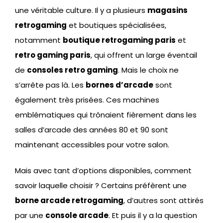
une véritable culture. Il y a plusieurs
magasins
retrogaming
et boutiques spécialisées,
notamment
boutique retrogaming paris
et
retro gaming paris
, qui offrent un large éventail
de
consoles retro gaming
. Mais le choix ne
s’arrête pas là. Les
bornes d’arcade
sont
également très prisées. Ces machines
emblématiques qui trônaient fièrement dans les
salles d’arcade des années 80 et 90 sont
maintenant accessibles pour votre salon.
Mais avec tant d’options disponibles, comment
savoir laquelle choisir ? Certains préfèrent une
borne arcade retrogaming
, d’autres sont attirés
par une
console arcade
. Et puis il y a la question