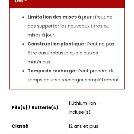
Les -
Limitation des mises à jour
: Peut ne
pas supporter les nouveaux titres ou
mises à jour.
Construction plastique
: Peut ne pas
être aussi robuste que d’autres
matériaux.
Temps de recharge
: Peut prendre du
temps pour se recharger complètement.
1 Lithium-ion –
Pile(s) / Batterie(s)
incluse(s)
Classé
12 ans et plus