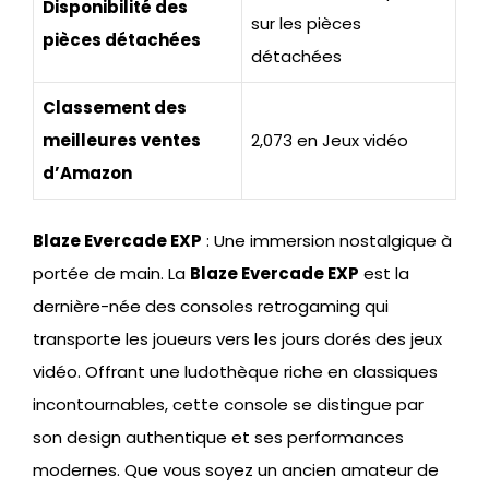
Disponibilité des
sur les pièces
pièces détachées
détachées
Classement des
meilleures ventes
2,073 en Jeux vidéo
d’Amazon
Blaze Evercade EXP
: Une immersion nostalgique à
portée de main. La
Blaze Evercade EXP
est la
dernière-née des consoles retrogaming qui
transporte les joueurs vers les jours dorés des jeux
vidéo. Offrant une ludothèque riche en classiques
incontournables, cette console se distingue par
son design authentique et ses performances
modernes. Que vous soyez un ancien amateur de