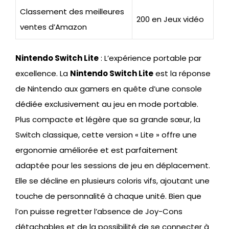
Classement des meilleures
200 en Jeux vidéo
ventes d’Amazon
Nintendo Switch Lite
: L’expérience portable par
excellence. La
Nintendo Switch Lite
est la réponse
de Nintendo aux gamers en quête d’une console
dédiée exclusivement au jeu en mode portable.
Plus compacte et légère que sa grande sœur, la
Switch classique, cette version « Lite » offre une
ergonomie améliorée et est parfaitement
adaptée pour les sessions de jeu en déplacement.
Elle se décline en plusieurs coloris vifs, ajoutant une
touche de personnalité à chaque unité. Bien que
l’on puisse regretter l’absence de Joy-Cons
détachables et de la possibilité de se connecter à