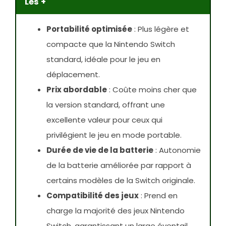
Les +
Portabilité optimisée
: Plus légère et
compacte que la Nintendo Switch
standard, idéale pour le jeu en
déplacement.
Prix abordable
: Coûte moins cher que
la version standard, offrant une
excellente valeur pour ceux qui
privilégient le jeu en mode portable.
Durée de vie de la batterie
: Autonomie
de la batterie améliorée par rapport à
certains modèles de la Switch originale.
Compatibilité des jeux
: Prend en
charge la majorité des jeux Nintendo
Switch, garantissant un large éventail