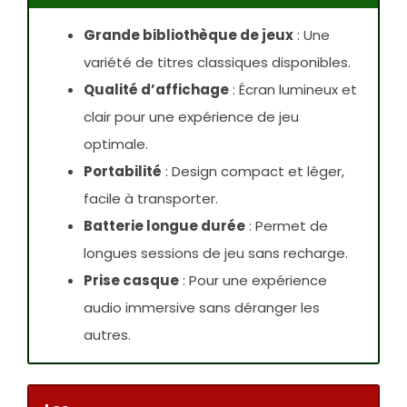
Grande bibliothèque de jeux
: Une
variété de titres classiques disponibles.
Qualité d’affichage
: Écran lumineux et
clair pour une expérience de jeu
optimale.
Portabilité
: Design compact et léger,
facile à transporter.
Batterie longue durée
: Permet de
longues sessions de jeu sans recharge.
Prise casque
: Pour une expérience
audio immersive sans déranger les
autres.