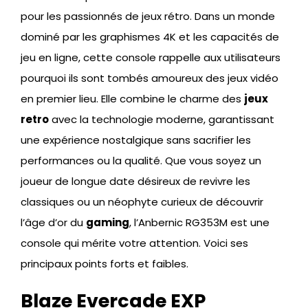
pour les passionnés de jeux rétro. Dans un monde
dominé par les graphismes 4K et les capacités de
jeu en ligne, cette console rappelle aux utilisateurs
pourquoi ils sont tombés amoureux des jeux vidéo
en premier lieu. Elle combine le charme des
jeux
retro
avec la technologie moderne, garantissant
une expérience nostalgique sans sacrifier les
performances ou la qualité. Que vous soyez un
joueur de longue date désireux de revivre les
classiques ou un néophyte curieux de découvrir
l’âge d’or du
gaming
, l’Anbernic RG353M est une
console qui mérite votre attention. Voici ses
principaux points forts et faibles.
Blaze Evercade EXP