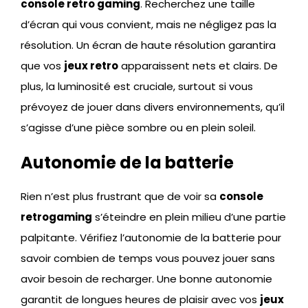
console retro gaming
. Recherchez une taille
d’écran qui vous convient, mais ne négligez pas la
résolution. Un écran de haute résolution garantira
que vos
jeux retro
apparaissent nets et clairs. De
plus, la luminosité est cruciale, surtout si vous
prévoyez de jouer dans divers environnements, qu’il
s’agisse d’une pièce sombre ou en plein soleil.
Autonomie de la batterie
Rien n’est plus frustrant que de voir sa
console
retrogaming
s’éteindre en plein milieu d’une partie
palpitante. Vérifiez l’autonomie de la batterie pour
savoir combien de temps vous pouvez jouer sans
avoir besoin de recharger. Une bonne autonomie
garantit de longues heures de plaisir avec vos
jeux