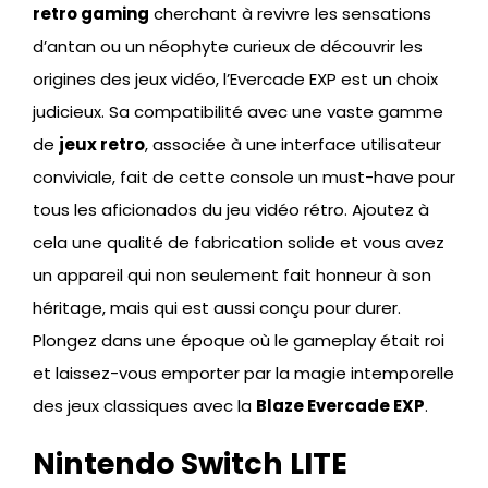
retro gaming
cherchant à revivre les sensations
d’antan ou un néophyte curieux de découvrir les
origines des jeux vidéo, l’Evercade EXP est un choix
judicieux. Sa compatibilité avec une vaste gamme
de
jeux retro
, associée à une interface utilisateur
conviviale, fait de cette console un must-have pour
tous les aficionados du jeu vidéo rétro. Ajoutez à
cela une qualité de fabrication solide et vous avez
un appareil qui non seulement fait honneur à son
héritage, mais qui est aussi conçu pour durer.
Plongez dans une époque où le gameplay était roi
et laissez-vous emporter par la magie intemporelle
des jeux classiques avec la
Blaze Evercade EXP
.
Nintendo Switch LITE