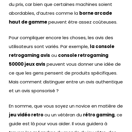
du prix, car bien que certaines machines soient
abordables, d’autres comme la
borne arcade
haut de gamme
peuvent être assez coûteuses.
Pour compliquer encore les choses, les avis des
utilisateurs sont variés. Par exemple,
la console
retrogaming avis
ou
console retrogaming
50000 jeux avis
peuvent vous donner une idée de
ce que les gens pensent de produits spécifiques.
Mais comment distinguer entre un avis authentique
et un avis sponsorisé ?
En somme, que vous soyez un novice en matière de
jeu vidéo retro
ou un vétéran du
rétro gaming
, ce
guide est là pour vous aider. Il vous guidera à