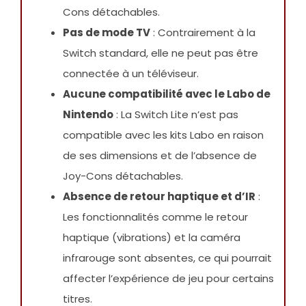
Cons détachables.
Pas de mode TV
: Contrairement à la
Switch standard, elle ne peut pas être
connectée à un téléviseur.
Aucune compatibilité avec le Labo de
Nintendo
: La Switch Lite n’est pas
compatible avec les kits Labo en raison
de ses dimensions et de l’absence de
Joy-Cons détachables.
Absence de retour haptique et d’IR
:
Les fonctionnalités comme le retour
haptique (vibrations) et la caméra
infrarouge sont absentes, ce qui pourrait
affecter l’expérience de jeu pour certains
titres.