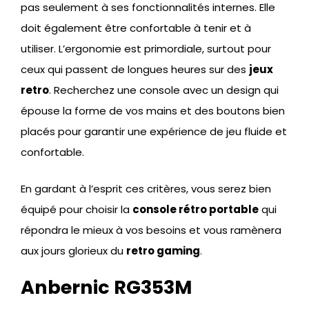
pas seulement à ses fonctionnalités internes. Elle
doit également être confortable à tenir et à
utiliser. L’ergonomie est primordiale, surtout pour
ceux qui passent de longues heures sur des
jeux
retro
. Recherchez une console avec un design qui
épouse la forme de vos mains et des boutons bien
placés pour garantir une expérience de jeu fluide et
confortable.
En gardant à l’esprit ces critères, vous serez bien
équipé pour choisir la
console rétro portable
qui
répondra le mieux à vos besoins et vous ramènera
aux jours glorieux du
retro gaming
.
Anbernic RG353M