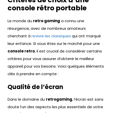
console rétro portable
Le monde du
retro gaming
a connu une
résurgence, avec de nombreux amateurs
cherchant à
revivre les classiques
qui ont marqué
leur enfance. Si vous êtes sur le marché pour une
console retro
, il est crucial de considérer certains
critères pour vous assurer d’obtenir le meilleur
appareil pour vos besoins. Voici quelques éléments
clés à prendre en compte :
Qualité de l’écran
Dans le domaine du
retrogaming
, l’écran est sans
doute l’un des aspects les plus essentiels de votre