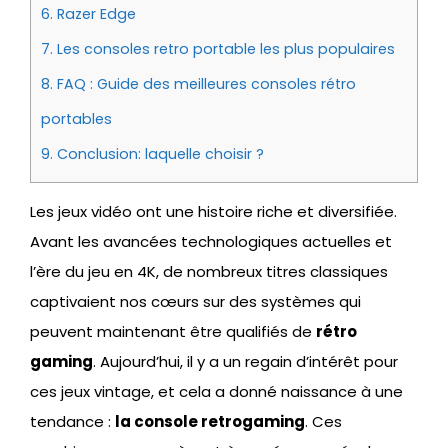
6.
Razer Edge
7.
Les consoles retro portable les plus populaires
8.
FAQ : Guide des meilleures consoles rétro
portables
9.
Conclusion: laquelle choisir ?
Les jeux vidéo ont une histoire riche et diversifiée.
Avant les avancées technologiques actuelles et
l’ère du jeu en 4K, de nombreux titres classiques
captivaient nos cœurs sur des systèmes qui
peuvent maintenant être qualifiés de
rétro
gaming
. Aujourd’hui, il y a un regain d’intérêt pour
ces jeux vintage, et cela a donné naissance à une
tendance :
la console retrogaming
. Ces