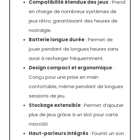
Compatibilité étendue des jeux
: Prend
en charge de nombreux systèmes de
jeux rétro, garantissant des heures de
nostalgie.
Batterie longue durée
: Permet de
jouer pendant de longues heures sans
avoir à recharger fréquemment.
Design compact et ergonomique
:
Conçu pour une prise en main
confortable, même pendant de longues
sessions de jeu.
Stockage extensible
: Permet d’ajouter
plus de jeux grâce à un slot pour carte
microSD.
Haut-parleurs intégrés
: Fournit un son