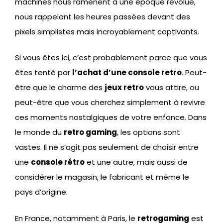
machines nous ramènent à une époque révolue,
nous rappelant les heures passées devant des
pixels simplistes mais incroyablement captivants.
Si vous êtes ici, c’est probablement parce que vous
êtes tenté par
l’achat d’une console retro
. Peut-
être que le charme des
jeux retro
vous attire, ou
peut-être que vous cherchez simplement à revivre
ces moments nostalgiques de votre enfance. Dans
le monde du
retro gaming
, les options sont
vastes. Il ne s’agit pas seulement de choisir entre
une
console rétro
et une autre, mais aussi de
considérer le magasin, le fabricant et même le
pays d’origine.
En France, notamment à Paris, le
retrogaming
est