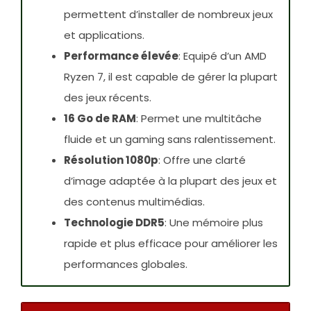
permettent d’installer de nombreux jeux
et applications.
Performance élevée
: Equipé d’un AMD
Ryzen 7, il est capable de gérer la plupart
des jeux récents.
16 Go de RAM
: Permet une multitâche
fluide et un gaming sans ralentissement.
Résolution 1080p
: Offre une clarté
d’image adaptée à la plupart des jeux et
des contenus multimédias.
Technologie DDR5
: Une mémoire plus
rapide et plus efficace pour améliorer les
performances globales.