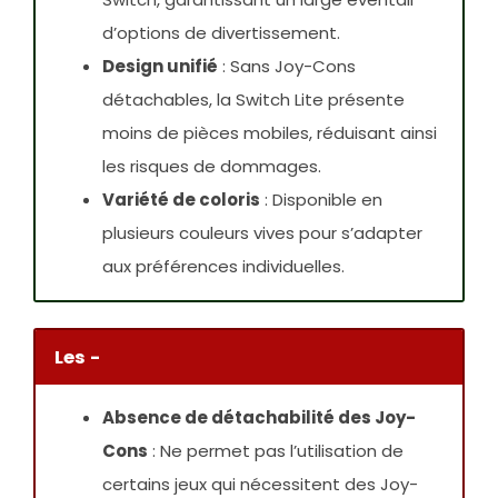
d’options de divertissement.
Design unifié
: Sans Joy-Cons
détachables, la Switch Lite présente
moins de pièces mobiles, réduisant ainsi
les risques de dommages.
Variété de coloris
: Disponible en
plusieurs couleurs vives pour s’adapter
aux préférences individuelles.
Les -
Absence de détachabilité des Joy-
Cons
: Ne permet pas l’utilisation de
certains jeux qui nécessitent des Joy-