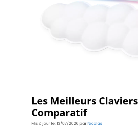
Les Meilleurs Claviers
Comparatif
Mis à jour le: 13/07/2026
par
Nicolas