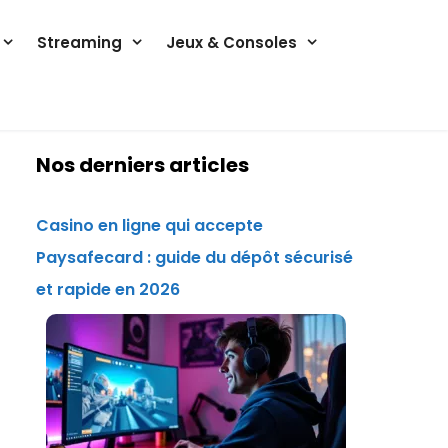
Streaming
Jeux & Consoles
Nos derniers articles
Casino en ligne qui accepte
Paysafecard : guide du dépôt sécurisé
et rapide en 2026