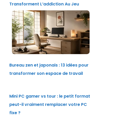
Transforment L’addiction Au Jeu
Bureau zen et japonais : 13 idées pour
transformer son espace de travail
Mini PC gamer vs tour : le petit format
peut-il vraiment remplacer votre PC
fixe ?