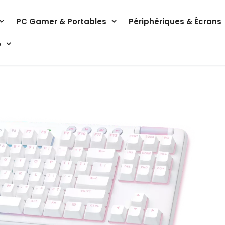
PC Gamer & Portables
Périphériques & Écrans
e