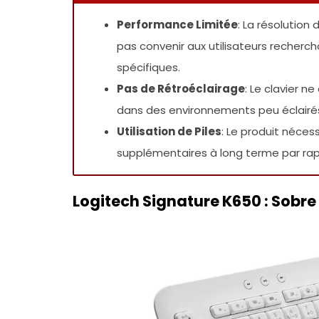
Performance Limitée
: La résolution
pas convenir aux utilisateurs recherc
spécifiques.
Pas de Rétroéclairage
: Le clavier n
dans des environnements peu éclairé
Utilisation de Piles
: Le produit nécess
supplémentaires à long terme par rapp
Logitech Signature K650 : Sobre 