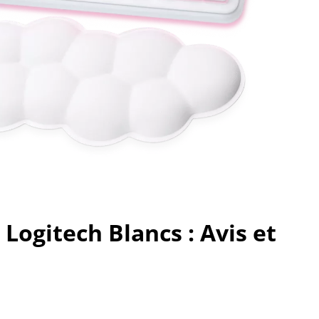
 Logitech Blancs : Avis et