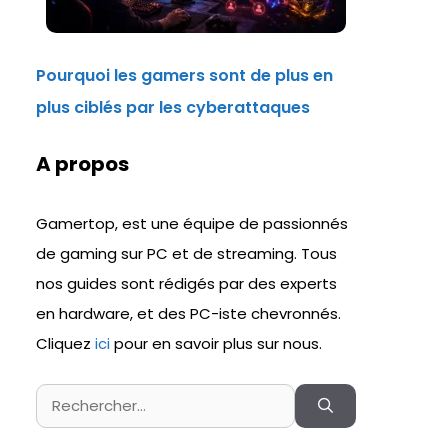
Pourquoi les gamers sont de plus en
plus ciblés par les cyberattaques
A propos
Gamertop, est une équipe de passionnés
de gaming sur PC et de streaming. Tous
nos guides sont rédigés par des experts
en hardware, et des PC-iste chevronnés.
Cliquez
ici
pour en savoir plus sur nous.
Rechercher :