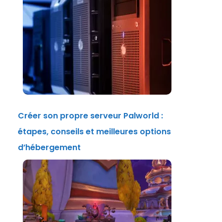
Créer son propre serveur Palworld :
étapes, conseils et meilleures options
d’hébergement