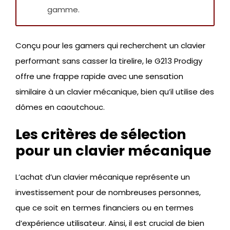
gamme.
Conçu pour les gamers qui recherchent un clavier
performant sans casser la tirelire, le G213 Prodigy
offre une frappe rapide avec une sensation
similaire à un clavier mécanique, bien qu’il utilise des
dômes en caoutchouc.
Les critères de sélection
pour un clavier mécanique
L’achat d’un clavier mécanique représente un
investissement pour de nombreuses personnes,
que ce soit en termes financiers ou en termes
d’expérience utilisateur. Ainsi, il est crucial de bien