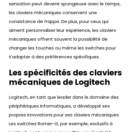
sensation peut devenir spongieuse avec le temps,
les claviers mécaniques conservent une
consistance de frappe. De plus, pour ceux qui
aiment personnaliser leur expérience, les claviers
mécaniques offrent souvent la possibilité de
changer les touches ou même les switches pour
s’adapter à des préférences spécifiques.
Les spécificités des claviers
mécaniques de Logitech
Logitech, en tant que leader dans le domaine des
périphériques informatiques, a développé ses
propres innovations pour ses claviers mécaniques.
Les switches Romer-G, par exemple, exclusifs à