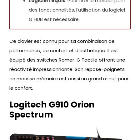
Logiciel requis
: Pour tirer le meilleur parti
des fonctionnalités, l’utilisation du logiciel
G HUB est nécessaire.
Ce clavier est connu pour sa combinaison de
performance, de confort et d’esthétique. Il est
équipé des switches Romer-G Tactile offrant une
réactivité impressionnante. Son repose-poignets
en mousse mémoire est aussi un grand atout pour
le confort.
Logitech G910 Orion
Spectrum