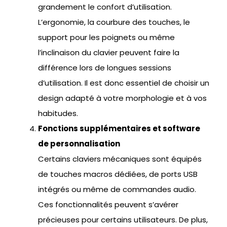
grandement le confort d’utilisation.
L’ergonomie, la courbure des touches, le
support pour les poignets ou même
l’inclinaison du clavier peuvent faire la
différence lors de longues sessions
d’utilisation. Il est donc essentiel de choisir un
design adapté à votre morphologie et à vos
habitudes.
Fonctions supplémentaires et software
de personnalisation
Certains claviers mécaniques sont équipés
de touches macros dédiées, de ports USB
intégrés ou même de commandes audio.
Ces fonctionnalités peuvent s’avérer
précieuses pour certains utilisateurs. De plus,