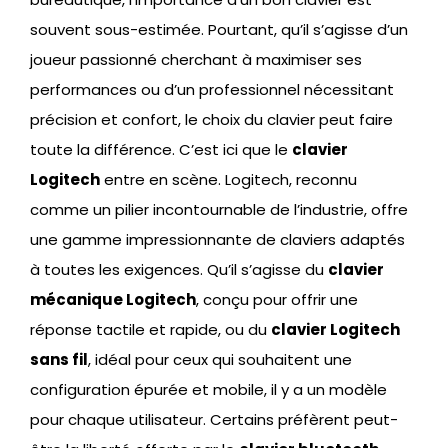
souvent sous-estimée. Pourtant, qu’il s’agisse d’un
joueur passionné cherchant à maximiser ses
performances ou d’un professionnel nécessitant
précision et confort, le choix du clavier peut faire
toute la différence. C’est ici que le
clavier
Logitech
entre en scène. Logitech, reconnu
comme un pilier incontournable de l’industrie, offre
une gamme impressionnante de claviers adaptés
à toutes les exigences. Qu’il s’agisse du
clavier
mécanique Logitech
, conçu pour offrir une
réponse tactile et rapide, ou du
clavier Logitech
sans fil
, idéal pour ceux qui souhaitent une
configuration épurée et mobile, il y a un modèle
pour chaque utilisateur. Certains préfèrent peut-