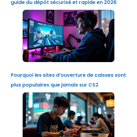
guide du dépôt sécurisé et rapide en 2026
Pourquoi les sites d’ouverture de caisses sont
plus populaires que jamais sur CS2