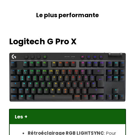
Le plus performante
Logitech G Pro X
Les +
Rétroéclairage RGB LIGHTSYNC
: Pour