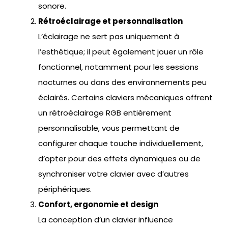
sonore.
Rétroéclairage et personnalisation
L’éclairage ne sert pas uniquement à
l’esthétique; il peut également jouer un rôle
fonctionnel, notamment pour les sessions
nocturnes ou dans des environnements peu
éclairés. Certains claviers mécaniques offrent
un rétroéclairage RGB entièrement
personnalisable, vous permettant de
configurer chaque touche individuellement,
d’opter pour des effets dynamiques ou de
synchroniser votre clavier avec d’autres
périphériques.
Confort, ergonomie et design
La conception d’un clavier influence