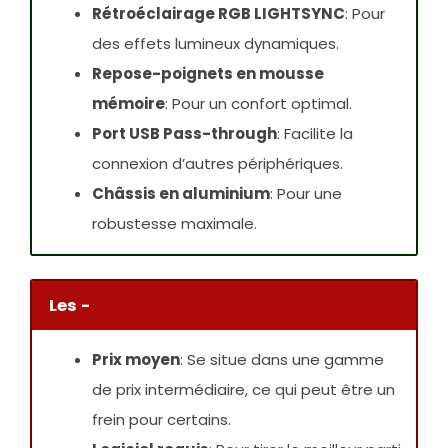
Rétroéclairage RGB LIGHTSYNC
: Pour
des effets lumineux dynamiques.
Repose-poignets en mousse
mémoire
: Pour un confort optimal.
Port USB Pass-through
: Facilite la
connexion d’autres périphériques.
Châssis en aluminium
: Pour une
robustesse maximale.
Les -
Prix moyen
: Se situe dans une gamme
de prix intermédiaire, ce qui peut être un
frein pour certains.