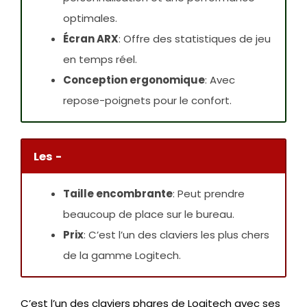
optimales.
Écran ARX
: Offre des statistiques de jeu
en temps réel.
Conception ergonomique
: Avec
repose-poignets pour le confort.
Les -
Taille encombrante
: Peut prendre
beaucoup de place sur le bureau.
Prix
: C’est l’un des claviers les plus chers
de la gamme Logitech.
C’est l’un des claviers phares de Logitech avec ses