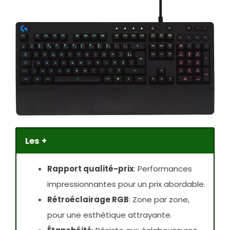
Les +
Rapport qualité-prix
: Performances
impressionnantes pour un prix abordable.
Rétroéclairage RGB
: Zone par zone,
pour une esthétique attrayante.