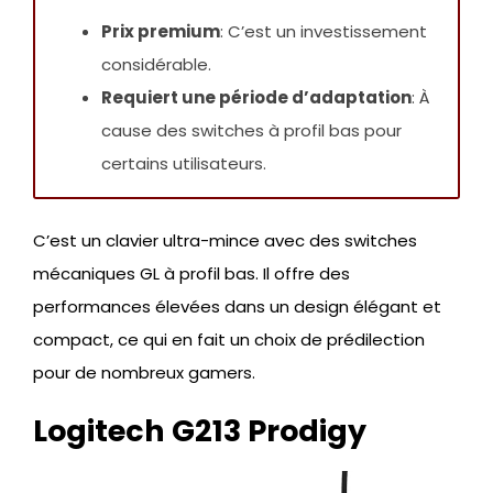
Prix premium
: C’est un investissement
considérable.
Requiert une période d’adaptation
: À
cause des switches à profil bas pour
certains utilisateurs.
C’est un clavier ultra-mince avec des switches
mécaniques GL à profil bas. Il offre des
performances élevées dans un design élégant et
compact, ce qui en fait un choix de prédilection
pour de nombreux gamers.
Logitech G213 Prodigy