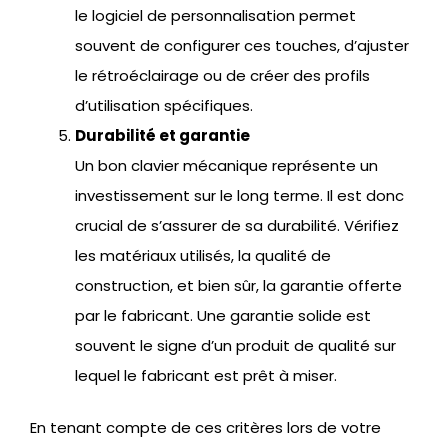
le logiciel de personnalisation permet
souvent de configurer ces touches, d’ajuster
le rétroéclairage ou de créer des profils
d’utilisation spécifiques.
Durabilité et garantie
Un bon clavier mécanique représente un
investissement sur le long terme. Il est donc
crucial de s’assurer de sa durabilité. Vérifiez
les matériaux utilisés, la qualité de
construction, et bien sûr, la garantie offerte
par le fabricant. Une garantie solide est
souvent le signe d’un produit de qualité sur
lequel le fabricant est prêt à miser.
En tenant compte de ces critères lors de votre