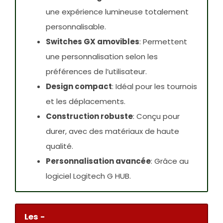
une expérience lumineuse totalement
personnalisable.
Switches GX amovibles
: Permettent
une personnalisation selon les
préférences de l’utilisateur.
Design compact
: Idéal pour les tournois
et les déplacements.
Construction robuste
: Conçu pour
durer, avec des matériaux de haute
qualité.
Personnalisation avancée
: Grâce au
logiciel Logitech G HUB.
Les -