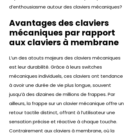
d’enthousiasme autour des claviers mécaniques?
Avantages des claviers
mécaniques par rapport
aux claviers à membrane
L’un des atouts majeurs des claviers mécaniques
est leur durabilité. Grâce à leurs switches
mécaniques individuels, ces claviers ont tendance
à avoir une durée de vie plus longue, souvent
jusqu’à des dizaines de millions de frappes. Par
ailleurs, la frappe sur un clavier mécanique offre un
retour tactile distinct, offrant à l’utilisateur une
sensation précise et réactive à chaque touche.
Contrairement aux claviers à membrane, où la