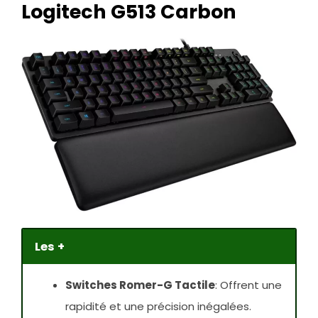
Logitech G513 Carbon
Les +
Switches Romer-G Tactile
: Offrent une
rapidité et une précision inégalées.