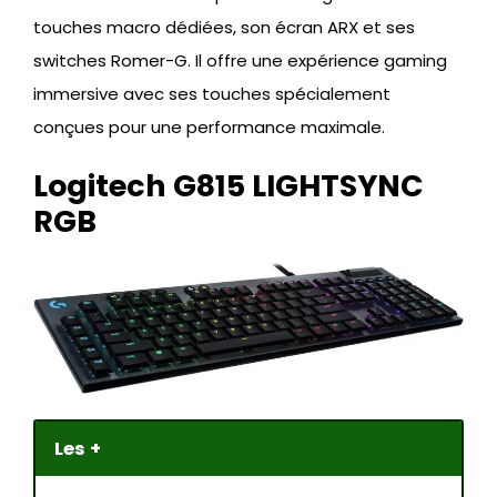
touches macro dédiées, son écran ARX et ses
switches Romer-G. Il offre une expérience gaming
immersive avec ses touches spécialement
conçues pour une performance maximale.
Logitech G815 LIGHTSYNC
RGB
Les +