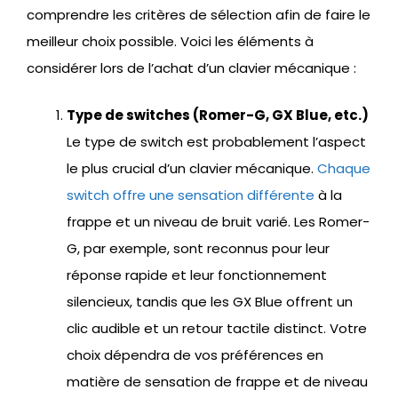
comprendre les critères de sélection afin de faire le
meilleur choix possible. Voici les éléments à
considérer lors de l’achat d’un clavier mécanique :
Type de switches (Romer-G, GX Blue, etc.)
Le type de switch est probablement l’aspect
le plus crucial d’un clavier mécanique.
Chaque
switch offre une sensation différente
à la
frappe et un niveau de bruit varié. Les Romer-
G, par exemple, sont reconnus pour leur
réponse rapide et leur fonctionnement
silencieux, tandis que les GX Blue offrent un
clic audible et un retour tactile distinct. Votre
choix dépendra de vos préférences en
matière de sensation de frappe et de niveau