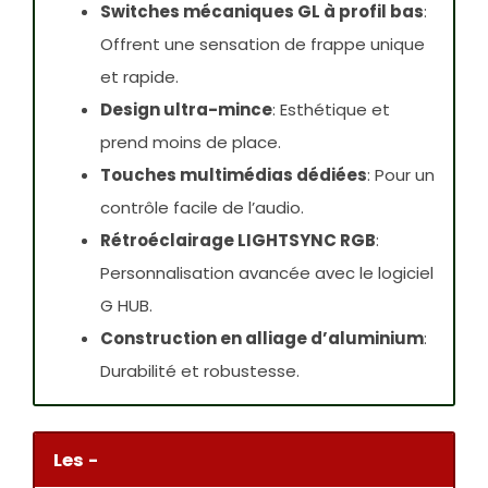
Switches mécaniques GL à profil bas
:
Offrent une sensation de frappe unique
et rapide.
Design ultra-mince
: Esthétique et
prend moins de place.
Touches multimédias dédiées
: Pour un
contrôle facile de l’audio.
Rétroéclairage LIGHTSYNC RGB
:
Personnalisation avancée avec le logiciel
G HUB.
Construction en alliage d’aluminium
:
Durabilité et robustesse.
Les -