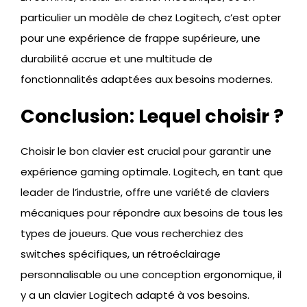
particulier un modèle de chez Logitech, c’est opter
pour une expérience de frappe supérieure, une
durabilité accrue et une multitude de
fonctionnalités adaptées aux besoins modernes.
Conclusion: Lequel choisir ?
Choisir le bon clavier est crucial pour garantir une
expérience gaming optimale. Logitech, en tant que
leader de l’industrie, offre une variété de claviers
mécaniques pour répondre aux besoins de tous les
types de joueurs. Que vous recherchiez des
switches spécifiques, un rétroéclairage
personnalisable ou une conception ergonomique, il
y a un clavier Logitech adapté à vos besoins.