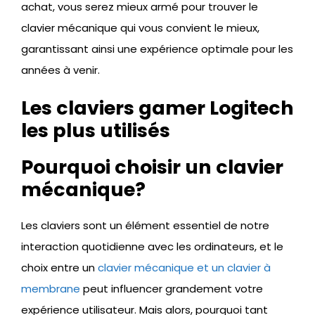
achat, vous serez mieux armé pour trouver le
clavier mécanique qui vous convient le mieux,
garantissant ainsi une expérience optimale pour les
années à venir.
Les claviers gamer Logitech
les plus utilisés
Pourquoi choisir un clavier
mécanique?
Les claviers sont un élément essentiel de notre
interaction quotidienne avec les ordinateurs, et le
choix entre un
clavier mécanique et un clavier à
membrane
peut influencer grandement votre
expérience utilisateur. Mais alors, pourquoi tant