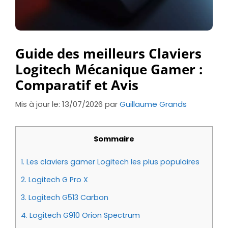
Guide des meilleurs Claviers
Logitech Mécanique Gamer :
Comparatif et Avis
Mis à jour le: 13/07/2026
par
Guillaume Grands
Sommaire
1.
Les claviers gamer Logitech les plus populaires
2.
Logitech G Pro X
3.
Logitech G513 Carbon
4.
Logitech G910 Orion Spectrum