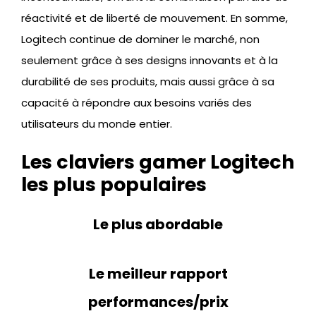
réactivité et de liberté de mouvement. En somme,
Logitech continue de dominer le marché, non
seulement grâce à ses designs innovants et à la
durabilité de ses produits, mais aussi grâce à sa
capacité à répondre aux besoins variés des
utilisateurs du monde entier.
Les claviers gamer Logitech
les plus populaires
Le plus abordable
Le meilleur rapport
performances/prix