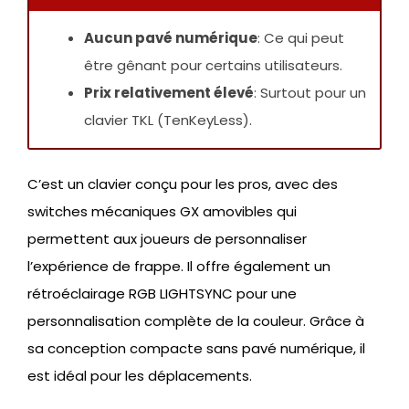
Aucun pavé numérique
: Ce qui peut
être gênant pour certains utilisateurs.
Prix relativement élevé
: Surtout pour un
clavier TKL (TenKeyLess).
C’est un clavier conçu pour les pros, avec des
switches mécaniques GX amovibles qui
permettent aux joueurs de personnaliser
l’expérience de frappe. Il offre également un
rétroéclairage RGB LIGHTSYNC pour une
personnalisation complète de la couleur. Grâce à
sa conception compacte sans pavé numérique, il
est idéal pour les déplacements.