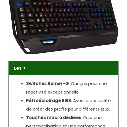
Les +
Switches Romer-G
: Conçus pour une
réactivité exceptionnelle.
Rétroéclairage RGB
: Avec la possibilité
de créer des profils pour différents jeux.
Touches macro dédiées
: Pour une
personnalisation et une performance