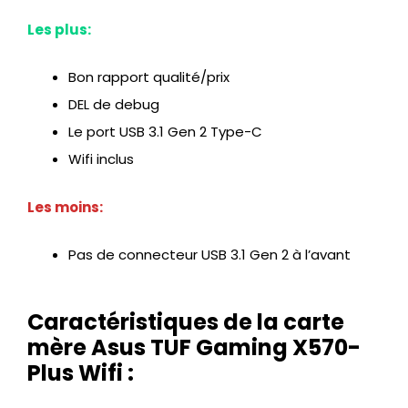
Les plus:
Bon rapport qualité/prix
DEL de debug
Le port USB 3.1 Gen 2 Type-C
Wifi inclus
Les moins:
Pas de connecteur USB 3.1 Gen 2 à l’avant
Caractéristiques de la carte
mère Asus TUF Gaming X570-
Plus Wifi :