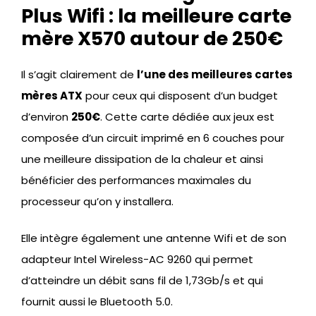
Plus Wifi : la meilleure carte
mère X570 autour de 250€
Il s’agit clairement de
l’une des meilleures cartes
mères ATX
pour ceux qui disposent d’un budget
d’environ
250€
. Cette carte dédiée aux jeux est
composée d’un circuit imprimé en 6 couches pour
une meilleure dissipation de la chaleur et ainsi
bénéficier des performances maximales du
processeur qu’on y installera.
Elle intègre également une antenne Wifi et de son
adapteur Intel Wireless-AC 9260 qui permet
d’atteindre un débit sans fil de 1,73Gb/s et qui
fournit aussi le Bluetooth 5.0.