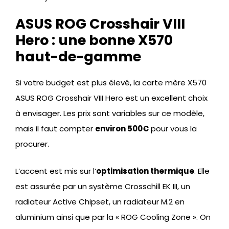
ASUS ROG Crosshair VIII
Hero : une bonne X570
haut-de-gamme
Si votre budget est plus élevé, la carte mère X570
ASUS ROG Crosshair VIII Hero est un excellent choix
à envisager. Les prix sont variables sur ce modèle,
mais il faut compter
environ 500€
pour vous la
procurer.
L’accent est mis sur l’
optimisation thermique
. Elle
est assurée par un système Crosschill EK III, un
radiateur Active Chipset, un radiateur M.2 en
aluminium ainsi que par la « ROG Cooling Zone ». On