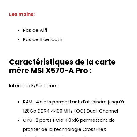
Les moins:
Pas de wifi
Pas de Bluetooth
Caractéristiques de la carte
mère MSI X570-A Pro :
Interface E/S interne :
RAM : 4 slots permettant d’atteindre jusqu’à
128Go DDR4 4400 MHz (OC) Dual-Channel
GPU : 2 ports PCIe 4.0 x16 permettant de
profiter de la technologie CrossFireX