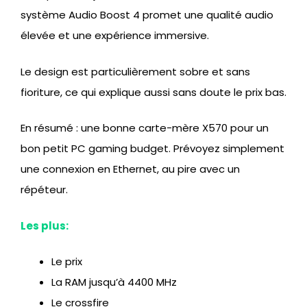
système Audio Boost 4 promet une qualité audio
élevée et une expérience immersive.
Le design est particulièrement sobre et sans
fioriture, ce qui explique aussi sans doute le prix bas.
En résumé : une bonne carte-mère X570 pour un
bon petit PC gaming budget. Prévoyez simplement
une connexion en Ethernet, au pire avec un
répéteur.
Les plus:
Le prix
La RAM jusqu’à 4400 MHz
Le crossfire