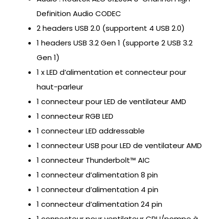
Definition Audio CODEC
2 headers USB 2.0 (supportent 4 USB 2.0)
1 headers USB 3.2 Gen 1 (supporte 2 USB 3.2
Gen 1)
1 x LED d’alimentation et connecteur pour
haut-parleur
1 connecteur pour LED de ventilateur AMD
1 connecteur RGB LED
1 connecteur LED addressable
1 connecteur USB pour LED de ventilateur AMD
1 connecteur Thunderbolt™ AIC
1 connecteur d’alimentation 8 pin
1 connecteur d’alimentation 4 pin
1 connecteur d’alimentation 24 pin
1 connecteur pour ventilateur CPU/pompe à