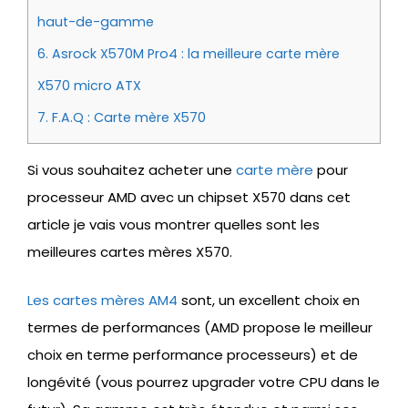
haut-de-gamme
6.
Asrock X570M Pro4 : la meilleure carte mère
X570 micro ATX
7.
F.A.Q : Carte mère X570
Si vous souhaitez acheter une
carte mère
pour
processeur AMD avec un chipset X570 dans cet
article je vais vous montrer quelles sont les
meilleures cartes mères X570.
Les cartes mères AM4
sont, un excellent choix en
termes de performances (AMD propose le meilleur
choix en terme performance processeurs) et de
longévité (vous pourrez upgrader votre CPU dans le