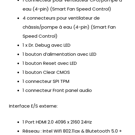
eau (4-pin) (Smart Fan Speed Control)
4 connecteurs pour ventilateur de
châssis/pompe à eau (4-pin) (Smart Fan
Speed Control)
1 x Dr. Debug avec LED
1 bouton d’alimentation avec LED
1 bouton Reset avec LED
1 bouton Clear CMOS
1 connecteur SPI TPM
1 connecteur Front panel audio
Interface E/S externe:
1 Port HDMI 2.0 4096 x 2160 24Hz
Réseau : Intel Wifi 802.11ax & Blutetooth 5.0 +