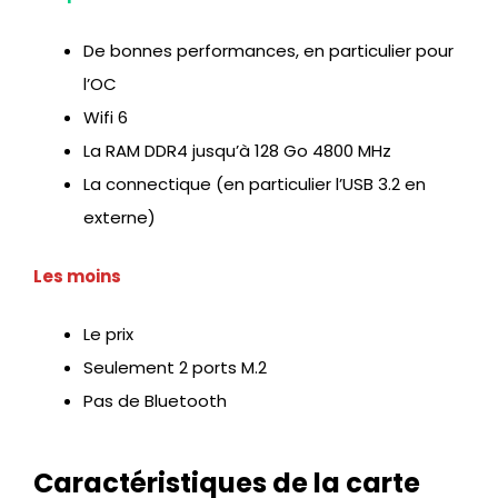
De bonnes performances, en particulier pour
l’OC
Wifi 6
La RAM DDR4 jusqu’à 128 Go 4800 MHz
La connectique (en particulier l’USB 3.2 en
externe)
Les moins
Le prix
Seulement 2 ports M.2
Pas de Bluetooth
Caractéristiques de la carte