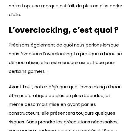
notre top, une marque qui fait de plus en plus parler
d’elle.
L’overclocking, c’est quoi ?
Précisons également de quoi nous parlons lorsque
nous évoquons l’overclocking. La pratique a beau se
démocratiser, elle reste encore assez floue pour
certains gamers…
Avant tout, notez déjà que que l’overcloking a beau
être une pratique de plus en plus répandue, et
même désormais mise en avant par les
constructeurs, elle présentera toujours quelques
risques. Sans prendre les précautions nécessaires,
vous pouvez endommager votre matériel ! Soyez