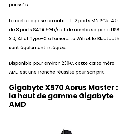
poussés.
La carte dispose en outre de 2 ports M.2 PCIe 4.0,
de 8 ports SATA 6Gb/s et de nombreux ports USB
3.0, 3.1 et Type-C à l’arrière. Le Wifi et le Bluetooth
sont également intégrés.
Disponible pour environ 230€, cette carte mère
AMD est une franche réussite pour son prix.
Gigabyte X570 Aorus Master :
la haut de gamme Gigabyte
AMD