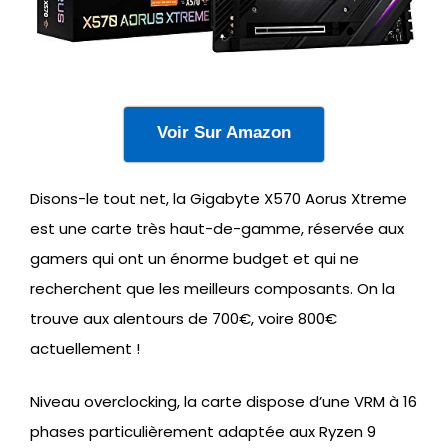
Voir Sur Amazon
Disons-le tout net, la Gigabyte X570 Aorus Xtreme
est une carte très haut-de-gamme, réservée aux
gamers qui ont un énorme budget et qui ne
recherchent que les meilleurs composants. On la
trouve aux alentours de 700€, voire 800€
actuellement !
Niveau overclocking, la carte dispose d’une VRM à 16
phases particulièrement adaptée aux Ryzen 9