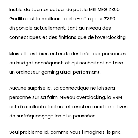
Inutile de tourner autour du pot, la MSI MEG Z390
Godlike est la meilleure carte-mère pour Z390
disponible actuellement, tant au niveau des
connectiques et des finitions que de l’overclocking.
Mais elle est bien entendu destinée aux personnes
au budget conséquent, et qui souhaitent se faire
un ordinateur gaming ultra-performant.
Aucune surprise ici. La connectique ne laissera
personne sur sa faim. Niveau overclocking, la VRM
est d’excellente facture et résistera aux tentatives
de surfréquençage les plus poussées.
Seul problème ici, comme vous l’imaginez, le prix.