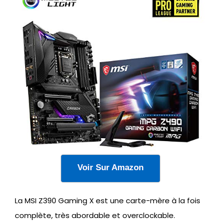
Voir Sur Amazon
La MSI Z390 Gaming X est une carte-mère à la fois
complète, très abordable et overclockable.