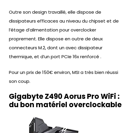
Outre son design travaillé, elle dispose de
dissipateurs efficaces au niveau du chipset et de
l’étage d’alimentation pour overclocker
proprement. Elle dispose en outre de deux
connecteurs M.2, dont un avec dissipateur
thermique, et d’un port PCIe 16x renforcé .
Pour un prix de 150€ environ, MSI a très bien réussi
son coup.
Gigabyte Z490 Aorus Pro WiFi :
du bon matériel overclockable