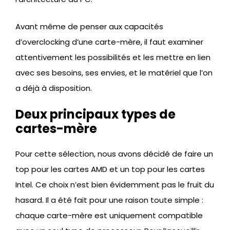
Avant même de penser aux capacités
d’overclocking d’une carte-mère, il faut examiner
attentivement les possibilités et les mettre en lien
avec ses besoins, ses envies, et le matériel que l’on
a déjà à disposition.
Deux principaux types de
cartes-mère
Pour cette sélection, nous avons décidé de faire un
top pour les cartes AMD et un top pour les cartes
Intel. Ce choix n’est bien évidemment pas le fruit du
hasard. Il a été fait pour une raison toute simple :
chaque carte-mère est uniquement compatible