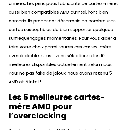
années. Les principaux fabricants de cartes-mère,
aussi bien compatibles AMD qu’Intel, l’ont bien
compris. Ils proposent désormais de nombreuses
cartes susceptibles de bien supporter quelques
surfréquençages momentanés. Pour vous aider à
faire votre choix parmi toutes ces cartes-mère
overclockable, nous avons sélectionne les 10
meilleures disponibles actuellement selon nous.
Pour ne pas faire de jaloux, nous avons retenu 5
AMD et 5 Intel !
Les 5 meilleures cartes-
mère AMD pour
l’overclocking