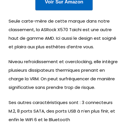
Voir Sur Amazon
Seule carte-mère de cette marque dans notre
classement, la ASRock X570 Taichi est une autre
haut de gamme AMD. Ici aussi le design est soigné
et plaira aux plus esthètes d’entre vous.
Niveau refroidissement et overclocking, elle intègre
plusieurs dissipateurs thermiques prenant en
charge la VRM. On peut surfréquencer de manière
significative sans prendre trop de risque.
Ses autres caractéristiques sont : 3 connecteurs
M.2, 8 ports SATA, des ports USB à n’en plus finir, et
enfin le WiFi 6 et le Bluetooth