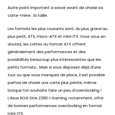
Autre point important à savoir avant de choisir sa
carte-mère : la taille.
Les formats les plus courants sont, du plus grand au
plus petit, ATX, micro-ATX et mini-ITX. Vous vous en
doutez, les cartes au format ATX offrent
généralement des performances et des
possibilités beaucoup plus intéressantes que les
petits formats… Mais si vous disposez déjà d’une
tour ou que vous manquez de place, il est possible
parfois de choisir une carte plus petite, même
lorsque l’on souhaite faire un peu d’overclocking !
L’Asus ROG Strix Z390-I Gaming, notamment, offre
de bonnes performances overclocking en format
mini-ITX.