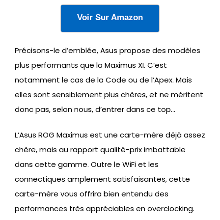
Voir Sur Amazon
Précisons-le d’emblée, Asus propose des modèles
plus performants que la Maximus XI. C’est
notamment le cas de la Code ou de l’Apex. Mais
elles sont sensiblement plus chères, et ne méritent
donc pas, selon nous, d’entrer dans ce top…
L’Asus ROG Maximus est une carte-mère déjà assez
chère, mais au rapport qualité-prix imbattable
dans cette gamme. Outre le WiFi et les
connectiques amplement satisfaisantes, cette
carte-mère vous offrira bien entendu des
performances très appréciables en overclocking.