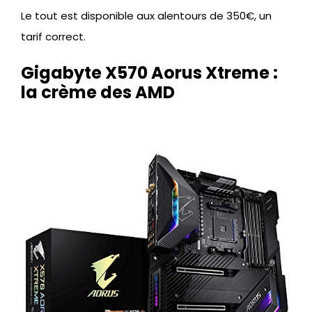
Le tout est disponible aux alentours de 350€, un
tarif correct.
Gigabyte X570 Aorus Xtreme :
la crème des AMD