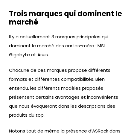
Trois marques qui dominent le
marché
Il y a actuellement 3 marques principales qui
dominent le marché des cartes-mère : MSI,
Gigabyte et Asus.
Chacune de ces marques propose différents
formats et différentes compatibilités. Bien
entendu, les différents modèles proposés
présentent certains avantages et inconvénients
que nous évoqueront dans les descriptions des
produits du top.
Notons tout de même la présence d’ASRock dans