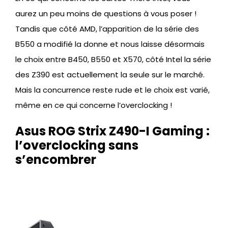
aurez un peu moins de questions à vous poser !
Tandis que côté AMD, l’apparition de la série des
B550 a modifié la donne et nous laisse désormais
le choix entre B450, B550 et X570, côté Intel la série
des Z390 est actuellement la seule sur le marché.
Mais la concurrence reste rude et le choix est varié,
même en ce qui concerne l’overclocking !
Asus ROG Strix Z490-I Gaming :
l’overclocking sans
s’encombrer