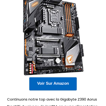
Voir Sur Amazon
Continuons notre top avec la Gigabyte Z390 Aorus