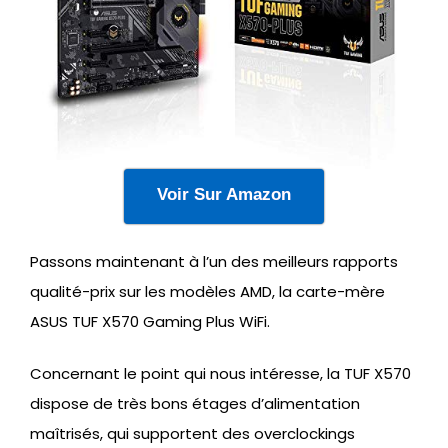
Voir Sur Amazon
Passons maintenant à l’un des meilleurs rapports
qualité-prix sur les modèles AMD, la carte-mère
ASUS TUF X570 Gaming Plus WiFi.
Concernant le point qui nous intéresse, la TUF X570
dispose de très bons étages d’alimentation
maîtrisés, qui supportent des overclockings