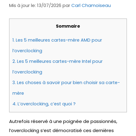
Mis à jour le: 13/07/2026
par
Carl Chamoiseau
Sommaire
1.
Les 5 meilleures cartes-mère AMD pour
l’overclocking
2.
Les 5 meilleures cartes-mère Intel pour
l’overclocking
3.
Les choses à savoir pour bien choisir sa carte-
mère
4.
L’overclocking, c’est quoi ?
Autrefois réservé à une poignée de passionnés,
l’overclocking s’est démocratisé ces dernières