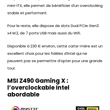
mini-ITX, elle permet de bénéficier d’un overclocking
stable et performant.
Pour le reste, elle dispose de slots Dual PCIe Gen3
x4 M.2, de 7 ports USB mais aussi du Wifi.
Disponible à 230 € environ, cette carte-mère est un
excellent choix pour les fidèles d’Intel qui ne
peuvent pas se permettre d’opter pour une grande
tour.
MSI Z490 Gaming X :
l’overclockable Intel
abordable