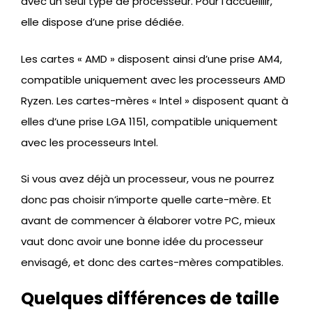
avec un seul type de processeur. Pour l’accueillir,
elle dispose d’une prise dédiée.
Les cartes « AMD » disposent ainsi d’une prise AM4,
compatible uniquement avec les processeurs AMD
Ryzen. Les cartes-mères « Intel » disposent quant à
elles d’une prise LGA 1151, compatible uniquement
avec les processeurs Intel.
Si vous avez déjà un processeur, vous ne pourrez
donc pas choisir n’importe quelle carte-mère. Et
avant de commencer à élaborer votre PC, mieux
vaut donc avoir une bonne idée du processeur
envisagé, et donc des cartes-mères compatibles.
Quelques différences de taille