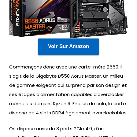
Voir Sur Amazon
Commençons donc avec une carte-mère B550. Il
s’agit de la Gigabyte B550 Aorus Master, un milieu
de gamme exigeant qui surprend par son design et
ses étages d’alimentation capables d’overclocker
même les derniers Ryzen 9. En plus de cela, la carte
dispose de 4 slots DDR4 également overclockables.
On dispose aussi de 3 ports PCIe 4.0, d’un