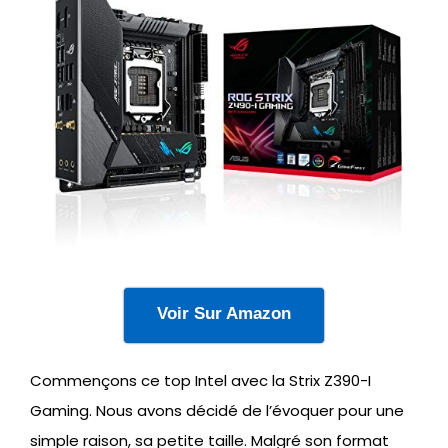
Voir Sur Amazon
Commençons ce top Intel avec la Strix Z390-I
Gaming. Nous avons décidé de l’évoquer pour une
simple raison, sa petite taille. Malgré son format