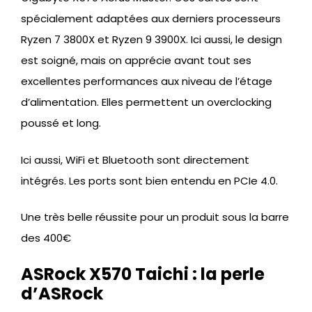
spécialement adaptées aux derniers processeurs
Ryzen 7 3800X et Ryzen 9 3900X. Ici aussi, le design
est soigné, mais on apprécie avant tout ses
excellentes performances aux niveau de l’étage
d’alimentation. Elles permettent un overclocking
poussé et long.
Ici aussi, WiFi et Bluetooth sont directement
intégrés. Les ports sont bien entendu en PCIe 4.0.
Une très belle réussite pour un produit sous la barre
des 400€
ASRock X570 Taichi : la perle
d’ASRock