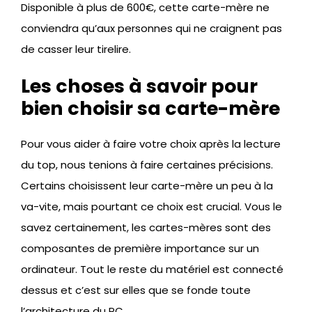
Disponible à plus de 600€, cette carte-mère ne
conviendra qu’aux personnes qui ne craignent pas
de casser leur tirelire.
Les choses à savoir pour
bien choisir sa carte-mère
Pour vous aider à faire votre choix après la lecture
du top, nous tenions à faire certaines précisions.
Certains choisissent leur carte-mère un peu à la
va-vite, mais pourtant ce choix est crucial. Vous le
savez certainement, les cartes-mères sont des
composantes de première importance sur un
ordinateur. Tout le reste du matériel est connecté
dessus et c’est sur elles que se fonde toute
l’architecture du PC.