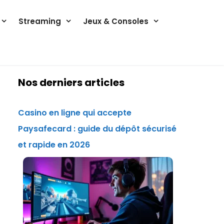
Streaming
Jeux & Consoles
Nos derniers articles
Casino en ligne qui accepte
Paysafecard : guide du dépôt sécurisé
et rapide en 2026