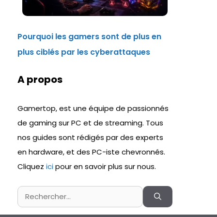
Pourquoi les gamers sont de plus en
plus ciblés par les cyberattaques
A propos
Gamertop, est une équipe de passionnés
de gaming sur PC et de streaming. Tous
nos guides sont rédigés par des experts
en hardware, et des PC-iste chevronnés.
Cliquez
ici
pour en savoir plus sur nous.
Rechercher :