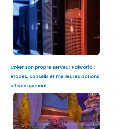
Créer son propre serveur Palworld :
étapes, conseils et meilleures options
d’hébergement