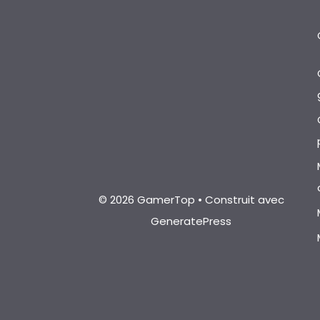
© 2026 GamerTop
• Construit avec
GeneratePress