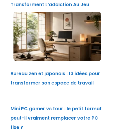
Transforment L’addiction Au Jeu
Bureau zen et japonais : 13 idées pour
transformer son espace de travail
Mini PC gamer vs tour : le petit format
peut-il vraiment remplacer votre PC
fixe ?