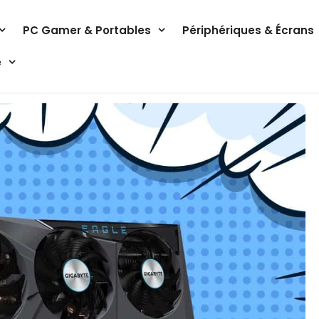
PC Gamer & Portables
Périphériques & Écrans
e