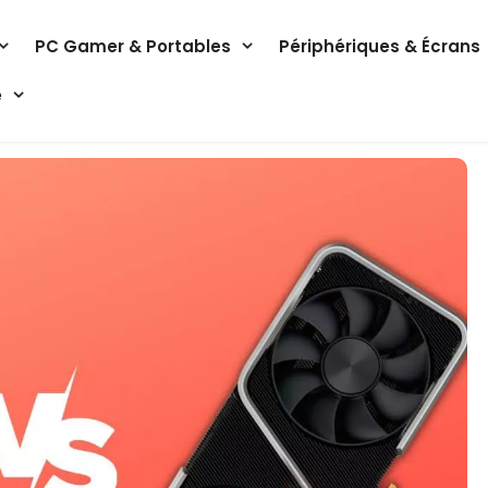
PC Gamer & Portables
Périphériques & Écrans
e