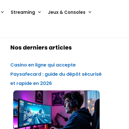
Streaming
Jeux & Consoles
Nos derniers articles
Casino en ligne qui accepte
Paysafecard : guide du dépôt sécurisé
et rapide en 2026