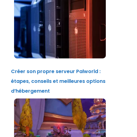
Créer son propre serveur Palworld :
étapes, conseils et meilleures options
d’hébergement