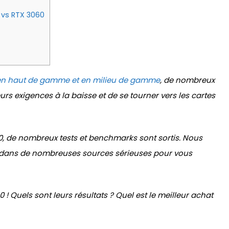
 vs RTX 3060
en haut de gamme et en milieu de gamme
, de nombreux
urs exigences à la baisse et de se tourner vers les cartes
60, de nombreux tests et benchmarks sont sortis. Nous
és dans de nombreuses sources sérieuses pour vous
! Quels sont leurs résultats ? Quel est le meilleur achat