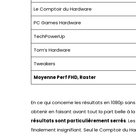
Le Comptoir du Hardware
PC Games Hardware
TechPowerUp
Tom’s Hardware
Tweakers
Moyenne Perf FHD, Raster
En ce qui concerne les résultats en 1080p sans 
obtenir en faisant avant tout la part belle à 
résultats sont particulièrement serrés
. Le
finalement insignifiant. Seul le Comptoir du Ha