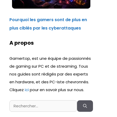
Pourquoi les gamers sont de plus en
plus ciblés par les cyberattaques
A propos
Gamertop, est une équipe de passionnés
de gaming sur PC et de streaming. Tous
nos guides sont rédigés par des experts
en hardware, et des PC-iste chevronnés.
Cliquez
ici
pour en savoir plus sur nous.
Rechercher :