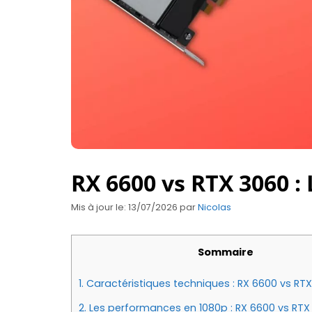
RX 6600 vs RTX 3060 : 
Mis à jour le: 13/07/2026
par
Nicolas
Sommaire
1.
Caractéristiques techniques : RX 6600 vs RT
2.
Les performances en 1080p : RX 6600 vs RTX