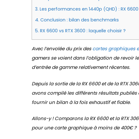
3.
Les performances en 1440p (QHD) : RX 6600
4.
Conclusion : bilan des benchmarks
5.
RX 6600 vs RTX 3600 : laquelle choisir ?
Avec l’envolée du prix des
cartes graphiques 
gamers se voient dans l’obligation de revoir le
d’entrée de gamme relativement récentes.
Depuis la sortie de la RX 6600 et de la RTX 30
avons compilé les différents résultats publi
fournir un bilan à la fois exhaustif et fiable.
Allons-y ! Comparons la RX 6600 et la RTX 3060 
pour une carte graphique à moins de 400€ ?