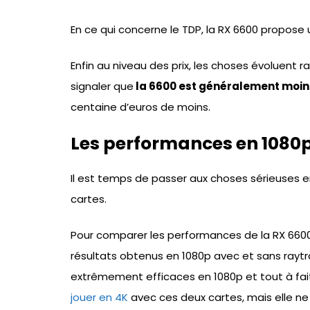
En ce qui concerne le TDP, la RX 6600 propose 
Enfin au niveau des prix, les choses évoluent
signaler que
la 6600 est généralement moin
centaine d’euros de moins.
Les performances en 1080p
Il est temps de passer aux choses sérieuses 
cartes.
Pour comparer les performances de la RX 6600
résultats obtenus en 1080p avec et sans raytrac
extrêmement efficaces en 1080p et tout à fait
jouer en 4K
avec ces deux cartes, mais elle ne 