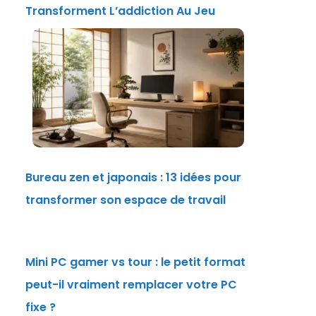
Transforment L’addiction Au Jeu
Bureau zen et japonais : 13 idées pour
transformer son espace de travail
Mini PC gamer vs tour : le petit format
peut-il vraiment remplacer votre PC
fixe ?