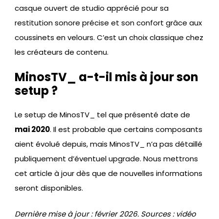
casque ouvert de studio apprécié pour sa
restitution sonore précise et son confort grâce aux
coussinets en velours. C’est un choix classique chez
les créateurs de contenu.
MinosTV_ a-t-il mis à jour son
setup ?
Le setup de MinosTV_ tel que présenté date de
mai 2020
. Il est probable que certains composants
aient évolué depuis, mais MinosTV_ n’a pas détaillé
publiquement d’éventuel upgrade. Nous mettrons
cet article à jour dès que de nouvelles informations
seront disponibles.
Dernière mise à jour : février 2026. Sources : vidéo