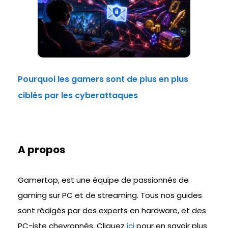
Pourquoi les gamers sont de plus en plus
ciblés par les cyberattaques
A propos
Gamertop, est une équipe de passionnés de
gaming sur PC et de streaming. Tous nos guides
sont rédigés par des experts en hardware, et des
PC-iste chevronnés. Cliquez
ici
pour en savoir plus