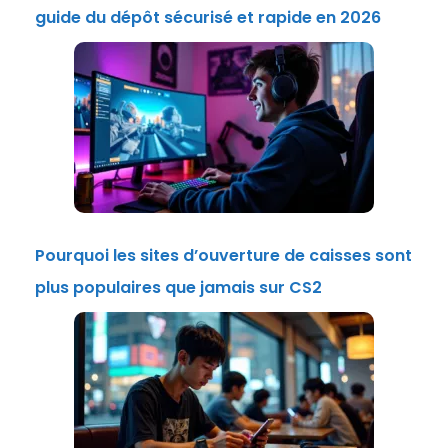
guide du dépôt sécurisé et rapide en 2026
Pourquoi les sites d’ouverture de caisses sont
plus populaires que jamais sur CS2