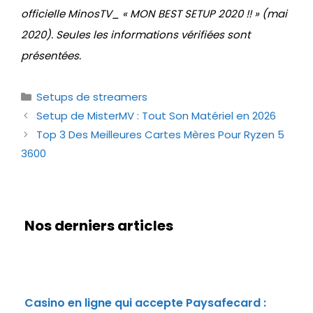
officielle MinosTV_ « MON BEST SETUP 2020 !! » (mai
2020). Seules les informations vérifiées sont
présentées.
Catégories
Setups de streamers
Setup de MisterMV : Tout Son Matériel en 2026
Top 3 Des Meilleures Cartes Mères Pour Ryzen 5
3600
Nos derniers articles
Casino en ligne qui accepte Paysafecard :