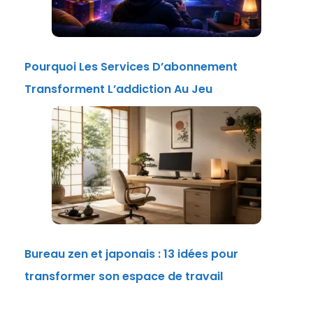
Pourquoi Les Services D’abonnement
Transforment L’addiction Au Jeu
Bureau zen et japonais : 13 idées pour
transformer son espace de travail