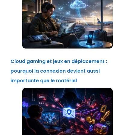
Cloud gaming et jeux en déplacement :
pourquoi la connexion devient aussi
importante que le matériel