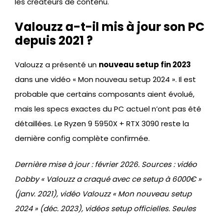
les créateurs de contenu.
Valouzz a-t-il mis à jour son PC
depuis 2021 ?
Valouzz a présenté un
nouveau setup fin 2023
dans une vidéo « Mon nouveau setup 2024 ». Il est
probable que certains composants aient évolué,
mais les specs exactes du PC actuel n’ont pas été
détaillées. Le Ryzen 9 5950X + RTX 3090 reste la
dernière config complète confirmée.
Dernière mise à jour : février 2026. Sources : vidéo
Dobby « Valouzz a craqué avec ce setup à 6000€ »
(janv. 2021), vidéo Valouzz « Mon nouveau setup
2024 » (déc. 2023), vidéos setup officielles. Seules