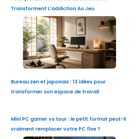
Transforment L’addiction Au Jeu
Bureau zen et japonais : 13 idées pour
transformer son espace de travail
Mini PC gamer vs tour : le petit format peut-il
vraiment remplacer votre PC fixe ?