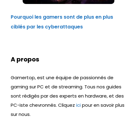
Pourquoi les gamers sont de plus en plus
ciblés par les cyberattaques
A propos
Gamertop, est une équipe de passionnés de
gaming sur PC et de streaming. Tous nos guides
sont rédigés par des experts en hardware, et des
PC-iste chevronnés. Cliquez
ici
pour en savoir plus
sur nous.