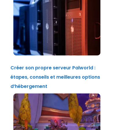
Créer son propre serveur Palworld :
étapes, conseils et meilleures options
d’hébergement