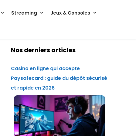
Streaming
Jeux & Consoles
Nos derniers articles
Casino en ligne qui accepte
Paysafecard : guide du dépôt sécurisé
et rapide en 2026