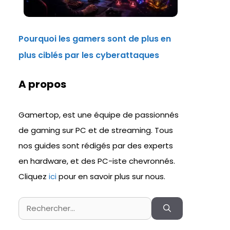
Pourquoi les gamers sont de plus en
plus ciblés par les cyberattaques
A propos
Gamertop, est une équipe de passionnés
de gaming sur PC et de streaming. Tous
nos guides sont rédigés par des experts
en hardware, et des PC-iste chevronnés.
Cliquez
ici
pour en savoir plus sur nous.
Rechercher :