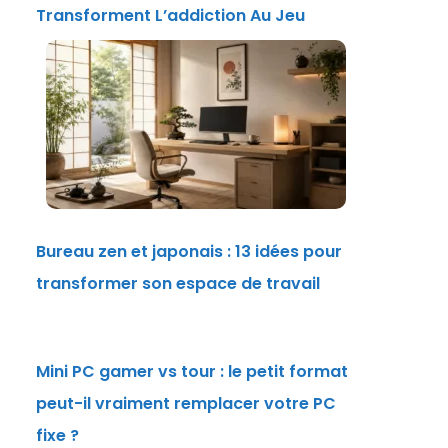
Transforment L’addiction Au Jeu
Bureau zen et japonais : 13 idées pour
transformer son espace de travail
Mini PC gamer vs tour : le petit format
peut-il vraiment remplacer votre PC
fixe ?