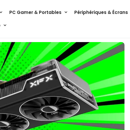
PC Gamer & Portables
Périphériques & Écrans
e