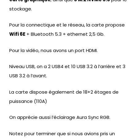
stockage.
Pour la connectique et le réseau, la carte propose
Wifi 6E
+ Bluetooth 5.3 + ethernet 2,5 Gb.
Pour la vidéo, nous avons un port HDMI.
Niveau USB, on a 2 USB4 et 10 USB 3.2 à l’arrière et 3
USB 3.2 à l’avant.
La carte dispose également de 18+2 étages de
puissance (110A)
On apprécie aussi l’éclairage Aura Sync RGB.
Notez pour terminer que si nous avions pris un