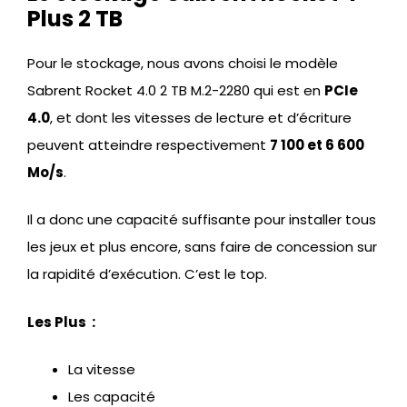
Plus 2 TB
Pour le stockage, nous avons choisi le modèle
Sabrent Rocket 4.0 2 TB M.2-2280 qui est en
PCIe
4.0
, et dont les vitesses de lecture et d’écriture
peuvent atteindre respectivement
7 100 et 6 600
Mo/s
.
Il a donc une capacité suffisante pour installer tous
les jeux et plus encore, sans faire de concession sur
la rapidité d’exécution. C’est le top.
Les Plus :
La vitesse
Les capacité