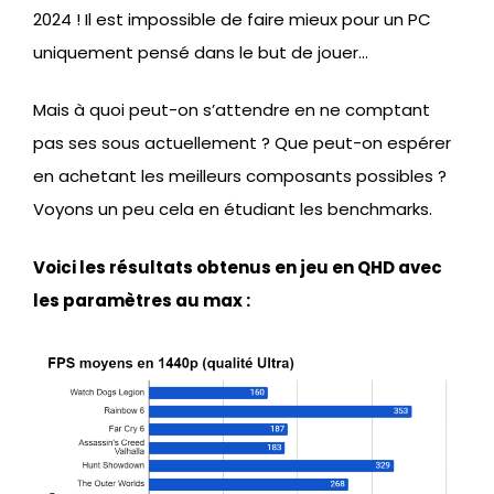
2024 ! Il est impossible de faire mieux pour un PC
uniquement pensé dans le but de jouer…
Mais à quoi peut-on s’attendre en ne comptant
pas ses sous actuellement ? Que peut-on espérer
en achetant les meilleurs composants possibles ?
Voyons un peu cela en étudiant les benchmarks.
Voici les résultats obtenus en jeu en QHD avec
les paramètres au max :