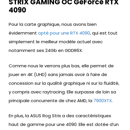
STRIX GAMING OC GeForce RTX
4090
Pour la carte graphique, nous avons bien
évidemment
opté pour une RTX 4090
, qui est tout
simplement le meilleur modèle actuel avec
notamment ses 24Gb en GDDR6X.
Comme nous le verrons plus bas, elle permet de
jouer en 4K (UHD) sans jamais avoir à faire de
concession sur la qualité graphique ni sur la fluidité,
y compris avec raytracing. Elle surpasse de loin sa
principale concurrente de chez AMD, la
7900XTX
.
En plus, la ASUS Rog Strix a des caractéristiques
haut de gamme pour une 4090. Elle est dotée d’un