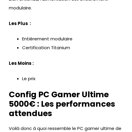
modulaire.
Les Plus :
Entièrement modulaire
Certification Titanium
Les Moins :
Le prix
Config PC Gamer Ultime
5000€ : Les performances
attendues
Voilà donc à quoi ressemble le PC gamer ultime de