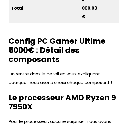
Total
000,00
€
Config PC Gamer Ultime
5000€ : Détail des
composants
On rentre dans le détail en vous expliquant
pourquoi nous avons choisi chaque composant !
Le processeur AMD Ryzen 9
7950X
Pour le processeur, aucune surprise : nous avons