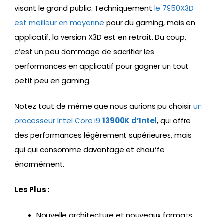
visant le grand public. Techniquement
le 7950X3D
est meilleur en moyenne
pour du gaming, mais en
applicatif, la version X3D est en retrait. Du coup,
c’est un peu dommage de sacrifier les
performances en applicatif pour gagner un tout
petit peu en gaming.
Notez tout de même que nous aurions pu choisir
un
processeur Intel Core i9
13900K d’Intel
, qui offre
des performances légèrement supérieures, mais
qui qui consomme davantage et chauffe
énormément.
Les Plus :
Nouvelle architecture et nouveaux formats