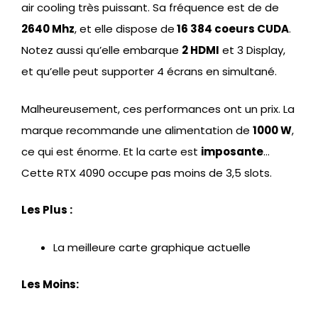
air cooling très puissant. Sa fréquence est de de
2640 Mhz
, et elle dispose de
16 384 coeurs CUDA
.
Notez aussi qu’elle embarque
2 HDMI
et 3 Display,
et qu’elle peut supporter 4 écrans en simultané.
Malheureusement, ces performances ont un prix. La
marque recommande une alimentation de
1000 W
,
ce qui est énorme. Et la carte est
imposante
…
Cette RTX 4090 occupe pas moins de 3,5 slots.
Les Plus :
La meilleure carte graphique actuelle
Les Moins: