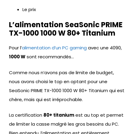
Le prix
L’alimentation SeaSonic PRIME
TX-1000 1000 W 80+ Titanium
Pour l’
alimentation d’un PC gaming
avec une 4090,
1000 W
sont recommandés…
Comme nous n’avons pas de limite de budget,
nous avons choisi le top en optant pour une
SeaSonic PRIME TX-1000 1000 W 80+ Titanium qui est
chère, mais qui est irréprochable.
La certification
80+ titanium
est au top et permet
de limiter la casse malgré les gros besoins du PC.
Bien entendu, l’alimentation est entièrement