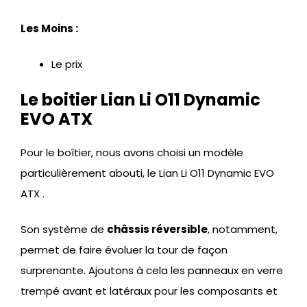
Les Moins :
Le prix
Le boitier Lian Li O11 Dynamic
EVO ATX
Pour le boîtier, nous avons choisi un modèle
particulièrement abouti, le Lian Li O11 Dynamic EVO
ATX .
Son système de
châssis réversible
, notamment,
permet de faire évoluer la tour de façon
surprenante. Ajoutons à cela les panneaux en verre
trempé avant et latéraux pour les composants et