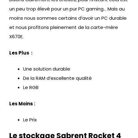
un peu trop élevé pour un pur PC gaming… Mais au
moins nous sommes certains d’avoir un PC durable
et nous profitons pleinement de la carte-mère
X670E.
Les Plus :
Une solution durable
De la RAM d’excellente qualité
Le RGB
Les Moins :
Le Prix
Le stockage Sabrent Rocket 4