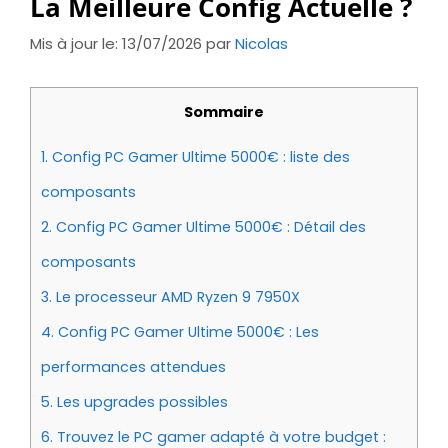
La Meilleure Config Actuelle ?
Mis à jour le: 13/07/2026
par
Nicolas
Sommaire
1.
Config PC Gamer Ultime 5000€ : liste des
composants
2.
Config PC Gamer Ultime 5000€ : Détail des
composants
3.
Le processeur AMD Ryzen 9 7950X
4.
Config PC Gamer Ultime 5000€ : Les
performances attendues
5.
Les upgrades possibles
6.
Trouvez le PC gamer adapté à votre budget :