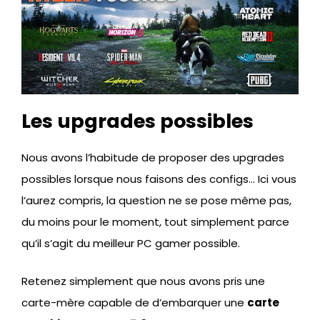
Les upgrades possibles
Nous avons l’habitude de proposer des upgrades
possibles lorsque nous faisons des configs… Ici vous
l’aurez compris, la question ne se pose même pas,
du moins pour le moment, tout simplement parce
qu’il s’agit du meilleur PC gamer possible.
Retenez simplement que nous avons pris une
carte-mère capable de d’embarquer une
carte