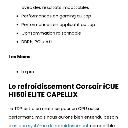
avec des résultats imbattables
Performances en gaming au top
Performances en applicatif au top
Consommation raisonnable
DDR5, PCIe 5.0
Les Moins:
Le prix
Le refroidissement Corsair iCUE
H150i ELITE CAPELLIX
Le TDP est bien maîtrisé pour un CPU aussi
performant, mais nous aurons bien entendu besoin
d’
un bon système de refroidissement
compatible