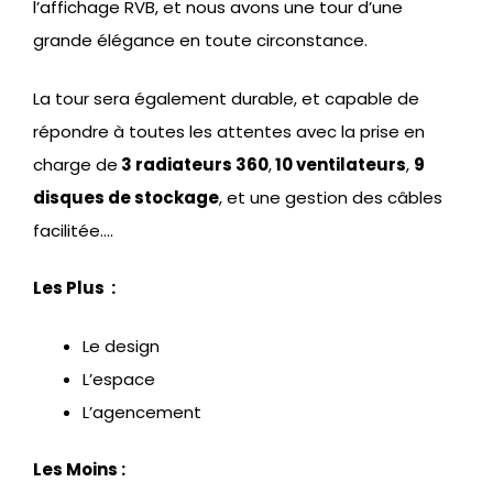
l’affichage RVB, et nous avons une tour d’une
grande élégance en toute circonstance.
La tour sera également durable, et capable de
répondre à toutes les attentes avec la prise en
charge de
3 radiateurs 360
,
10 ventilateurs
,
9
disques de stockage
, et une gestion des câbles
facilitée….
Les Plus :
Le design
L’espace
L’agencement
Les Moins :