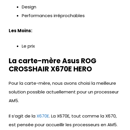
Design
Performances irréprochables
Les Moins:
Le prix
La carte-mère Asus ROG
CROSSHAIR X670E HERO
Pour la carte-mère, nous avons choisi la meilleure
solution possible actuellement pour un processeur
AM5.
Il s’agit de la
X670E
. La X670E, tout comme la X670,
est pensée pour accueillir les processeurs en AM5.