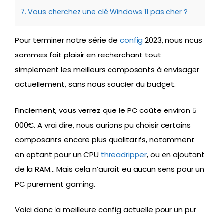
7.
Vous cherchez une clé Windows 11 pas cher ?
Pour terminer notre série de
config
2023, nous nous
sommes fait plaisir en recherchant tout
simplement les meilleurs composants à envisager
actuellement, sans nous soucier du budget.
Finalement, vous verrez que le PC coûte environ 5
000€. A vrai dire, nous aurions pu choisir certains
composants encore plus qualitatifs, notamment
en optant pour un CPU
threadripper
, ou en ajoutant
de la RAM… Mais cela n’aurait eu aucun sens pour un
PC purement gaming.
Voici donc la meilleure config actuelle pour un pur