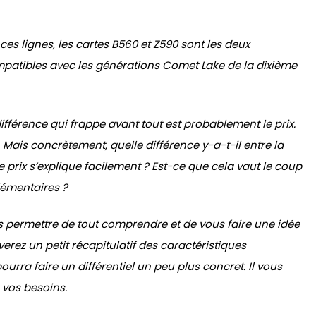
ces lignes, les cartes B560 et Z590 sont les deux
patibles avec les générations Comet Lake de la dixième
ifférence qui frappe avant tout est probablement le prix.
Mais concrètement, quelle différence y-a-t-il entre la
e prix s’explique facilement ? Est-ce que cela vaut le coup
émentaires ?
 permettre de tout comprendre et de vous faire une idée
erez un petit récapitulatif des caractéristiques
urra faire un différentiel un peu plus concret. Il vous
 vos besoins.