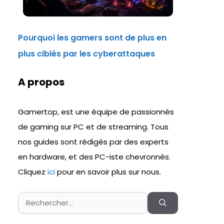
Pourquoi les gamers sont de plus en
plus ciblés par les cyberattaques
A propos
Gamertop, est une équipe de passionnés
de gaming sur PC et de streaming. Tous
nos guides sont rédigés par des experts
en hardware, et des PC-iste chevronnés.
Cliquez
ici
pour en savoir plus sur nous.
Rechercher :