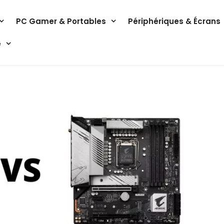
PC Gamer & Portables
Périphériques & Écrans
e