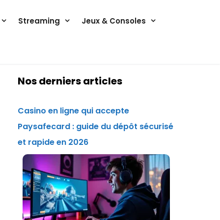
Streaming
Jeux & Consoles
Nos derniers articles
Casino en ligne qui accepte
Paysafecard : guide du dépôt sécurisé
et rapide en 2026