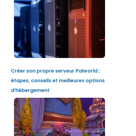
Créer son propre serveur Palworld :
étapes, conseils et meilleures options
d’hébergement