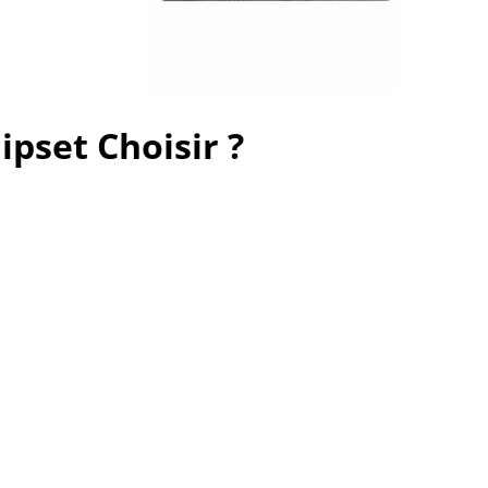
ipset Choisir ?