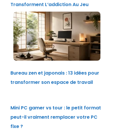
Transforment L’addiction Au Jeu
Bureau zen et japonais : 13 idées pour
transformer son espace de travail
Mini PC gamer vs tour : le petit format
peut-il vraiment remplacer votre PC
fixe ?