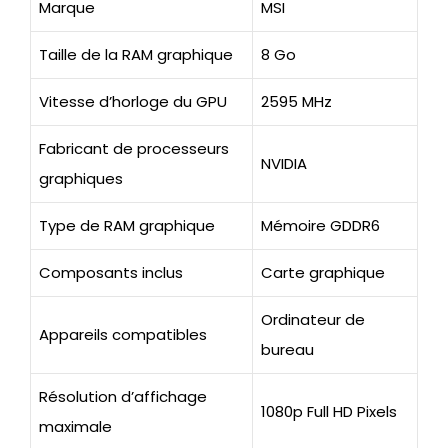
Marque
MSI
Taille de la RAM graphique
8 Go
Vitesse d’horloge du GPU
2595 MHz
Fabricant de processeurs
NVIDIA
graphiques
Type de RAM graphique
Mémoire GDDR6
Composants inclus
Carte graphique
Ordinateur de
Appareils compatibles
bureau
Résolution d’affichage
1080p Full HD Pixels
maximale