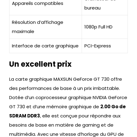
Appareils compatibles
bureau
Résolution d’affichage
1080p Full HD
maximale
Interface de carte graphique
PCI-Express
Un excellent prix
La carte graphique MAXSUN GeForce GT 730 offre
des performances de base à un prix imbattable.
Dotée d’un coprocesseur graphique NVIDIA GeForce
GT 730 et d’une mémoire graphique de
2.00 Go de
SDRAM DDR3
, elle est conçue pour répondre aux
besoins de base en matière de gaming et de
multimédia. Avec une vitesse d’horloge du GPU de