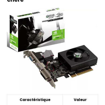
Caractéristique
Valeur