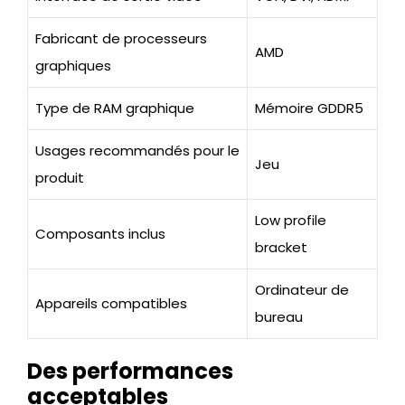
Fabricant de processeurs
AMD
graphiques
Type de RAM graphique
Mémoire GDDR5
Usages recommandés pour le
Jeu
produit
Low profile
Composants inclus
bracket
Ordinateur de
Appareils compatibles
bureau
Des performances
acceptables