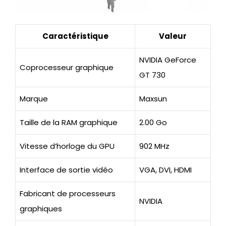
Caractéristique
Valeur
NVIDIA GeForce
Coprocesseur graphique
GT 730
Marque
Maxsun
Taille de la RAM graphique
2.00 Go
Vitesse d’horloge du GPU
902 MHz
Interface de sortie vidéo
VGA, DVI, HDMI
Fabricant de processeurs
NVIDIA
graphiques