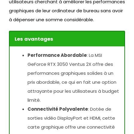
utilisateurs cherchant à améliorer les performances
graphiques de leur ordinateur de bureau sans avoir
à dépenser une somme considérable.
Les avantages
Performance Abordable
: La MSI
GeForce RTX 3050 Ventus 2X offre des
performances graphiques solides à un
prix abordable, ce qui en fait une option
attrayante pour les utilisateurs à budget
limité.
Connectivité Polyvalente
: Dotée de
sorties vidéo DisplayPort et HDMI, cette
carte graphique offre une connectivité