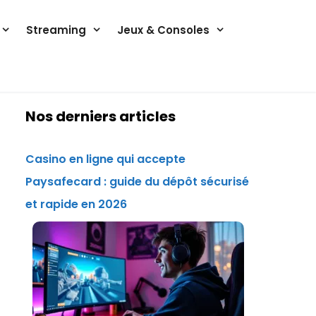
Streaming
Jeux & Consoles
Nos derniers articles
Casino en ligne qui accepte
Paysafecard : guide du dépôt sécurisé
et rapide en 2026