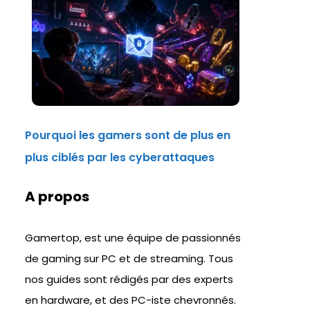
Pourquoi les gamers sont de plus en
plus ciblés par les cyberattaques
A propos
Gamertop, est une équipe de passionnés
de gaming sur PC et de streaming. Tous
nos guides sont rédigés par des experts
en hardware, et des PC-iste chevronnés.