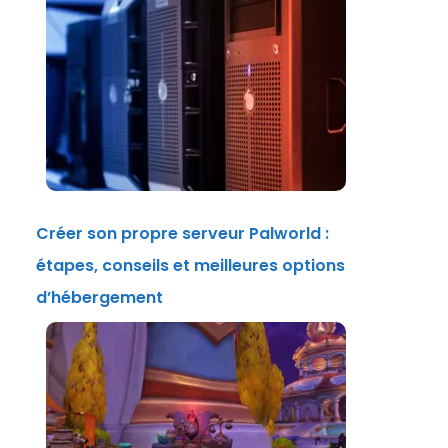
Créer son propre serveur Palworld :
étapes, conseils et meilleures options
d’hébergement