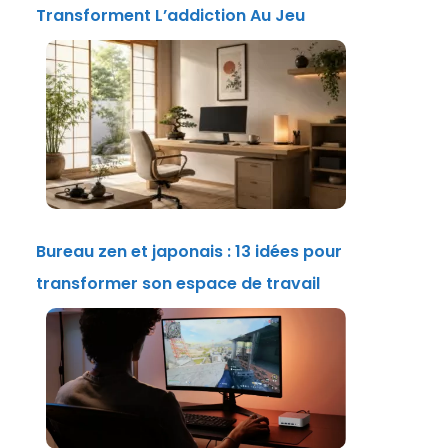
Transforment L’addiction Au Jeu
Bureau zen et japonais : 13 idées pour
transformer son espace de travail