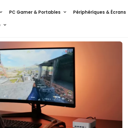
PC Gamer & Portables
Périphériques & Écrans
e