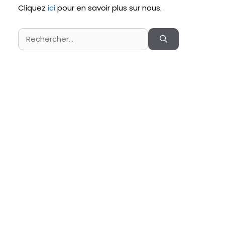
Cliquez
ici
pour en savoir plus sur nous.
Rechercher :