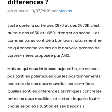
différences ?
Mis à jour le: 13/07/2026
par
Nicolas
Juste après la sortie des X670 et des X670E, c’est
au tour des B650 et B650E d’entrer en scène ! Les
commentaires vont déjà bon train, notamment en
ce qui concerne les prix de la nouvelle gamme de
cartes-mères proposée par AMD.
Mais ce qui nous intéresse aujourd’hui, ce ne sont
pas tant les polémiques que les positionnements
concrets de ces deux nouvelles cartes-mères.
Quelles sont les différences techniques concrètes
entre les deux modèles, et surtout laquelle faut-il
choisir selon sa situation et ses besoins ?