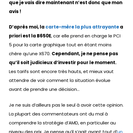
que je vais dire maintenant n’est donc que mon
avis !
D’après moi, la
carte-mère la plus attrayante
a
priori est la B650E
, car elle prend en charge le PCI
5 pour la carte graphique tout en étant moins
chère qu’une X670.
Cependant, je ne pense pas
qu’il soit judicieux d’investir pour le moment.
Les tarifs sont encore très hauts, et mieux vaut
attendre de voir comment la situation évolue
avant de prendre une décision…
Je ne suis d’ailleurs pas le seul à avoir cette opinion.
La plupart des commentateurs ont du mal à
comprendre la stratégie d’AMD, en particulier au
niveau des prix. Je pense qu’il s’agit avant tout d’
un