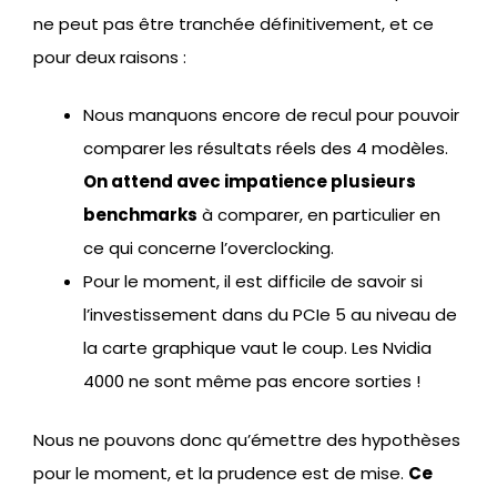
ne peut pas être tranchée définitivement, et ce
pour deux raisons :
Nous manquons encore de recul pour pouvoir
comparer les résultats réels des 4 modèles.
On attend avec impatience plusieurs
benchmarks
à comparer, en particulier en
ce qui concerne l’overclocking.
Pour le moment, il est difficile de savoir si
l’investissement dans du PCIe 5 au niveau de
la carte graphique vaut le coup. Les Nvidia
4000 ne sont même pas encore sorties !
Nous ne pouvons donc qu’émettre des hypothèses
pour le moment, et la prudence est de mise.
Ce