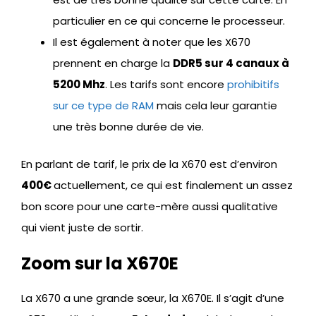
particulier en ce qui concerne le processeur.
Il est également à noter que les X670
prennent en charge la
DDR5 sur 4 canaux à
5200 Mhz
. Les tarifs sont encore
prohibitifs
sur ce type de RAM
mais cela leur garantie
une très bonne durée de vie.
En parlant de tarif, le prix de la X670 est d’environ
400€
actuellement, ce qui est finalement un assez
bon score pour une carte-mère aussi qualitative
qui vient juste de sortir.
Zoom sur la X670E
La X670 a une grande sœur, la X670E. Il s’agit d’une