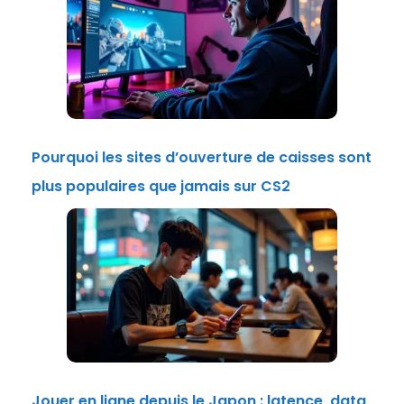
Pourquoi les sites d’ouverture de caisses sont
plus populaires que jamais sur CS2
Jouer en ligne depuis le Japon : latence, data