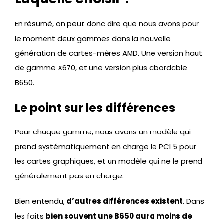
En résumé, on peut donc dire que nous avons pour
le moment deux gammes dans la nouvelle
génération de cartes-mères AMD. Une version haut
de gamme X670, et une version plus abordable
B650.
Le point sur les différences
Pour chaque gamme, nous avons un modèle qui
prend systématiquement en charge le PCI 5 pour
les cartes graphiques, et un modèle qui ne le prend
généralement pas en charge.
Bien entendu,
d’autres différences existent
. Dans
les faits
bien souvent une B650 aura moins de