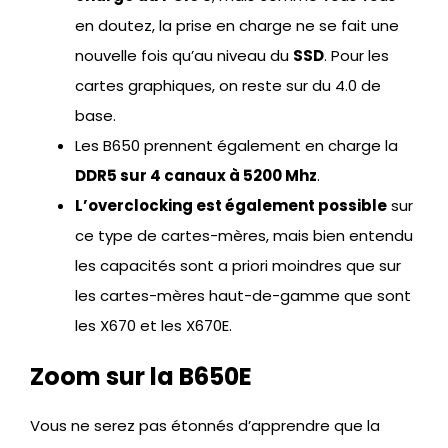
en doutez, la prise en charge ne se fait une
nouvelle fois qu’au niveau du
SSD
. Pour les
cartes graphiques, on reste sur du 4.0 de
base.
Les B650 prennent également en charge la
DDR5 sur 4 canaux à 5200 Mhz
.
L’overclocking est également possible
sur
ce type de cartes-mères, mais bien entendu
les capacités sont a priori moindres que sur
les cartes-mères haut-de-gamme que sont
les X670 et les X670E.
Zoom sur la B650E
Vous ne serez pas étonnés d’apprendre que la