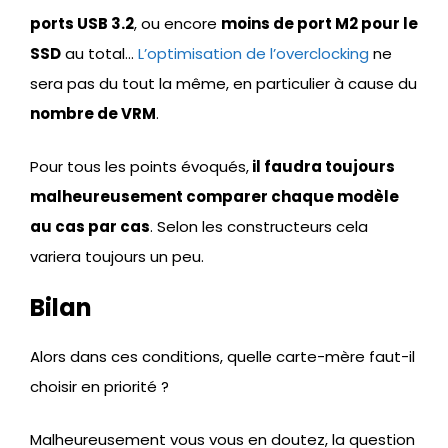
ports USB 3.2
, ou encore
moins de port M2 pour le
SSD
au total…
L’optimisation de l’overclocking
ne
sera pas du tout la même, en particulier à cause du
nombre de VRM
.
Pour tous les points évoqués,
il faudra toujours
malheureusement comparer chaque modèle
au cas par cas
. Selon les constructeurs cela
variera toujours un peu.
Bilan
Alors dans ces conditions, quelle carte-mère faut-il
choisir en priorité ?
Malheureusement vous vous en doutez, la question