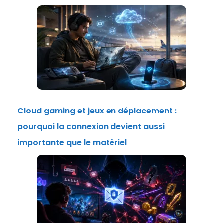
Cloud gaming et jeux en déplacement :
pourquoi la connexion devient aussi
importante que le matériel