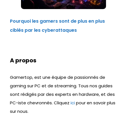
Pourquoi les gamers sont de plus en plus
ciblés par les cyberattaques
A propos
Gamertop, est une équipe de passionnés de
gaming sur PC et de streaming. Tous nos guides
sont rédigés par des experts en hardware, et des
PC-iste chevronnés. Cliquez
ici
pour en savoir plus
sur nous.