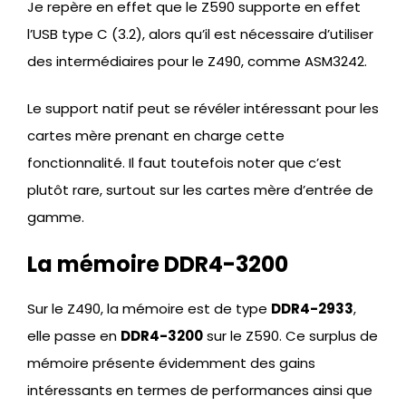
Je repère en effet que le Z590 supporte en effet
l’USB type C (3.2), alors qu’il est nécessaire d’utiliser
des intermédiaires pour le Z490, comme ASM3242.
Le support natif peut se révéler intéressant pour les
cartes mère prenant en charge cette
fonctionnalité. Il faut toutefois noter que c’est
plutôt rare, surtout sur les cartes mère d’entrée de
gamme.
La mémoire DDR4-3200
Sur le Z490, la mémoire est de type
DDR4-2933
,
elle passe en
DDR4-3200
sur le Z590. Ce surplus de
mémoire présente évidemment des gains
intéressants en termes de performances ainsi que