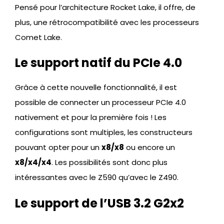
Pensé pour l’architecture Rocket Lake, il offre, de
plus, une rétrocompatibilité avec les processeurs
Comet Lake.
Le support natif du PCIe 4.0
Grâce à cette nouvelle fonctionnalité, il est
possible de connecter un processeur PCIe 4.0
nativement et pour la première fois ! Les
configurations sont multiples, les constructeurs
pouvant opter pour un
x8/x8
ou encore un
x8/x4/x4
. Les possibilités sont donc plus
intéressantes avec le Z590 qu’avec le Z490.
Le support de l’USB 3.2 G2x2