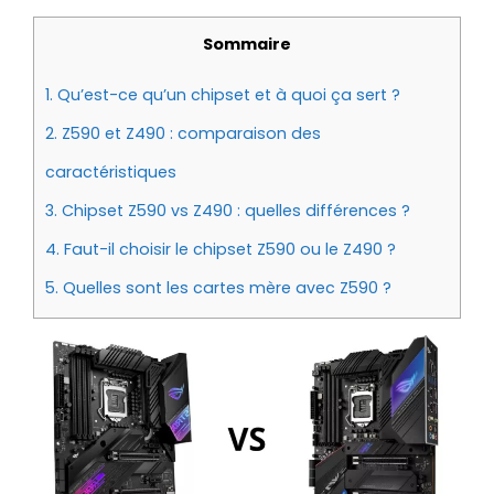
Sommaire
1.
Qu’est-ce qu’un chipset et à quoi ça sert ?
2.
Z590 et Z490 : comparaison des
caractéristiques
3.
Chipset Z590 vs Z490 : quelles différences ?
4.
Faut-il choisir le chipset Z590 ou le Z490 ?
5.
Quelles sont les cartes mère avec Z590 ?