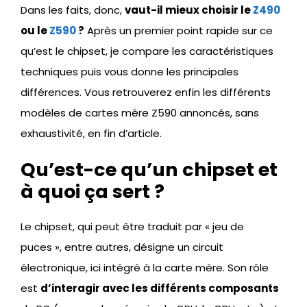
Dans les faits, donc,
vaut-il mieux choisir le
Z490
ou le
Z590
?
Après un premier point rapide sur ce
qu’est le chipset, je compare les caractéristiques
techniques puis vous donne les principales
différences. Vous retrouverez enfin les différents
modèles de cartes mère Z590 annoncés, sans
exhaustivité, en fin d’article.
Qu’est-ce qu’un chipset et
à quoi ça sert ?
Le chipset, qui peut être traduit par « jeu de
puces », entre autres, désigne un circuit
électronique, ici intégré à la carte mère. Son rôle
est
d’interagir avec les différents composants