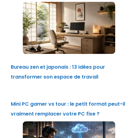
Bureau zen et japonais : 13 idées pour
transformer son espace de travail
Mini PC gamer vs tour : le petit format peut-il
vraiment remplacer votre PC fixe ?