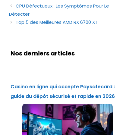
CPU Défectueux : Les Symptômes Pour Le
Détecter
Top 5 des Meilleures AMD RX 6700 XT
Nos derniers articles
Casino en ligne qui accepte Paysafecard :
guide du dépôt sécurisé et rapide en 2026