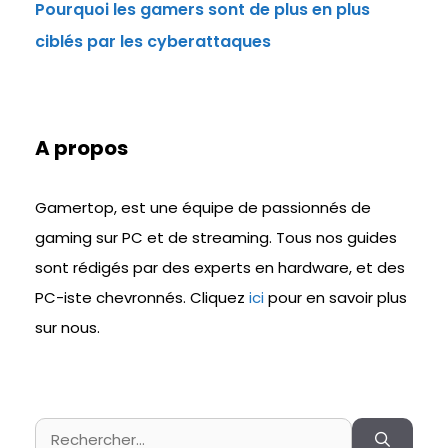
Pourquoi les gamers sont de plus en plus
ciblés par les cyberattaques
A propos
Gamertop, est une équipe de passionnés de
gaming sur PC et de streaming. Tous nos guides
sont rédigés par des experts en hardware, et des
PC-iste chevronnés. Cliquez
ici
pour en savoir plus
sur nous.
Rechercher :