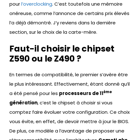
pour
l’overclocking
. C’est toutefois une mémoire
onéreuse, comme l’annonce de certains prix élevés
l’a déjà démontré. J’y reviens dans la dernière
section, sur le choix de la carte-mère.
Faut-il choisir le chipset
Z590 ou le Z490 ?
En termes de compatibilité, le premier s’avère être
le plus intéressant. Effectivement, étant donné qu’il
ème
a été pensé pour les
processeurs de 11
génération
, c’est le chipset à choisir si vous
comptez faire évoluer votre configuration. Ce choix
vous évite, en effet, de devoir mettre à jour le BIOS.
De plus, ce modèle a l’avantage de proposer une