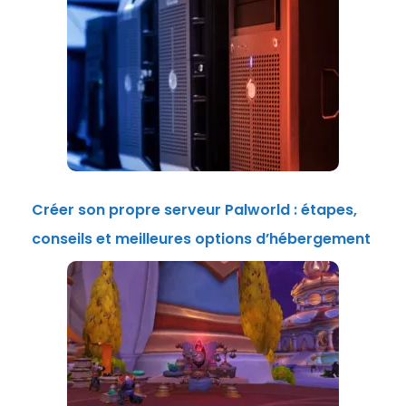
Créer son propre serveur Palworld : étapes,
conseils et meilleures options d’hébergement