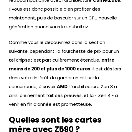
rétrocompatibilité avec l’architecture
CometLake
.
Il vous est donc possible d’en profiter dès
maintenant, puis de basculer sur un CPU nouvelle
génération quand vous le souhaitez.
Comme vous le découvrirez dans la section
suivante, cependant, la fourchette de prix pour un
tel chipset est particulièrement étendue,
entre
moins de 200 et plus de 1000 euros
. Il est dès lors
dans votre intérêt de garder un œil sur la
concurrence, à savoir
AMD
. L’architecture Zen 3 a
ainsi pleinement fait ses preuves, et la « Zen 4 » à
venir en fin d’année est prometteuse.
Quelles sont les cartes
mère avec Z590 ?