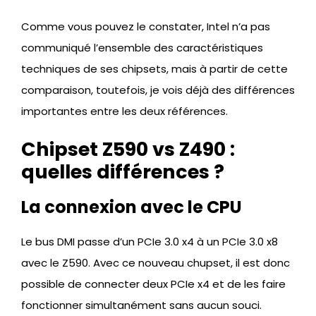
Comme vous pouvez le constater, Intel n’a pas
communiqué l’ensemble des caractéristiques
techniques de ses chipsets, mais à partir de cette
comparaison, toutefois, je vois déjà des différences
importantes entre les deux références.
Chipset Z590 vs Z490 :
quelles différences ?
La connexion avec le CPU
Le bus DMI passe d’un PCIe 3.0 x4 à un PCIe 3.0 x8
avec le Z590. Avec ce nouveau chupset, il est donc
possible de connecter deux PCIe x4 et de les faire
fonctionner simultanément sans aucun souci.