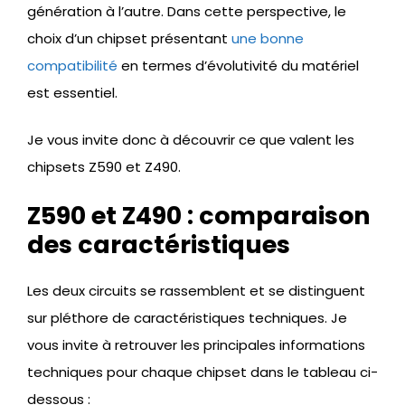
génération à l’autre. Dans cette perspective, le
choix d’un chipset présentant
une bonne
compatibilité
en termes d’évolutivité du matériel
est essentiel.
Je vous invite donc à découvrir ce que valent les
chipsets Z590 et Z490.
Z590 et Z490 : comparaison
des caractéristiques
Les deux circuits se rassemblent et se distinguent
sur pléthore de caractéristiques techniques. Je
vous invite à retrouver les principales informations
techniques pour chaque chipset dans le tableau ci-
dessous :