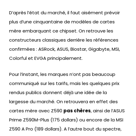
D’après l’état du marché, il faut aisément prévoir
plus d’une cinquantaine de modèles de cartes
mère embarquant ce chipset. On retrouve les
constructeurs classiques derrière les références
confirmées : ASRock, ASUS, Biostar, Gigabyte, MSI,
Colorful et EVGA principalement.
Pour l’instant, les marques n’ont pas beaucoup
communiqué sur les tarifs, mais les quelques prix
rendus publics donnent déjà une idée de la
largesse du marché. On retrouvera en effet des
cartes mère avec Z590
pas chères
, ainsi de l’ASUS
Prime Z590M-Plus (175 dollars) ou encore de la MSI
Z590 A Pro (189 dollars). A l’autre bout du spectre,