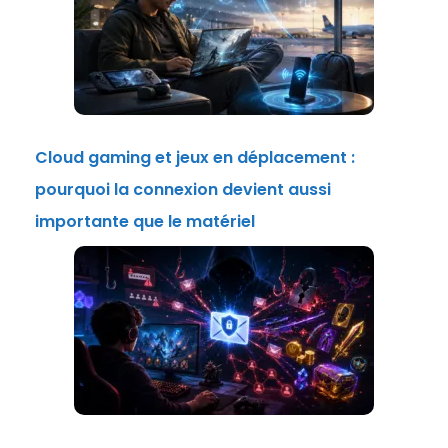
Cloud gaming et jeux en déplacement :
pourquoi la connexion devient aussi
importante que le matériel