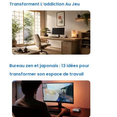
Transforment L’addiction Au Jeu
Bureau zen et japonais : 13 idées pour
transformer son espace de travail