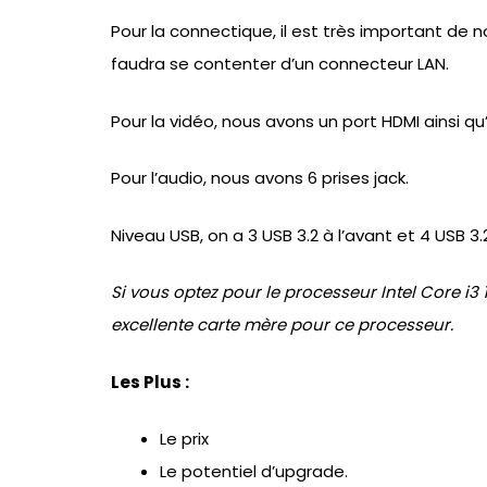
Pour la connectique, il est très important de 
faudra se contenter d’un connecteur LAN.
Pour la vidéo, nous avons un port HDMI ainsi qu
Pour l’audio, nous avons 6 prises jack.
Niveau USB, on a 3 USB 3.2 à l’avant et 4 USB 3.2 
Si vous optez pour le processeur Intel Core i
excellente carte mère pour ce processeur.
Les Plus :
Le prix
Le potentiel d’upgrade.