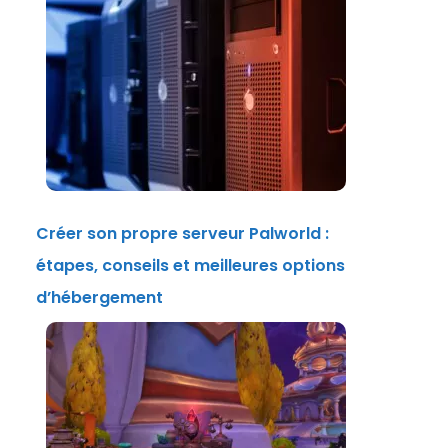
Créer son propre serveur Palworld :
étapes, conseils et meilleures options
d’hébergement