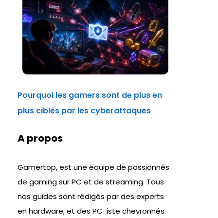
Pourquoi les gamers sont de plus en
plus ciblés par les cyberattaques
A propos
Gamertop, est une équipe de passionnés
de gaming sur PC et de streaming. Tous
nos guides sont rédigés par des experts
en hardware, et des PC-iste chevronnés.