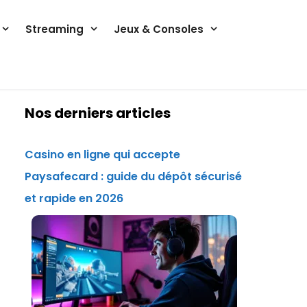
Streaming
Jeux & Consoles
Nos derniers articles
Casino en ligne qui accepte
Paysafecard : guide du dépôt sécurisé
et rapide en 2026