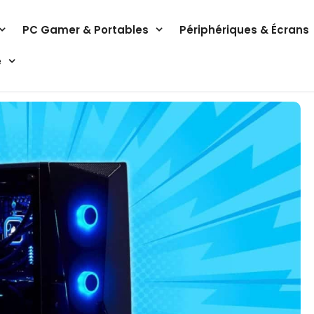
PC Gamer & Portables
Périphériques & Écrans
e