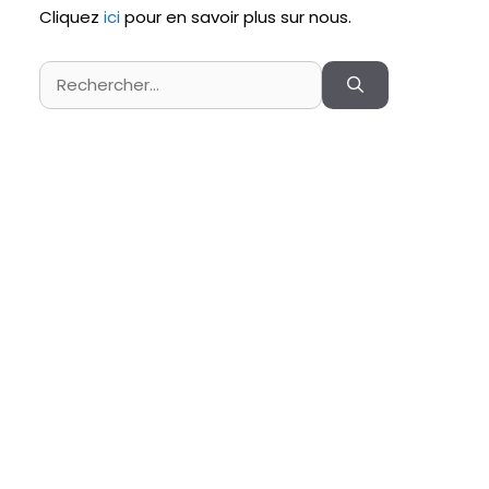
Cliquez
ici
pour en savoir plus sur nous.
Rechercher :