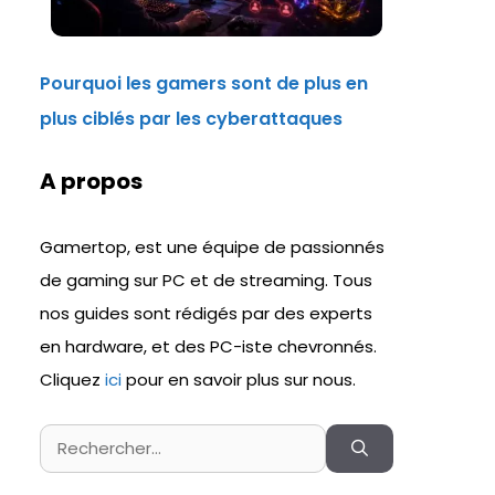
Pourquoi les gamers sont de plus en
plus ciblés par les cyberattaques
A propos
Gamertop, est une équipe de passionnés
de gaming sur PC et de streaming. Tous
nos guides sont rédigés par des experts
en hardware, et des PC-iste chevronnés.
Cliquez
ici
pour en savoir plus sur nous.
Rechercher :