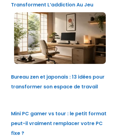
Transforment L’addiction Au Jeu
Bureau zen et japonais : 13 idées pour
transformer son espace de travail
Mini PC gamer vs tour : le petit format
peut-il vraiment remplacer votre PC
fixe ?