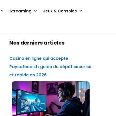
Streaming
Jeux & Consoles
Nos derniers articles
Casino en ligne qui accepte
Paysafecard : guide du dépôt sécurisé
et rapide en 2026