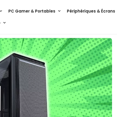
PC Gamer & Portables
Périphériques & Écrans
e