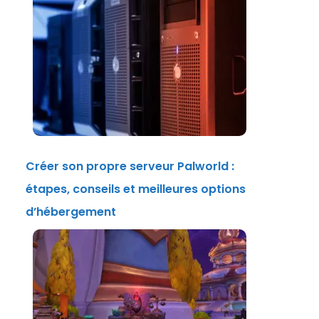
Créer son propre serveur Palworld :
étapes, conseils et meilleures options
d’hébergement