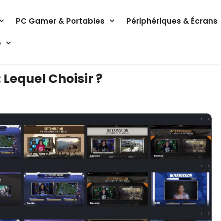
PC Gamer & Portables
Périphériques & Écrans
e
 Lequel Choisir ?