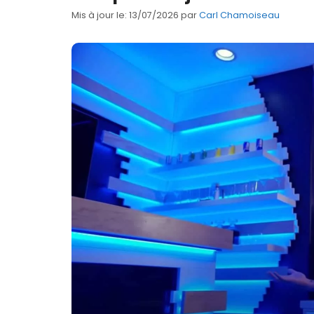
Mis à jour le: 13/07/2026
par
Carl Chamoiseau