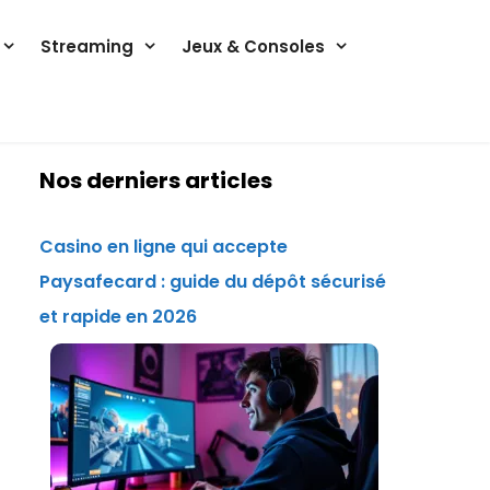
Streaming
Jeux & Consoles
Nos derniers articles
Casino en ligne qui accepte
Paysafecard : guide du dépôt sécurisé
et rapide en 2026