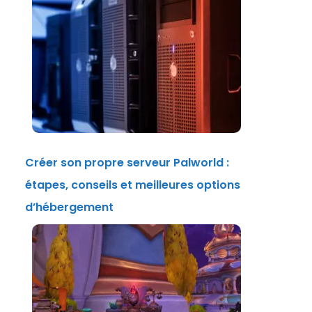
Créer son propre serveur Palworld :
étapes, conseils et meilleures options
d’hébergement