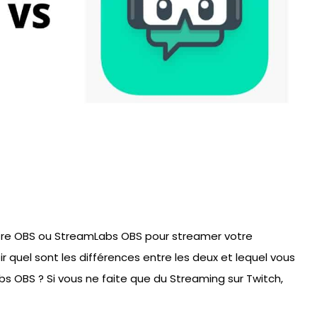
tre OBS ou StreamLabs OBS pour streamer votre
r quel sont les différences entre les deux et lequel vous
bs OBS ? Si vous ne faite que du Streaming sur Twitch,