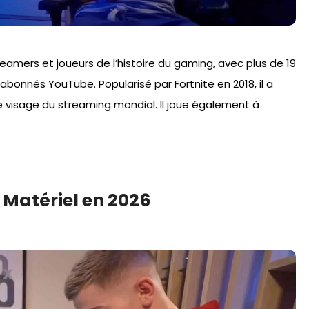
treamers et joueurs de l’histoire du gaming, avec plus de 19
d’abonnés YouTube. Popularisé par Fortnite en 2018, il a
 visage du streaming mondial. Il joue également à
 Matériel en 2026