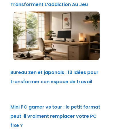
Transforment L’addiction Au Jeu
Bureau zen et japonais : 13 idées pour
transformer son espace de travail
Mini PC gamer vs tour : le petit format
peut-il vraiment remplacer votre PC
fixe ?