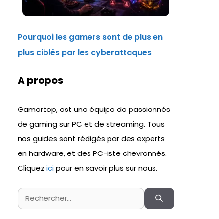
Pourquoi les gamers sont de plus en
plus ciblés par les cyberattaques
A propos
Gamertop, est une équipe de passionnés
de gaming sur PC et de streaming. Tous
nos guides sont rédigés par des experts
en hardware, et des PC-iste chevronnés.
Cliquez
ici
pour en savoir plus sur nous.
Rechercher :