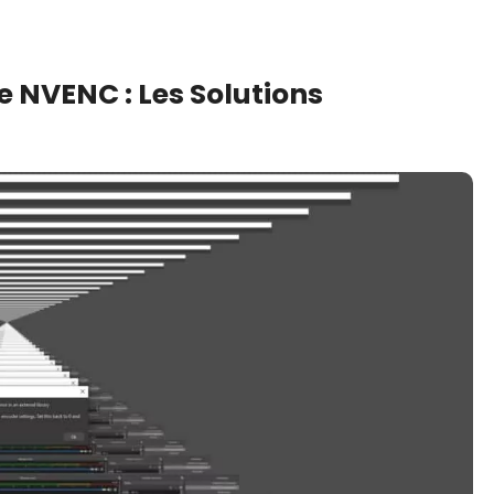
e NVENC : Les Solutions