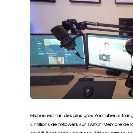
Michou est l’un des plus gros YouTubeurs franç
2 millions de followers sur Twitch. Membre de