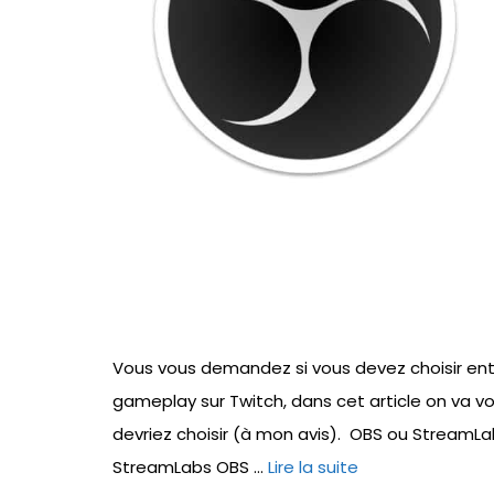
Vous vous demandez si vous devez choisir en
gameplay sur Twitch, dans cet article on va voi
devriez choisir (à mon avis). OBS ou StreamLa
StreamLabs OBS …
Lire la suite