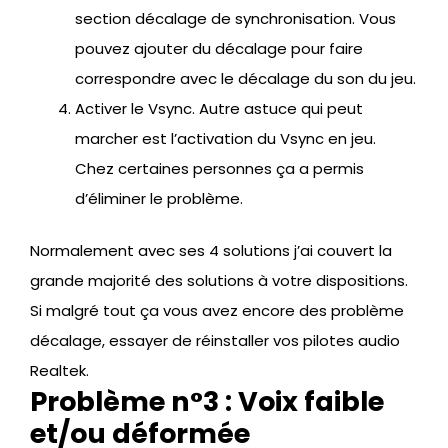
section décalage de synchronisation. Vous
pouvez ajouter du décalage pour faire
correspondre avec le décalage du son du jeu.
Activer le Vsync. Autre astuce qui peut
marcher est l’activation du Vsync en jeu.
Chez certaines personnes ça a permis
d’éliminer le problème.
Normalement avec ses 4 solutions j’ai couvert la
grande majorité des solutions à votre dispositions.
Si malgré tout ça vous avez encore des problème
décalage, essayer de réinstaller vos pilotes audio
Realtek.
Problème n°3 : Voix faible
et/ou déformée