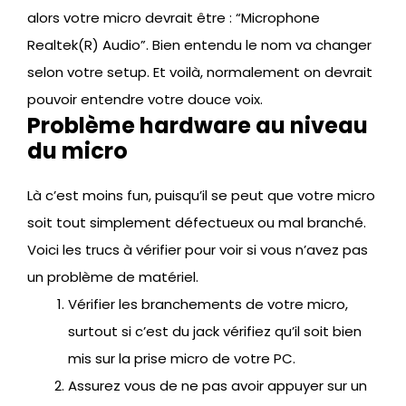
alors votre micro devrait être : “Microphone
Realtek(R) Audio”. Bien entendu le nom va changer
selon votre setup. Et voilà, normalement on devrait
pouvoir entendre votre douce voix.
Problème hardware au niveau
du micro
Là c’est moins fun, puisqu’il se peut que votre micro
soit tout simplement défectueux ou mal branché.
Voici les trucs à vérifier pour voir si vous n’avez pas
un problème de matériel.
Vérifier les branchements de votre micro,
surtout si c’est du jack vérifiez qu’il soit bien
mis sur la prise micro de votre PC.
Assurez vous de ne pas avoir appuyer sur un