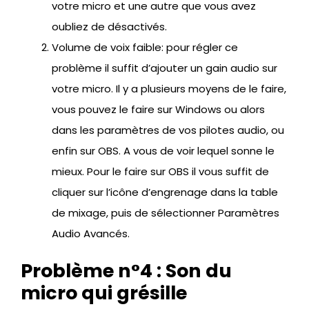
votre micro et une autre que vous avez
oubliez de désactivés.
Volume de voix faible: pour régler ce
problème il suffit d’ajouter un gain audio sur
votre micro. Il y a plusieurs moyens de le faire,
vous pouvez le faire sur Windows ou alors
dans les paramètres de vos pilotes audio, ou
enfin sur OBS. A vous de voir lequel sonne le
mieux. Pour le faire sur OBS il vous suffit de
cliquer sur l’icône d’engrenage dans la table
de mixage, puis de sélectionner Paramètres
Audio Avancés.
Problème n°4 : Son du
micro qui grésille