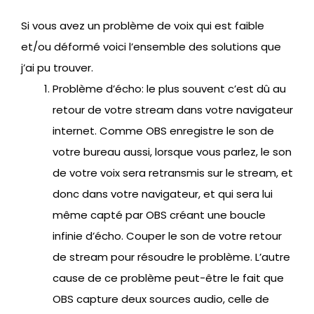
Si vous avez un problème de voix qui est faible
et/ou déformé voici l’ensemble des solutions que
j’ai pu trouver.
Problème d’écho: le plus souvent c’est dû au
retour de votre stream dans votre navigateur
internet. Comme OBS enregistre le son de
votre bureau aussi, lorsque vous parlez, le son
de votre voix sera retransmis sur le stream, et
donc dans votre navigateur, et qui sera lui
même capté par OBS créant une boucle
infinie d’écho. Couper le son de votre retour
de stream pour résoudre le problème. L’autre
cause de ce problème peut-être le fait que
OBS capture deux sources audio, celle de