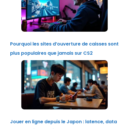
Pourquoi les sites d’ouverture de caisses sont
plus populaires que jamais sur CS2
Jouer en ligne depuis le Japon : latence, data