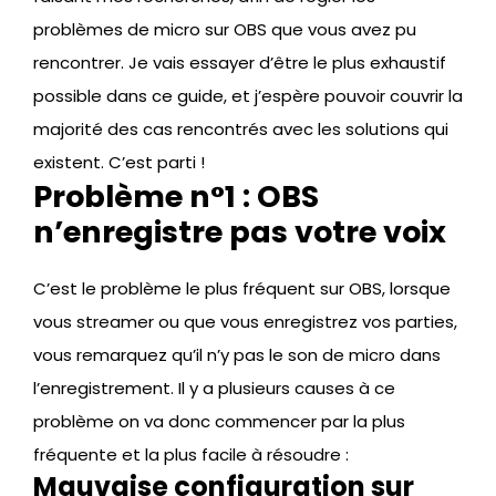
problèmes de micro sur OBS que vous avez pu
rencontrer. Je vais essayer d’être le plus exhaustif
possible dans ce guide, et j’espère pouvoir couvrir la
majorité des cas rencontrés avec les solutions qui
existent. C’est parti !
Problème n°1 : OBS
n’enregistre pas votre voix
C’est le problème le plus fréquent sur OBS, lorsque
vous streamer ou que vous enregistrez vos parties,
vous remarquez qu’il n’y pas le son de micro dans
l’enregistrement. Il y a plusieurs causes à ce
problème on va donc commencer par la plus
fréquente et la plus facile à résoudre :
Mauvaise configuration sur