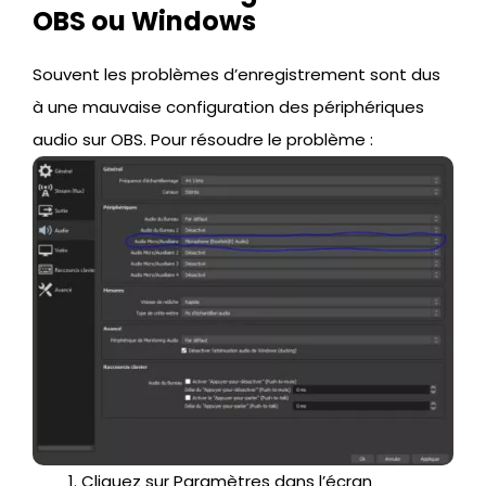
OBS ou Windows
Souvent les problèmes d’enregistrement sont dus
à une mauvaise configuration des périphériques
audio sur OBS. Pour résoudre le problème :
Cliquez sur Paramètres dans l’écran