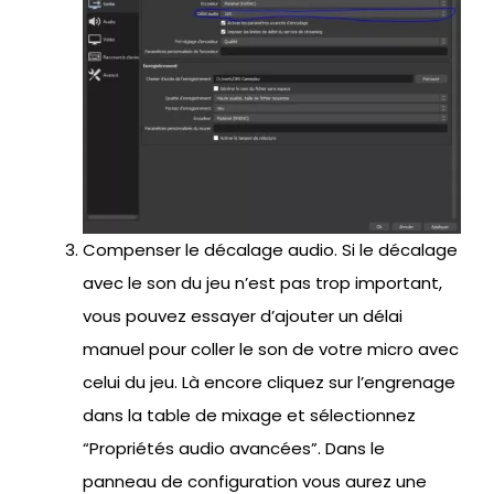
Compenser le décalage audio. Si le décalage
avec le son du jeu n’est pas trop important,
vous pouvez essayer d’ajouter un délai
manuel pour coller le son de votre micro avec
celui du jeu. Là encore cliquez sur l’engrenage
dans la table de mixage et sélectionnez
“Propriétés audio avancées”. Dans le
panneau de configuration vous aurez une