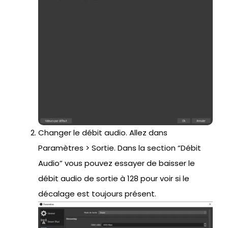
Changer le débit audio. Allez dans
Paramètres > Sortie. Dans la section “Débit
Audio” vous pouvez essayer de baisser le
débit audio de sortie à 128 pour voir si le
décalage est toujours présent.