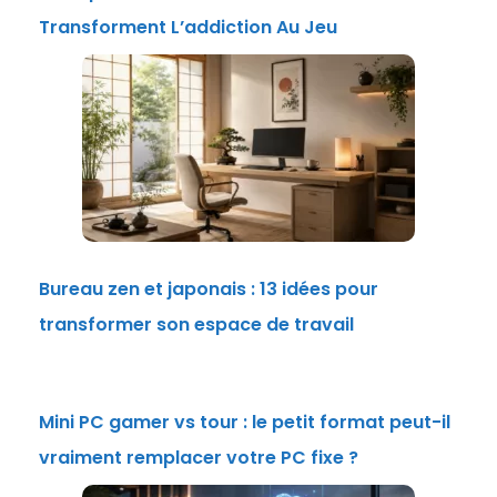
Transforment L’addiction Au Jeu
Bureau zen et japonais : 13 idées pour
transformer son espace de travail
Mini PC gamer vs tour : le petit format peut-il
vraiment remplacer votre PC fixe ?