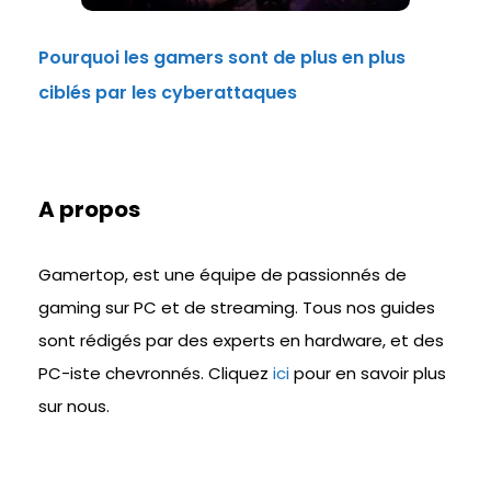
Pourquoi les gamers sont de plus en plus
ciblés par les cyberattaques
A propos
Gamertop, est une équipe de passionnés de
gaming sur PC et de streaming. Tous nos guides
sont rédigés par des experts en hardware, et des
PC-iste chevronnés. Cliquez
ici
pour en savoir plus
sur nous.