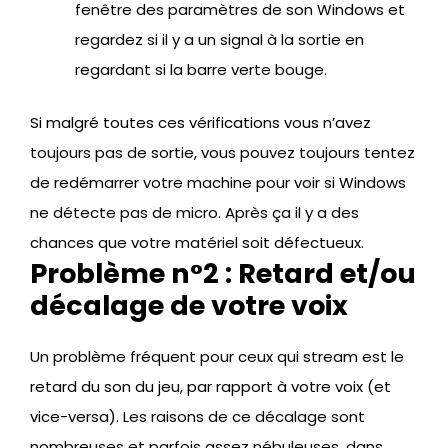
fenêtre des paramètres de son Windows et
regardez si il y a un signal à la sortie en
regardant si la barre verte bouge.
Si malgré toutes ces vérifications vous n’avez
toujours pas de sortie, vous pouvez toujours tentez
de redémarrer votre machine pour voir si Windows
ne détecte pas de micro. Après ça il y a des
chances que votre matériel soit défectueux.
Problème n°2 : Retard et/ou
décalage de votre voix
Un problème fréquent pour ceux qui stream est le
retard du son du jeu, par rapport à votre voix (et
vice-versa). Les raisons de ce décalage sont
nombreuses et parfois assez nébuleuses, dans