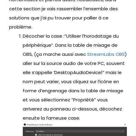
cette section je vais rassembler l’ensemble des
solutions que j’ai pu trouver pour pallier à ce
problème.
Décocher la case :”Utiliser l’horodatage du
périphérique”. Dans la table de mixage de
OBS, (ça marche aussi avec
StreamLabs OBS
)
aller sur la source audio de votre PC, souvent
elle s’appelle ‘DesktopAudioDevice1” mais le
nom peut varier, vous cliquez sur l’icône en
forme d’engrenage dans la table de mixage
et vous sélectionnez “Propriété” vous
arriverez au panneau ci-dessous, décochez
ensuite la fameuse case.