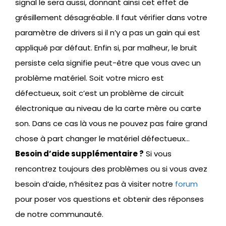
signal le sera aussi, donnant ainsi cet effet de
grésillement désagréable. Il faut vérifier dans votre
paramètre de drivers si il n’y a pas un gain qui est
appliqué par défaut. Enfin si, par malheur, le bruit
persiste cela signifie peut-être que vous avec un
problème matériel. Soit votre micro est
défectueux, soit c’est un problème de circuit
électronique au niveau de la carte mère ou carte
son. Dans ce cas là vous ne pouvez pas faire grand
chose à part changer le matériel défectueux…
Besoin d’aide supplémentaire ?
Si vous
rencontrez toujours des problèmes ou si vous avez
besoin d’aide, n’hésitez pas à visiter notre
forum
pour poser vos questions et obtenir des réponses
de notre communauté.