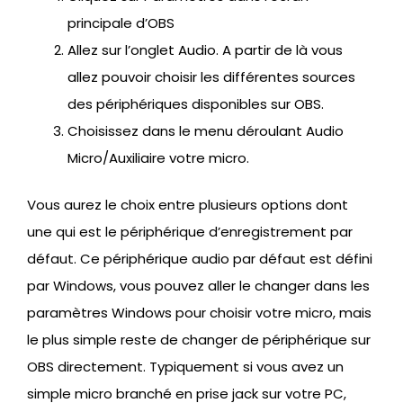
principale d’OBS
Allez sur l’onglet Audio. A partir de là vous
allez pouvoir choisir les différentes sources
des périphériques disponibles sur OBS.
Choisissez dans le menu déroulant Audio
Micro/Auxiliaire votre micro.
Vous aurez le choix entre plusieurs options dont
une qui est le périphérique d’enregistrement par
défaut. Ce périphérique audio par défaut est défini
par Windows, vous pouvez aller le changer dans les
paramètres Windows pour choisir votre micro, mais
le plus simple reste de changer de périphérique sur
OBS directement. Typiquement si vous avez un
simple micro branché en prise jack sur votre PC,