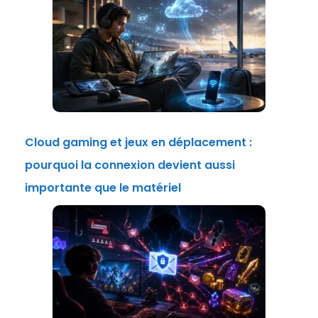
Cloud gaming et jeux en déplacement :
pourquoi la connexion devient aussi
importante que le matériel