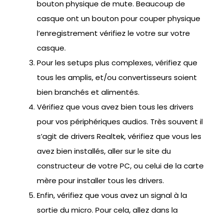
bouton physique de mute. Beaucoup de
casque ont un bouton pour couper physique
l’enregistrement vérifiez le votre sur votre
casque.
Pour les setups plus complexes, vérifiez que
tous les amplis, et/ou convertisseurs soient
bien branchés et alimentés.
Vérifiez que vous avez bien tous les drivers
pour vos périphériques audios. Très souvent il
s’agit de drivers Realtek, vérifiez que vous les
avez bien installés, aller sur le site du
constructeur de votre PC, ou celui de la carte
mère pour installer tous les drivers.
Enfin, vérifiez que vous avez un signal à la
sortie du micro. Pour cela, allez dans la