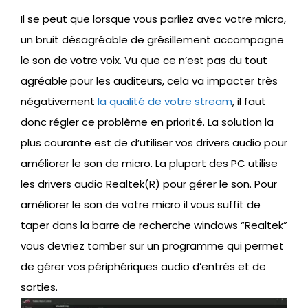
Il se peut que lorsque vous parliez avec votre micro,
un bruit désagréable de grésillement accompagne
le son de votre voix. Vu que ce n’est pas du tout
agréable pour les auditeurs, cela va impacter très
négativement
la qualité de votre stream
, il faut
donc régler ce problème en priorité. La solution la
plus courante est de d’utiliser vos drivers audio pour
améliorer le son de micro. La plupart des PC utilise
les drivers audio Realtek(R) pour gérer le son. Pour
améliorer le son de votre micro il vous suffit de
taper dans la barre de recherche windows “Realtek”
vous devriez tomber sur un programme qui permet
de gérer vos périphériques audio d’entrés et de
sorties.