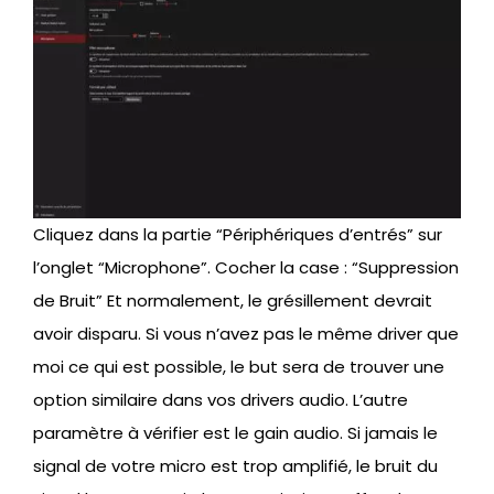
Cliquez dans la partie “Périphériques d’entrés” sur
l’onglet “Microphone”. Cocher la case : “Suppression
de Bruit” Et normalement, le grésillement devrait
avoir disparu. Si vous n’avez pas le même driver que
moi ce qui est possible, le but sera de trouver une
option similaire dans vos drivers audio. L’autre
paramètre à vérifier est le gain audio. Si jamais le
signal de votre micro est trop amplifié, le bruit du