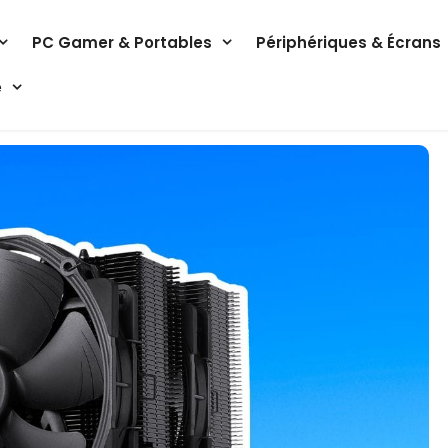
PC Gamer & Portables
Périphériques & Écrans
e