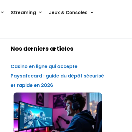
Streaming
Jeux & Consoles
Nos derniers articles
Casino en ligne qui accepte
Paysafecard : guide du dépôt sécurisé
et rapide en 2026