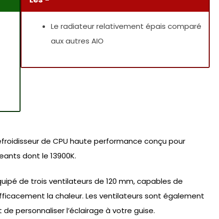
Le radiateur relativement épais comparé
aux autres AIO
 refroidisseur de CPU haute performance conçu pour
geants dont le 13900K.
uipé de trois ventilateurs de 120 mm, capables de
efficacement la chaleur. Les ventilateurs sont également
de personnaliser l’éclairage à votre guise.