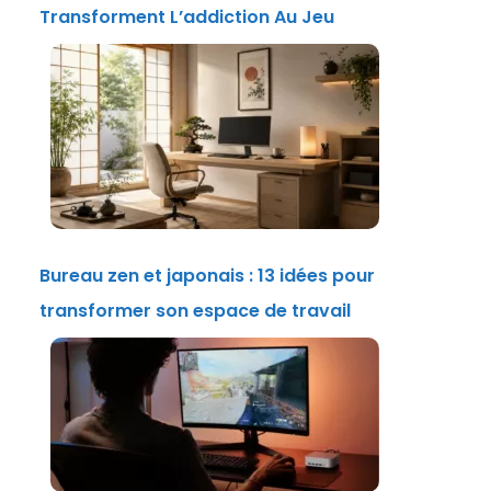
Transforment L’addiction Au Jeu
Bureau zen et japonais : 13 idées pour
transformer son espace de travail