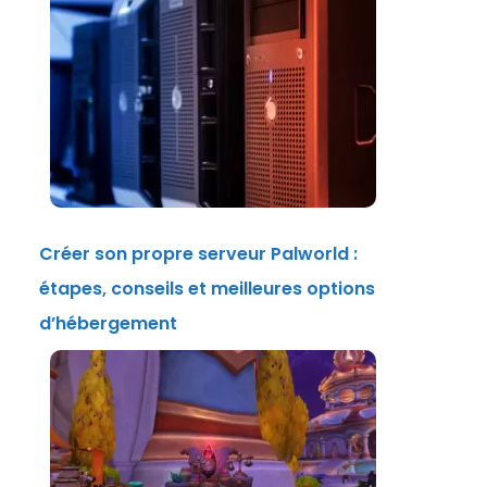
Créer son propre serveur Palworld :
étapes, conseils et meilleures options
d’hébergement