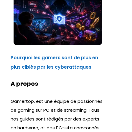
Pourquoi les gamers sont de plus en
plus ciblés par les cyberattaques
A propos
Gamertop, est une équipe de passionnés
de gaming sur PC et de streaming. Tous
nos guides sont rédigés par des experts
en hardware, et des PC-iste chevronnés.