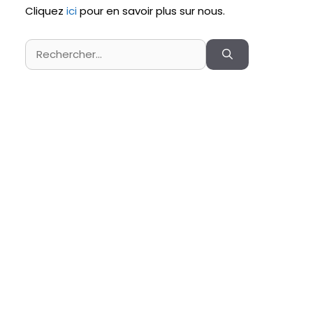
Cliquez
ici
pour en savoir plus sur nous.
Rechercher :