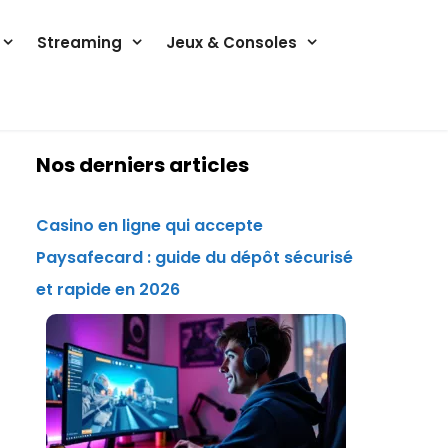
Streaming
Jeux & Consoles
Nos derniers articles
Casino en ligne qui accepte
Paysafecard : guide du dépôt sécurisé
et rapide en 2026