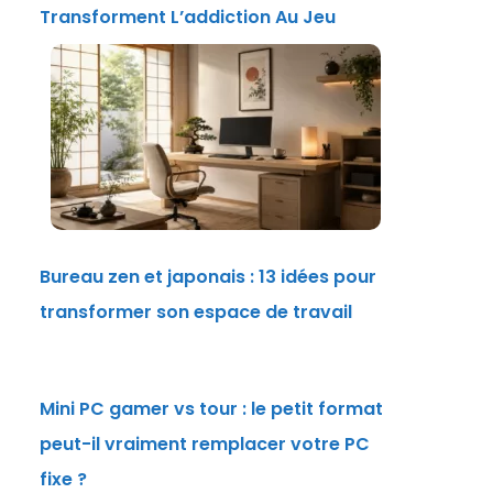
Transforment L’addiction Au Jeu
Bureau zen et japonais : 13 idées pour
transformer son espace de travail
Mini PC gamer vs tour : le petit format
peut-il vraiment remplacer votre PC
fixe ?