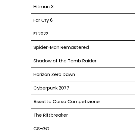
Hitman 3
Far Cry 6
F1 2022
Spider-Man Remastered
Shadow of the Tomb Raider
Horizon Zero Dawn
Cyberpunk 2077
Assetto Corsa Competizione
The Riftbreaker
CS-GO