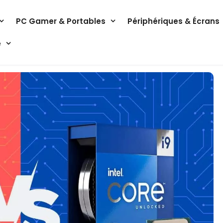
PC Gamer & Portables
Périphériques & Écrans
e