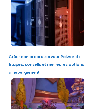
Créer son propre serveur Palworld :
étapes, conseils et meilleures options
d’hébergement