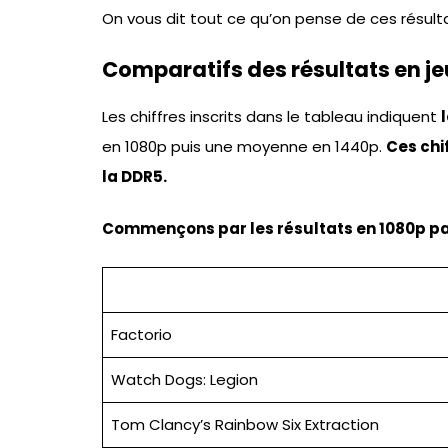
On vous dit tout ce qu’on pense de ces résulta
Comparatifs des résultats en je
Les chiffres inscrits dans le tableau indiquent
en 1080p puis une moyenne en 1440p.
Ces chi
la DDR5.
Commençons par les résultats en 1080p pa
Factorio
Watch Dogs: Legion
Tom Clancy’s Rainbow Six Extraction