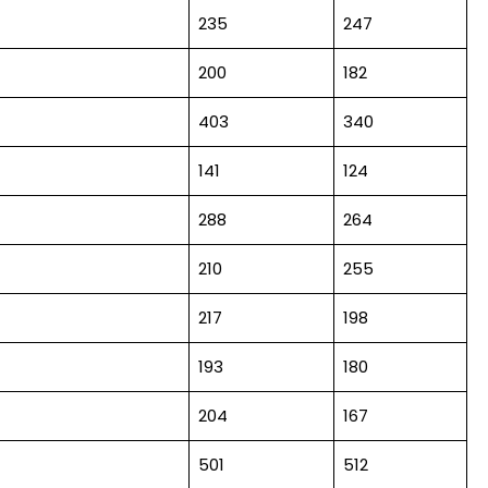
235
247
200
182
403
340
141
124
288
264
210
255
217
198
193
180
204
167
501
512