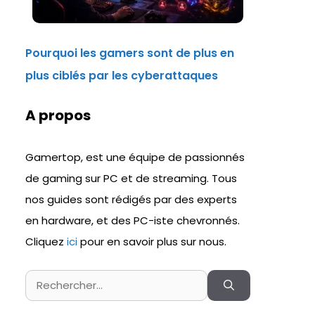
Pourquoi les gamers sont de plus en
plus ciblés par les cyberattaques
A propos
Gamertop, est une équipe de passionnés
de gaming sur PC et de streaming. Tous
nos guides sont rédigés par des experts
en hardware, et des PC-iste chevronnés.
Cliquez
ici
pour en savoir plus sur nous.
Rechercher :