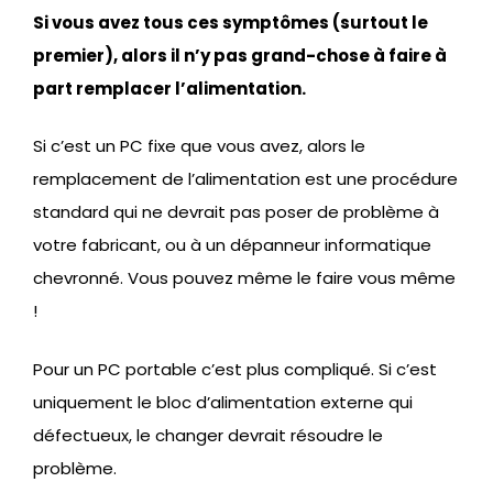
Si vous avez tous ces symptômes (surtout le
premier), alors il n’y pas grand-chose à faire à
part remplacer l’alimentation.
Si c’est un PC fixe que vous avez, alors le
remplacement de l’alimentation est une procédure
standard qui ne devrait pas poser de problème à
votre fabricant, ou à un dépanneur informatique
chevronné. Vous pouvez même le faire vous même
!
Pour un PC portable c’est plus compliqué. Si c’est
uniquement le bloc d’alimentation externe qui
défectueux, le changer devrait résoudre le
problème.