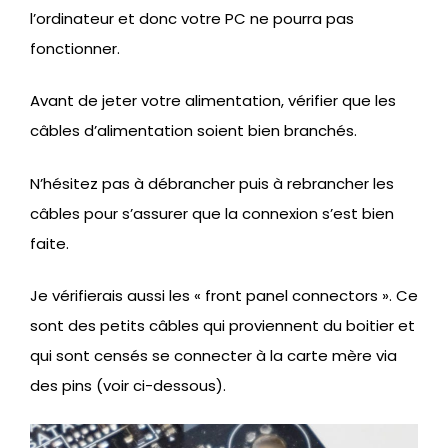
l’ordinateur et donc votre PC ne pourra pas
fonctionner.
Avant de jeter votre alimentation, vérifier que les
câbles d’alimentation soient bien branchés.
N’hésitez pas à débrancher puis à rebrancher les
câbles pour s’assurer que la connexion s’est bien
faite.
Je vérifierais aussi les « front panel connectors ». Ce
sont des petits câbles qui proviennent du boitier et
qui sont censés se connecter à la carte mère via
des pins (voir ci-dessous).