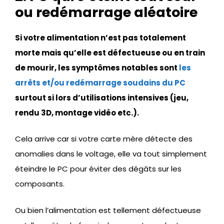
ou redémarrage aléatoire
Si votre alimentation n’est pas totalement
morte mais qu’elle est défectueuse ou en train
de mourir, les symptômes notables sont
les
arrêts et/ou redémarrage soudains du PC
surtout si lors d’utilisations intensives (jeu,
rendu 3D, montage vidéo etc.).
Cela arrive car si votre carte mère détecte des
anomalies dans le voltage, elle va tout simplement
éteindre le PC pour éviter des dégâts sur les
composants.
Ou bien l’alimentation est tellement défectueuse