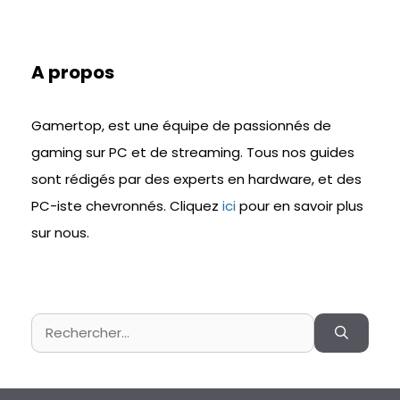
A propos
Gamertop, est une équipe de passionnés de
gaming sur PC et de streaming. Tous nos guides
sont rédigés par des experts en hardware, et des
PC-iste chevronnés. Cliquez
ici
pour en savoir plus
sur nous.
Rechercher :