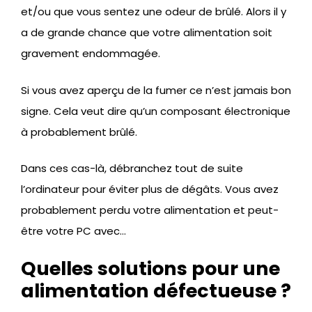
et/ou que vous sentez une odeur de brûlé. Alors il y
a de grande chance que votre alimentation soit
gravement endommagée.
Si vous avez aperçu de la fumer ce n’est jamais bon
signe. Cela veut dire qu’un composant électronique
à probablement brûlé.
Dans ces cas-là, débranchez tout de suite
l’ordinateur pour éviter plus de dégâts. Vous avez
probablement perdu votre alimentation et peut-
être votre PC avec…
Quelles solutions pour une
alimentation défectueuse ?