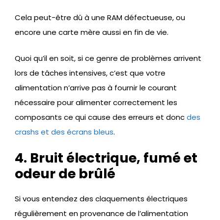
Cela peut-être dû à une RAM défectueuse, ou
encore une carte mère aussi en fin de vie.
Quoi qu’il en soit, si ce genre de problèmes arrivent
lors de tâches intensives, c’est que votre
alimentation n’arrive pas à fournir le courant
nécessaire pour alimenter correctement les
composants ce qui cause des erreurs et donc
des
crashs et des écrans bleus
.
4. Bruit électrique, fumé et
odeur de brûlé
Si vous entendez des claquements électriques
régulièrement en provenance de l’alimentation