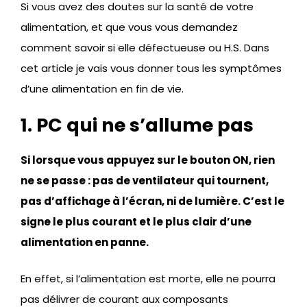
Si vous avez des doutes sur la santé de votre
alimentation, et que vous vous demandez
comment savoir si elle défectueuse ou H.S. Dans
cet article je vais vous donner tous les symptômes
d’une alimentation en fin de vie.
1. PC qui ne s’allume pas
Si lorsque vous appuyez sur le bouton ON, rien
ne se passe : pas de ventilateur qui tournent,
pas d’affichage à l’écran, ni de lumière. C’est le
signe le plus courant et le plus clair d’une
alimentation en panne.
En effet, si l’alimentation est morte, elle ne pourra
pas délivrer de courant aux composants