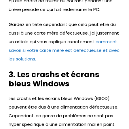
qu’elle arrête de fournir du courant pendant une
brève période ce qui fait redémarrer le PC.
Gardez en tête cependant que cela peut être dû
aussi à une carte mère défectueuse, j’ai justement
un article qui vous explique exactement
comment
savoir si votre carte mère est défectueuse et avec
les solutions.
3. Les crashs et écrans
bleus Windows
Les crashs et les écrans bleus Windows (BSOD)
peuvent être dus à une alimentation défectueuse.
Cependant, ce genre de problèmes ne sont pas
hyper spécifique à une alimentation mal en point.