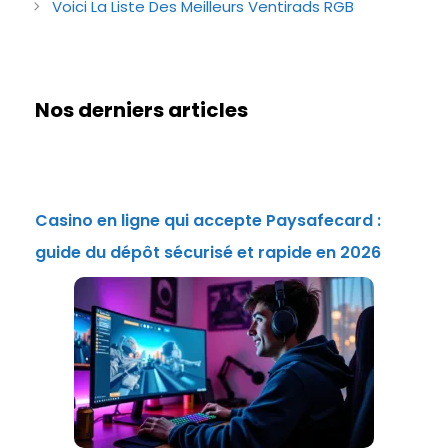
Voici La Liste Des Meilleurs Ventirads RGB
Nos derniers articles
Casino en ligne qui accepte Paysafecard :
guide du dépôt sécurisé et rapide en 2026