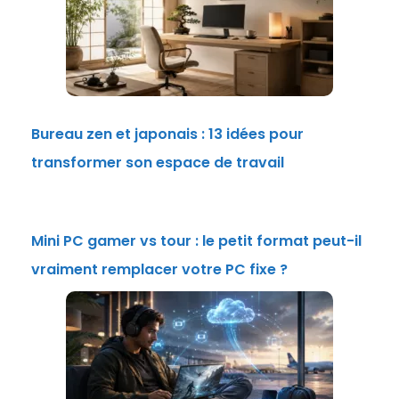
Bureau zen et japonais : 13 idées pour
transformer son espace de travail
Mini PC gamer vs tour : le petit format peut-il
vraiment remplacer votre PC fixe ?