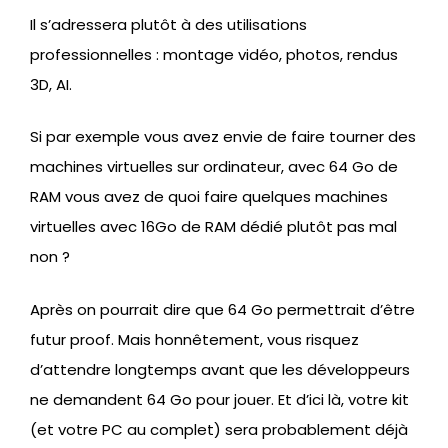
Il s’adressera plutôt à des utilisations
professionnelles : montage vidéo, photos, rendus
3D, AI.
Si par exemple vous avez envie de faire tourner des
machines virtuelles sur ordinateur, avec 64 Go de
RAM vous avez de quoi faire quelques machines
virtuelles avec 16Go de RAM dédié plutôt pas mal
non ?
Après on pourrait dire que 64 Go permettrait d’être
futur proof. Mais honnêtement, vous risquez
d’attendre longtemps avant que les développeurs
ne demandent 64 Go pour jouer. Et d’ici là, votre kit
(et votre PC au complet) sera probablement déjà