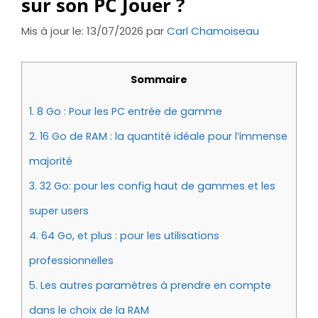
sur son PC Jouer ?
Mis à jour le: 13/07/2026
par
Carl Chamoiseau
Sommaire
1.
8 Go : Pour les PC entrée de gamme
2.
16 Go de RAM : la quantité idéale pour l’immense
majorité
3.
32 Go: pour les config haut de gammes et les
super users
4.
64 Go, et plus : pour les utilisations
professionnelles
5.
Les autres paramètres à prendre en compte
dans le choix de la RAM