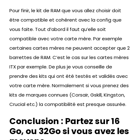
Pour finir, le kit de RAM que vous allez choisir doit
être compatible et cohérent avec la config que
vous faite. Tout d’abord il faut qu’elle soit
compatible avec votre carte mère. Par exemple
certaines cartes mères ne peuvent accepter que 2
barrettes de RAM. C’est le cas sur les cartes mères
ITX par exemple. De plus je vous conseille de
prendre des kits qui ont été testés et validés avec
votre carte mère. Normalement si vous prenez des
kits de marques connues (Corsair, Gskill, Kingston,
Crucial etc.) la compatibilité est presque assurée.
Conclusion : Partez sur 16
Go, ou 32Go si vous avez les