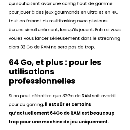
qui souhaitent avoir une config haut de gamme
pour jouer à des jeux gourmands en Ultra et en 4K,
tout en faisant du multitasking avec plusieurs
écrans simultanément, lorsqu’ils jouent. Enfin si vous
voulez vous lancer sérieusement dans le streaming
alors 32 Go de RAM ne sera pas de trop.
64 Go, et plus : pour les
utilisations
professionnelles
Si on peut débattre que 32Go de RAM soit overkill
pour du gaming,
il est sûr et certains
qu’actuellement 64Go de RAM est beaucoup
trop pour une machine de jeu uniquement.