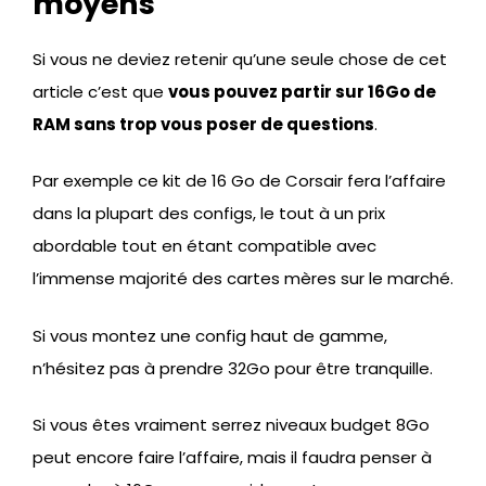
moyens
Si vous ne deviez retenir qu’une seule chose de cet
article c’est que
vous pouvez partir sur 16Go de
RAM sans trop vous poser de questions
.
Par exemple ce kit de 16 Go de Corsair fera l’affaire
dans la plupart des configs, le tout à un prix
abordable tout en étant compatible avec
l’immense majorité des cartes mères sur le marché.
Si vous montez une config haut de gamme,
n’hésitez pas à prendre 32Go pour être tranquille.
Si vous êtes vraiment serrez niveaux budget 8Go
peut encore faire l’affaire, mais il faudra penser à