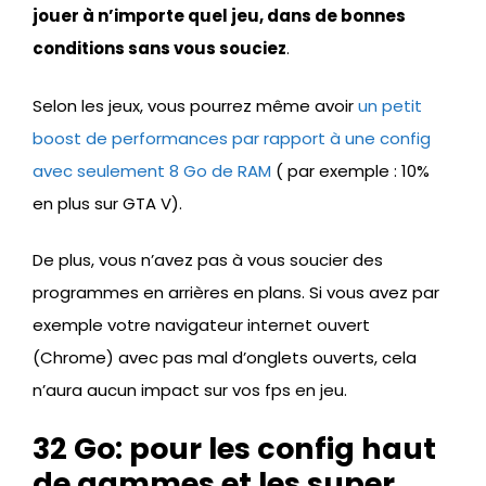
jouer à n’importe quel jeu, dans de bonnes
conditions sans vous souciez
.
Selon les jeux, vous pourrez même avoir
un petit
boost de performances par rapport à une config
avec seulement 8 Go de RAM
( par exemple : 10%
en plus sur GTA V).
De plus, vous n’avez pas à vous soucier des
programmes en arrières en plans. Si vous avez par
exemple votre navigateur internet ouvert
(Chrome) avec pas mal d’onglets ouverts, cela
n’aura aucun impact sur vos fps en jeu.
32 Go: pour les config haut
de gammes et les super