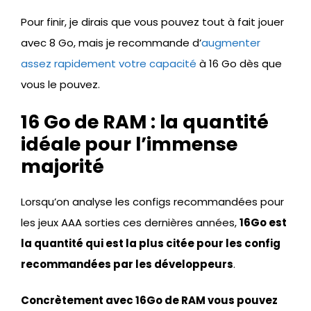
Pour finir, je dirais que vous pouvez tout à fait jouer
avec 8 Go, mais je recommande d’
augmenter
assez rapidement votre capacité
à 16 Go dès que
vous le pouvez.
16 Go de RAM : la quantité
idéale pour l’immense
majorité
Lorsqu’on analyse les configs recommandées pour
les jeux AAA sorties ces dernières années,
16Go est
la quantité qui est la plus citée pour les config
recommandées par les développeurs
.
Concrètement avec 16Go de RAM vous pouvez