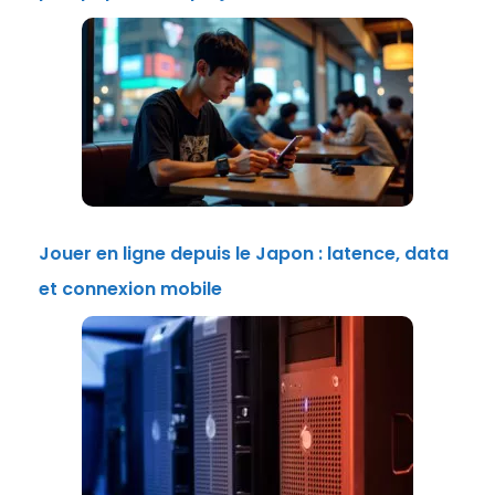
Jouer en ligne depuis le Japon : latence, data
et connexion mobile