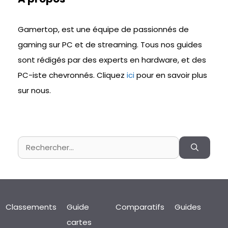
Gamertop, est une équipe de passionnés de
gaming sur PC et de streaming. Tous nos guides
sont rédigés par des experts en hardware, et des
PC-iste chevronnés. Cliquez
ici
pour en savoir plus
sur nous.
Rechercher :
Classements
Guide
Comparatifs
Guides
cartes