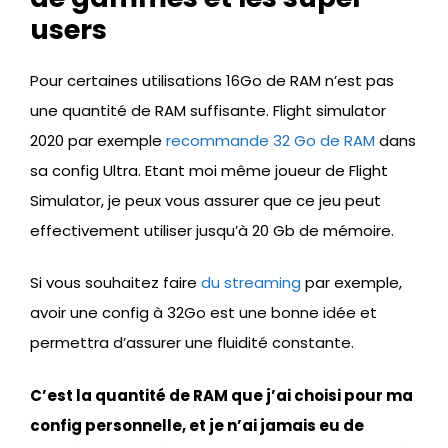
users
Pour certaines utilisations 16Go de RAM n’est pas
une quantité de RAM suffisante. Flight simulator
2020 par exemple
recommande 32 Go de RAM
dans
sa config Ultra. Etant moi même joueur de Flight
Simulator, je peux vous assurer que ce jeu peut
effectivement utiliser jusqu’à 20 Gb de mémoire.
Si vous souhaitez faire
du streaming
par exemple,
avoir une config à 32Go est une bonne idée et
permettra d’assurer une fluidité constante.
C’est la quantité de RAM que j’ai choisi pour ma
config personnelle, et je n’ai jamais eu de