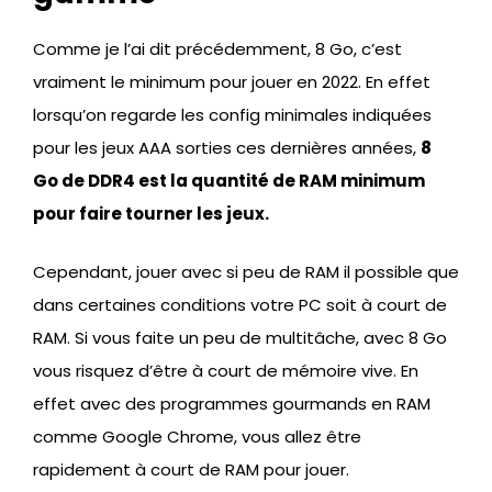
Comme je l’ai dit précédemment, 8 Go, c’est
vraiment le minimum pour jouer en 2022. En effet
lorsqu’on regarde les config minimales indiquées
pour les jeux AAA sorties ces dernières années,
8
Go de DDR4 est la quantité de RAM minimum
pour faire tourner les jeux.
Cependant, jouer avec si peu de RAM il possible que
dans certaines conditions votre PC soit à court de
RAM. Si vous faite un peu de multitâche, avec 8 Go
vous risquez d’être à court de mémoire vive. En
effet avec des programmes gourmands en RAM
comme Google Chrome, vous allez être
rapidement à court de RAM pour jouer.