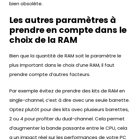
bien obsolète.
Les autres paramètres à
prendre en compte dans le
choix de la RAM
Bien que la quantité de RAM soit le paramètre le
plus important dans le choix d’une RAM, il faut
prendre compte d’autres facteurs.
Par exemple évitez de prendre des kits de RAM en
single-channel, c’est à dire avec une seule barrette.
Optez plutôt pour des kits avec plusieurs barrettes,
2 ou 4 pour profiter du dual-channel. Cela permet
d’augmenter la bande passante entre le CPU, cela
a un impact réel sur les performances de votre PC