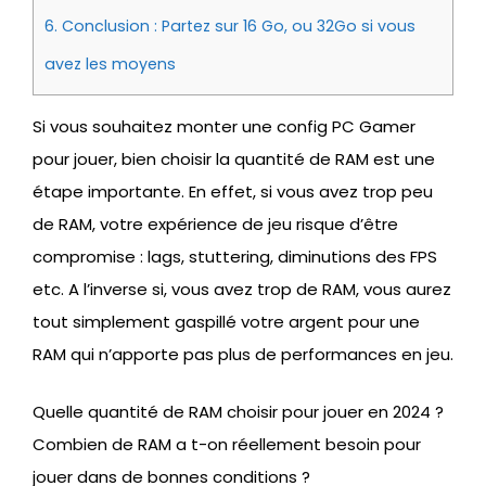
6.
Conclusion : Partez sur 16 Go, ou 32Go si vous
avez les moyens
Si vous souhaitez monter une config PC Gamer
pour jouer, bien choisir la quantité de RAM est une
étape importante. En effet, si vous avez trop peu
de RAM, votre expérience de jeu risque d’être
compromise : lags, stuttering, diminutions des FPS
etc. A l’inverse si, vous avez trop de RAM, vous aurez
tout simplement gaspillé votre argent pour une
RAM qui n’apporte pas plus de performances en jeu.
Quelle quantité de RAM choisir pour jouer en 2024 ?
Combien de RAM a t-on réellement besoin pour
jouer dans de bonnes conditions ?