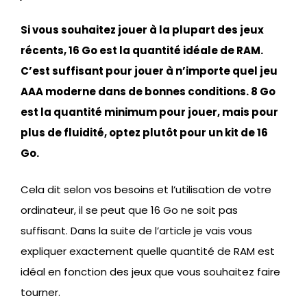
Si vous souhaitez jouer à la plupart des jeux
récents, 16 Go est la quantité idéale de RAM.
C’est suffisant pour jouer à n’importe quel jeu
AAA moderne dans de bonnes conditions. 8 Go
est la quantité minimum pour jouer, mais pour
plus de fluidité, optez plutôt pour un kit de 16
Go.
Cela dit selon vos besoins et l’utilisation de votre
ordinateur, il se peut que 16 Go ne soit pas
suffisant. Dans la suite de l’article je vais vous
expliquer exactement quelle quantité de RAM est
idéal en fonction des jeux que vous souhaitez faire
tourner.