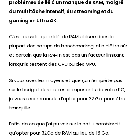
problèmes de lié à un manque de RAM, malgré
du multitâche intensif, du streaming et du
gaming en Ultra 4K.
C’est aussi la quantité de RAM utilisée dans la
plupart des setups de benchmarking, afin d’être sûr
et certain que la RAM n’est pas un facteur limitant
lorsqu’ils testent des CPU ou des GPU.
Si vous avez les moyens et que ça n’empiète pas
sur le budget des autres composants de votre PC,
je vous recommande d’opter pour 32 Go, pour être
tranquille.
Enfin, de ce que j’ai pu voir sur le net, il semblerait
qu’opter pour 32Go de RAM au lieu de 16 Go,