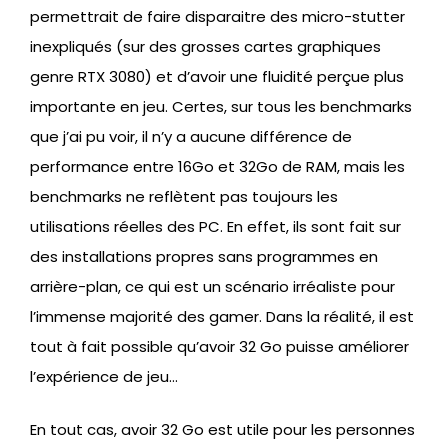
permettrait de faire disparaitre des micro-stutter
inexpliqués (sur des grosses cartes graphiques
genre RTX 3080) et d’avoir une fluidité perçue plus
importante en jeu. Certes, sur tous les benchmarks
que j’ai pu voir, il n’y a aucune différence de
performance entre 16Go et 32Go de RAM, mais les
benchmarks ne reflètent pas toujours les
utilisations réelles des PC. En effet, ils sont fait sur
des installations propres sans programmes en
arrière-plan, ce qui est un scénario irréaliste pour
l’immense majorité des gamer. Dans la réalité, il est
tout à fait possible qu’avoir 32 Go puisse améliorer
l’expérience de jeu…
En tout cas, avoir 32 Go est utile pour les personnes