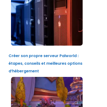
Créer son propre serveur Palworld :
étapes, conseils et meilleures options
d’hébergement