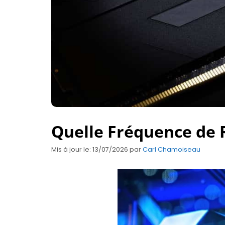
Quelle Fréquence de 
Mis à jour le: 13/07/2026
par
Carl Chamoiseau