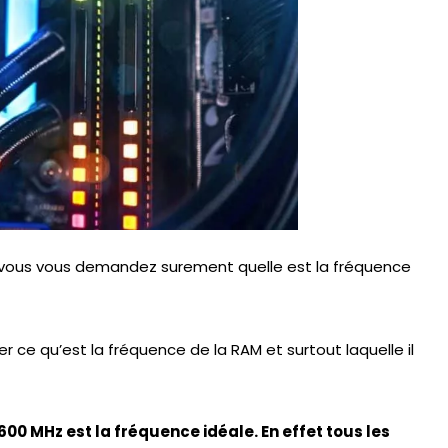
, vous vous demandez surement quelle est la fréquence
er ce qu’est la fréquence de la RAM et surtout laquelle il
600 MHz est la fréquence idéale. En effet tous les