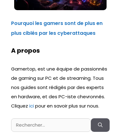
Pourquoi les gamers sont de plus en
plus ciblés par les cyberattaques
A propos
Gamertop, est une équipe de passionnés
de gaming sur PC et de streaming. Tous
nos guides sont rédigés par des experts
en hardware, et des PC-iste chevronnés.
Cliquez
ici
pour en savoir plus sur nous.
Rechercher :