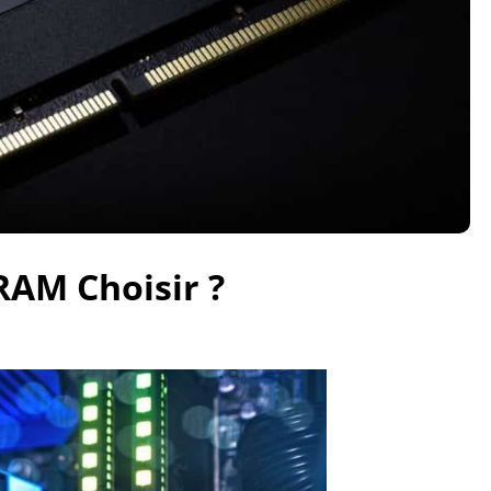
RAM Choisir ?