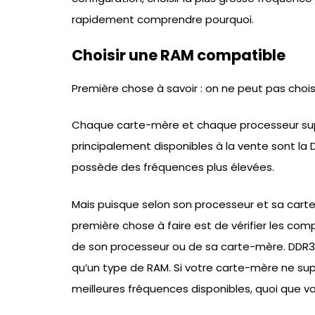
rapidement comprendre pourquoi.
Choisir une RAM compatible
Première chose à savoir : on ne peut pas chois
Chaque carte-mère et chaque processeur sup
principalement disponibles à la vente sont la
possède des fréquences plus élevées.
Mais puisque selon son processeur et sa carte
première chose à faire est de vérifier les comp
de son processeur ou de sa carte-mère. DDR3
qu’un type de RAM. Si votre carte-mère ne sup
meilleures fréquences disponibles, quoi que v