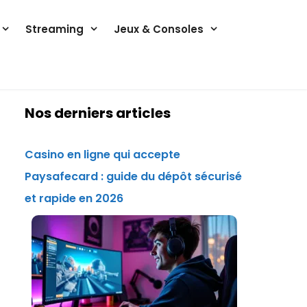
Streaming
Jeux & Consoles
Nos derniers articles
Casino en ligne qui accepte
Paysafecard : guide du dépôt sécurisé
et rapide en 2026