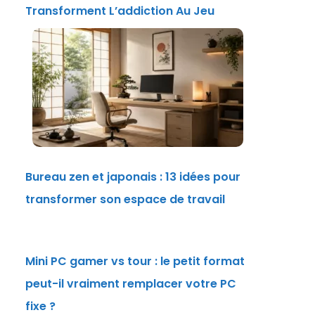
Transforment L’addiction Au Jeu
Bureau zen et japonais : 13 idées pour
transformer son espace de travail
Mini PC gamer vs tour : le petit format
peut-il vraiment remplacer votre PC
fixe ?