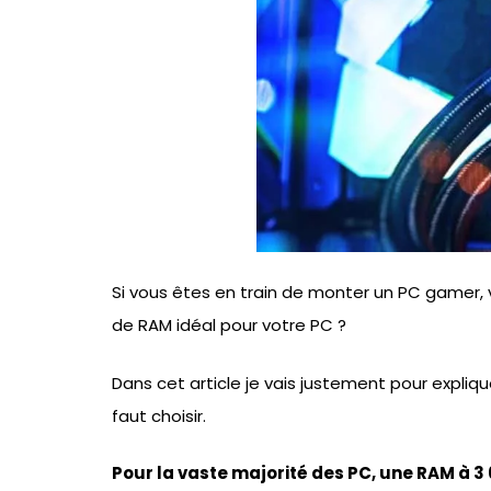
Si vous êtes en train de monter un PC gamer
de RAM idéal pour votre PC ?
Dans cet article je vais justement pour expliqu
faut choisir.
Pour la vaste majorité des PC, une RAM à 3 